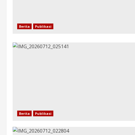
Berita
Publikasi
Berita
Publikasi