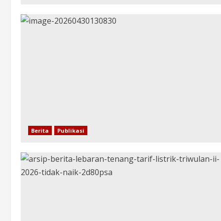
Berita
Publikasi