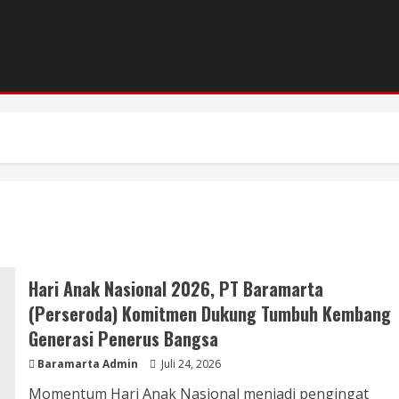
Hari Anak Nasional 2026, PT Baramarta
(Perseroda) Komitmen Dukung Tumbuh Kembang
Generasi Penerus Bangsa
Baramarta Admin
Juli 24, 2026
Momentum Hari Anak Nasional menjadi pengingat