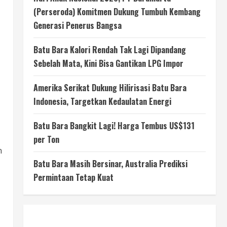
(Perseroda) Komitmen Dukung Tumbuh Kembang
Generasi Penerus Bangsa
Batu Bara Kalori Rendah Tak Lagi Dipandang
Sebelah Mata, Kini Bisa Gantikan LPG Impor
Amerika Serikat Dukung Hilirisasi Batu Bara
Indonesia, Targetkan Kedaulatan Energi
Batu Bara Bangkit Lagi! Harga Tembus US$131
per Ton
n
Batu Bara Masih Bersinar, Australia Prediksi
Permintaan Tetap Kuat