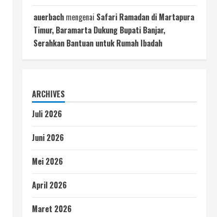
auerbach
mengenai
Safari Ramadan di Martapura
Timur, Baramarta Dukung Bupati Banjar,
Serahkan Bantuan untuk Rumah Ibadah
ARCHIVES
Juli 2026
Juni 2026
Mei 2026
April 2026
Maret 2026