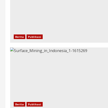
Berita
Publikasi
Berita
Publikasi