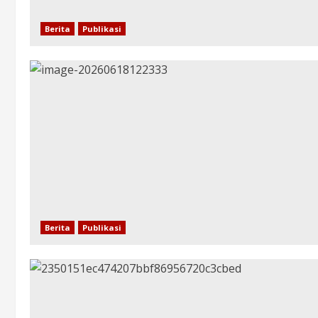
Berita
Publikasi
Berita
Publikasi