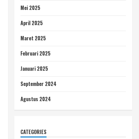
Mei 2025
April 2025
Maret 2025
Februari 2025
Januari 2025
September 2024
Agustus 2024
CATEGORIES