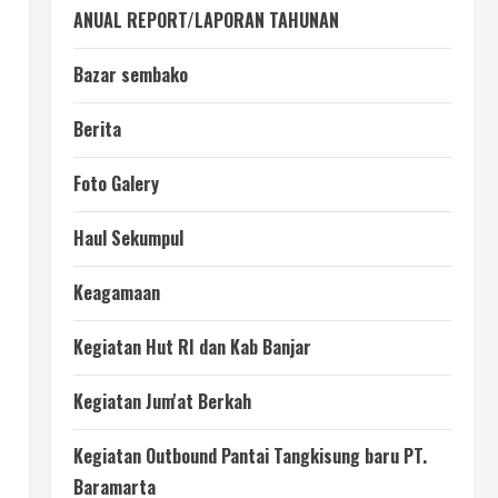
ANUAL REPORT/LAPORAN TAHUNAN
Bazar sembako
Berita
Foto Galery
Haul Sekumpul
Keagamaan
Kegiatan Hut RI dan Kab Banjar
Kegiatan Jum'at Berkah
Kegiatan Outbound Pantai Tangkisung baru PT.
Baramarta