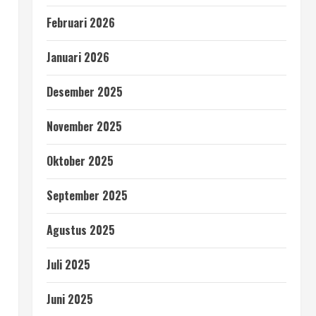
Februari 2026
Januari 2026
Desember 2025
November 2025
Oktober 2025
September 2025
Agustus 2025
Juli 2025
Juni 2025