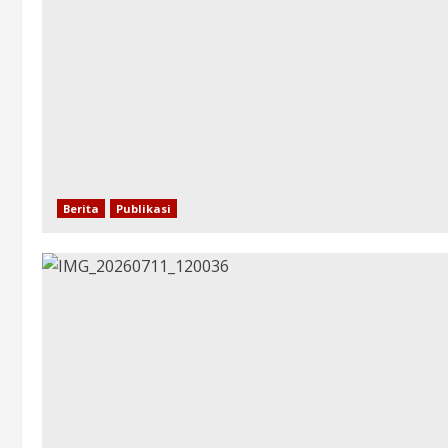
Berita
Publikasi