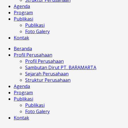
Struktur Perusahaan
Agenda
Program
Publikasi
Publikasi
Foto Galery
Kontak
Menu
Beranda
Profil Perusahaan
Profil Perusahaan
Sambutan Dirut PT. BARAMARTA
Sejarah Perusahaan
Struktur Perusahaan
Agenda
Program
Publikasi
Publikasi
Foto Galery
Kontak