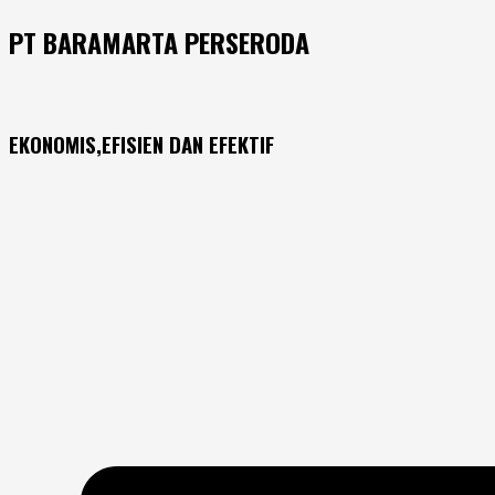
PT BARAMARTA PERSERODA
EKONOMIS,EFISIEN DAN EFEKTIF