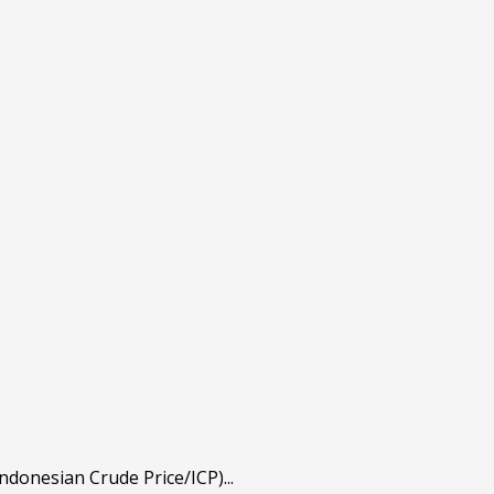
onesian Crude Price/ICP)...