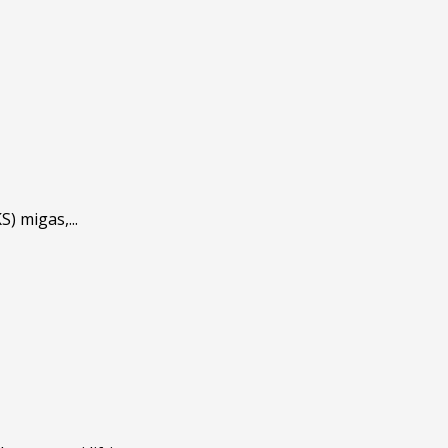
 migas,...