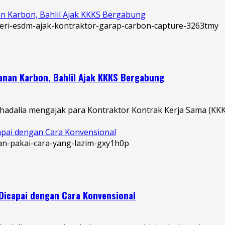
n Karbon, Bahlil Ajak KKKS Bergabung
anan Karbon, Bahlil Ajak KKKS Bergabung
adalia mengajak para Kontraktor Kontrak Kerja Sama (KKKS)
capai dengan Cara Konvensional
 Dicapai dengan Cara Konvensional