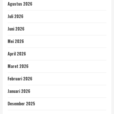
Agustus 2026
Juli 2026
Juni 2026
Mei 2026
April 2026
Maret 2026
Februari 2026
Januari 2026
Desember 2025