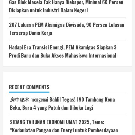
Gas Blok Masela Tak Hanya Diekspor, Minimal 60 Persen
Disiapkan untuk Industri Dalam Negeri
207 Lulusan PEM Akamigas Diwisuda, 90 Persen Lulusan
Terserap Dunia Kerja
Hadapi Era Transisi Energi, PEM Akamigas Siapkan 3
Prodi Baru dan Buka Akses Mahasiswa Internasional
RECENT COMMENTS
房中秘术
mengenai
Bahlil Tegas! 190 Tambang Kena
Beku, Baru 4 yang Patuh dan Dibuka Lagi
SIDANG TAHUNAN EKONOMI UMAT 2025, Tema:
“Kedaulatan Pangan dan Energi untuk Pemberdayaan