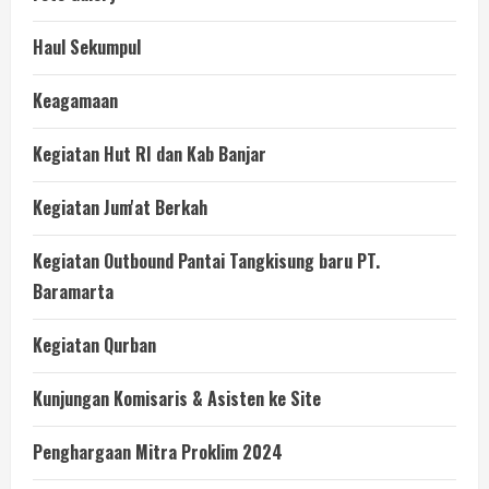
Haul Sekumpul
Keagamaan
Kegiatan Hut RI dan Kab Banjar
Kegiatan Jum'at Berkah
Kegiatan Outbound Pantai Tangkisung baru PT.
Baramarta
Kegiatan Qurban
Kunjungan Komisaris & Asisten ke Site
Penghargaan Mitra Proklim 2024