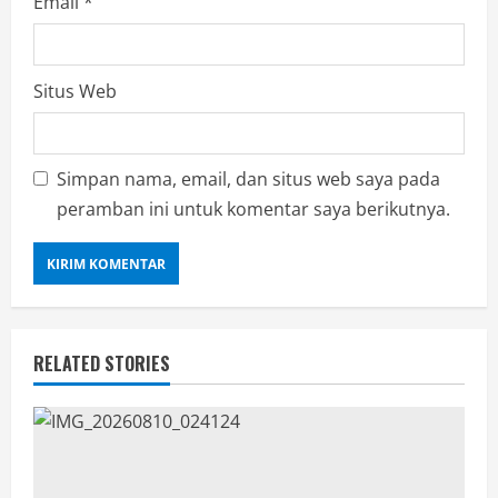
Email
*
Situs Web
Simpan nama, email, dan situs web saya pada
peramban ini untuk komentar saya berikutnya.
RELATED STORIES