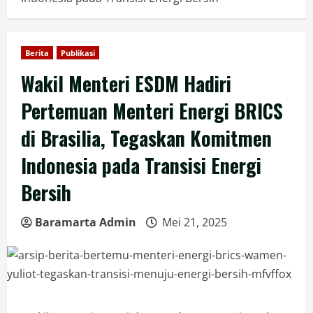
Berita
Publikasi
Wakil Menteri ESDM Hadiri
Pertemuan Menteri Energi BRICS
di Brasilia, Tegaskan Komitmen
Indonesia pada Transisi Energi
Bersih
Baramarta Admin
Mei 21, 2025