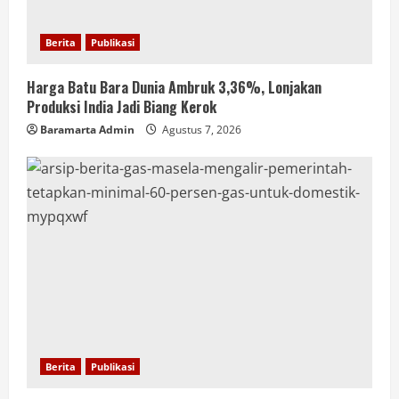
Berita
Publikasi
Harga Batu Bara Dunia Ambruk 3,36%, Lonjakan
Produksi India Jadi Biang Kerok
Baramarta Admin
Agustus 7, 2026
Berita
Publikasi