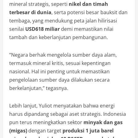
mineral strategis, seperti
nikel dan timah
terbesar di dunia
, serta potensi besar bauksit dan
tembaga, yang mendukung peta jalan hilirisasi
senilai
USD618 miliar
demi memastikan nilai
tambah dan keberlanjutan pembangunan.
“Negara berhak mengelola sumber daya alam,
termasuk mineral kritis, sesuai kepentingan
nasional. Hal ini penting untuk memastikan
pengelolaan sumber daya dilakukan secara
berkelanjutan,” tegasnya.
Lebih lanjut, Yuliot menyatakan bahwa energi
harus dipandang sebagai aset strategis. Indonesia
pun terus meningkatkan sektor
minyak dan gas
(migas)
dengan target
produksi 1 juta barel