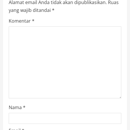
Alamat email Anda tidak akan dipublikasikan.
Ruas
yang wajib ditandai
*
Komentar
*
Nama
*