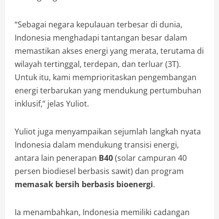
“Sebagai negara kepulauan terbesar di dunia,
Indonesia menghadapi tantangan besar dalam
memastikan akses energi yang merata, terutama di
wilayah tertinggal, terdepan, dan terluar (3T).
Untuk itu, kami memprioritaskan pengembangan
energi terbarukan yang mendukung pertumbuhan
inklusif,” jelas Yuliot.
Yuliot juga menyampaikan sejumlah langkah nyata
Indonesia dalam mendukung transisi energi,
antara lain penerapan
B40
(solar campuran 40
persen biodiesel berbasis sawit) dan program
memasak bersih berbasis bioenergi
.
Ia menambahkan, Indonesia memiliki cadangan