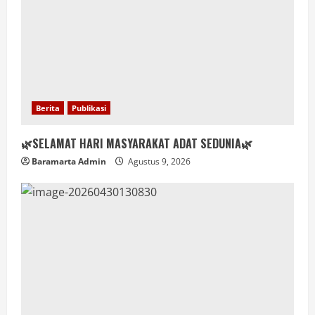
Berita
Publikasi
🌿SELAMAT HARI MASYARAKAT ADAT SEDUNIA🌿
Baramarta Admin
Agustus 9, 2026