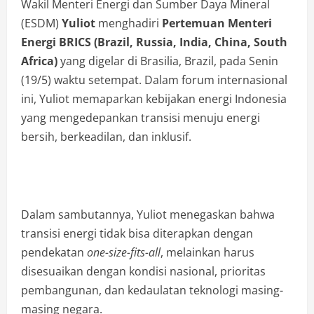
Wakil Menteri Energi dan Sumber Daya Mineral
(ESDM)
Yuliot
menghadiri
Pertemuan Menteri
Energi BRICS (Brazil, Russia, India, China, South
Africa)
yang digelar di Brasilia, Brazil, pada Senin
(19/5) waktu setempat. Dalam forum internasional
ini, Yuliot memaparkan kebijakan energi Indonesia
yang mengedepankan transisi menuju energi
bersih, berkeadilan, dan inklusif.
Dalam sambutannya, Yuliot menegaskan bahwa
transisi energi tidak bisa diterapkan dengan
pendekatan
one-size-fits-all
, melainkan harus
disesuaikan dengan kondisi nasional, prioritas
pembangunan, dan kedaulatan teknologi masing-
masing negara.