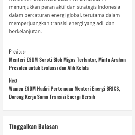
menunjukkan peran aktif dan strategis Indonesia
dalam percaturan energi global, terutama dalam
memperjuangkan transisi energi yang adil dan
berkelanjutan.
Previous:
Menteri ESDM Soroti Blok Migas Terlantar, Minta Arahan
Presiden untuk Evaluasi dan Alih Kelola
Next:
Wamen ESDM Hadiri Pertemuan Menteri Energi BRICS,
Dorong Kerja Sama Transisi Energi Bersih
Tinggalkan Balasan