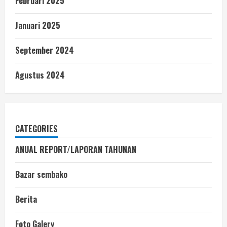
Februari 2025
Januari 2025
September 2024
Agustus 2024
CATEGORIES
ANUAL REPORT/LAPORAN TAHUNAN
Bazar sembako
Berita
Foto Galery