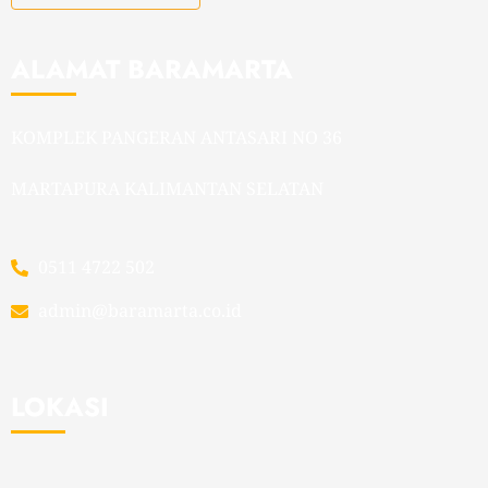
ALAMAT BARAMARTA
KOMPLEK PANGERAN ANTASARI NO 36
MARTAPURA KALIMANTAN SELATAN
0511 4722 502
admin@baramarta.co.id
LOKASI