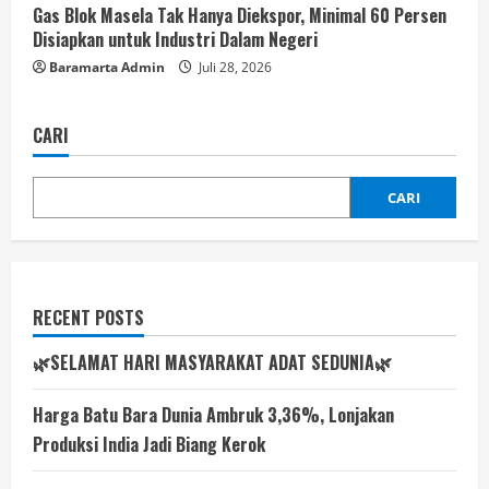
Gas Blok Masela Tak Hanya Diekspor, Minimal 60 Persen
Disiapkan untuk Industri Dalam Negeri
Baramarta Admin
Juli 28, 2026
CARI
CARI
RECENT POSTS
🌿SELAMAT HARI MASYARAKAT ADAT SEDUNIA🌿
Harga Batu Bara Dunia Ambruk 3,36%, Lonjakan
Produksi India Jadi Biang Kerok