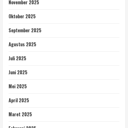
November 2025
Oktober 2025
September 2025
Agustus 2025
Juli 2025
Juni 2025
Mei 2025
April 2025
Maret 2025