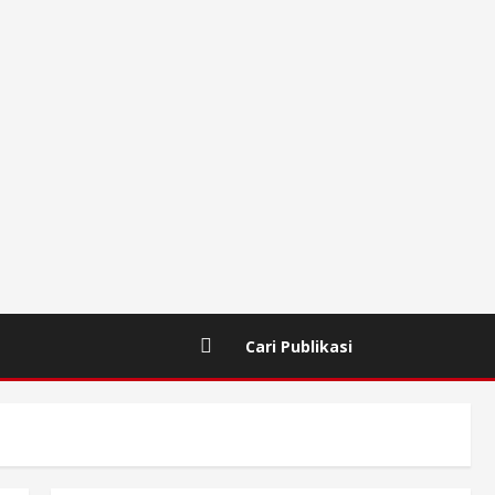
Cari Publikasi