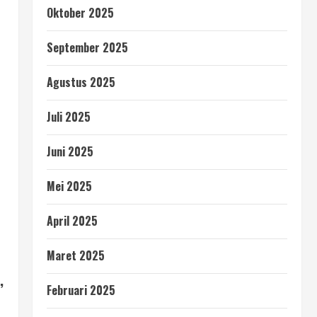
Oktober 2025
September 2025
Agustus 2025
Juli 2025
Juni 2025
Mei 2025
April 2025
Maret 2025
,
Februari 2025