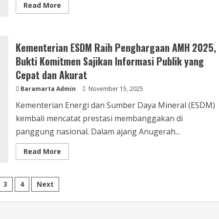
Read More
Kementerian ESDM Raih Penghargaan AMH 2025,
Bukti Komitmen Sajikan Informasi Publik yang
Cepat dan Akurat
Baramarta Admin
November 15, 2025
Kementerian Energi dan Sumber Daya Mineral (ESDM)
kembali mencatat prestasi membanggakan di
panggung nasional. Dalam ajang Anugerah...
Read More
3
4
Next