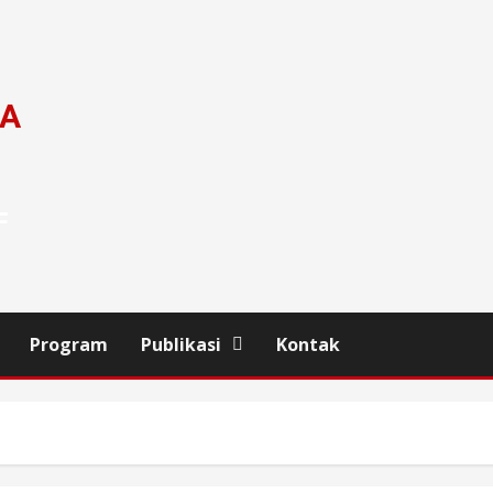
DA
F
Program
Publikasi
Kontak