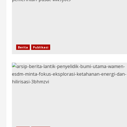
Berita
Publikasi