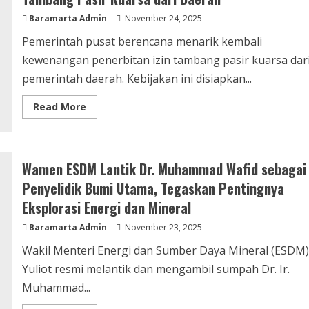
Baramarta Admin
November 24, 2025
Pemerintah pusat berencana menarik kembali
kewenangan penerbitan izin tambang pasir kuarsa dar
pemerintah daerah. Kebijakan ini disiapkan...
Read More
Wamen ESDM Lantik Dr. Muhammad Wafid sebagai
Penyelidik Bumi Utama, Tegaskan Pentingnya
Eksplorasi Energi dan Mineral
Baramarta Admin
November 23, 2025
Wakil Menteri Energi dan Sumber Daya Mineral (ESDM)
Yuliot resmi melantik dan mengambil sumpah Dr. Ir.
Muhammad...