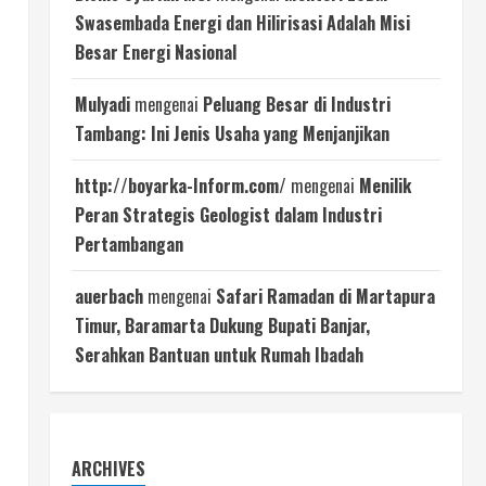
Swasembada Energi dan Hilirisasi Adalah Misi
Besar Energi Nasional
Mulyadi
mengenai
Peluang Besar di Industri
Tambang: Ini Jenis Usaha yang Menjanjikan
http://boyarka-Inform.com/
mengenai
Menilik
Peran Strategis Geologist dalam Industri
Pertambangan
auerbach
mengenai
Safari Ramadan di Martapura
Timur, Baramarta Dukung Bupati Banjar,
Serahkan Bantuan untuk Rumah Ibadah
ARCHIVES