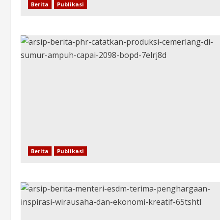
Berita
Publikasi
Berita
Publikasi