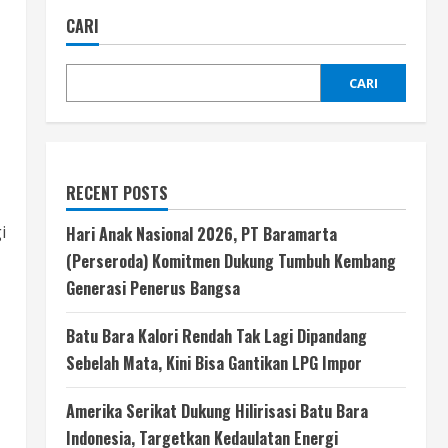
CARI
CARI
RECENT POSTS
i
Hari Anak Nasional 2026, PT Baramarta
(Perseroda) Komitmen Dukung Tumbuh Kembang
Generasi Penerus Bangsa
Batu Bara Kalori Rendah Tak Lagi Dipandang
Sebelah Mata, Kini Bisa Gantikan LPG Impor
Amerika Serikat Dukung Hilirisasi Batu Bara
Indonesia, Targetkan Kedaulatan Energi