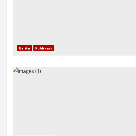
Berita
Publikasi