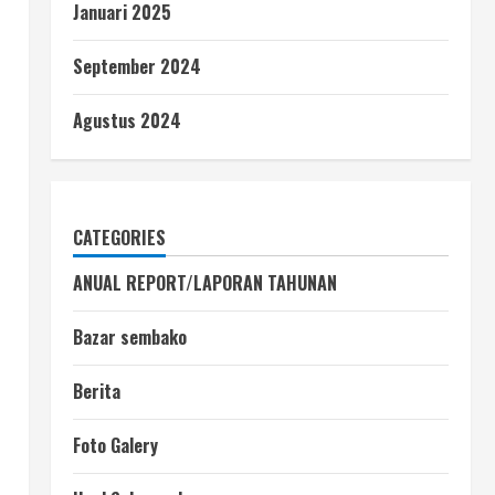
Januari 2025
September 2024
Agustus 2024
CATEGORIES
ANUAL REPORT/LAPORAN TAHUNAN
Bazar sembako
Berita
Foto Galery