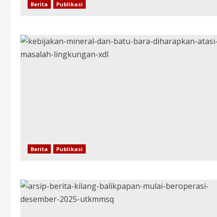
Berita
Publikasi
Berita
Publikasi