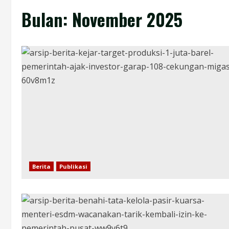
Bulan:
November 2025
Berita
Publikasi