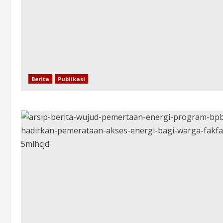
Berita
Publikasi