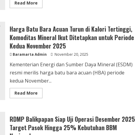
Read More
Harga Batu Bara Acuan Turun di Kalori Tertinggi,
Komoditas Mineral Ikut Ditetapkan untuk Periode
Kedua November 2025
Baramarta Admin
November 20, 2025
Kementerian Energi dan Sumber Daya Mineral (ESDM)
resmi merilis harga batu bara acuan (HBA) periode
kedua November...
Read More
RDMP Balikpapan Siap Uji Operasi Desember 2025
Target Pasok Hingga 25% Kebutuhan BBM