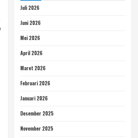
Juli 2026
l
Juni 2026
h
Mei 2026
April 2026
Maret 2026
Februari 2026
Januari 2026
Desember 2025
November 2025