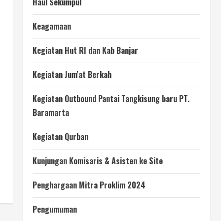
Haul Sekumpul
Keagamaan
Kegiatan Hut RI dan Kab Banjar
Kegiatan Jum'at Berkah
Kegiatan Outbound Pantai Tangkisung baru PT.
Baramarta
Kegiatan Qurban
Kunjungan Komisaris & Asisten ke Site
Penghargaan Mitra Proklim 2024
Pengumuman