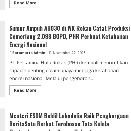
Read More
Sumur Ampuh AH030 di WK Rokan Catat Produksi
Cemerlang 2.098 BOPD, PHR Perkuat Ketahanan
Energi Nasional
Baramarta Admin
November 22, 2025
PT Pertamina Hulu Rokan (PHR) kembali menorehkan
capaian penting dalam upaya menjaga ketahanan
energi nasional. Melalui pengeboran...
Read More
Menteri ESDM Bahlil Lahadalia Raih Penghargaan
BeritaSatu Berkat Terobosan Tata Kelola