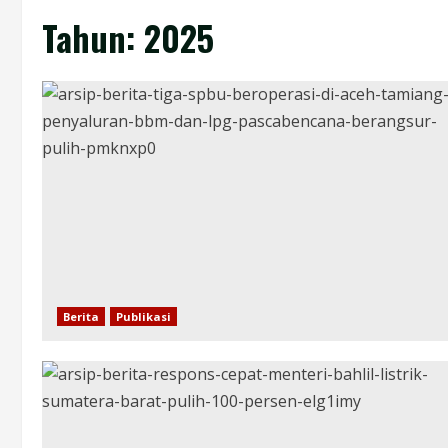
Tahun:
2025
Berita
Publikasi