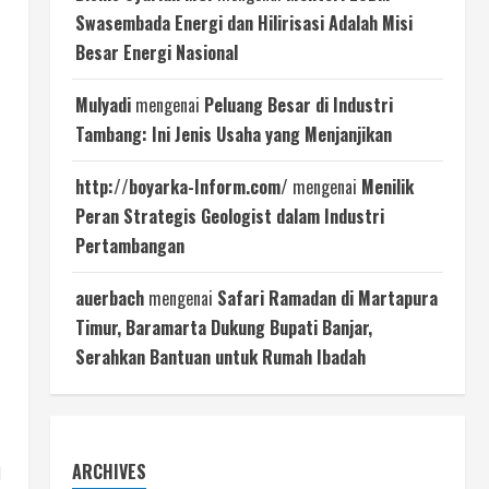
Swasembada Energi dan Hilirisasi Adalah Misi
Besar Energi Nasional
Mulyadi
mengenai
Peluang Besar di Industri
Tambang: Ini Jenis Usaha yang Menjanjikan
http://boyarka-Inform.com/
mengenai
Menilik
Peran Strategis Geologist dalam Industri
Pertambangan
auerbach
mengenai
Safari Ramadan di Martapura
Timur, Baramarta Dukung Bupati Banjar,
Serahkan Bantuan untuk Rumah Ibadah
ARCHIVES
l