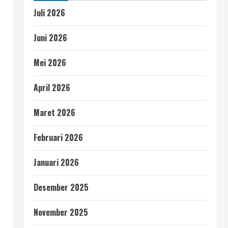
Juli 2026
Juni 2026
Mei 2026
April 2026
Maret 2026
Februari 2026
Januari 2026
Desember 2025
November 2025