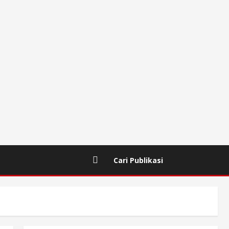
Cari Publikasi