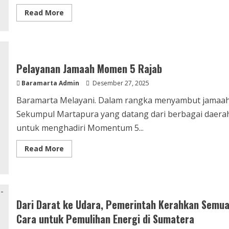
Read More
Pelayanan Jamaah Momen 5 Rajab
Baramarta Admin
Desember 27, 2025
Baramarta Melayani. Dalam rangka menyambut jamaa
Sekumpul Martapura yang datang dari berbagai daera
untuk menghadiri Momentum 5...
Read More
Dari Darat ke Udara, Pemerintah Kerahkan Semu
Cara untuk Pemulihan Energi di Sumatera