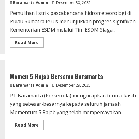
Baramarta Admin
Desember 30, 2025
Pemulihan listrik pascabencana hidrometeorologi di
Pulau Sumatra terus menunjukkan progres signifikan.
Kementerian ESDM melalui Tim ESDM Siaga...
Read More
Momen 5 Rajab Bersama Baramarta
Baramarta Admin
Desember 29, 2025
PT Baramarta (Perseroda) mengucapkan terima kasih
yang sebesar-besarnya kepada seluruh jamaah
Momentum 5 Rajab yang telah mempercayakan...
Read More