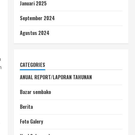
Januari 2025
September 2024
Agustus 2024
h
CATEGORIES
h
ANUAL REPORT/LAPORAN TAHUNAN
Bazar sembako
Berita
a
Foto Galery