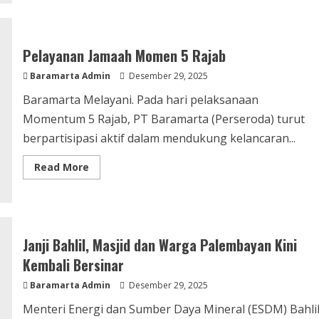
Pelayanan Jamaah Momen 5 Rajab
Baramarta Admin
Desember 29, 2025
Baramarta Melayani. Pada hari pelaksanaan
Momentum 5 Rajab, PT Baramarta (Perseroda) turut
berpartisipasi aktif dalam mendukung kelancaran...
Read More
Janji Bahlil, Masjid dan Warga Palembayan Kini
Kembali Bersinar
Baramarta Admin
Desember 29, 2025
Menteri Energi dan Sumber Daya Mineral (ESDM) Bahli