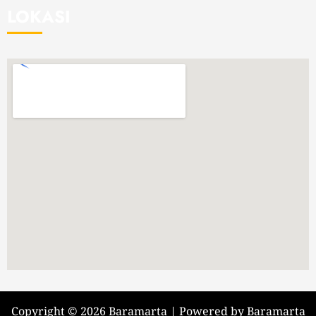
LOKASI
Copyright © 2026 Baramarta | Powered by Baramarta