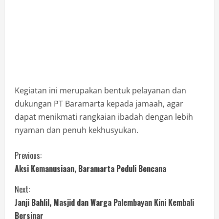
Kegiatan ini merupakan bentuk pelayanan dan
dukungan PT Baramarta kepada jamaah, agar
dapat menikmati rangkaian ibadah dengan lebih
nyaman dan penuh kekhusyukan.
Previous:
Aksi Kemanusiaan, Baramarta Peduli Bencana
Next:
Janji Bahlil, Masjid dan Warga Palembayan Kini Kembali
Bersinar