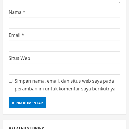
Nama
*
Email
*
Situs Web
Simpan nama, email, dan situs web saya pada
peramban ini untuk komentar saya berikutnya.
RELATED STORIES