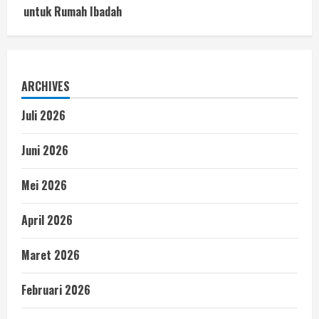
untuk Rumah Ibadah
ARCHIVES
Juli 2026
Juni 2026
Mei 2026
April 2026
Maret 2026
Februari 2026