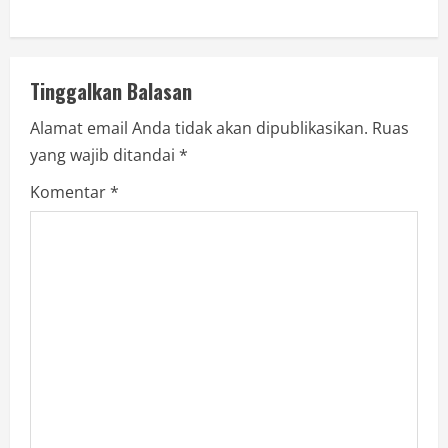
Tinggalkan Balasan
Alamat email Anda tidak akan dipublikasikan.
Ruas
yang wajib ditandai
*
Komentar
*