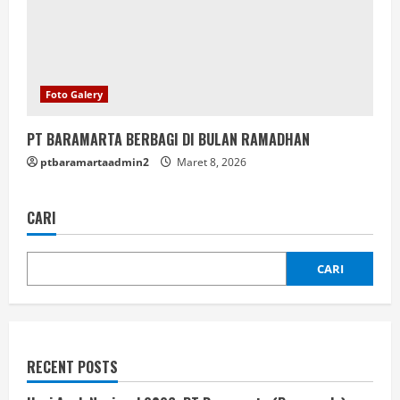
Foto Galery
PT BARAMARTA BERBAGI DI BULAN RAMADHAN
ptbaramartaadmin2
Maret 8, 2026
CARI
CARI
RECENT POSTS