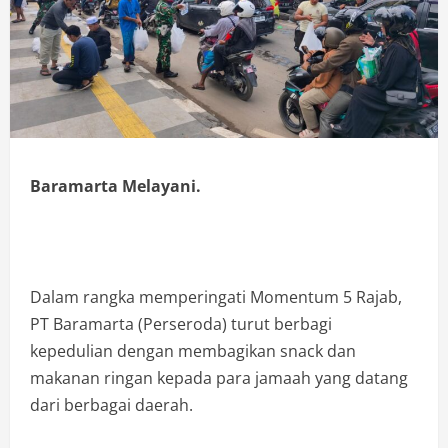
Baramarta Melayani.
Dalam rangka memperingati Momentum 5 Rajab,
PT Baramarta (Perseroda) turut berbagi
kepedulian dengan membagikan snack dan
makanan ringan kepada para jamaah yang datang
dari berbagai daerah.