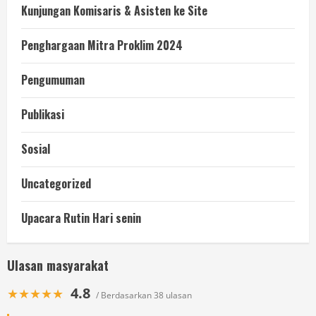
Kunjungan Komisaris & Asisten ke Site
Penghargaan Mitra Proklim 2024
Pengumuman
Publikasi
Sosial
Uncategorized
Upacara Rutin Hari senin
Ulasan masyarakat
4.8
★★★★★
/ Berdasarkan 38 ulasan