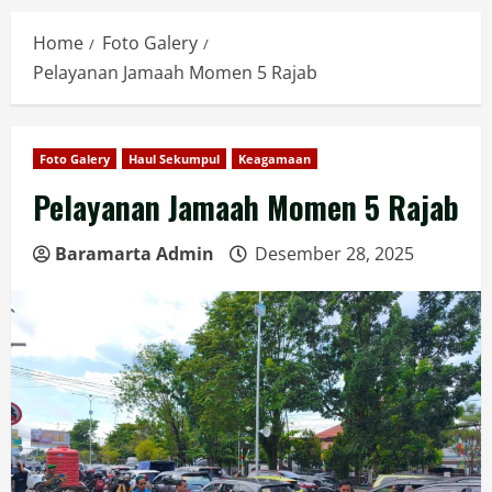
Home
Foto Galery
Pelayanan Jamaah Momen 5 Rajab
Foto Galery
Haul Sekumpul
Keagamaan
Pelayanan Jamaah Momen 5 Rajab
Baramarta Admin
Desember 28, 2025