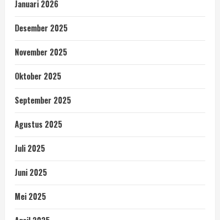
Januari 2026
Desember 2025
November 2025
Oktober 2025
September 2025
Agustus 2025
Juli 2025
Juni 2025
Mei 2025