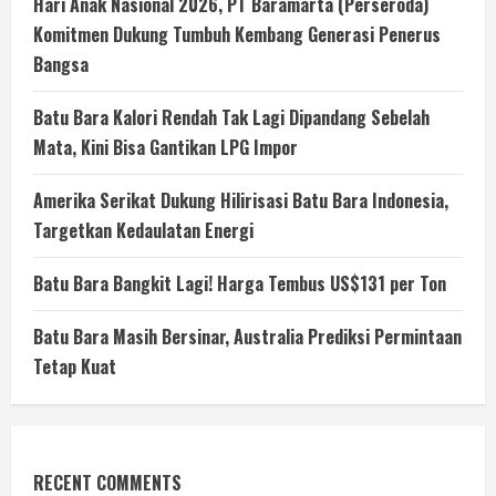
Hari Anak Nasional 2026, PT Baramarta (Perseroda)
Komitmen Dukung Tumbuh Kembang Generasi Penerus
Bangsa
Batu Bara Kalori Rendah Tak Lagi Dipandang Sebelah
Mata, Kini Bisa Gantikan LPG Impor
Amerika Serikat Dukung Hilirisasi Batu Bara Indonesia,
Targetkan Kedaulatan Energi
Batu Bara Bangkit Lagi! Harga Tembus US$131 per Ton
Batu Bara Masih Bersinar, Australia Prediksi Permintaan
Tetap Kuat
RECENT COMMENTS