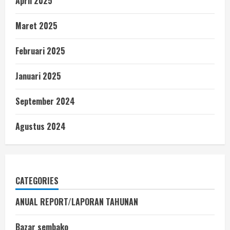
April 2025
Maret 2025
Februari 2025
Januari 2025
September 2024
Agustus 2024
CATEGORIES
ANUAL REPORT/LAPORAN TAHUNAN
Bazar sembako