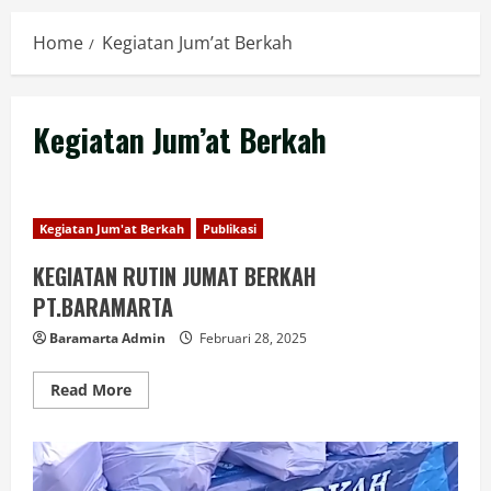
Home
Kegiatan Jum’at Berkah
Kegiatan Jum’at Berkah
Kegiatan Jum'at Berkah
Publikasi
KEGIATAN RUTIN JUMAT BERKAH
PT.BARAMARTA
Baramarta Admin
Februari 28, 2025
Read More