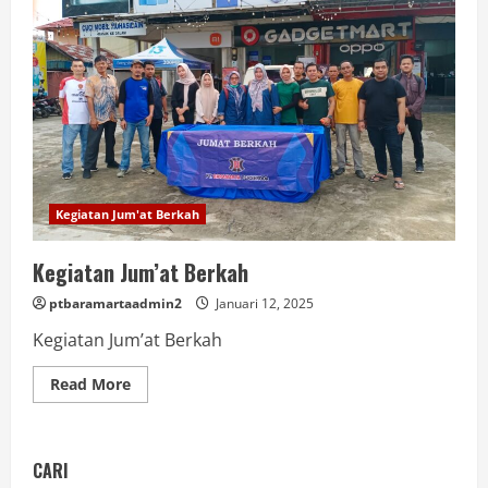
Kegiatan Jum'at Berkah
Kegiatan Jum’at Berkah
ptbaramartaadmin2
Januari 12, 2025
Kegiatan Jum’at Berkah
Read More
CARI