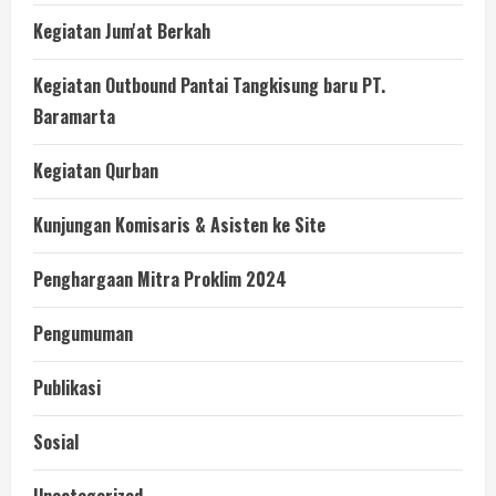
Kegiatan Jum'at Berkah
Kegiatan Outbound Pantai Tangkisung baru PT.
Baramarta
Kegiatan Qurban
Kunjungan Komisaris & Asisten ke Site
Penghargaan Mitra Proklim 2024
Pengumuman
Publikasi
Sosial