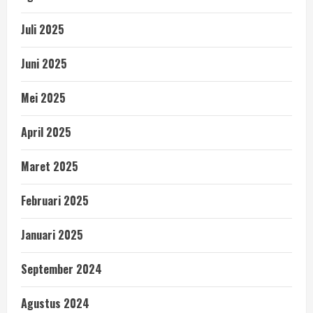
Juli 2025
Juni 2025
Mei 2025
April 2025
Maret 2025
Februari 2025
Januari 2025
September 2024
Agustus 2024