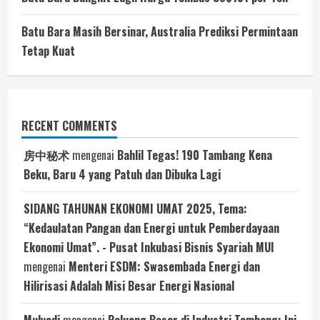
Batu Bara Masih Bersinar, Australia Prediksi Permintaan
Tetap Kuat
RECENT COMMENTS
房中秘术
mengenai
Bahlil Tegas! 190 Tambang Kena
Beku, Baru 4 yang Patuh dan Dibuka Lagi
SIDANG TAHUNAN EKONOMI UMAT 2025, Tema:
“Kedaulatan Pangan dan Energi untuk Pemberdayaan
Ekonomi Umat”. - Pusat Inkubasi Bisnis Syariah MUI
mengenai
Menteri ESDM: Swasembada Energi dan
Hilirisasi Adalah Misi Besar Energi Nasional