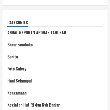
CATEGORIES
ANUAL REPORT/LAPORAN TAHUNAN
Bazar sembako
Berita
Foto Galery
Haul Sekumpul
Keagamaan
Kegiatan Hut RI dan Kab Banjar