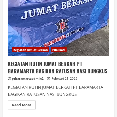
Kegiatan Jum'at Berkah
Publikasi
KEGIATAN RUTIN JUMAT BERKAH PT
BARAMARTA BAGIKAN RATUSAN NASI BUNGKUS
ptbaramartaadmin2
Februari 21, 2025
KEGIATAN RUTIN JUMAT BERKAH PT BARAMARTA
BAGIKAN RATUSAN NASI BUNGKUS
Read More