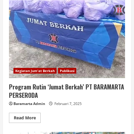
Kegiatan Jum'at Berkah
Publikasi
Program Rutin ‘Jumat Berkah’ PT BARAMARTA
PERSERODA
Baramarta Admin
Februari 7, 2025
Read More