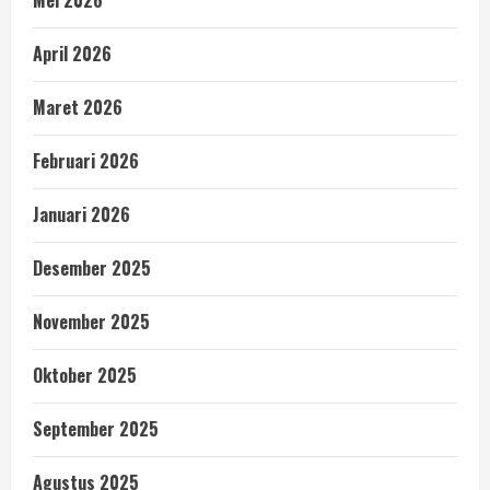
Mei 2026
April 2026
Maret 2026
Februari 2026
Januari 2026
Desember 2025
November 2025
Oktober 2025
September 2025
Agustus 2025