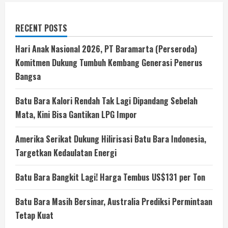
RECENT POSTS
Hari Anak Nasional 2026, PT Baramarta (Perseroda)
Komitmen Dukung Tumbuh Kembang Generasi Penerus
Bangsa
Batu Bara Kalori Rendah Tak Lagi Dipandang Sebelah
Mata, Kini Bisa Gantikan LPG Impor
Amerika Serikat Dukung Hilirisasi Batu Bara Indonesia,
Targetkan Kedaulatan Energi
Batu Bara Bangkit Lagi! Harga Tembus US$131 per Ton
Batu Bara Masih Bersinar, Australia Prediksi Permintaan
Tetap Kuat