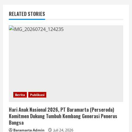
RELATED STORIES
Berita
Publikasi
Hari Anak Nasional 2026, PT Baramarta (Perseroda)
Komitmen Dukung Tumbuh Kembang Generasi Penerus
Bangsa
Baramarta Admin
Juli 24, 2026