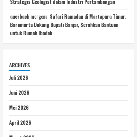
Strategis Geologist dalam Industri Pertambangan
auerbach
mengenai
Safari Ramadan di Martapura Timur,
Baramarta Dukung Bupati Banjar, Serahkan Bantuan
untuk Rumah Ibadah
ARCHIVES
Juli 2026
Juni 2026
Mei 2026
April 2026