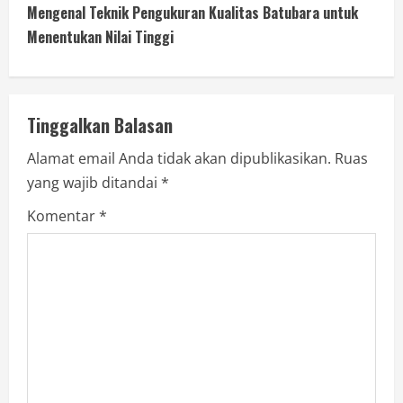
Mengenal Teknik Pengukuran Kualitas Batubara untuk
Menentukan Nilai Tinggi
Tinggalkan Balasan
Alamat email Anda tidak akan dipublikasikan.
Ruas
yang wajib ditandai
*
Komentar
*