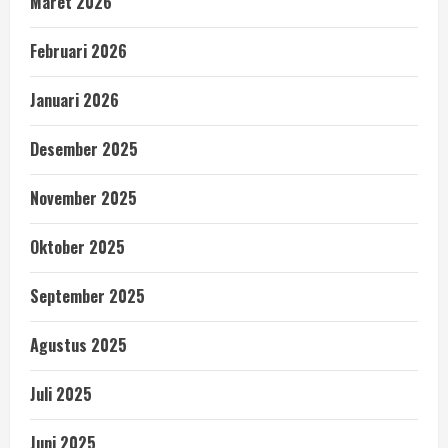
Maret 2026
Februari 2026
Januari 2026
Desember 2025
November 2025
Oktober 2025
September 2025
Agustus 2025
Juli 2025
Juni 2025