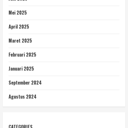
Mei 2025
April 2025
Maret 2025
Februari 2025
Januari 2025
September 2024
Agustus 2024
CATEGORIES