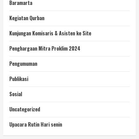
Baramarta
Kegiatan Qurban
Kunjungan Komisaris & Asisten ke Site
Penghargaan Mitra Proklim 2024
Pengumuman
Publikasi
Sosial
Uncategorized
Upacara Rutin Hari senin