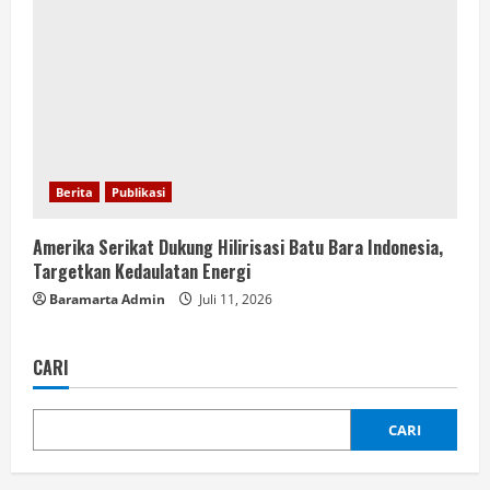
Berita
Publikasi
Amerika Serikat Dukung Hilirisasi Batu Bara Indonesia,
Targetkan Kedaulatan Energi
Baramarta Admin
Juli 11, 2026
CARI
CARI