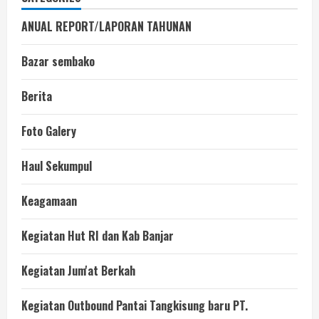
ANUAL REPORT/LAPORAN TAHUNAN
Bazar sembako
Berita
Foto Galery
Haul Sekumpul
Keagamaan
Kegiatan Hut RI dan Kab Banjar
Kegiatan Jum'at Berkah
Kegiatan Outbound Pantai Tangkisung baru PT.