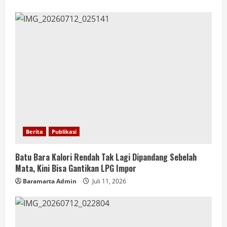
Berita
Publikasi
Batu Bara Kalori Rendah Tak Lagi Dipandang Sebelah
Mata, Kini Bisa Gantikan LPG Impor
Baramarta Admin
Juli 11, 2026