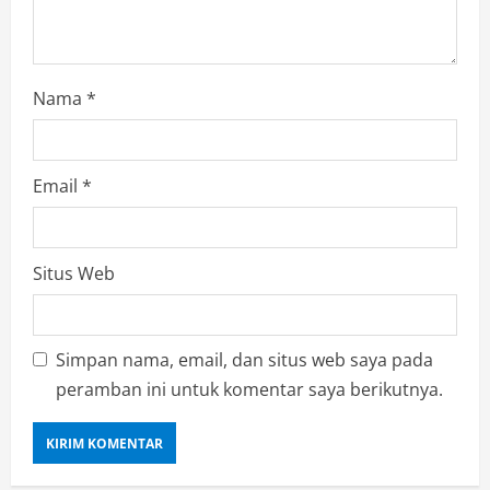
Nama
*
Email
*
Situs Web
Simpan nama, email, dan situs web saya pada
peramban ini untuk komentar saya berikutnya.