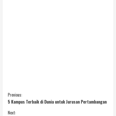
Previous:
5 Kampus Terbaik di Dunia untuk Jurusan Pertambangan
Next: