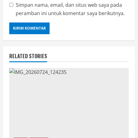
Simpan nama, email, dan situs web saya pada
peramban ini untuk komentar saya berikutnya.
RELATED STORIES