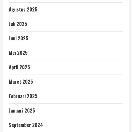
Agustus 2025
Juli 2025
Juni 2025
Mei 2025
April 2025
Maret 2025
Februari 2025
Januari 2025
September 2024