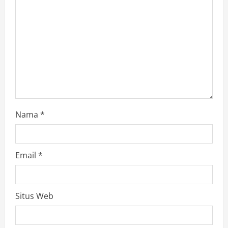
Nama
*
Email
*
Situs Web