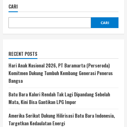
CARI
CARI
RECENT POSTS
Hari Anak Nasional 2026, PT Baramarta (Perseroda)
Komitmen Dukung Tumbuh Kembang Generasi Penerus
Bangsa
Batu Bara Kalori Rendah Tak Lagi Dipandang Sebelah
Mata, Kini Bisa Gantikan LPG Impor
Amerika Serikat Dukung Hilirisasi Batu Bara Indonesia,
Targetkan Kedaulatan Energi