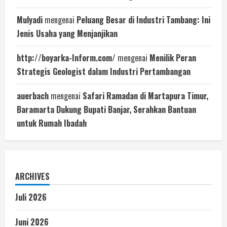
Mulyadi
mengenai
Peluang Besar di Industri Tambang: Ini
Jenis Usaha yang Menjanjikan
http://boyarka-Inform.com/
mengenai
Menilik Peran
Strategis Geologist dalam Industri Pertambangan
auerbach
mengenai
Safari Ramadan di Martapura Timur,
Baramarta Dukung Bupati Banjar, Serahkan Bantuan
untuk Rumah Ibadah
ARCHIVES
Juli 2026
Juni 2026