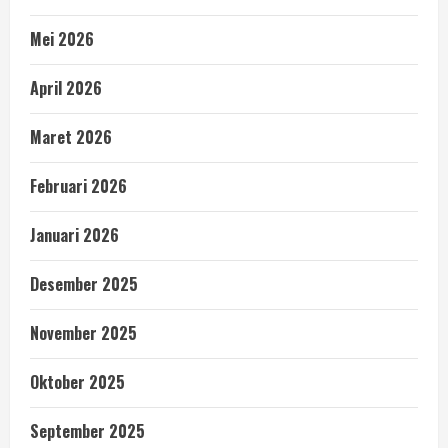
Mei 2026
April 2026
Maret 2026
Februari 2026
Januari 2026
Desember 2025
November 2025
Oktober 2025
September 2025