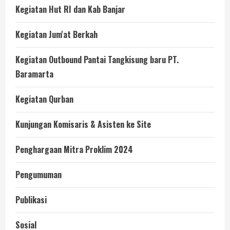
Kegiatan Hut RI dan Kab Banjar
Kegiatan Jum'at Berkah
Kegiatan Outbound Pantai Tangkisung baru PT.
Baramarta
Kegiatan Qurban
Kunjungan Komisaris & Asisten ke Site
Penghargaan Mitra Proklim 2024
Pengumuman
Publikasi
Sosial