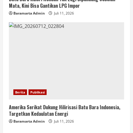
Mata, Kini Bisa Gantikan LPG Impor
Baramarta Admin
Juli 11, 2026
Berita
Publikasi
Amerika Serikat Dukung Hilirisasi Batu Bara Indonesia,
Targetkan Kedaulatan Energi
Baramarta Admin
Juli 11, 2026