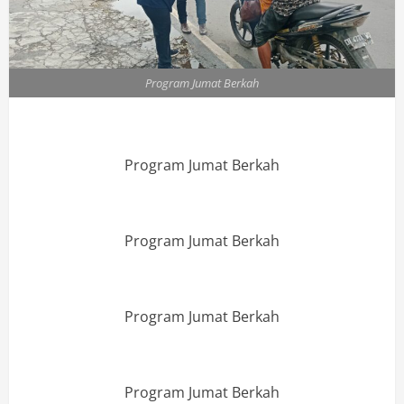
Program Jumat Berkah
Program Jumat Berkah
Program Jumat Berkah
Program Jumat Berkah
Program Jumat Berkah