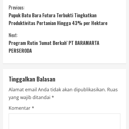
Previous:
Pupuk Batu Bara Futura Terbukti Tingkatkan
Produktivitas Pertanian Hingga 43% per Hektare
Next:
Program Rutin ‘Jumat Berkah’ PT BARAMARTA
PERSERODA
Tinggalkan Balasan
Alamat email Anda tidak akan dipublikasikan.
Ruas
yang wajib ditandai
*
Komentar
*