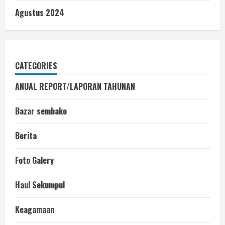
Agustus 2024
CATEGORIES
ANUAL REPORT/LAPORAN TAHUNAN
Bazar sembako
Berita
Foto Galery
Haul Sekumpul
Keagamaan