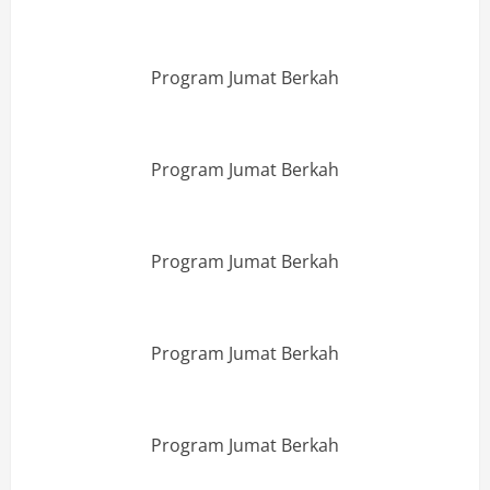
Program Jumat Berkah
Program Jumat Berkah
Program Jumat Berkah
Program Jumat Berkah
Program Jumat Berkah