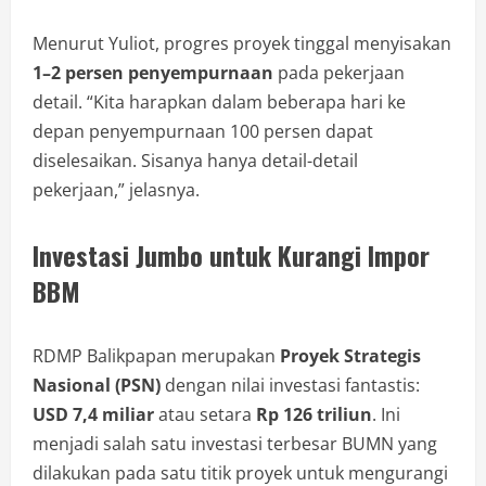
Menurut Yuliot, progres proyek tinggal menyisakan
1–2 persen penyempurnaan
pada pekerjaan
detail. “Kita harapkan dalam beberapa hari ke
depan penyempurnaan 100 persen dapat
diselesaikan. Sisanya hanya detail-detail
pekerjaan,” jelasnya.
Investasi Jumbo untuk Kurangi Impor
BBM
RDMP Balikpapan merupakan
Proyek Strategis
Nasional (PSN)
dengan nilai investasi fantastis:
USD 7,4 miliar
atau setara
Rp 126 triliun
. Ini
menjadi salah satu investasi terbesar BUMN yang
dilakukan pada satu titik proyek untuk mengurangi