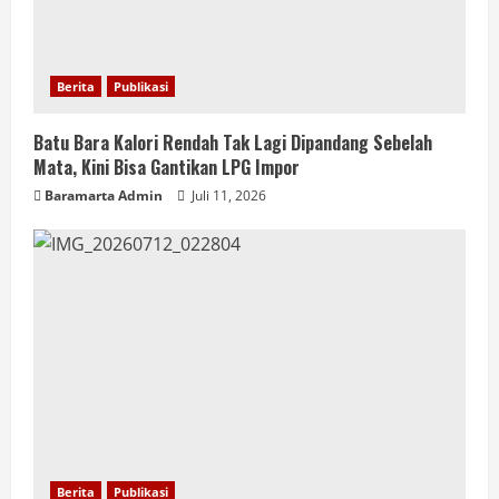
Berita
Publikasi
Batu Bara Kalori Rendah Tak Lagi Dipandang Sebelah
Mata, Kini Bisa Gantikan LPG Impor
Baramarta Admin
Juli 11, 2026
Berita
Publikasi