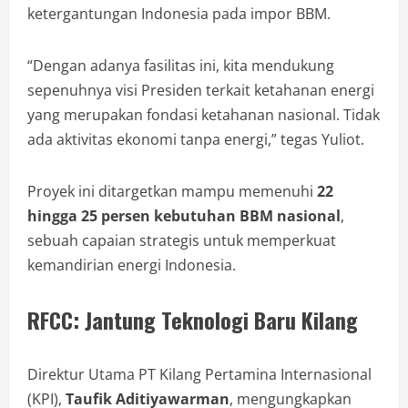
ketergantungan Indonesia pada impor BBM.
“Dengan adanya fasilitas ini, kita mendukung
sepenuhnya visi Presiden terkait ketahanan energi
yang merupakan fondasi ketahanan nasional. Tidak
ada aktivitas ekonomi tanpa energi,” tegas Yuliot.
Proyek ini ditargetkan mampu memenuhi
22
hingga 25 persen kebutuhan BBM nasional
,
sebuah capaian strategis untuk memperkuat
kemandirian energi Indonesia.
RFCC: Jantung Teknologi Baru Kilang
Direktur Utama PT Kilang Pertamina Internasional
(KPI),
Taufik Aditiyawarman
, mengungkapkan