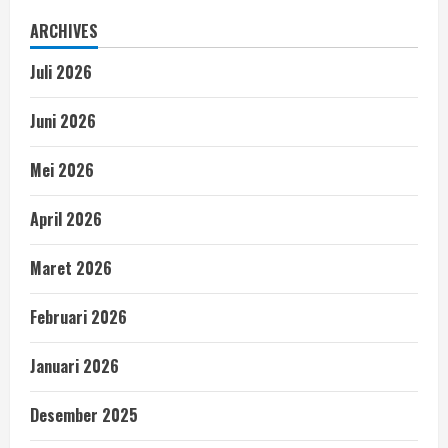
ARCHIVES
Juli 2026
Juni 2026
Mei 2026
April 2026
Maret 2026
Februari 2026
Januari 2026
Desember 2025