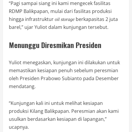
“Pagi sampai siang ini kami mengecek fasilitas
RDMP Balikpapan, mulai dari fasilitas produksi
hingga infrastruktur
berkapasitas 2 juta
oil storage
barel,” ujar Yuliot dalam kunjungan tersebut.
Menunggu Diresmikan Presiden
Yuliot menegaskan, kunjungan ini dilakukan untuk
memastikan kesiapan penuh sebelum peresmian
oleh Presiden Prabowo Subianto pada Desember
mendatang.
“Kunjungan kali ini untuk melihat kesiapan
produksi Kilang Balikpapan. Peresmian akan kami
usulkan berdasarkan kesiapan di lapangan,”
ucapnya.