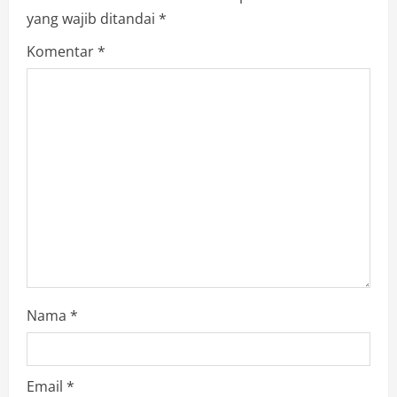
yang wajib ditandai
*
Komentar
*
Nama
*
Email
*