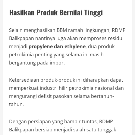
Hasilkan Produk Bernilai Tinggi
Selain menghasilkan BBM ramah lingkungan, RDMP
Balikpapan nantinya juga akan memproses residu
menjadi
propylene dan ethylene
, dua produk
petrokimia penting yang selama ini masih
bergantung pada impor.
Ketersediaan produk-produk ini diharapkan dapat
memperkuat industri hilir petrokimia nasional dan
mengurangi defisit pasokan selama bertahun-
tahun.
Dengan persiapan yang hampir tuntas, RDMP
Balikpapan bersiap menjadi salah satu tonggak