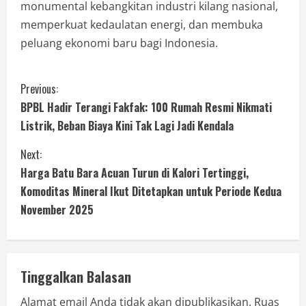
monumental kebangkitan industri kilang nasional,
memperkuat kedaulatan energi, dan membuka
peluang ekonomi baru bagi Indonesia.
Previous:
BPBL Hadir Terangi Fakfak: 100 Rumah Resmi Nikmati
Listrik, Beban Biaya Kini Tak Lagi Jadi Kendala
Next:
Harga Batu Bara Acuan Turun di Kalori Tertinggi,
Komoditas Mineral Ikut Ditetapkan untuk Periode Kedua
November 2025
Tinggalkan Balasan
Alamat email Anda tidak akan dipublikasikan.
Ruas