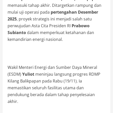
memasuki tahap akhir. Ditargetkan rampung dan
mulai uji operasi pada
pertengahan Desember
2025
, proyek strategis ini menjadi salah satu
perwujudan Asta Cita Presiden RI
Prabowo
Subianto
dalam memperkuat ketahanan dan
kemandirian energi nasional.
Wakil Menteri Energi dan Sumber Daya Mineral
(ESDM)
Yuliot
meninjau langsung progres RDMP
Kilang Balikpapan pada Rabu (19/11). Ia
memastikan seluruh fasilitas utama dan
pendukung berada dalam tahap penyelesaian
akhir.