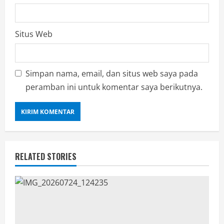
Situs Web
Simpan nama, email, dan situs web saya pada
peramban ini untuk komentar saya berikutnya.
RELATED STORIES