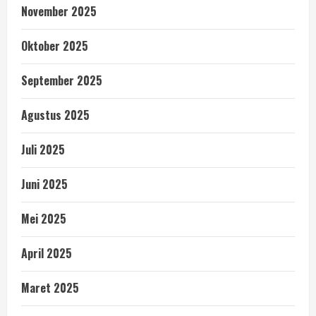
November 2025
Oktober 2025
September 2025
Agustus 2025
Juli 2025
Juni 2025
Mei 2025
April 2025
Maret 2025