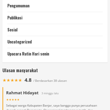
Pengumuman
Publikasi
Sosial
Uncategorized
Upacara Rutin Hari senin
Ulasan masyarakat
4.8
★★★★★
/ Berdasarkan 38 ulasan
Rahmat Hidayat
3 minggu lalu
★★★★★
Sebagai warga Kabupaten Banjar, saya bangga punya perusahaan