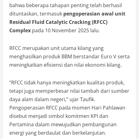
bahwa beberapa tahapan penting telah berhasil
dituntaskan, termasuk
pengoperasian awal unit
Residual Fluid Catalytic Cracking (RFCC)
Complex
pada 10 November 2025 lalu.
RFCC merupakan unit utama kilang yang
menghasilkan produk BBM berstandar Euro V serta
meningkatkan efisiensi dan nilai ekonomi kilang.
“RFCC tidak hanya meningkatkan kualitas produk,
tetapi juga memperbesar nilai tambah dari sumber
daya alam dalam negeri,” ujar Taufik.
Pengoperasian RFCC pada momen Hari Pahlawan
disebut menjadi simbol komitmen KPI dan
Pertamina dalam mewujudkan pembangunan
energi yang berdaulat dan berkelanjutan.