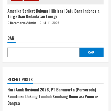
Amerika Serikat Dukung Hilirisasi Batu Bara Indonesia,
Targetkan Kedaulatan Energi
Baramarta Admin
Juli 11, 2026
CARI
CARI
RECENT POSTS
Hari Anak Nasional 2026, PT Baramarta (Perseroda)
Komitmen Dukung Tumbuh Kembang Generasi Penerus
Bangsa