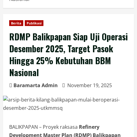
Berita
Publikasi
RDMP Balikpapan Siap Uji Operasi
Desember 2025, Target Pasok
Hingga 25% Kebutuhan BBM
Nasional
Baramarta Admin
November 19, 2025
BALIKPAPAN – Proyek raksasa
Refinery
Development Master Plan (RDMP) Balikpapan