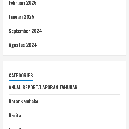
Februari 2025
Januari 2025
September 2024
Agustus 2024
CATEGORIES
ANUAL REPORT/LAPORAN TAHUNAN
Bazar sembako
Berita