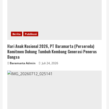
Berita
Publikasi
Hari Anak Nasional 2026, PT Baramarta (Perseroda)
Komitmen Dukung Tumbuh Kembang Generasi Penerus
Bangsa
Baramarta Admin
Juli 24, 2026