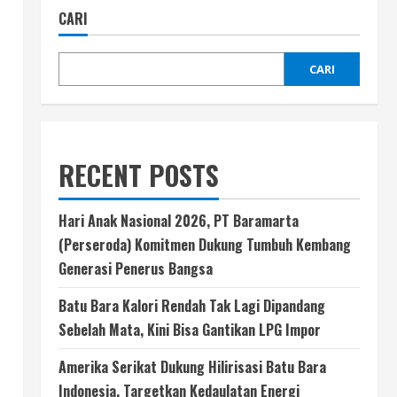
CARI
CARI
RECENT POSTS
Hari Anak Nasional 2026, PT Baramarta
(Perseroda) Komitmen Dukung Tumbuh Kembang
Generasi Penerus Bangsa
Batu Bara Kalori Rendah Tak Lagi Dipandang
Sebelah Mata, Kini Bisa Gantikan LPG Impor
Amerika Serikat Dukung Hilirisasi Batu Bara
Indonesia, Targetkan Kedaulatan Energi