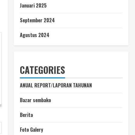
Januari 2025
September 2024
Agustus 2024
CATEGORIES
ANUAL REPORT/LAPORAN TAHUNAN
Bazar sembako
Berita
Foto Galery