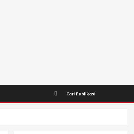
Cari Publikasi