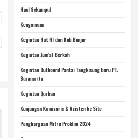
Haul Sekumpul
Keagamaan
Kegiatan Hut RI dan Kab Banjar
Kegiatan Jum'at Berkah
Kegiatan Outbound Pantai Tangkisung baru PT.
Baramarta
Kegiatan Qurban
Kunjungan Komisaris & Asisten ke Site
Penghargaan Mitra Proklim 2024