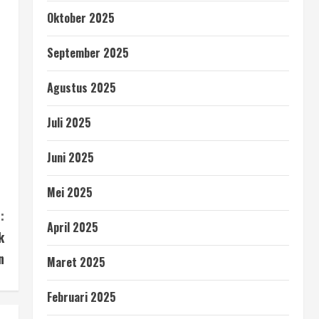
Oktober 2025
September 2025
Agustus 2025
Juli 2025
Juni 2025
Mei 2025
:
April 2025
k
n
Maret 2025
Februari 2025