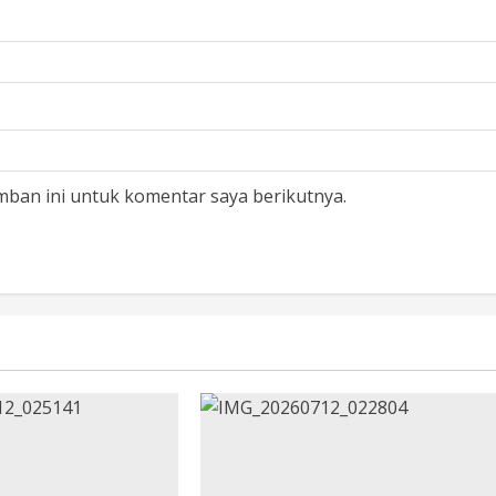
mban ini untuk komentar saya berikutnya.