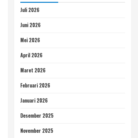
Juli 2026
Juni 2026
Mei 2026
April 2026
Maret 2026
Februari 2026
Januari 2026
Desember 2025
November 2025