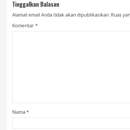
Tinggalkan Balasan
Alamat email Anda tidak akan dipublikasikan.
Ruas yan
Komentar
*
Nama
*