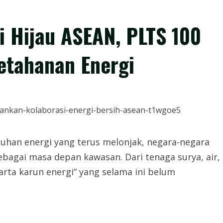
i Hijau ASEAN, PLTS 100
etahanan Energi
uhan energi yang terus melonjak, negara-negara
sebagai masa depan kawasan. Dari tenaga surya, air,
harta karun energi” yang selama ini belum