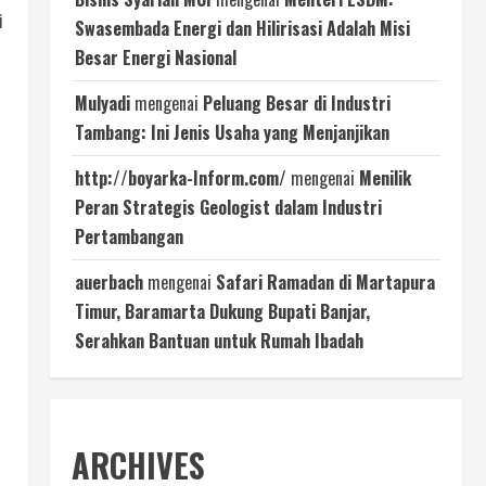
i
Swasembada Energi dan Hilirisasi Adalah Misi
Besar Energi Nasional
Mulyadi
mengenai
Peluang Besar di Industri
Tambang: Ini Jenis Usaha yang Menjanjikan
http://boyarka-Inform.com/
mengenai
Menilik
Peran Strategis Geologist dalam Industri
Pertambangan
auerbach
mengenai
Safari Ramadan di Martapura
Timur, Baramarta Dukung Bupati Banjar,
Serahkan Bantuan untuk Rumah Ibadah
ARCHIVES