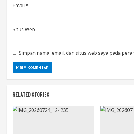
Email
*
Situs Web
Simpan nama, email, dan situs web saya pada pera
RELATED STORIES