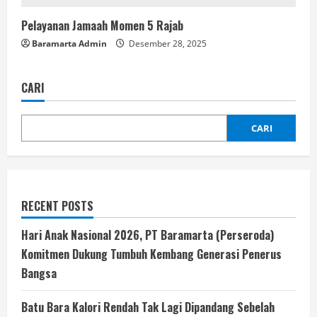
Pelayanan Jamaah Momen 5 Rajab
Baramarta Admin
Desember 28, 2025
CARI
CARI
RECENT POSTS
Hari Anak Nasional 2026, PT Baramarta (Perseroda)
Komitmen Dukung Tumbuh Kembang Generasi Penerus
Bangsa
Batu Bara Kalori Rendah Tak Lagi Dipandang Sebelah