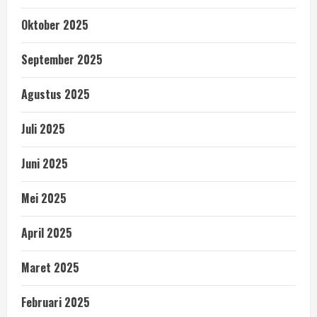
Oktober 2025
September 2025
Agustus 2025
Juli 2025
Juni 2025
Mei 2025
April 2025
Maret 2025
Februari 2025