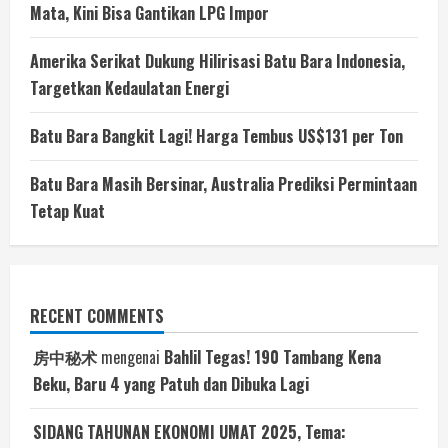
Mata, Kini Bisa Gantikan LPG Impor
Amerika Serikat Dukung Hilirisasi Batu Bara Indonesia,
Targetkan Kedaulatan Energi
Batu Bara Bangkit Lagi! Harga Tembus US$131 per Ton
Batu Bara Masih Bersinar, Australia Prediksi Permintaan
Tetap Kuat
RECENT COMMENTS
房中秘术
mengenai
Bahlil Tegas! 190 Tambang Kena
Beku, Baru 4 yang Patuh dan Dibuka Lagi
SIDANG TAHUNAN EKONOMI UMAT 2025, Tema: