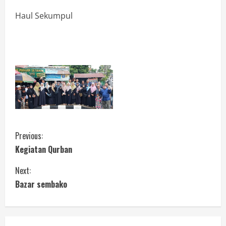
Haul Sekumpul
Previous:
Kegiatan Qurban
Next:
Bazar sembako