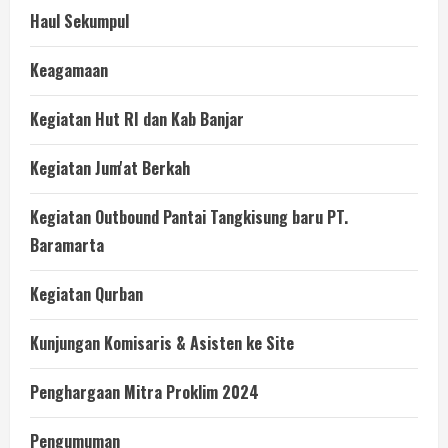
Haul Sekumpul
Keagamaan
Kegiatan Hut RI dan Kab Banjar
Kegiatan Jum'at Berkah
Kegiatan Outbound Pantai Tangkisung baru PT.
Baramarta
Kegiatan Qurban
Kunjungan Komisaris & Asisten ke Site
Penghargaan Mitra Proklim 2024
Pengumuman