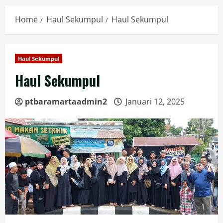
Home
Haul Sekumpul
Haul Sekumpul
Haul Sekumpul
Haul Sekumpul
ptbaramartaadmin2
Januari 12, 2025