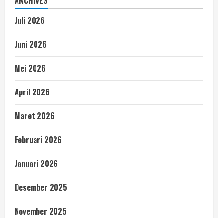
ARCHIVES
Juli 2026
Juni 2026
Mei 2026
April 2026
Maret 2026
Februari 2026
Januari 2026
Desember 2025
November 2025