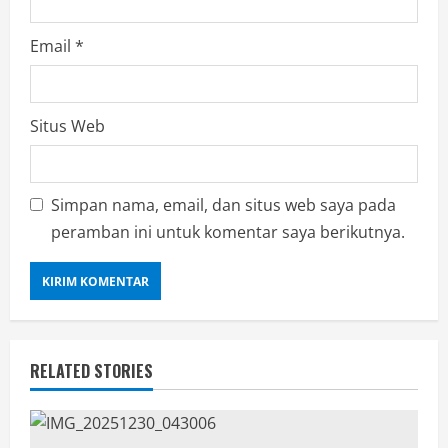
Email
*
Situs Web
Simpan nama, email, dan situs web saya pada
peramban ini untuk komentar saya berikutnya.
RELATED STORIES