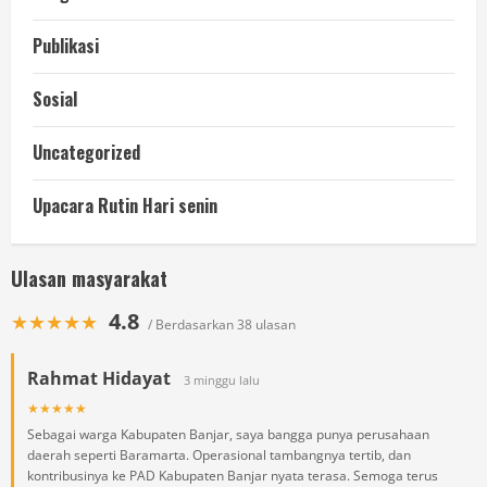
Publikasi
Sosial
Uncategorized
Upacara Rutin Hari senin
Ulasan masyarakat
4.8
★★★★★
/ Berdasarkan 38 ulasan
Rahmat Hidayat
3 minggu lalu
★★★★★
Sebagai warga Kabupaten Banjar, saya bangga punya perusahaan
daerah seperti Baramarta. Operasional tambangnya tertib, dan
kontribusinya ke PAD Kabupaten Banjar nyata terasa. Semoga terus