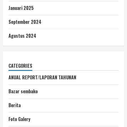
Januari 2025
September 2024
Agustus 2024
CATEGORIES
ANUAL REPORT/LAPORAN TAHUNAN
Bazar sembako
Berita
Foto Galery