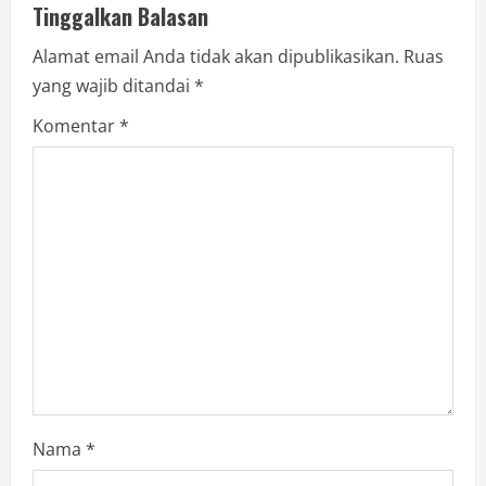
Tinggalkan Balasan
Alamat email Anda tidak akan dipublikasikan.
Ruas
yang wajib ditandai
*
Komentar
*
Nama
*