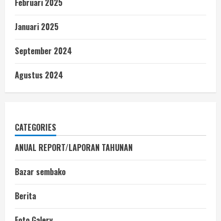
Februari 2025
Januari 2025
September 2024
Agustus 2024
CATEGORIES
ANUAL REPORT/LAPORAN TAHUNAN
Bazar sembako
Berita
Foto Galery