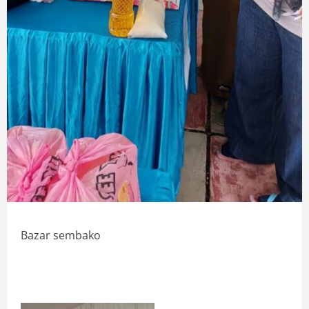
Bazar sembako