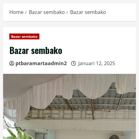
Home
Bazar sembako
Bazar sembako
Bazar sembako
Bazar sembako
ptbaramartaadmin2
Januari 12, 2025