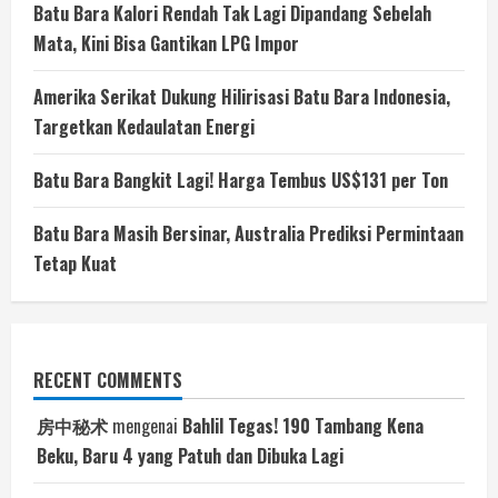
Batu Bara Kalori Rendah Tak Lagi Dipandang Sebelah
Mata, Kini Bisa Gantikan LPG Impor
Amerika Serikat Dukung Hilirisasi Batu Bara Indonesia,
Targetkan Kedaulatan Energi
Batu Bara Bangkit Lagi! Harga Tembus US$131 per Ton
Batu Bara Masih Bersinar, Australia Prediksi Permintaan
Tetap Kuat
RECENT COMMENTS
房中秘术
mengenai
Bahlil Tegas! 190 Tambang Kena
Beku, Baru 4 yang Patuh dan Dibuka Lagi