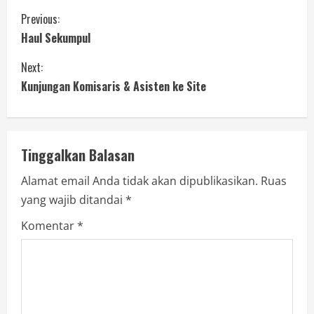
Previous:
Haul Sekumpul
Next:
Kunjungan Komisaris & Asisten ke Site
Tinggalkan Balasan
Alamat email Anda tidak akan dipublikasikan.
Ruas
yang wajib ditandai
*
Komentar
*