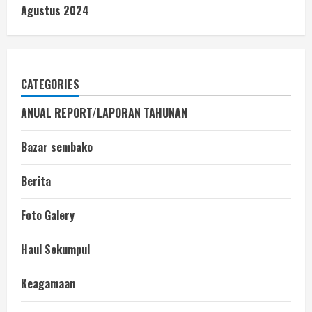
Agustus 2024
CATEGORIES
ANUAL REPORT/LAPORAN TAHUNAN
Bazar sembako
Berita
Foto Galery
Haul Sekumpul
Keagamaan