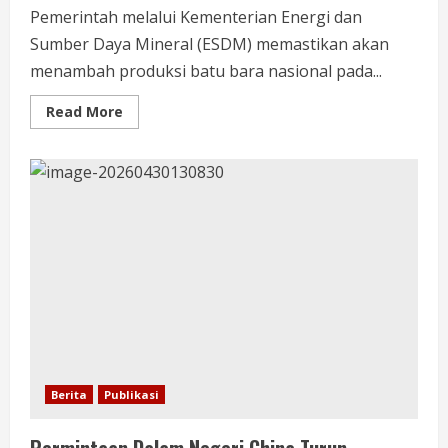
Pemerintah melalui Kementerian Energi dan
Sumber Daya Mineral (ESDM) memastikan akan
menambah produksi batu bara nasional pada...
Read More
Berita
Publikasi