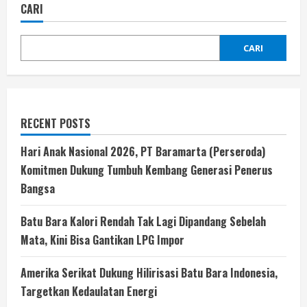
CARI
CARI
RECENT POSTS
Hari Anak Nasional 2026, PT Baramarta (Perseroda)
Komitmen Dukung Tumbuh Kembang Generasi Penerus
Bangsa
Batu Bara Kalori Rendah Tak Lagi Dipandang Sebelah
Mata, Kini Bisa Gantikan LPG Impor
Amerika Serikat Dukung Hilirisasi Batu Bara Indonesia,
Targetkan Kedaulatan Energi