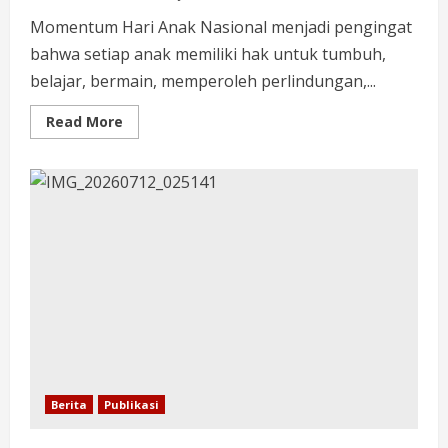
Momentum Hari Anak Nasional menjadi pengingat
bahwa setiap anak memiliki hak untuk tumbuh,
belajar, bermain, memperoleh perlindungan,...
Read More
Berita
Publikasi