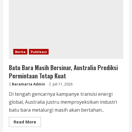
Berita
Publikasi
Batu Bara Masih Bersinar, Australia Prediksi
Permintaan Tetap Kuat
Baramarta Admin
Juli 11, 2026
Di tengah gencarnya kampanye transisi energi
global, Australia justru memproyeksikan industri
batu bara metalurgi masih akan bertahan...
Read More