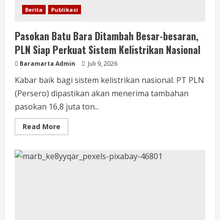
Berita
Publikasi
Pasokan Batu Bara Ditambah Besar-besaran,
PLN Siap Perkuat Sistem Kelistrikan Nasional
Baramarta Admin
Juli 9, 2026
Kabar baik bagi sistem kelistrikan nasional. PT PLN
(Persero) dipastikan akan menerima tambahan
pasokan 16,8 juta ton...
Read More