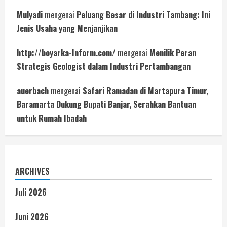
Mulyadi
mengenai
Peluang Besar di Industri Tambang: Ini
Jenis Usaha yang Menjanjikan
http://boyarka-Inform.com/
mengenai
Menilik Peran
Strategis Geologist dalam Industri Pertambangan
auerbach
mengenai
Safari Ramadan di Martapura Timur,
Baramarta Dukung Bupati Banjar, Serahkan Bantuan
untuk Rumah Ibadah
ARCHIVES
Juli 2026
Juni 2026