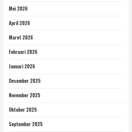
Mei 2026
April 2026
Maret 2026
Februari 2026
Januari 2026
Desember 2025
November 2025
Oktober 2025
September 2025