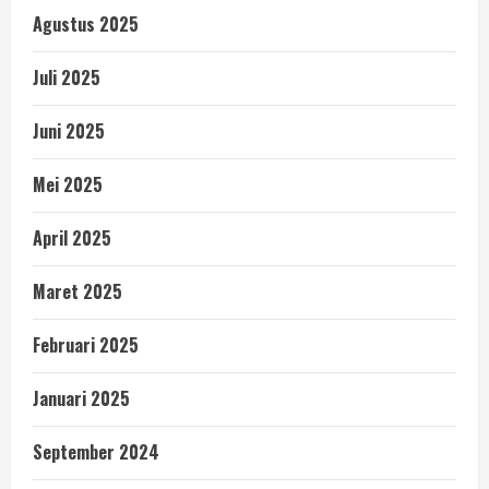
Agustus 2025
Juli 2025
Juni 2025
Mei 2025
April 2025
Maret 2025
Februari 2025
Januari 2025
September 2024