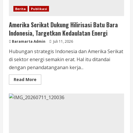
Berita
Publikasi
Amerika Serikat Dukung Hilirisasi Batu Bara
Indonesia, Targetkan Kedaulatan Energi
Baramarta Admin
Juli 11, 2026
Hubungan strategis Indonesia dan Amerika Serikat
di sektor energi semakin erat. Hal itu ditandai
dengan penandatanganan kerja...
Read More