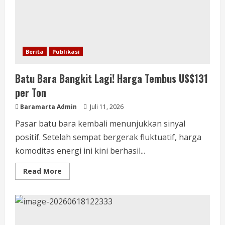
Berita
Publikasi
Batu Bara Bangkit Lagi! Harga Tembus US$131
per Ton
Baramarta Admin
Juli 11, 2026
Pasar batu bara kembali menunjukkan sinyal
positif. Setelah sempat bergerak fluktuatif, harga
komoditas energi ini kini berhasil...
Read More