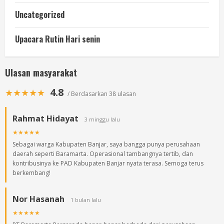
Uncategorized
Upacara Rutin Hari senin
Ulasan masyarakat
4.8
★★★★★
/ Berdasarkan 38 ulasan
Rahmat Hidayat
3 minggu lalu
★★★★★
Sebagai warga Kabupaten Banjar, saya bangga punya perusahaan
daerah seperti Baramarta. Operasional tambangnya tertib, dan
kontribusinya ke PAD Kabupaten Banjar nyata terasa. Semoga terus
berkembang!
Nor Hasanah
1 bulan lalu
★★★★★