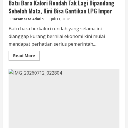
Batu Bara Kalori Rendah Tak Lagi Dipandang
Sebelah Mata, Kini Bisa Gantikan LPG Impor
Baramarta Admin
Juli 11, 2026
Batu bara berkalori rendah yang selama ini
dianggap kurang bernilai ekonomi kini mulai
mendapat perhatian serius pemerintah....
Read More