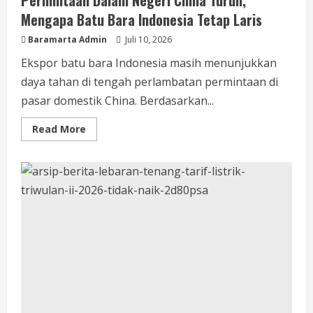
Permintaan Dalam Negeri China Turun,
Mengapa Batu Bara Indonesia Tetap Laris
Baramarta Admin
Juli 10, 2026
Ekspor batu bara Indonesia masih menunjukkan
daya tahan di tengah perlambatan permintaan di
pasar domestik China. Berdasarkan...
Read More