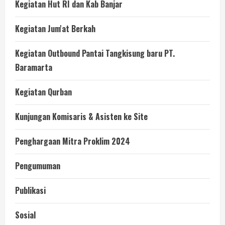
Kegiatan Hut RI dan Kab Banjar
Kegiatan Jum'at Berkah
Kegiatan Outbound Pantai Tangkisung baru PT.
Baramarta
Kegiatan Qurban
Kunjungan Komisaris & Asisten ke Site
Penghargaan Mitra Proklim 2024
Pengumuman
Publikasi
Sosial