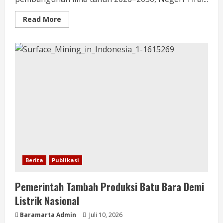
Read More
Berita
Publikasi
Pemerintah Tambah Produksi Batu Bara Demi
Listrik Nasional
Baramarta Admin
Juli 10, 2026