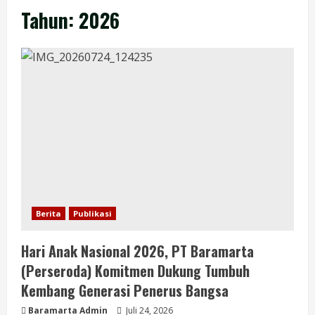
Tahun:
2026
Berita
Publikasi
Hari Anak Nasional 2026, PT Baramarta
(Perseroda) Komitmen Dukung Tumbuh
Kembang Generasi Penerus Bangsa
Baramarta Admin
Juli 24, 2026