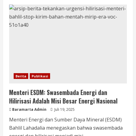
Berita
Publikasi
Menteri ESDM: Swasembada Energi dan
Hilirisasi Adalah Misi Besar Energi Nasional
Baramarta Admin
Juli 19, 2025
Menteri Energi dan Sumber Daya Mineral (ESDM)
Bahlil Lahadalia menegaskan bahwa swasembada