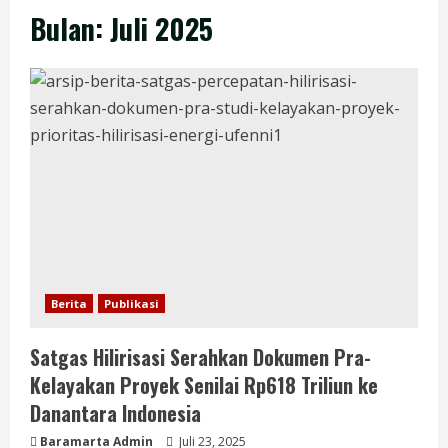
Bulan:
Juli 2025
Berita
Publikasi
Satgas Hilirisasi Serahkan Dokumen Pra-
Kelayakan Proyek Senilai Rp618 Triliun ke
Danantara Indonesia
Baramarta Admin
Juli 23, 2025