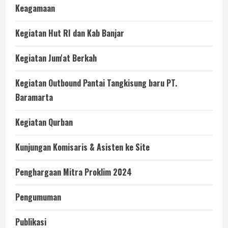
Keagamaan
Kegiatan Hut RI dan Kab Banjar
Kegiatan Jum'at Berkah
Kegiatan Outbound Pantai Tangkisung baru PT.
Baramarta
Kegiatan Qurban
Kunjungan Komisaris & Asisten ke Site
Penghargaan Mitra Proklim 2024
Pengumuman
Publikasi