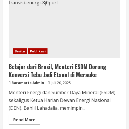
Berita
Publikasi
Belajar dari Brasil, Menteri ESDM Dorong
Konversi Tebu Jadi Etanol di Merauke
Baramarta Admin
Juli 20, 2025
Menteri Energi dan Sumber Daya Mineral (ESDM)
sekaligus Ketua Harian Dewan Energi Nasional
(DEN), Bahlil Lahadalia, memimpin...
Read More