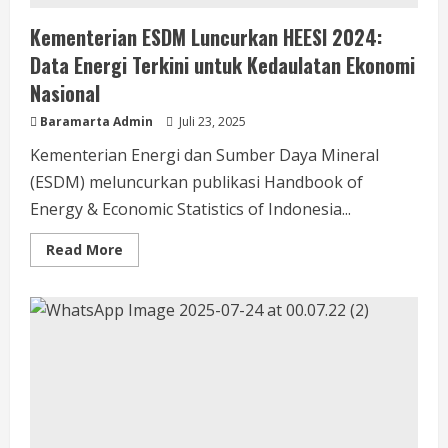
Kementerian ESDM Luncurkan HEESI 2024:
Data Energi Terkini untuk Kedaulatan Ekonomi
Nasional
Baramarta Admin
Juli 23, 2025
Kementerian Energi dan Sumber Daya Mineral
(ESDM) meluncurkan publikasi Handbook of
Energy & Economic Statistics of Indonesia...
Read More