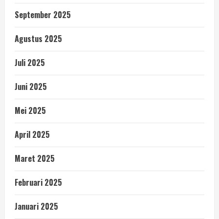
September 2025
Agustus 2025
Juli 2025
Juni 2025
Mei 2025
April 2025
Maret 2025
Februari 2025
Januari 2025