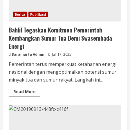
Berita
Publikasi
Bahlil Tegaskan Komitmen Pemerintah
Kembangkan Sumur Tua Demi Swasembada
Energi
Baramarta Admin
Juli 17, 2025
Pemerintah terus memperkuat ketahanan energi
nasional dengan mengoptimalkan potensi sumur
minyak tua dan sumur rakyat. Langkah ini...
Read More