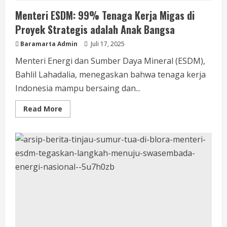
Menteri ESDM: 99% Tenaga Kerja Migas di
Proyek Strategis adalah Anak Bangsa
Baramarta Admin
Juli 17, 2025
Menteri Energi dan Sumber Daya Mineral (ESDM),
Bahlil Lahadalia, menegaskan bahwa tenaga kerja
Indonesia mampu bersaing dan...
Read More