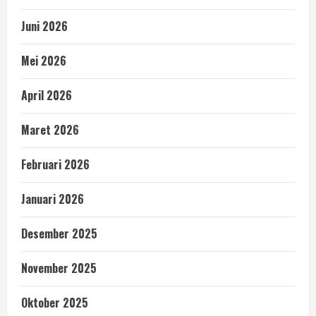
Juni 2026
Mei 2026
April 2026
Maret 2026
Februari 2026
Januari 2026
Desember 2025
November 2025
Oktober 2025