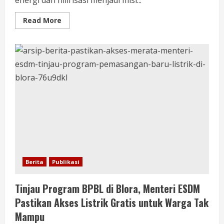
energi dan hilirisasi menjadi misi...
Read More
Berita
Publikasi
Tinjau Program BPBL di Blora, Menteri ESDM
Pastikan Akses Listrik Gratis untuk Warga Tak
Mampu