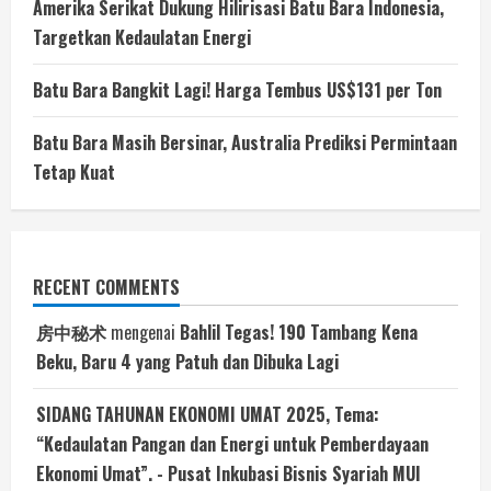
Amerika Serikat Dukung Hilirisasi Batu Bara Indonesia,
Targetkan Kedaulatan Energi
Batu Bara Bangkit Lagi! Harga Tembus US$131 per Ton
Batu Bara Masih Bersinar, Australia Prediksi Permintaan
Tetap Kuat
RECENT COMMENTS
房中秘术
mengenai
Bahlil Tegas! 190 Tambang Kena
Beku, Baru 4 yang Patuh dan Dibuka Lagi
SIDANG TAHUNAN EKONOMI UMAT 2025, Tema:
“Kedaulatan Pangan dan Energi untuk Pemberdayaan
Ekonomi Umat”. - Pusat Inkubasi Bisnis Syariah MUI