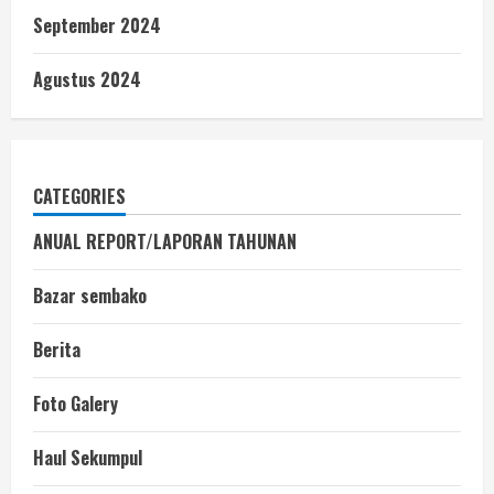
September 2024
Agustus 2024
CATEGORIES
ANUAL REPORT/LAPORAN TAHUNAN
Bazar sembako
Berita
Foto Galery
Haul Sekumpul