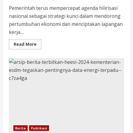
Pemerintah terus mempercepat agenda hilirisasi
nasional sebagai strategi kunci dalam mendorong
pertumbuhan ekonomi dan menciptakan lapangan
kerja....
Read More
Berita
Publikasi