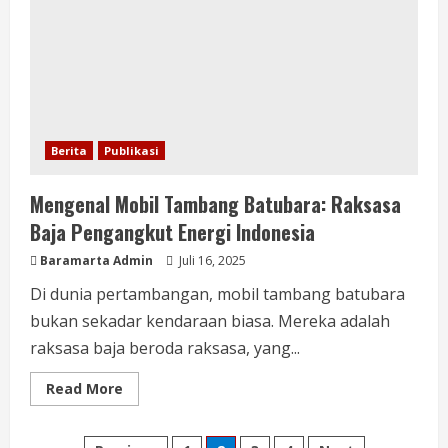
Berita
Publikasi
Mengenal Mobil Tambang Batubara: Raksasa
Baja Pengangkut Energi Indonesia
Baramarta Admin
Juli 16, 2025
Di dunia pertambangan, mobil tambang batubara
bukan sekadar kendaraan biasa. Mereka adalah
raksasa baja beroda raksasa, yang...
Read More