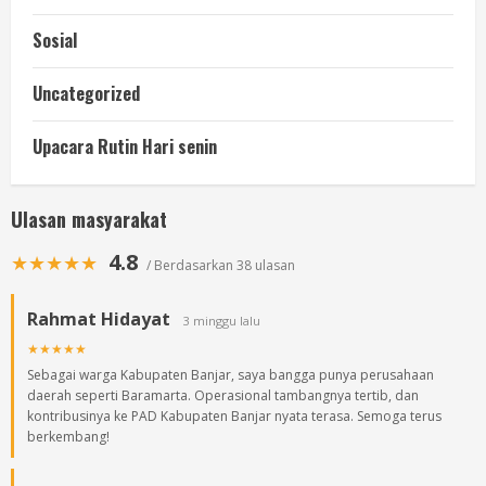
Sosial
Uncategorized
Upacara Rutin Hari senin
Ulasan masyarakat
4.8
★★★★★
/ Berdasarkan 38 ulasan
Rahmat Hidayat
3 minggu lalu
★★★★★
Sebagai warga Kabupaten Banjar, saya bangga punya perusahaan
daerah seperti Baramarta. Operasional tambangnya tertib, dan
kontribusinya ke PAD Kabupaten Banjar nyata terasa. Semoga terus
berkembang!