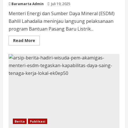
Baramarta Admin
Juli 19, 2025
Menteri Energi dan Sumber Daya Mineral (ESDM)
Bahlil Lahadalia meninjau langsung pelaksanaan
program Bantuan Pasang Baru Listrik...
Read More
Berita
Publikasi