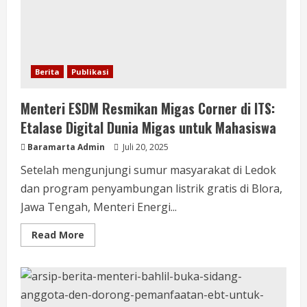
Berita
Publikasi
Menteri ESDM Resmikan Migas Corner di ITS:
Etalase Digital Dunia Migas untuk Mahasiswa
Baramarta Admin
Juli 20, 2025
Setelah mengunjungi sumur masyarakat di Ledok
dan program penyambungan listrik gratis di Blora,
Jawa Tengah, Menteri Energi...
Read More