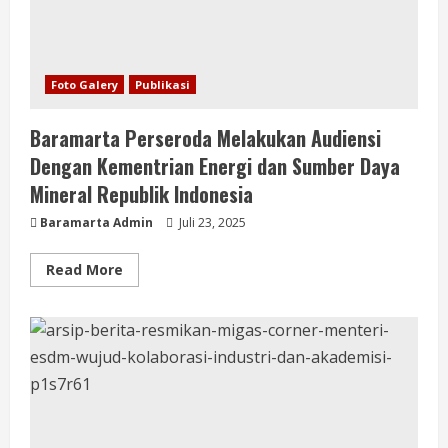
Foto Galery
Publikasi
Baramarta Perseroda Melakukan Audiensi
Dengan Kementrian Energi dan Sumber Daya
Mineral Republik Indonesia
Baramarta Admin
Juli 23, 2025
Read More