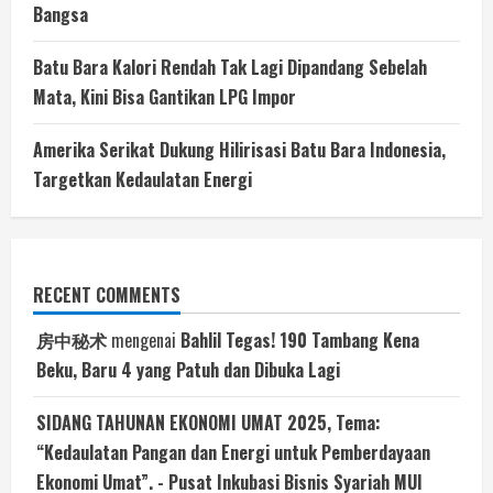
Bangsa
Batu Bara Kalori Rendah Tak Lagi Dipandang Sebelah
Mata, Kini Bisa Gantikan LPG Impor
Amerika Serikat Dukung Hilirisasi Batu Bara Indonesia,
Targetkan Kedaulatan Energi
RECENT COMMENTS
房中秘术
mengenai
Bahlil Tegas! 190 Tambang Kena
Beku, Baru 4 yang Patuh dan Dibuka Lagi
SIDANG TAHUNAN EKONOMI UMAT 2025, Tema:
“Kedaulatan Pangan dan Energi untuk Pemberdayaan
Ekonomi Umat”. - Pusat Inkubasi Bisnis Syariah MUI