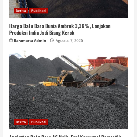
Berita
Publikasi
Harga Batu Bara Dunia Ambruk 3,36%, Lonjakan
Produksi India Jadi Biang Kerok
Baramarta Admin
Agustus 7, 2026
Berita
Publikasi