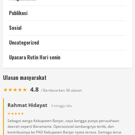
Publikasi
Sosial
Uncategorized
Upacara Rutin Hari senin
Ulasan masyarakat
4.8
★★★★★
/ Berdasarkan 38 ulasan
Rahmat Hidayat
3 minggu lalu
★★★★★
Sebagai warga Kabupaten Banjar, saya bangga punya perusahaan
daerah seperti Baramarta. Operasional tambangnya tertib, dan
kontribusinya ke PAD Kabupaten Banjar nyata terasa. Semoga terus