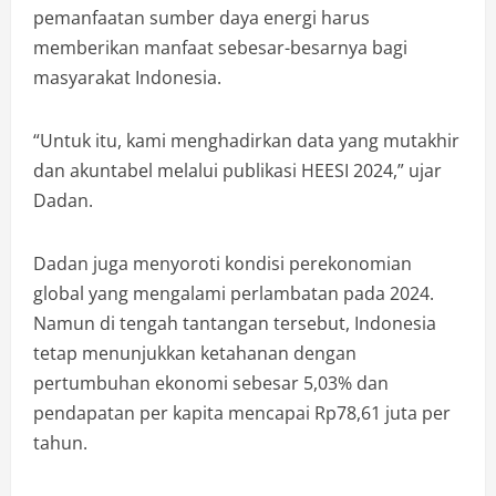
pemanfaatan sumber daya energi harus
memberikan manfaat sebesar-besarnya bagi
masyarakat Indonesia.
“Untuk itu, kami menghadirkan data yang mutakhir
dan akuntabel melalui publikasi HEESI 2024,” ujar
Dadan.
Dadan juga menyoroti kondisi perekonomian
global yang mengalami perlambatan pada 2024.
Namun di tengah tantangan tersebut, Indonesia
tetap menunjukkan ketahanan dengan
pertumbuhan ekonomi sebesar 5,03% dan
pendapatan per kapita mencapai Rp78,61 juta per
tahun.