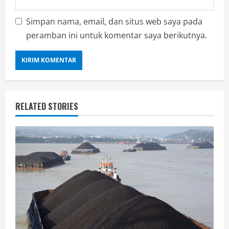
Simpan nama, email, dan situs web saya pada
peramban ini untuk komentar saya berikutnya.
RELATED STORIES