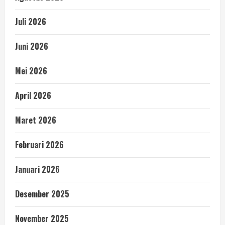
Juli 2026
Juni 2026
Mei 2026
April 2026
Maret 2026
Februari 2026
Januari 2026
Desember 2025
November 2025