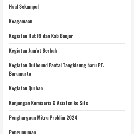
Haul Sekumpul
Keagamaan
Kegiatan Hut RI dan Kab Banjar
Kegiatan Jum'at Berkah
Kegiatan Outbound Pantai Tangkisung baru PT.
Baramarta
Kegiatan Qurban
Kunjungan Komisaris & Asisten ke Site
Penghargaan Mitra Proklim 2024
Pengumuman