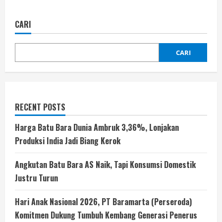
CARI
CARI
RECENT POSTS
Harga Batu Bara Dunia Ambruk 3,36%, Lonjakan
Produksi India Jadi Biang Kerok
Angkutan Batu Bara AS Naik, Tapi Konsumsi Domestik
Justru Turun
Hari Anak Nasional 2026, PT Baramarta (Perseroda)
Komitmen Dukung Tumbuh Kembang Generasi Penerus