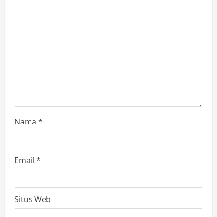
Nama
*
Email
*
Situs Web