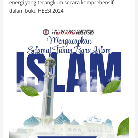
energi yang terangkum secara komprehensif
dalam buku HEESI 2024.