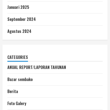
Januari 2025
September 2024
Agustus 2024
CATEGORIES
ANUAL REPORT/LAPORAN TAHUNAN
Bazar sembako
Berita
Foto Galery