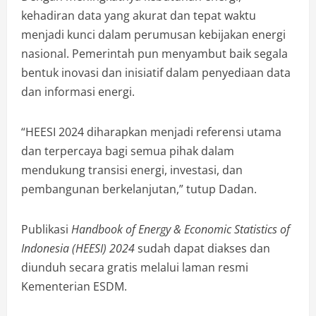
kehadiran data yang akurat dan tepat waktu
menjadi kunci dalam perumusan kebijakan energi
nasional. Pemerintah pun menyambut baik segala
bentuk inovasi dan inisiatif dalam penyediaan data
dan informasi energi.
“HEESI 2024 diharapkan menjadi referensi utama
dan terpercaya bagi semua pihak dalam
mendukung transisi energi, investasi, dan
pembangunan berkelanjutan,” tutup Dadan.
Publikasi
Handbook of Energy & Economic Statistics of
Indonesia (HEESI) 2024
sudah dapat diakses dan
diunduh secara gratis melalui laman resmi
Kementerian ESDM.