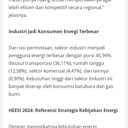
lebih efisien dan kompetitif secara regional,”
jelasnya.
Industri Jadi Konsumen Energi Terbesar
Dari sisi permintaan, sektor industri menjadi
pengguna energi terbesar dengan porsi 45,94%,
disusul transportasi (36,11%), rumah tangga
(12,58%), sektor komersial (4,47%), dan lainnya
(0,90%). Kebutuhan tinggi dari sektor industri ini
banyak diserap oleh konsumsi batubara dan gas
bumi.
HEESI 2024: Referensi Strategis Kebijakan Energi
Dengan meningkatnya kebutuhan energi,