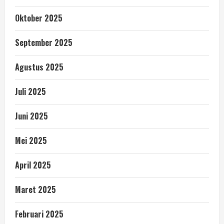
Oktober 2025
September 2025
Agustus 2025
Juli 2025
Juni 2025
Mei 2025
April 2025
Maret 2025
Februari 2025