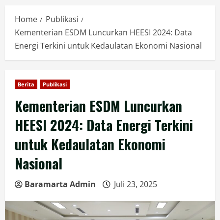
Home
Publikasi
Kementerian ESDM Luncurkan HEESI 2024: Data
Energi Terkini untuk Kedaulatan Ekonomi Nasional
Berita
Publikasi
Kementerian ESDM Luncurkan
HEESI 2024: Data Energi Terkini
untuk Kedaulatan Ekonomi
Nasional
Baramarta Admin
Juli 23, 2025