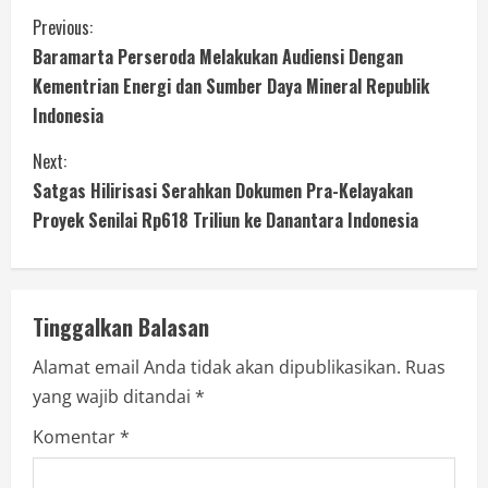
Previous:
Baramarta Perseroda Melakukan Audiensi Dengan
Kementrian Energi dan Sumber Daya Mineral Republik
Indonesia
Next:
Satgas Hilirisasi Serahkan Dokumen Pra-Kelayakan
Proyek Senilai Rp618 Triliun ke Danantara Indonesia
Tinggalkan Balasan
Alamat email Anda tidak akan dipublikasikan.
Ruas
yang wajib ditandai
*
Komentar
*