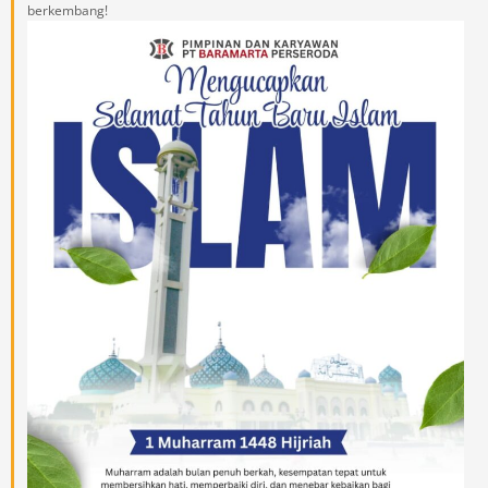
berkembang!