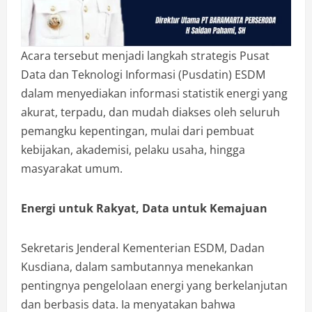
Acara tersebut menjadi langkah strategis Pusat
Data dan Teknologi Informasi (Pusdatin) ESDM
dalam menyediakan informasi statistik energi yang
akurat, terpadu, dan mudah diakses oleh seluruh
pemangku kepentingan, mulai dari pembuat
kebijakan, akademisi, pelaku usaha, hingga
masyarakat umum.
Energi untuk Rakyat, Data untuk Kemajuan
Sekretaris Jenderal Kementerian ESDM, Dadan
Kusdiana, dalam sambutannya menekankan
pentingnya pengelolaan energi yang berkelanjutan
dan berbasis data. Ia menyatakan bahwa