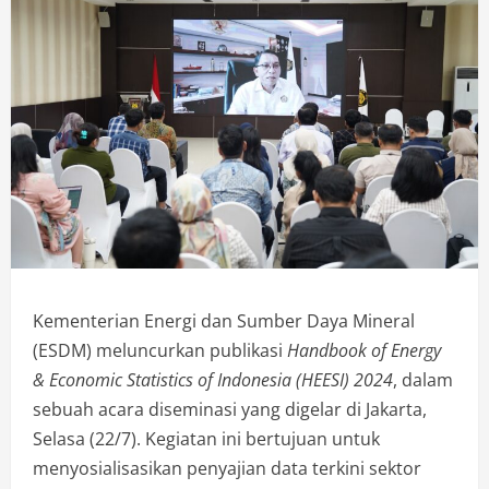
Kementerian Energi dan Sumber Daya Mineral
(ESDM) meluncurkan publikasi
Handbook of Energy
& Economic Statistics of Indonesia (HEESI) 2024
, dalam
sebuah acara diseminasi yang digelar di Jakarta,
Selasa (22/7). Kegiatan ini bertujuan untuk
menyosialisasikan penyajian data terkini sektor