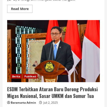
Read More
Berita
Publikasi
ESDM Terbitkan Aturan Baru Dorong Produksi
Migas Nasional, Sasar UMKM dan Sumur Tua
Baramarta Admin
Juli 2, 2025