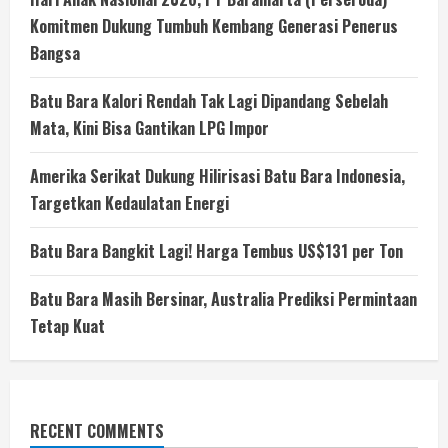
Komitmen Dukung Tumbuh Kembang Generasi Penerus
Bangsa
Batu Bara Kalori Rendah Tak Lagi Dipandang Sebelah
Mata, Kini Bisa Gantikan LPG Impor
Amerika Serikat Dukung Hilirisasi Batu Bara Indonesia,
Targetkan Kedaulatan Energi
Batu Bara Bangkit Lagi! Harga Tembus US$131 per Ton
Batu Bara Masih Bersinar, Australia Prediksi Permintaan
Tetap Kuat
RECENT COMMENTS