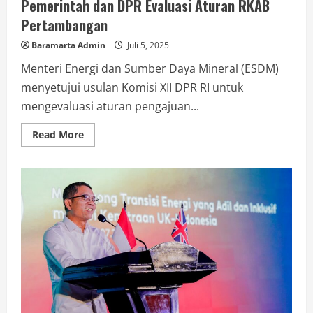
Pemerintah dan DPR Evaluasi Aturan RKAB
Pertambangan
Baramarta Admin
Juli 5, 2025
Menteri Energi dan Sumber Daya Mineral (ESDM)
menyetujui usulan Komisi XII DPR RI untuk
mengevaluasi aturan pengajuan...
Read More