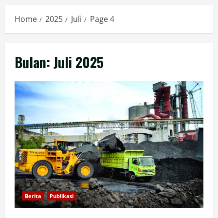
Home
2025
Juli
Page 4
Bulan:
Juli 2025
Berita
Publikasi