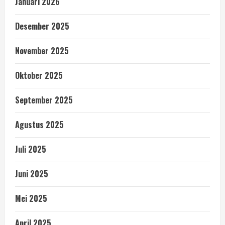
Januari 2026
Desember 2025
November 2025
Oktober 2025
September 2025
Agustus 2025
Juli 2025
Juni 2025
Mei 2025
April 2025