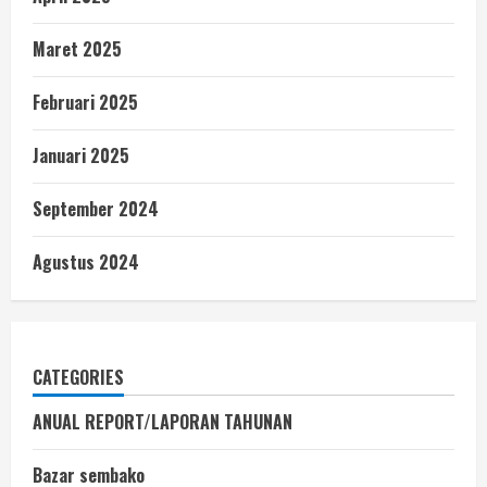
Maret 2025
Februari 2025
Januari 2025
September 2024
Agustus 2024
CATEGORIES
ANUAL REPORT/LAPORAN TAHUNAN
Bazar sembako