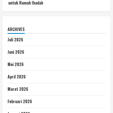
untuk Rumah Ibadah
ARCHIVES
Juli 2026
Juni 2026
Mei 2026
April 2026
Maret 2026
Februari 2026