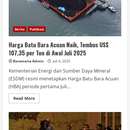
Berita
Publikasi
Harga Batu Bara Acuan Naik, Tembus US$
107,35 per Ton di Awal Juli 2025
Baramarta Admin
Juli 4, 2025
Kementerian Energi dan Sumber Daya Mineral
(ESDM) resmi menetapkan Harga Batu Bara Acuan
(HBA) periode pertama Juli...
Read More