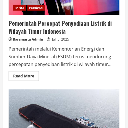
Berita
Publikasi
Pemerintah Percepat Penyediaan Listrik di
Wilayah Timur Indonesia
Baramarta Admin
Juli 5, 2025
Pemerintah melalui Kementerian Energi dan
Sumber Daya Mineral (ESDM) terus mendorong
percepatan penyediaan listrik di wilayah timur...
Read More