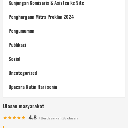
Kunjungan Komisaris & Asisten ke Site
Penghargaan Mitra Proklim 2024
Pengumuman
Publikasi
Sosial
Uncategorized
Upacara Rutin Hari senin
Ulasan masyarakat
4.8
★★★★★
/ Berdasarkan 38 ulasan