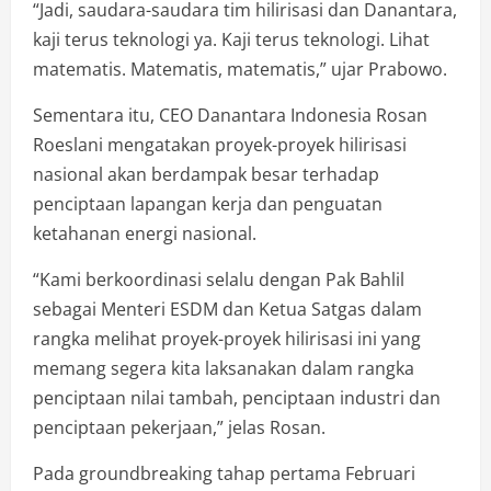
“Jadi, saudara-saudara tim hilirisasi dan Danantara,
kaji terus teknologi ya. Kaji terus teknologi. Lihat
matematis. Matematis, matematis,” ujar Prabowo.
Sementara itu, CEO Danantara Indonesia Rosan
Roeslani mengatakan proyek-proyek hilirisasi
nasional akan berdampak besar terhadap
penciptaan lapangan kerja dan penguatan
ketahanan energi nasional.
“Kami berkoordinasi selalu dengan Pak Bahlil
sebagai Menteri ESDM dan Ketua Satgas dalam
rangka melihat proyek-proyek hilirisasi ini yang
memang segera kita laksanakan dalam rangka
penciptaan nilai tambah, penciptaan industri dan
penciptaan pekerjaan,” jelas Rosan.
Pada groundbreaking tahap pertama Februari