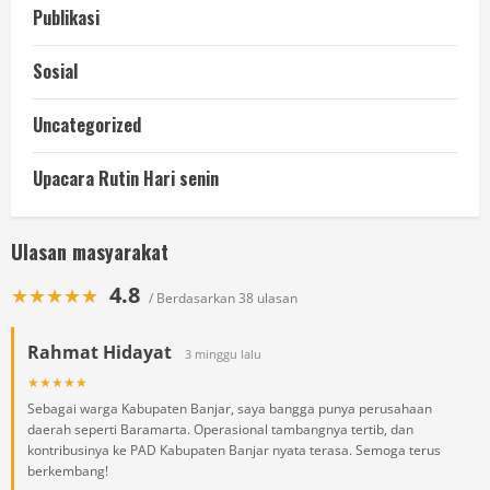
Publikasi
Sosial
Uncategorized
Upacara Rutin Hari senin
Ulasan masyarakat
4.8
★★★★★
/ Berdasarkan 38 ulasan
Rahmat Hidayat
3 minggu lalu
★★★★★
Sebagai warga Kabupaten Banjar, saya bangga punya perusahaan
daerah seperti Baramarta. Operasional tambangnya tertib, dan
kontribusinya ke PAD Kabupaten Banjar nyata terasa. Semoga terus
berkembang!