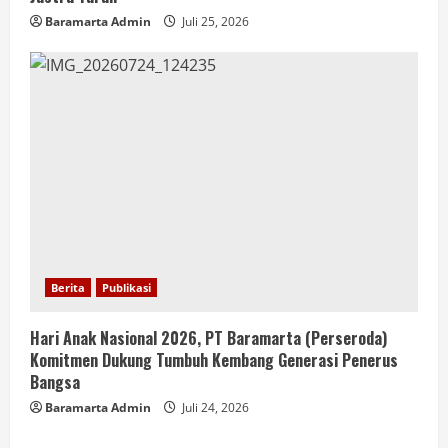
Baramarta Admin
Juli 25, 2026
Berita
Publikasi
Hari Anak Nasional 2026, PT Baramarta (Perseroda)
Komitmen Dukung Tumbuh Kembang Generasi Penerus
Bangsa
Baramarta Admin
Juli 24, 2026