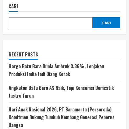
CARI
CARI
RECENT POSTS
Harga Batu Bara Dunia Ambruk 3,36%, Lonjakan
Produksi India Jadi Biang Kerok
Angkutan Batu Bara AS Naik, Tapi Konsumsi Domestik
Justru Turun
Hari Anak Nasional 2026, PT Baramarta (Perseroda)
Komitmen Dukung Tumbuh Kembang Generasi Penerus
Bangsa