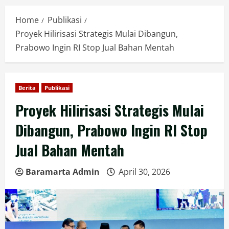
Home
Publikasi
Proyek Hilirisasi Strategis Mulai Dibangun,
Prabowo Ingin RI Stop Jual Bahan Mentah
Berita
Publikasi
Proyek Hilirisasi Strategis Mulai
Dibangun, Prabowo Ingin RI Stop
Jual Bahan Mentah
Baramarta Admin
April 30, 2026