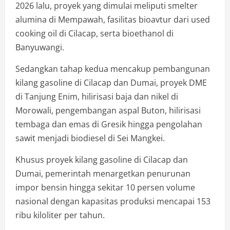
2026 lalu, proyek yang dimulai meliputi smelter
alumina di Mempawah, fasilitas bioavtur dari used
cooking oil di Cilacap, serta bioethanol di
Banyuwangi.
Sedangkan tahap kedua mencakup pembangunan
kilang gasoline di Cilacap dan Dumai, proyek DME
di Tanjung Enim, hilirisasi baja dan nikel di
Morowali, pengembangan aspal Buton, hilirisasi
tembaga dan emas di Gresik hingga pengolahan
sawit menjadi biodiesel di Sei Mangkei.
Khusus proyek kilang gasoline di Cilacap dan
Dumai, pemerintah menargetkan penurunan
impor bensin hingga sekitar 10 persen volume
nasional dengan kapasitas produksi mencapai 153
ribu kiloliter per tahun.