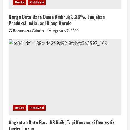
Berita
Publikasi
Harga Batu Bara Dunia Ambruk 3,36%, Lonjakan
Produksi India Jadi Biang Kerok
Baramarta Admin
Agustus 7, 2026
Berita
Publikasi
Angkutan Batu Bara AS Naik, Tapi Konsumsi Domestik
Justru Turun