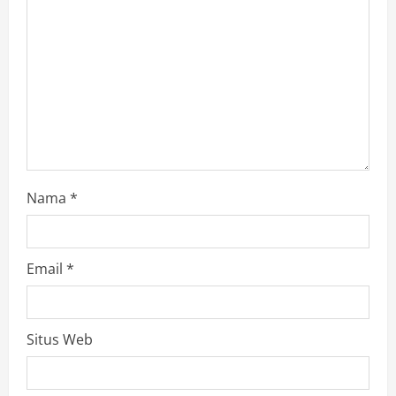
Nama
*
Email
*
Situs Web