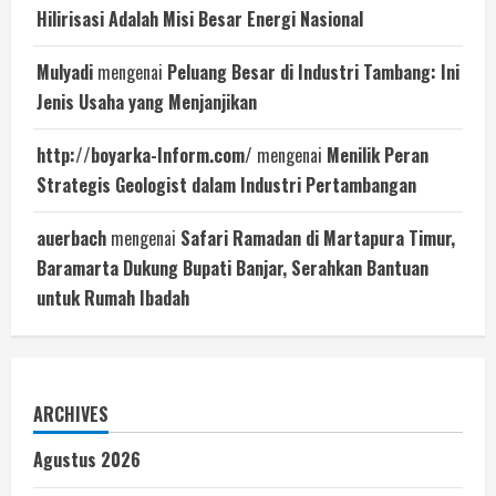
Hilirisasi Adalah Misi Besar Energi Nasional
Mulyadi
mengenai
Peluang Besar di Industri Tambang: Ini
Jenis Usaha yang Menjanjikan
http://boyarka-Inform.com/
mengenai
Menilik Peran
Strategis Geologist dalam Industri Pertambangan
auerbach
mengenai
Safari Ramadan di Martapura Timur,
Baramarta Dukung Bupati Banjar, Serahkan Bantuan
untuk Rumah Ibadah
ARCHIVES
Agustus 2026