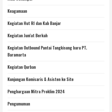
Keagamaan
Kegiatan Hut RI dan Kab Banjar
Kegiatan Jum'at Berkah
Kegiatan Outbound Pantai Tangkisung baru PT.
Baramarta
Kegiatan Qurban
Kunjungan Komisaris & Asisten ke Site
Penghargaan Mitra Proklim 2024
Pengumuman