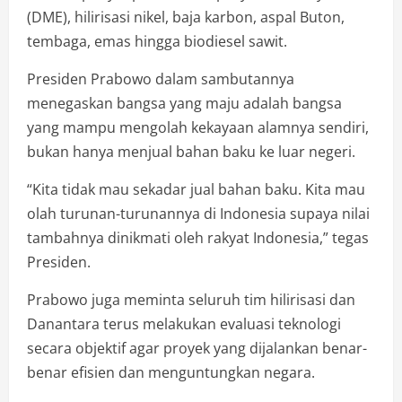
(DME), hilirisasi nikel, baja karbon, aspal Buton,
tembaga, emas hingga biodiesel sawit.
Presiden Prabowo dalam sambutannya
menegaskan bangsa yang maju adalah bangsa
yang mampu mengolah kekayaan alamnya sendiri,
bukan hanya menjual bahan baku ke luar negeri.
“Kita tidak mau sekadar jual bahan baku. Kita mau
olah turunan-turunannya di Indonesia supaya nilai
tambahnya dinikmati oleh rakyat Indonesia,” tegas
Presiden.
Prabowo juga meminta seluruh tim hilirisasi dan
Danantara terus melakukan evaluasi teknologi
secara objektif agar proyek yang dijalankan benar-
benar efisien dan menguntungkan negara.