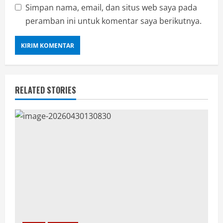
Simpan nama, email, dan situs web saya pada
peramban ini untuk komentar saya berikutnya.
RELATED STORIES