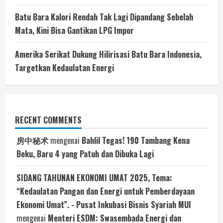
Batu Bara Kalori Rendah Tak Lagi Dipandang Sebelah
Mata, Kini Bisa Gantikan LPG Impor
Amerika Serikat Dukung Hilirisasi Batu Bara Indonesia,
Targetkan Kedaulatan Energi
RECENT COMMENTS
房中秘术
mengenai
Bahlil Tegas! 190 Tambang Kena
Beku, Baru 4 yang Patuh dan Dibuka Lagi
SIDANG TAHUNAN EKONOMI UMAT 2025, Tema:
“Kedaulatan Pangan dan Energi untuk Pemberdayaan
Ekonomi Umat”. - Pusat Inkubasi Bisnis Syariah MUI
mengenai
Menteri ESDM: Swasembada Energi dan