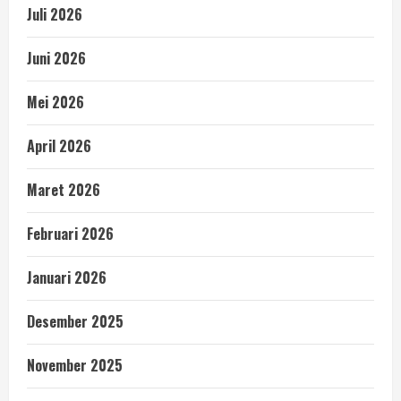
Juli 2026
Juni 2026
Mei 2026
April 2026
Maret 2026
Februari 2026
Januari 2026
Desember 2025
November 2025