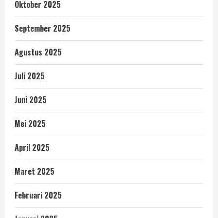
Oktober 2025
September 2025
Agustus 2025
Juli 2025
Juni 2025
Mei 2025
April 2025
Maret 2025
Februari 2025