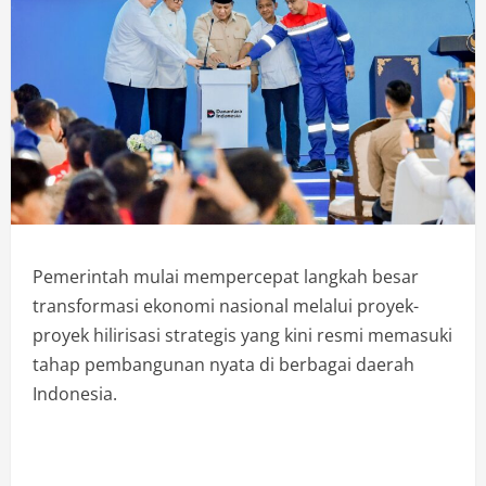
Pemerintah mulai mempercepat langkah besar
transformasi ekonomi nasional melalui proyek-
proyek hilirisasi strategis yang kini resmi memasuki
tahap pembangunan nyata di berbagai daerah
Indonesia.