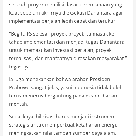
seluruh proyek memiliki dasar perencanaan yang
kuat sebelum akhirnya dieksekusi Danantara agar
implementasi berjalan lebih cepat dan terukur.
“Begitu FS selesai, proyek-proyek itu masuk ke
tahap implementasi dan menjadi tugas Danantara
untuk memastikan investasi berjalan, proyek
terealisasi, dan manfaatnya dirasakan masyarakat,”
tegasnya.
Ia juga menekankan bahwa arahan Presiden
Prabowo sangat jelas, yakni Indonesia tidak boleh
terus-menerus bergantung pada ekspor bahan
mentah.
Sebaliknya, hilirisasi harus menjadi instrumen
strategis untuk memperkuat ketahanan energi,
meningkatkan nilai tambah sumber daya alam,