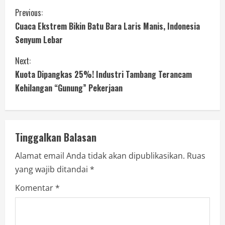
Previous:
Cuaca Ekstrem Bikin Batu Bara Laris Manis, Indonesia
Senyum Lebar
Next:
Kuota Dipangkas 25%! Industri Tambang Terancam
Kehilangan “Gunung” Pekerjaan
Tinggalkan Balasan
Alamat email Anda tidak akan dipublikasikan.
Ruas
yang wajib ditandai
*
Komentar
*