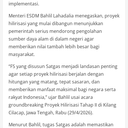
implementasi.
Menteri ESDM Bahlil Lahadalia menegaskan, proyek
hilirisasi yang mulai dibangun menunjukkan
pemerintah serius mendorong pengolahan
sumber daya alam di dalam negeri agar
memberikan nilai tambah lebih besar bagi
masyarakat.
“FS yang disusun Satgas menjadi landasan penting
agar setiap proyek hilirisasi berjalan dengan
hitungan yang matang, tepat sasaran, dan
memberikan manfaat maksimal bagi negara serta
rakyat Indonesia,” ujar Bahlil usai acara
groundbreaking Proyek Hilirisasi Tahap II di Kilang
Cilacap, Jawa Tengah, Rabu (29/4/2026).
Menurut Bahlil, tugas Satgas adalah memastikan