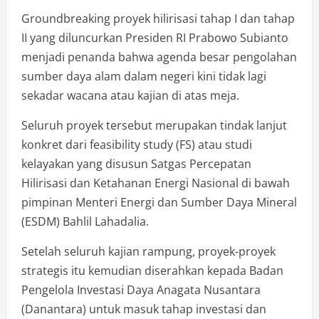
Groundbreaking proyek hilirisasi tahap I dan tahap
II yang diluncurkan Presiden RI Prabowo Subianto
menjadi penanda bahwa agenda besar pengolahan
sumber daya alam dalam negeri kini tidak lagi
sekadar wacana atau kajian di atas meja.
Seluruh proyek tersebut merupakan tindak lanjut
konkret dari feasibility study (FS) atau studi
kelayakan yang disusun Satgas Percepatan
Hilirisasi dan Ketahanan Energi Nasional di bawah
pimpinan Menteri Energi dan Sumber Daya Mineral
(ESDM) Bahlil Lahadalia.
Setelah seluruh kajian rampung, proyek-proyek
strategis itu kemudian diserahkan kepada Badan
Pengelola Investasi Daya Anagata Nusantara
(Danantara) untuk masuk tahap investasi dan