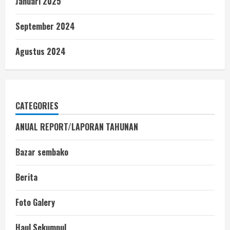
Januari 2025
September 2024
Agustus 2024
CATEGORIES
ANUAL REPORT/LAPORAN TAHUNAN
Bazar sembako
Berita
Foto Galery
Haul Sekumpul