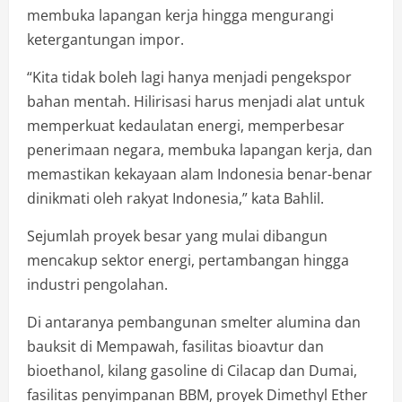
membuka lapangan kerja hingga mengurangi
ketergantungan impor.
“Kita tidak boleh lagi hanya menjadi pengekspor
bahan mentah. Hilirisasi harus menjadi alat untuk
memperkuat kedaulatan energi, memperbesar
penerimaan negara, membuka lapangan kerja, dan
memastikan kekayaan alam Indonesia benar-benar
dinikmati oleh rakyat Indonesia,” kata Bahlil.
Sejumlah proyek besar yang mulai dibangun
mencakup sektor energi, pertambangan hingga
industri pengolahan.
Di antaranya pembangunan smelter alumina dan
bauksit di Mempawah, fasilitas bioavtur dan
bioethanol, kilang gasoline di Cilacap dan Dumai,
fasilitas penyimpanan BBM, proyek Dimethyl Ether