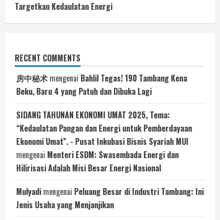
Targetkan Kedaulatan Energi
RECENT COMMENTS
房中秘术
mengenai
Bahlil Tegas! 190 Tambang Kena
Beku, Baru 4 yang Patuh dan Dibuka Lagi
SIDANG TAHUNAN EKONOMI UMAT 2025, Tema:
“Kedaulatan Pangan dan Energi untuk Pemberdayaan
Ekonomi Umat”. - Pusat Inkubasi Bisnis Syariah MUI
mengenai
Menteri ESDM: Swasembada Energi dan
Hilirisasi Adalah Misi Besar Energi Nasional
Mulyadi
mengenai
Peluang Besar di Industri Tambang: Ini
Jenis Usaha yang Menjanjikan