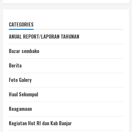
CATEGORIES
ANUAL REPORT/LAPORAN TAHUNAN
Bazar sembako
Berita
Foto Galery
Haul Sekumpul
Keagamaan
Kegiatan Hut RI dan Kab Banjar