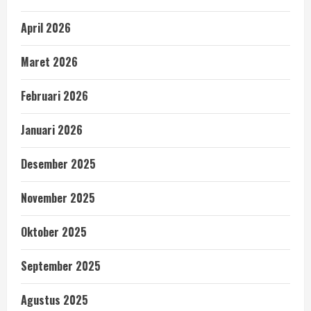
April 2026
Maret 2026
Februari 2026
Januari 2026
Desember 2025
November 2025
Oktober 2025
September 2025
Agustus 2025