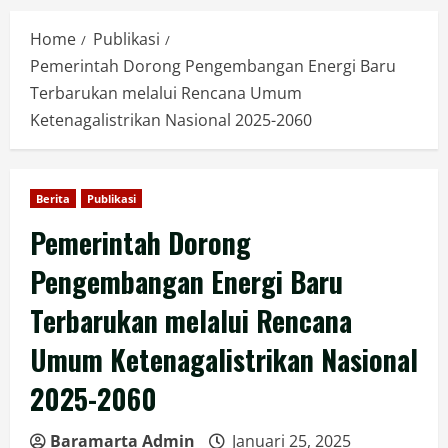
Home
Publikasi
Pemerintah Dorong Pengembangan Energi Baru
Terbarukan melalui Rencana Umum
Ketenagalistrikan Nasional 2025-2060
Berita
Publikasi
Pemerintah Dorong
Pengembangan Energi Baru
Terbarukan melalui Rencana
Umum Ketenagalistrikan Nasional
2025-2060
Baramarta Admin
Januari 25, 2025