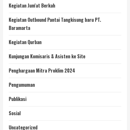
Kegiatan Jum'at Berkah
Kegiatan Outbound Pantai Tangkisung baru PT.
Baramarta
Kegiatan Qurban
Kunjungan Komisaris & Asisten ke Site
Penghargaan Mitra Proklim 2024
Pengumuman
Publikasi
Sosial
Uncategorized