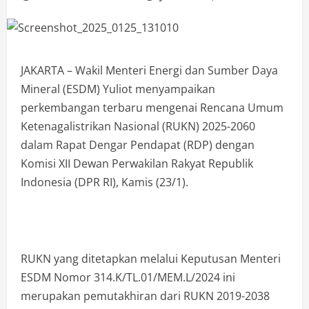
JAKARTA – Wakil Menteri Energi dan Sumber Daya
Mineral (ESDM) Yuliot menyampaikan
perkembangan terbaru mengenai Rencana Umum
Ketenagalistrikan Nasional (RUKN) 2025-2060
dalam Rapat Dengar Pendapat (RDP) dengan
Komisi XII Dewan Perwakilan Rakyat Republik
Indonesia (DPR RI), Kamis (23/1).
RUKN yang ditetapkan melalui Keputusan Menteri
ESDM Nomor 314.K/TL.01/MEM.L/2024 ini
merupakan pemutakhiran dari RUKN 2019-2038