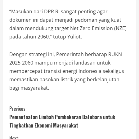
“Masukan dari DPR RI sangat penting agar
dokumen ini dapat menjadi pedoman yang kuat
dalam mendukung target Net Zero Emission (NZE)
pada tahun 2060,” tutup Yuliot.
Dengan strategi ini, Pemerintah berharap RUKN
2025-2060 mampu menjadi landasan untuk
mempercepat transisi energi Indonesia sekaligus
memastikan pasokan listrik yang berkelanjutan
bagi masyarakat.
Previous:
Pemanfaatan Limbah Pembakaran Batubara untuk
Tingkatkan Ekonomi Masyarakat
Next: