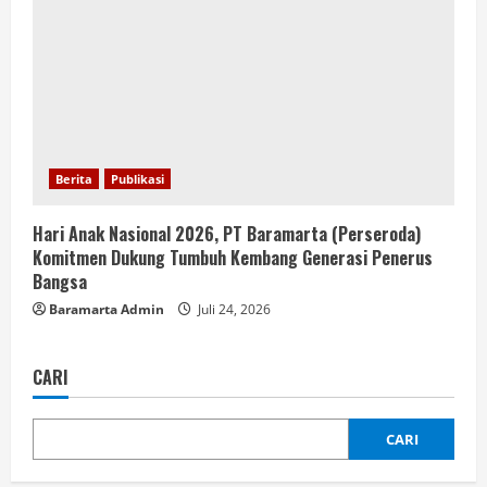
Berita
Publikasi
Hari Anak Nasional 2026, PT Baramarta (Perseroda)
Komitmen Dukung Tumbuh Kembang Generasi Penerus
Bangsa
Baramarta Admin
Juli 24, 2026
CARI
CARI