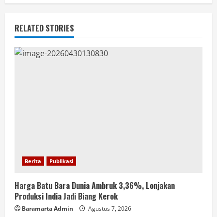
RELATED STORIES
Berita
Publikasi
Harga Batu Bara Dunia Ambruk 3,36%, Lonjakan
Produksi India Jadi Biang Kerok
Baramarta Admin
Agustus 7, 2026