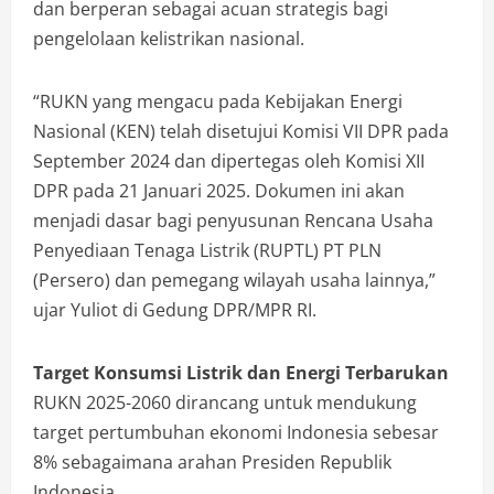
dan berperan sebagai acuan strategis bagi
pengelolaan kelistrikan nasional.
“RUKN yang mengacu pada Kebijakan Energi
Nasional (KEN) telah disetujui Komisi VII DPR pada
September 2024 dan dipertegas oleh Komisi XII
DPR pada 21 Januari 2025. Dokumen ini akan
menjadi dasar bagi penyusunan Rencana Usaha
Penyediaan Tenaga Listrik (RUPTL) PT PLN
(Persero) dan pemegang wilayah usaha lainnya,”
ujar Yuliot di Gedung DPR/MPR RI.
Target Konsumsi Listrik dan Energi Terbarukan
RUKN 2025-2060 dirancang untuk mendukung
target pertumbuhan ekonomi Indonesia sebesar
8% sebagaimana arahan Presiden Republik
Indonesia.