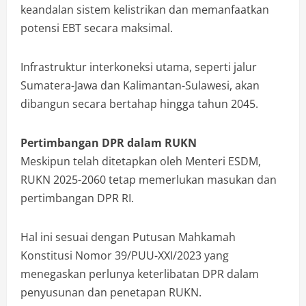
keandalan sistem kelistrikan dan memanfaatkan
potensi EBT secara maksimal.
Infrastruktur interkoneksi utama, seperti jalur
Sumatera-Jawa dan Kalimantan-Sulawesi, akan
dibangun secara bertahap hingga tahun 2045.
Pertimbangan DPR dalam RUKN
Meskipun telah ditetapkan oleh Menteri ESDM,
RUKN 2025-2060 tetap memerlukan masukan dan
pertimbangan DPR RI.
Hal ini sesuai dengan Putusan Mahkamah
Konstitusi Nomor 39/PUU-XXI/2023 yang
menegaskan perlunya keterlibatan DPR dalam
penyusunan dan penetapan RUKN.