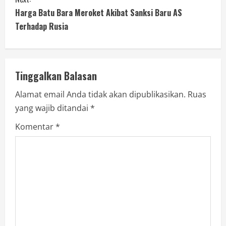
Harga Batu Bara Meroket Akibat Sanksi Baru AS
Terhadap Rusia
Tinggalkan Balasan
Alamat email Anda tidak akan dipublikasikan.
Ruas
yang wajib ditandai
*
Komentar
*