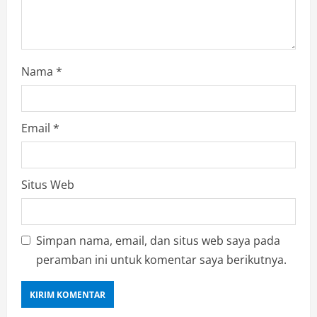
Nama
*
Email
*
Situs Web
Simpan nama, email, dan situs web saya pada
peramban ini untuk komentar saya berikutnya.