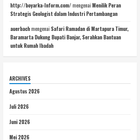
http://boyarka-Inform.com/
mengenai
Menilik Peran
Strategis Geologist dalam Industri Pertambangan
auerbach
mengenai
Safari Ramadan di Martapura Timur,
Baramarta Dukung Bupati Banjar, Serahkan Bantuan
untuk Rumah Ibadah
ARCHIVES
Agustus 2026
Juli 2026
Juni 2026
Mei 2026