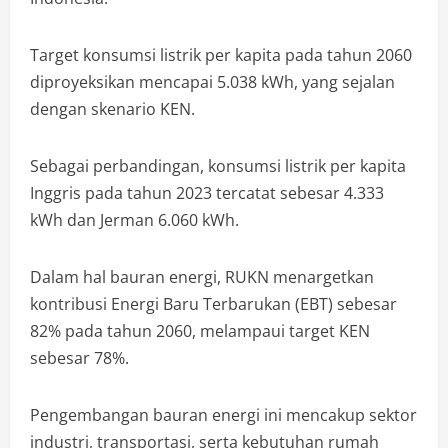
Target konsumsi listrik per kapita pada tahun 2060
diproyeksikan mencapai 5.038 kWh, yang sejalan
dengan skenario KEN.
Sebagai perbandingan, konsumsi listrik per kapita
Inggris pada tahun 2023 tercatat sebesar 4.333
kWh dan Jerman 6.060 kWh.
Dalam hal bauran energi, RUKN menargetkan
kontribusi Energi Baru Terbarukan (EBT) sebesar
82% pada tahun 2060, melampaui target KEN
sebesar 78%.
Pengembangan bauran energi ini mencakup sektor
industri, transportasi, serta kebutuhan rumah