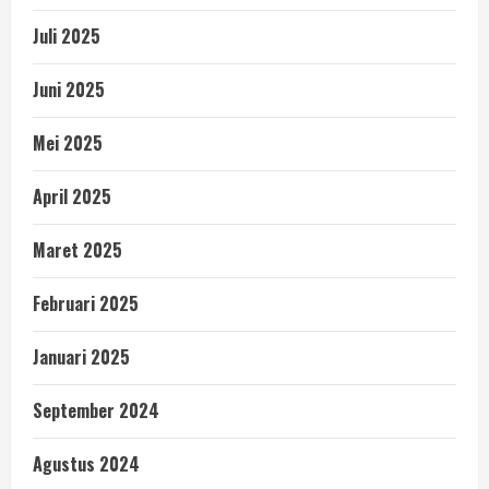
Juli 2025
Juni 2025
Mei 2025
April 2025
Maret 2025
Februari 2025
Januari 2025
September 2024
Agustus 2024