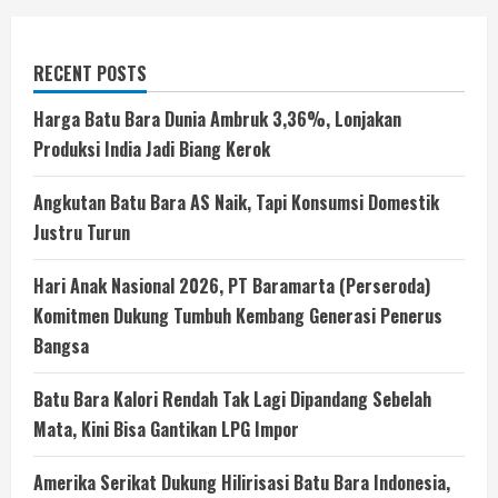
RECENT POSTS
Harga Batu Bara Dunia Ambruk 3,36%, Lonjakan
Produksi India Jadi Biang Kerok
Angkutan Batu Bara AS Naik, Tapi Konsumsi Domestik
Justru Turun
Hari Anak Nasional 2026, PT Baramarta (Perseroda)
Komitmen Dukung Tumbuh Kembang Generasi Penerus
Bangsa
Batu Bara Kalori Rendah Tak Lagi Dipandang Sebelah
Mata, Kini Bisa Gantikan LPG Impor
Amerika Serikat Dukung Hilirisasi Batu Bara Indonesia,