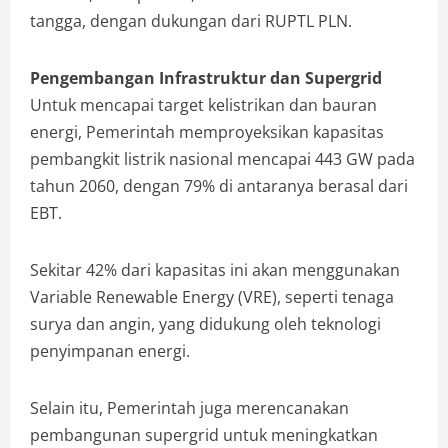
tangga, dengan dukungan dari RUPTL PLN.
Pengembangan Infrastruktur dan Supergrid
Untuk mencapai target kelistrikan dan bauran
energi, Pemerintah memproyeksikan kapasitas
pembangkit listrik nasional mencapai 443 GW pada
tahun 2060, dengan 79% di antaranya berasal dari
EBT.
Sekitar 42% dari kapasitas ini akan menggunakan
Variable Renewable Energy (VRE), seperti tenaga
surya dan angin, yang didukung oleh teknologi
penyimpanan energi.
Selain itu, Pemerintah juga merencanakan
pembangunan supergrid untuk meningkatkan