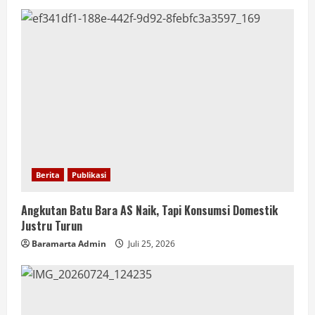
Berita
Publikasi
Angkutan Batu Bara AS Naik, Tapi Konsumsi Domestik
Justru Turun
Baramarta Admin
Juli 25, 2026