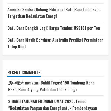
Amerika Serikat Dukung Hilirisasi Batu Bara Indonesia,
Targetkan Kedaulatan Energi
Batu Bara Bangkit Lagi! Harga Tembus US$131 per Ton
Batu Bara Masih Bersinar, Australia Prediksi Permintaan
Tetap Kuat
RECENT COMMENTS
房中秘术
mengenai
Bahlil Tegas! 190 Tambang Kena
Beku, Baru 4 yang Patuh dan Dibuka Lagi
SIDANG TAHUNAN EKONOMI UMAT 2025, Tema:
“Kedaulatan Pangan dan Energi untuk Pemberdayaan