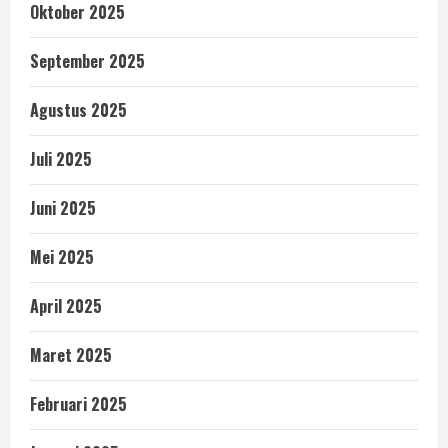
Oktober 2025
September 2025
Agustus 2025
Juli 2025
Juni 2025
Mei 2025
April 2025
Maret 2025
Februari 2025