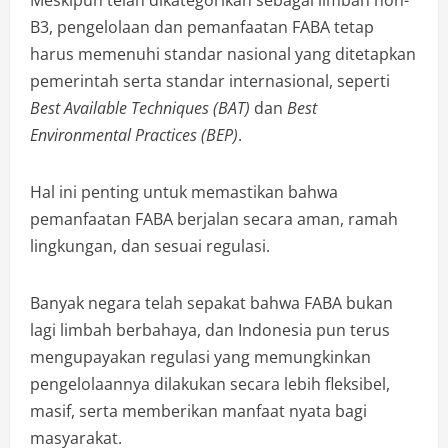
Meskipun telah dikategorikan sebagai limbah non-
B3, pengelolaan dan pemanfaatan FABA tetap
harus memenuhi standar nasional yang ditetapkan
pemerintah serta standar internasional, seperti
Best Available Techniques (BAT)
dan
Best
Environmental Practices (BEP)
.
Hal ini penting untuk memastikan bahwa
pemanfaatan FABA berjalan secara aman, ramah
lingkungan, dan sesuai regulasi.
Banyak negara telah sepakat bahwa FABA bukan
lagi limbah berbahaya, dan Indonesia pun terus
mengupayakan regulasi yang memungkinkan
pengelolaannya dilakukan secara lebih fleksibel,
masif, serta memberikan manfaat nyata bagi
masyarakat.