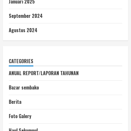
Januari 2025
September 2024
Agustus 2024
CATEGORIES
ANUAL REPORT/LAPORAN TAHUNAN
Bazar sembako
Berita
Foto Galery
Haul Sekumpul