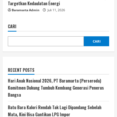
Targetkan Kedaulatan Energi
Baramarta Admin
Juli 11, 2026
CARI
CARI
RECENT POSTS
Hari Anak Nasional 2026, PT Baramarta (Perseroda)
Komitmen Dukung Tumbuh Kembang Generasi Penerus
Bangsa
Batu Bara Kalori Rendah Tak Lagi Dipandang Sebelah
Mata, Kini Bisa Gantikan LPG Impor