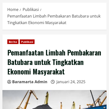
Home
Publikasi
Pemanfaatan Limbah Pembakaran Batubara untuk
Tingkatkan Ekonomi Masyarakat
Berita
Publikasi
Pemanfaatan Limbah Pembakaran
Batubara untuk Tingkatkan
Ekonomi Masyarakat
Baramarta Admin
Januari 24, 2025