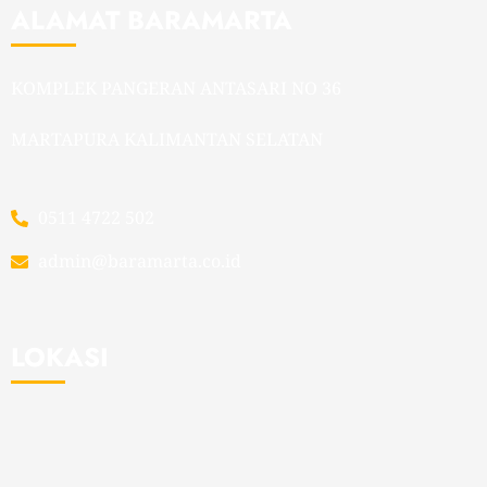
ALAMAT BARAMARTA
KOMPLEK PANGERAN ANTASARI NO 36
MARTAPURA KALIMANTAN SELATAN
0511 4722 502
admin@baramarta.co.id
LOKASI