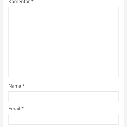
Komentar
*
Nama
*
Email
*