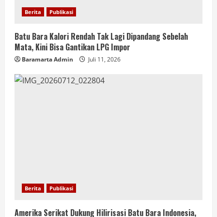
Berita
Publikasi
Batu Bara Kalori Rendah Tak Lagi Dipandang Sebelah
Mata, Kini Bisa Gantikan LPG Impor
Baramarta Admin
Juli 11, 2026
Berita
Publikasi
Amerika Serikat Dukung Hilirisasi Batu Bara Indonesia,