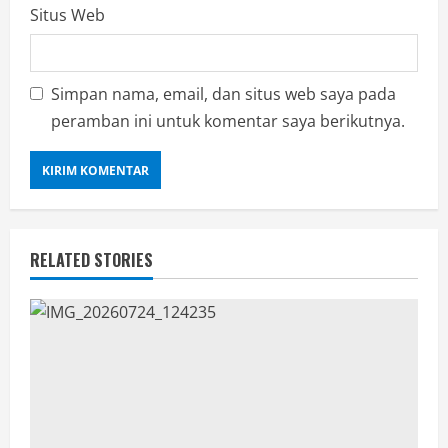
Situs Web
Simpan nama, email, dan situs web saya pada
peramban ini untuk komentar saya berikutnya.
RELATED STORIES