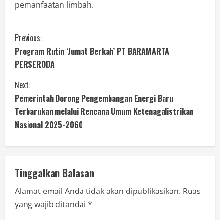
pemanfaatan limbah.
Previous:
Program Rutin ‘Jumat Berkah’ PT BARAMARTA
PERSERODA
Next:
Pemerintah Dorong Pengembangan Energi Baru
Terbarukan melalui Rencana Umum Ketenagalistrikan
Nasional 2025-2060
Tinggalkan Balasan
Alamat email Anda tidak akan dipublikasikan.
Ruas
yang wajib ditandai
*