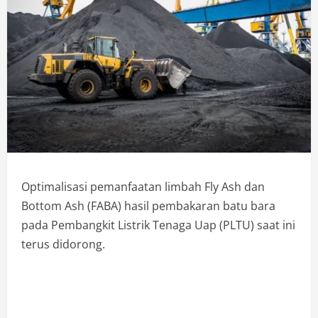
Optimalisasi pemanfaatan limbah Fly Ash dan
Bottom Ash (FABA) hasil pembakaran batu bara
pada Pembangkit Listrik Tenaga Uap (PLTU) saat ini
terus didorong.