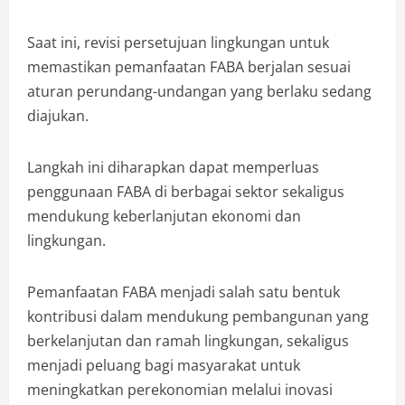
Saat ini, revisi persetujuan lingkungan untuk
memastikan pemanfaatan FABA berjalan sesuai
aturan perundang-undangan yang berlaku sedang
diajukan.
Langkah ini diharapkan dapat memperluas
penggunaan FABA di berbagai sektor sekaligus
mendukung keberlanjutan ekonomi dan
lingkungan.
Pemanfaatan FABA menjadi salah satu bentuk
kontribusi dalam mendukung pembangunan yang
berkelanjutan dan ramah lingkungan, sekaligus
menjadi peluang bagi masyarakat untuk
meningkatkan perekonomian melalui inovasi