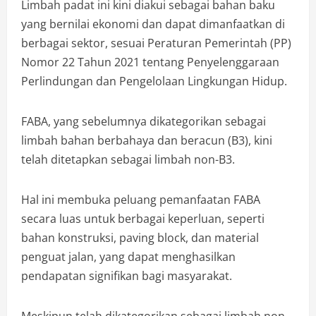
Limbah padat ini kini diakui sebagai bahan baku
yang bernilai ekonomi dan dapat dimanfaatkan di
berbagai sektor, sesuai Peraturan Pemerintah (PP)
Nomor 22 Tahun 2021 tentang Penyelenggaraan
Perlindungan dan Pengelolaan Lingkungan Hidup.
FABA, yang sebelumnya dikategorikan sebagai
limbah bahan berbahaya dan beracun (B3), kini
telah ditetapkan sebagai limbah non-B3.
Hal ini membuka peluang pemanfaatan FABA
secara luas untuk berbagai keperluan, seperti
bahan konstruksi, paving block, dan material
penguat jalan, yang dapat menghasilkan
pendapatan signifikan bagi masyarakat.