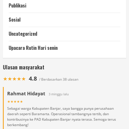
Publikasi
Sosial
Uncategorized
Upacara Rutin Hari senin
Ulasan masyarakat
4.8
★★★★★
/ Berdasarkan 38 ulasan
Rahmat Hidayat
3 minggu lalu
★★★★★
Sebagai warga Kabupaten Banjar, saya bangga punya perusahaan
daerah seperti Baramarta. Operasional tambangnya tertib, dan
kontribusinya ke PAD Kabupaten Banjar nyata terasa. Semoga terus
berkembang!