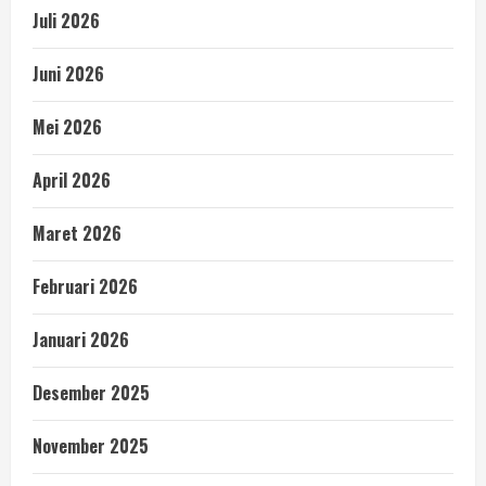
Juli 2026
Juni 2026
Mei 2026
April 2026
Maret 2026
Februari 2026
Januari 2026
Desember 2025
November 2025