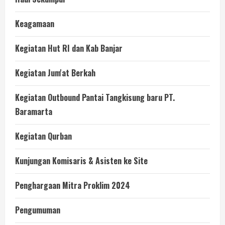
Keagamaan
Kegiatan Hut RI dan Kab Banjar
Kegiatan Jum'at Berkah
Kegiatan Outbound Pantai Tangkisung baru PT.
Baramarta
Kegiatan Qurban
Kunjungan Komisaris & Asisten ke Site
Penghargaan Mitra Proklim 2024
Pengumuman