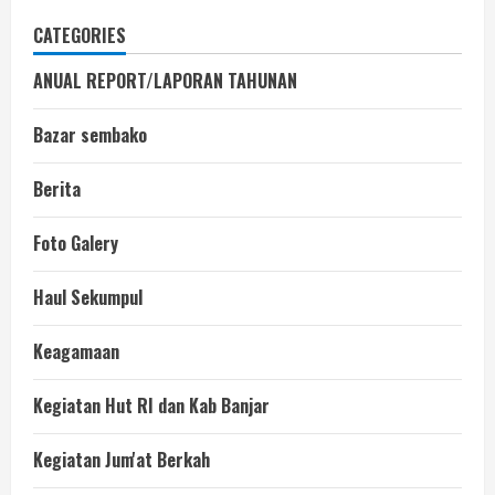
CATEGORIES
ANUAL REPORT/LAPORAN TAHUNAN
Bazar sembako
Berita
Foto Galery
Haul Sekumpul
Keagamaan
Kegiatan Hut RI dan Kab Banjar
Kegiatan Jum'at Berkah