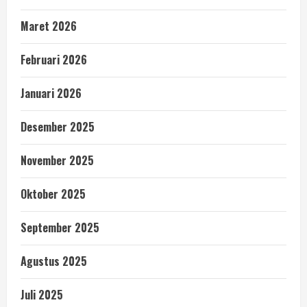
Maret 2026
Februari 2026
Januari 2026
Desember 2025
November 2025
Oktober 2025
September 2025
Agustus 2025
Juli 2025