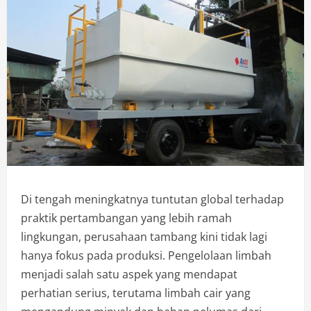
Di tengah meningkatnya tuntutan global terhadap
praktik pertambangan yang lebih ramah
lingkungan, perusahaan tambang kini tidak lagi
hanya fokus pada produksi. Pengelolaan limbah
menjadi salah satu aspek yang mendapat
perhatian serius, terutama limbah cair yang