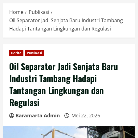
Home
Publikasi
Oil Separator Jadi Senjata Baru Industri Tambang
Hadapi Tantangan Lingkungan dan Regulasi
Berita
Publikasi
Oil Separator Jadi Senjata Baru
Industri Tambang Hadapi
Tantangan Lingkungan dan
Regulasi
Baramarta Admin
Mei 22, 2026