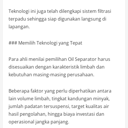
Teknologi ini juga telah dilengkapi sistem filtrasi
terpadu sehingga siap digunakan langsung di
lapangan.
### Memilih Teknologi yang Tepat
Para ahli menilai pemilihan Oil Separator harus
disesuaikan dengan karakteristik limbah dan
kebutuhan masing-masing perusahaan.
Beberapa faktor yang perlu diperhatikan antara
lain volume limbah, tingkat kandungan minyak,
jumlah padatan tersuspensi, target kualitas air
hasil pengolahan, hingga biaya investasi dan
operasional jangka panjang.