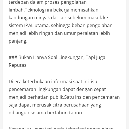
terdepan dalam proses pengolahan
limbah.Teknologi ini bekerja memisahkan
kandungan minyak dari air sebelum masuk ke
sistem IPAL utama, sehingga beban pengolahan
menjadi lebih ringan dan umur peralatan lebih
panjang.
### Bukan Hanya Soal Lingkungan, Tapi Juga
Reputasi
Di era keterbukaan informasi saat ini, isu
pencemaran lingkungan dapat dengan cepat
menjadi perhatian publik.Satu insiden pencemaran
saja dapat merusak citra perusahaan yang
dibangun selama bertahun-tahun.
Karena itu, investasi pada teknologi pengelolaan