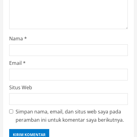
Nama
*
Email
*
Situs Web
Simpan nama, email, dan situs web saya pada
peramban ini untuk komentar saya berikutnya.