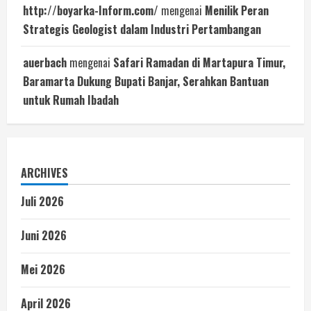
http://boyarka-Inform.com/
mengenai
Menilik Peran
Strategis Geologist dalam Industri Pertambangan
auerbach
mengenai
Safari Ramadan di Martapura Timur,
Baramarta Dukung Bupati Banjar, Serahkan Bantuan
untuk Rumah Ibadah
ARCHIVES
Juli 2026
Juni 2026
Mei 2026
April 2026