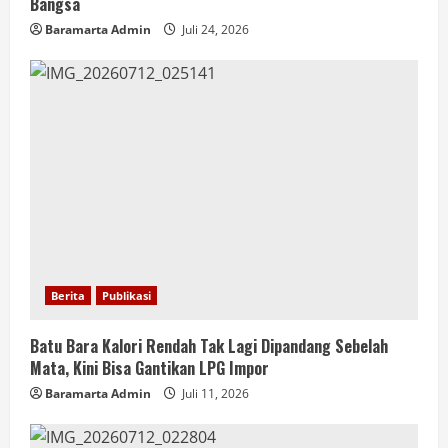
Bangsa
Baramarta Admin
Juli 24, 2026
Berita
Publikasi
Batu Bara Kalori Rendah Tak Lagi Dipandang Sebelah
Mata, Kini Bisa Gantikan LPG Impor
Baramarta Admin
Juli 11, 2026