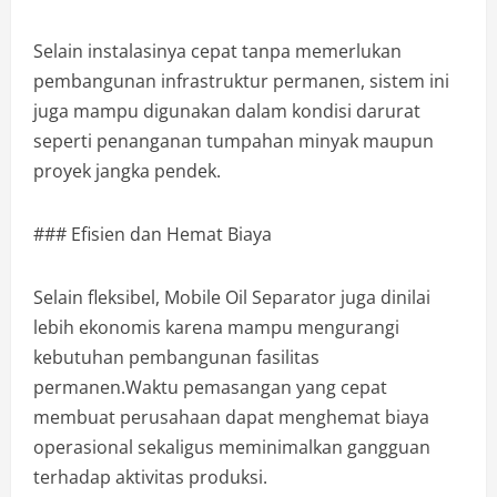
Selain instalasinya cepat tanpa memerlukan
pembangunan infrastruktur permanen, sistem ini
juga mampu digunakan dalam kondisi darurat
seperti penanganan tumpahan minyak maupun
proyek jangka pendek.
### Efisien dan Hemat Biaya
Selain fleksibel, Mobile Oil Separator juga dinilai
lebih ekonomis karena mampu mengurangi
kebutuhan pembangunan fasilitas
permanen.Waktu pemasangan yang cepat
membuat perusahaan dapat menghemat biaya
operasional sekaligus meminimalkan gangguan
terhadap aktivitas produksi.