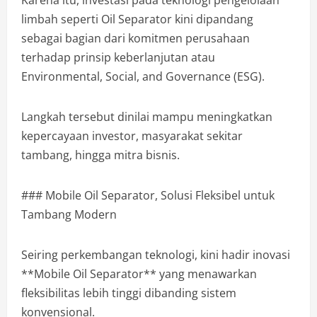
limbah seperti Oil Separator kini dipandang
sebagai bagian dari komitmen perusahaan
terhadap prinsip keberlanjutan atau
Environmental, Social, and Governance (ESG).
Langkah tersebut dinilai mampu meningkatkan
kepercayaan investor, masyarakat sekitar
tambang, hingga mitra bisnis.
### Mobile Oil Separator, Solusi Fleksibel untuk
Tambang Modern
Seiring perkembangan teknologi, kini hadir inovasi
**Mobile Oil Separator** yang menawarkan
fleksibilitas lebih tinggi dibanding sistem
konvensional.