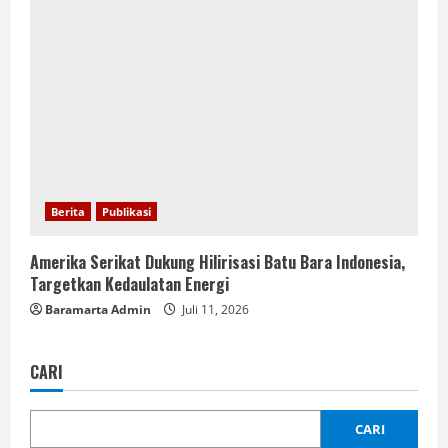
Berita
Publikasi
Amerika Serikat Dukung Hilirisasi Batu Bara Indonesia,
Targetkan Kedaulatan Energi
Baramarta Admin
Juli 11, 2026
CARI
CARI