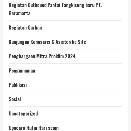
Kegiatan Outbound Pantai Tangkisung baru PT.
Baramarta
Kegiatan Qurban
Kunjungan Komisaris & Asisten ke Site
Penghargaan Mitra Proklim 2024
Pengumuman
Publikasi
Sosial
Uncategorized
Upacara Rutin Hari senin