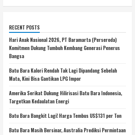
RECENT POSTS
Hari Anak Nasional 2026, PT Baramarta (Perseroda)
Komitmen Dukung Tumbuh Kembang Generasi Penerus
Bangsa
Batu Bara Kalori Rendah Tak Lagi Dipandang Sebelah
Mata, Kini Bisa Gantikan LPG Impor
Amerika Serikat Dukung Hilirisasi Batu Bara Indonesia,
Targetkan Kedaulatan Energi
Batu Bara Bangkit Lagi! Harga Tembus US$131 per Ton
Batu Bara Masih Bersinar, Australia Prediksi Permintaan