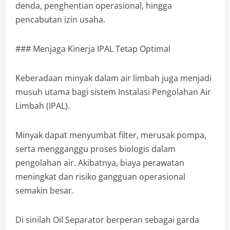
denda, penghentian operasional, hingga
pencabutan izin usaha.
### Menjaga Kinerja IPAL Tetap Optimal
Keberadaan minyak dalam air limbah juga menjadi
musuh utama bagi sistem Instalasi Pengolahan Air
Limbah (IPAL).
Minyak dapat menyumbat filter, merusak pompa,
serta mengganggu proses biologis dalam
pengolahan air. Akibatnya, biaya perawatan
meningkat dan risiko gangguan operasional
semakin besar.
Di sinilah Oil Separator berperan sebagai garda