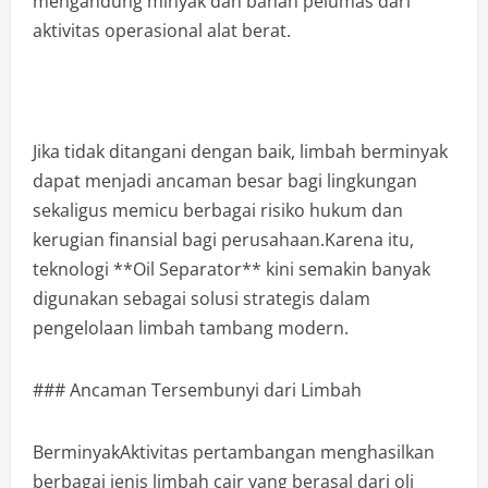
mengandung minyak dan bahan pelumas dari
aktivitas operasional alat berat.
Jika tidak ditangani dengan baik, limbah berminyak
dapat menjadi ancaman besar bagi lingkungan
sekaligus memicu berbagai risiko hukum dan
kerugian finansial bagi perusahaan.Karena itu,
teknologi **Oil Separator** kini semakin banyak
digunakan sebagai solusi strategis dalam
pengelolaan limbah tambang modern.
### Ancaman Tersembunyi dari Limbah
BerminyakAktivitas pertambangan menghasilkan
berbagai jenis limbah cair yang berasal dari oli