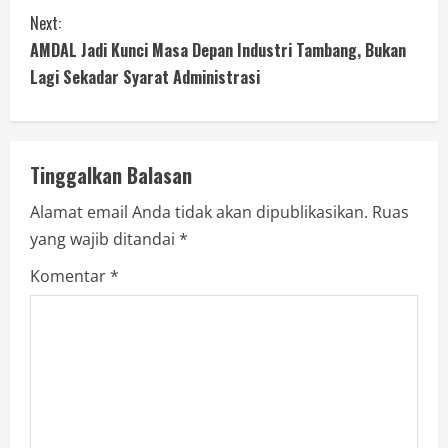
Next:
AMDAL Jadi Kunci Masa Depan Industri Tambang, Bukan
Lagi Sekadar Syarat Administrasi
Tinggalkan Balasan
Alamat email Anda tidak akan dipublikasikan.
Ruas
yang wajib ditandai
*
Komentar
*