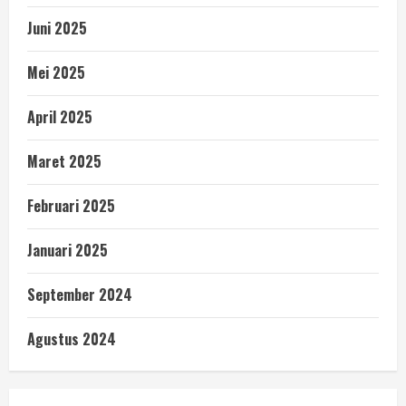
Juni 2025
Mei 2025
April 2025
Maret 2025
Februari 2025
Januari 2025
September 2024
Agustus 2024