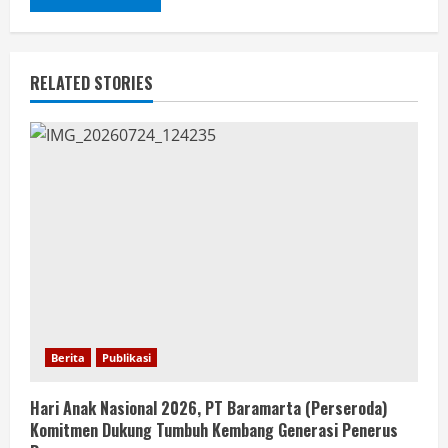
RELATED STORIES
Berita
Publikasi
Hari Anak Nasional 2026, PT Baramarta (Perseroda)
Komitmen Dukung Tumbuh Kembang Generasi Penerus