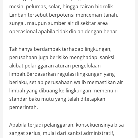
mesin, pelumas, solar, hingga cairan hidrolik.
Limbah tersebut berpotensi mencemari tanah,
sungai, maupun sumber air di sekitar area
operasional apabila tidak diolah dengan benar.
Tak hanya berdampak terhadap lingkungan,
perusahaan juga berisiko menghadapi sanksi
akibat pelanggaran aturan pengelolaan
limbah.Berdasarkan regulasi lingkungan yang
berlaku, setiap perusahaan wajib memastikan air
limbah yang dibuang ke lingkungan memenuhi
standar baku mutu yang telah ditetapkan
pemerintah.
Apabila terjadi pelanggaran, konsekuensinya bisa
sangat serius, mulai dari sanksi administratif,