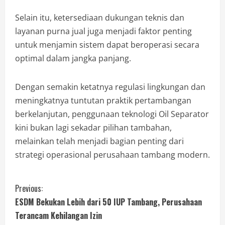
Selain itu, ketersediaan dukungan teknis dan
layanan purna jual juga menjadi faktor penting
untuk menjamin sistem dapat beroperasi secara
optimal dalam jangka panjang.
Dengan semakin ketatnya regulasi lingkungan dan
meningkatnya tuntutan praktik pertambangan
berkelanjutan, penggunaan teknologi Oil Separator
kini bukan lagi sekadar pilihan tambahan,
melainkan telah menjadi bagian penting dari
strategi operasional perusahaan tambang modern.
Previous:
ESDM Bekukan Lebih dari 50 IUP Tambang, Perusahaan
Terancam Kehilangan Izin