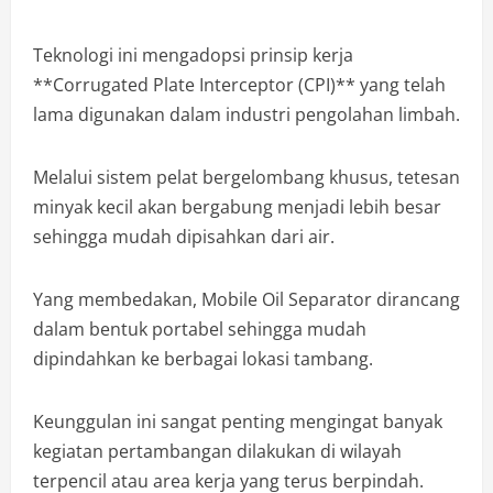
Teknologi ini mengadopsi prinsip kerja
**Corrugated Plate Interceptor (CPI)** yang telah
lama digunakan dalam industri pengolahan limbah.
Melalui sistem pelat bergelombang khusus, tetesan
minyak kecil akan bergabung menjadi lebih besar
sehingga mudah dipisahkan dari air.
Yang membedakan, Mobile Oil Separator dirancang
dalam bentuk portabel sehingga mudah
dipindahkan ke berbagai lokasi tambang.
Keunggulan ini sangat penting mengingat banyak
kegiatan pertambangan dilakukan di wilayah
terpencil atau area kerja yang terus berpindah.