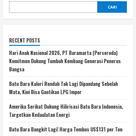
CARI
RECENT POSTS
Hari Anak Nasional 2026, PT Baramarta (Perseroda)
Komitmen Dukung Tumbuh Kembang Generasi Penerus
Bangsa
Batu Bara Kalori Rendah Tak Lagi Dipandang Sebelah
Mata, Kini Bisa Gantikan LPG Impor
Amerika Serikat Dukung Hilirisasi Batu Bara Indonesia,
Targetkan Kedaulatan Energi
Batu Bara Bangkit Lagi! Harga Tembus US$131 per Ton