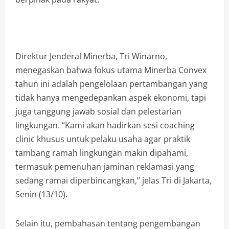
Direktur Jenderal Minerba, Tri Winarno,
menegaskan bahwa fokus utama Minerba Convex
tahun ini adalah pengelolaan pertambangan yang
tidak hanya mengedepankan aspek ekonomi, tapi
juga tanggung jawab sosial dan pelestarian
lingkungan. “Kami akan hadirkan sesi coaching
clinic khusus untuk pelaku usaha agar praktik
tambang ramah lingkungan makin dipahami,
termasuk pemenuhan jaminan reklamasi yang
sedang ramai diperbincangkan,” jelas Tri di Jakarta,
Senin (13/10).
Selain itu, pembahasan tentang pengembangan