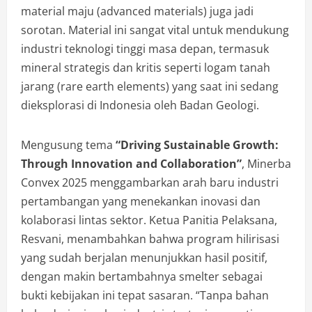
material maju (advanced materials) juga jadi
sorotan. Material ini sangat vital untuk mendukung
industri teknologi tinggi masa depan, termasuk
mineral strategis dan kritis seperti logam tanah
jarang (rare earth elements) yang saat ini sedang
dieksplorasi di Indonesia oleh Badan Geologi.
Mengusung tema
“Driving Sustainable Growth:
Through Innovation and Collaboration”
, Minerba
Convex 2025 menggambarkan arah baru industri
pertambangan yang menekankan inovasi dan
kolaborasi lintas sektor. Ketua Panitia Pelaksana,
Resvani, menambahkan bahwa program hilirisasi
yang sudah berjalan menunjukkan hasil positif,
dengan makin bertambahnya smelter sebagai
bukti kebijakan ini tepat sasaran. “Tanpa bahan