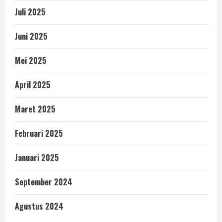
Juli 2025
Juni 2025
Mei 2025
April 2025
Maret 2025
Februari 2025
Januari 2025
September 2024
Agustus 2024