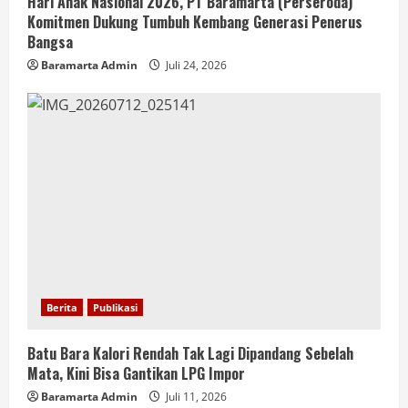
Hari Anak Nasional 2026, PT Baramarta (Perseroda)
Komitmen Dukung Tumbuh Kembang Generasi Penerus
Bangsa
Baramarta Admin
Juli 24, 2026
Berita
Publikasi
Batu Bara Kalori Rendah Tak Lagi Dipandang Sebelah
Mata, Kini Bisa Gantikan LPG Impor
Baramarta Admin
Juli 11, 2026