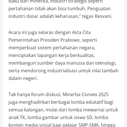
baku dari minerba, industri strategis seperti
pertahanan tidak akan bisa tumbuh. Penguatan
industri dasar adalah keharusan,” tegas Resvani.
Acara ini juga selaras dengan Asta Cita
Pemerintahan Presiden Prabowo, seperti
memperkuat sistem pertahanan negara,
menciptakan lapangan kerja berkualitas,
membangun sumber daya manusia dan teknologi,
serta mendorong industrialisasi untuk nilai tambah
dalam negeri.
Tak hanya forum diskusi, Minerba Convex 2025
juga menghadirkan berbagai lomba edukatif bagi
semua kalangan, mulai dari lomba mewarnai untuk
anak TK, lomba gambar untuk siswa SD, lomba
konten media sosial bagi pelajar SMP-SMA, hingga