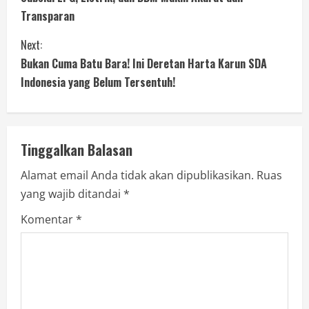
Transparan
Next:
Bukan Cuma Batu Bara! Ini Deretan Harta Karun SDA
Indonesia yang Belum Tersentuh!
Tinggalkan Balasan
Alamat email Anda tidak akan dipublikasikan.
Ruas
yang wajib ditandai
*
Komentar
*