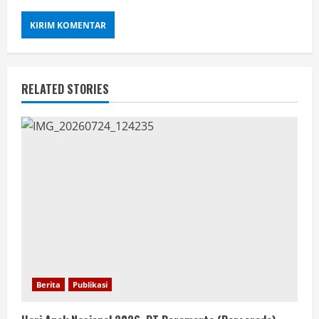
RELATED STORIES
Berita
Publikasi