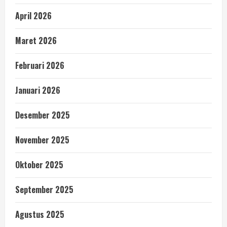
April 2026
Maret 2026
Februari 2026
Januari 2026
Desember 2025
November 2025
Oktober 2025
September 2025
Agustus 2025