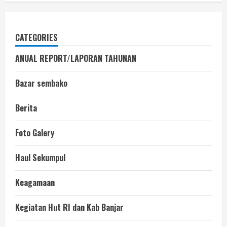
CATEGORIES
ANUAL REPORT/LAPORAN TAHUNAN
Bazar sembako
Berita
Foto Galery
Haul Sekumpul
Keagamaan
Kegiatan Hut RI dan Kab Banjar