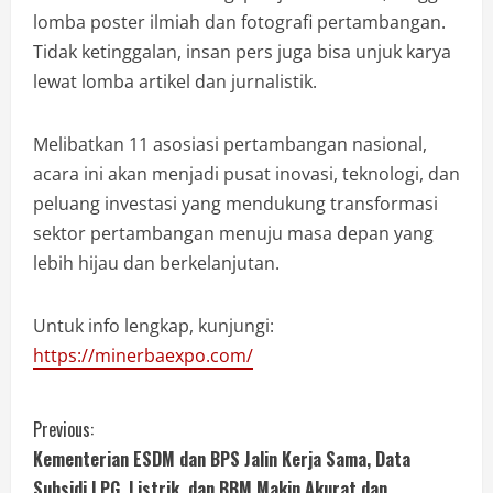
lomba poster ilmiah dan fotografi pertambangan.
Tidak ketinggalan, insan pers juga bisa unjuk karya
lewat lomba artikel dan jurnalistik.
Melibatkan 11 asosiasi pertambangan nasional,
acara ini akan menjadi pusat inovasi, teknologi, dan
peluang investasi yang mendukung transformasi
sektor pertambangan menuju masa depan yang
lebih hijau dan berkelanjutan.
Untuk info lengkap, kunjungi:
https://minerbaexpo.com/
Previous:
Kementerian ESDM dan BPS Jalin Kerja Sama, Data
Subsidi LPG, Listrik, dan BBM Makin Akurat dan