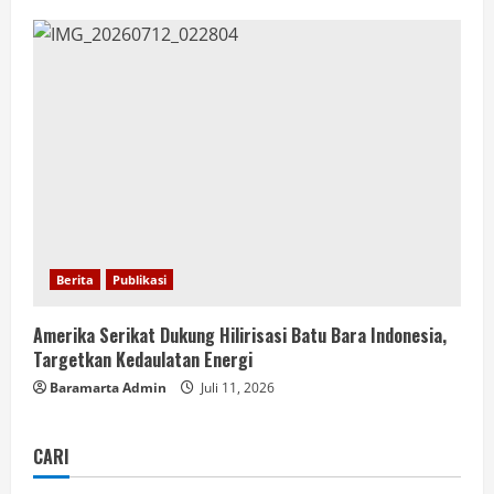
Berita
Publikasi
Amerika Serikat Dukung Hilirisasi Batu Bara Indonesia,
Targetkan Kedaulatan Energi
Baramarta Admin
Juli 11, 2026
CARI