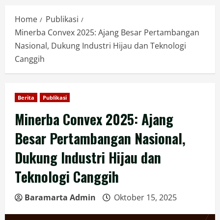
Home
Publikasi
Minerba Convex 2025: Ajang Besar Pertambangan
Nasional, Dukung Industri Hijau dan Teknologi
Canggih
Berita
Publikasi
Minerba Convex 2025: Ajang
Besar Pertambangan Nasional,
Dukung Industri Hijau dan
Teknologi Canggih
Baramarta Admin
Oktober 15, 2025