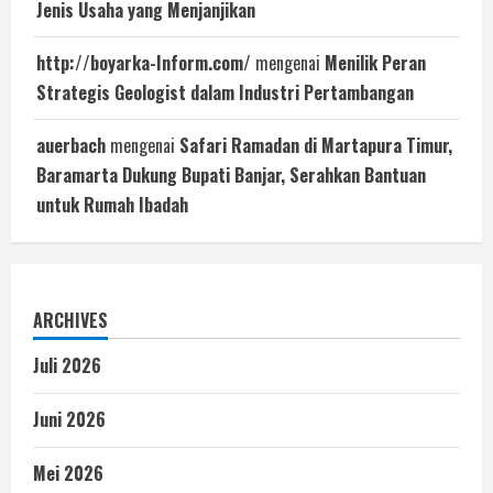
Jenis Usaha yang Menjanjikan
http://boyarka-Inform.com/
mengenai
Menilik Peran
Strategis Geologist dalam Industri Pertambangan
auerbach
mengenai
Safari Ramadan di Martapura Timur,
Baramarta Dukung Bupati Banjar, Serahkan Bantuan
untuk Rumah Ibadah
ARCHIVES
Juli 2026
Juni 2026
Mei 2026