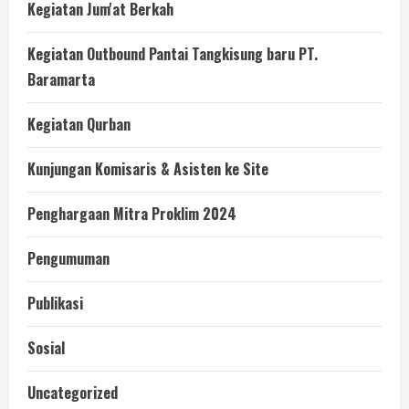
Kegiatan Jum'at Berkah
Kegiatan Outbound Pantai Tangkisung baru PT.
Baramarta
Kegiatan Qurban
Kunjungan Komisaris & Asisten ke Site
Penghargaan Mitra Proklim 2024
Pengumuman
Publikasi
Sosial
Uncategorized