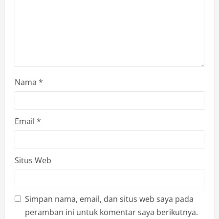
Nama
*
Email
*
Situs Web
Simpan nama, email, dan situs web saya pada
peramban ini untuk komentar saya berikutnya.