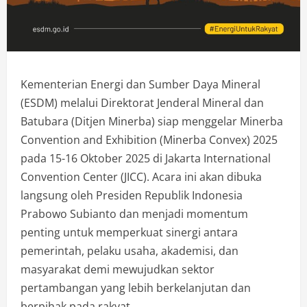
Kementerian Energi dan Sumber Daya Mineral
(ESDM) melalui Direktorat Jenderal Mineral dan
Batubara (Ditjen Minerba) siap menggelar Minerba
Convention and Exhibition (Minerba Convex) 2025
pada 15-16 Oktober 2025 di Jakarta International
Convention Center (JICC). Acara ini akan dibuka
langsung oleh Presiden Republik Indonesia
Prabowo Subianto dan menjadi momentum
penting untuk memperkuat sinergi antara
pemerintah, pelaku usaha, akademisi, dan
masyarakat demi mewujudkan sektor
pertambangan yang lebih berkelanjutan dan
berpihak pada rakyat.