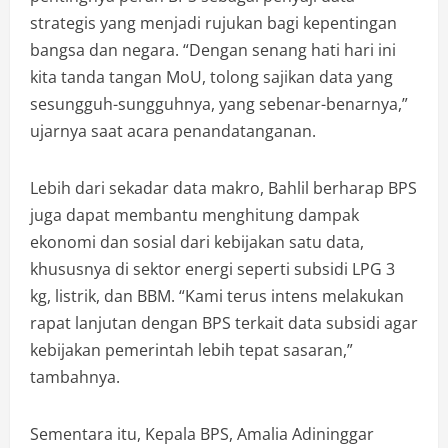
strategis yang menjadi rujukan bagi kepentingan
bangsa dan negara. “Dengan senang hati hari ini
kita tanda tangan MoU, tolong sajikan data yang
sesungguh-sungguhnya, yang sebenar-benarnya,”
ujarnya saat acara penandatanganan.
Lebih dari sekadar data makro, Bahlil berharap BPS
juga dapat membantu menghitung dampak
ekonomi dan sosial dari kebijakan satu data,
khususnya di sektor energi seperti subsidi LPG 3
kg, listrik, dan BBM. “Kami terus intens melakukan
rapat lanjutan dengan BPS terkait data subsidi agar
kebijakan pemerintah lebih tepat sasaran,”
tambahnya.
Sementara itu, Kepala BPS, Amalia Adininggar