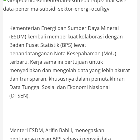
Kementerian Energi dan Sumber Daya Mineral
(ESDM) kembali memperkuat kolaborasi dengan
Badan Pusat Statistik (BPS) lewat
penandatanganan Nota Kesepahaman (MoU)
terbaru. Kerja sama ini bertujuan untuk
menyediakan dan mengolah data yang lebih akurat
dan transparan, khususnya dalam pemutakhiran
Data Tunggal Sosial dan Ekonomi Nasional
(DTSEN).
Menteri ESDM, Arifin Bahlil, menegaskan
pentingnya peran BPS sebagai penyaji data