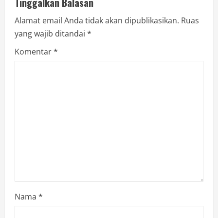
Tinggalkan Balasan
Alamat email Anda tidak akan dipublikasikan.
Ruas
yang wajib ditandai
*
Komentar
*
Nama
*