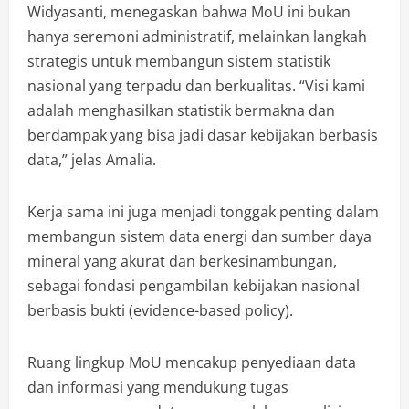
Widyasanti, menegaskan bahwa MoU ini bukan
hanya seremoni administratif, melainkan langkah
strategis untuk membangun sistem statistik
nasional yang terpadu dan berkualitas. “Visi kami
adalah menghasilkan statistik bermakna dan
berdampak yang bisa jadi dasar kebijakan berbasis
data,” jelas Amalia.
Kerja sama ini juga menjadi tonggak penting dalam
membangun sistem data energi dan sumber daya
mineral yang akurat dan berkesinambungan,
sebagai fondasi pengambilan kebijakan nasional
berbasis bukti (evidence-based policy).
Ruang lingkup MoU mencakup penyediaan data
dan informasi yang mendukung tugas