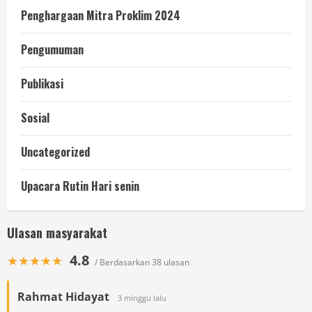
Penghargaan Mitra Proklim 2024
Pengumuman
Publikasi
Sosial
Uncategorized
Upacara Rutin Hari senin
Ulasan masyarakat
4.8
★★★★★
/ Berdasarkan 38 ulasan
Rahmat Hidayat
3 minggu lalu