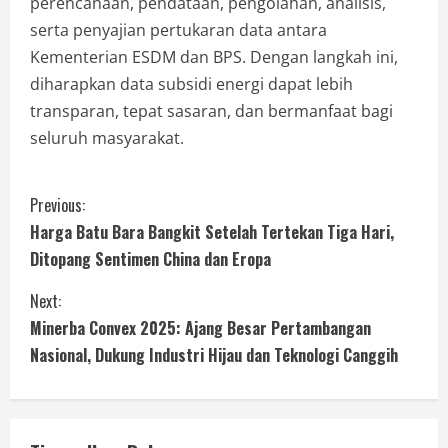
perencanaan, pendataan, pengolahan, analisis,
serta penyajian pertukaran data antara
Kementerian ESDM dan BPS. Dengan langkah ini,
diharapkan data subsidi energi dapat lebih
transparan, tepat sasaran, dan bermanfaat bagi
seluruh masyarakat.
Previous:
Harga Batu Bara Bangkit Setelah Tertekan Tiga Hari,
Ditopang Sentimen China dan Eropa
Next:
Minerba Convex 2025: Ajang Besar Pertambangan
Nasional, Dukung Industri Hijau dan Teknologi Canggih