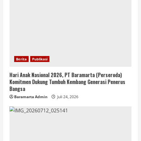
Berita
Publikasi
Hari Anak Nasional 2026, PT Baramarta (Perseroda)
Komitmen Dukung Tumbuh Kembang Generasi Penerus
Bangsa
Baramarta Admin
Juli 24, 2026