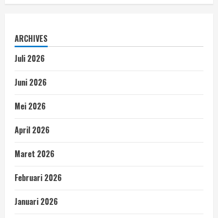
ARCHIVES
Juli 2026
Juni 2026
Mei 2026
April 2026
Maret 2026
Februari 2026
Januari 2026