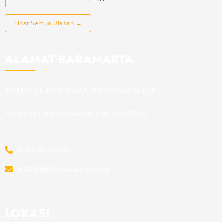
Lihat Semua Ulasan →
ALAMAT BARAMARTA
KOMPLEK PANGERAN ANTASARI NO 36
MARTAPURA KALIMANTAN SELATAN
0511 4722 502
admin@baramarta.co.id
LOKASI