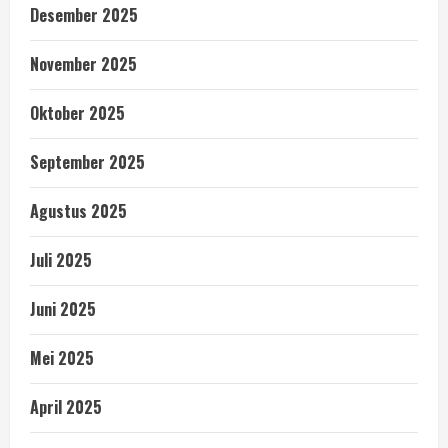
Desember 2025
November 2025
Oktober 2025
September 2025
Agustus 2025
Juli 2025
Juni 2025
Mei 2025
April 2025