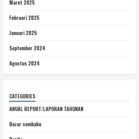
Maret 2025
Februari 2025
Januari 2025
September 2024
Agustus 2024
CATEGORIES
ANUAL REPORT/LAPORAN TAHUNAN
Bazar sembako