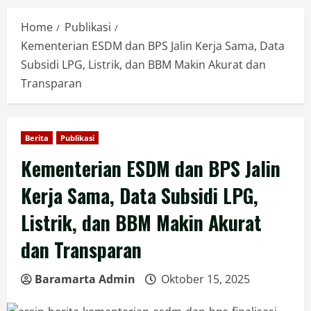
Home
Publikasi
Kementerian ESDM dan BPS Jalin Kerja Sama, Data
Subsidi LPG, Listrik, dan BBM Makin Akurat dan
Transparan
Berita
Publikasi
Kementerian ESDM dan BPS Jalin
Kerja Sama, Data Subsidi LPG,
Listrik, dan BBM Makin Akurat
dan Transparan
Baramarta Admin
Oktober 15, 2025