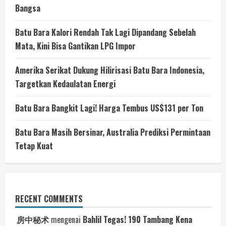
Bangsa
Batu Bara Kalori Rendah Tak Lagi Dipandang Sebelah
Mata, Kini Bisa Gantikan LPG Impor
Amerika Serikat Dukung Hilirisasi Batu Bara Indonesia,
Targetkan Kedaulatan Energi
Batu Bara Bangkit Lagi! Harga Tembus US$131 per Ton
Batu Bara Masih Bersinar, Australia Prediksi Permintaan
Tetap Kuat
RECENT COMMENTS
房中秘术
mengenai
Bahlil Tegas! 190 Tambang Kena