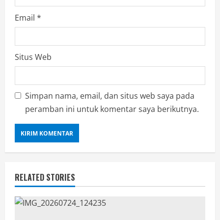
Email
*
Situs Web
Simpan nama, email, dan situs web saya pada
peramban ini untuk komentar saya berikutnya.
RELATED STORIES