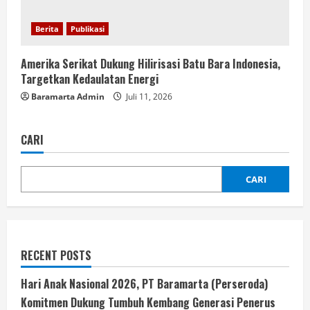
Berita
Publikasi
Amerika Serikat Dukung Hilirisasi Batu Bara Indonesia,
Targetkan Kedaulatan Energi
Baramarta Admin
Juli 11, 2026
CARI
CARI
RECENT POSTS
Hari Anak Nasional 2026, PT Baramarta (Perseroda)
Komitmen Dukung Tumbuh Kembang Generasi Penerus