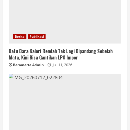
Berita
Publikasi
Batu Bara Kalori Rendah Tak Lagi Dipandang Sebelah
Mata, Kini Bisa Gantikan LPG Impor
Baramarta Admin
Juli 11, 2026