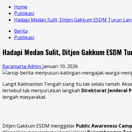
Home
Publikasi
Hadapi Medan Sulit, Ditjen Gakkum ESDM Turun Lang
Berita
Publikasi
Hadapi Medan Sulit, Ditjen Gakkum ESDM Tu
Baramarta Admin
Januari 10, 2026
Langit Kalimantan Tengah siang itu tak selalu ramah. Akse
tersebut tak menyurutkan langkah
Direktorat Jenderal
tengah masyarakat.
Ditjen Gakkum ESDM menggelar
Public Awareness Cam