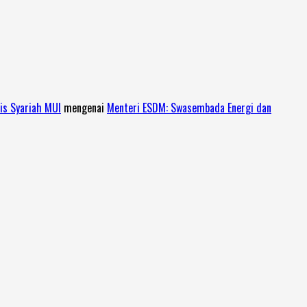
is Syariah MUI
mengenai
Menteri ESDM: Swasembada Energi dan