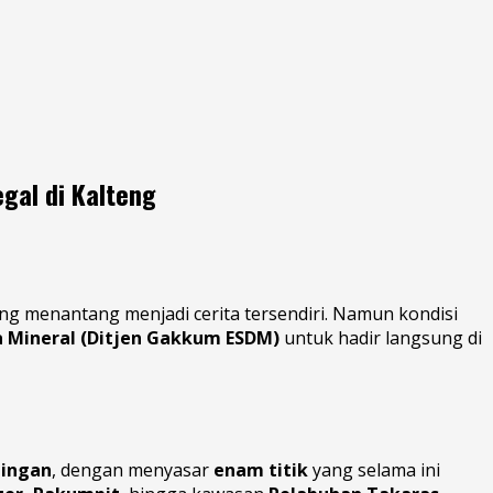
gal di Kalteng
ang menantang menjadi cerita tersendiri. Namun kondisi
 Mineral (Ditjen Gakkum ESDM)
untuk hadir langsung di
tingan
, dengan menyasar
enam titik
yang selama ini