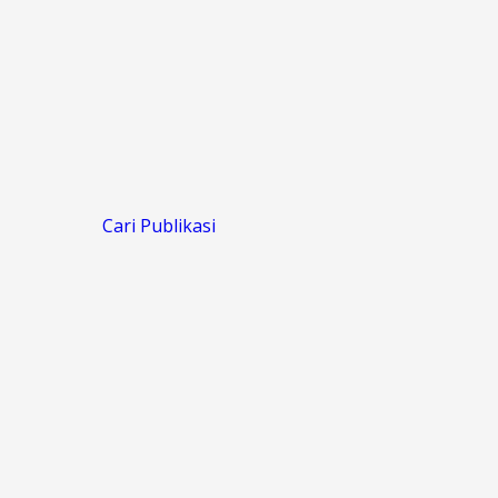
Cari Publikasi