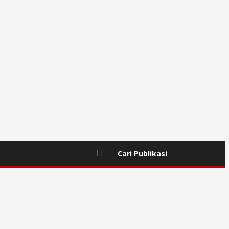
Cari Publikasi