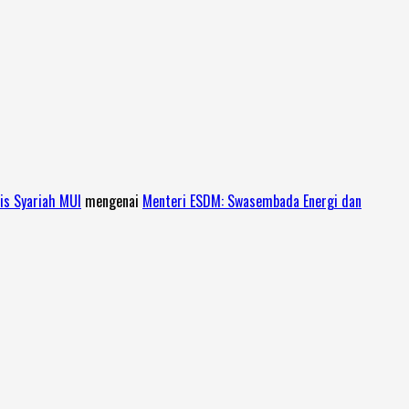
is Syariah MUI
mengenai
Menteri ESDM: Swasembada Energi dan