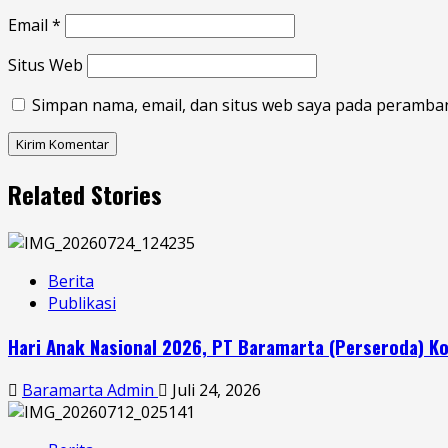
Email
*
Situs Web
Simpan nama, email, dan situs web saya pada peramban
Related Stories
Berita
Publikasi
Hari Anak Nasional 2026, PT Baramarta (Perseroda)
Baramarta Admin
Juli 24, 2026