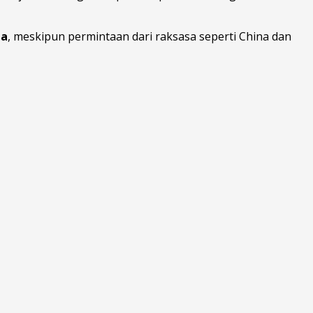
ia
, meskipun permintaan dari raksasa seperti China dan