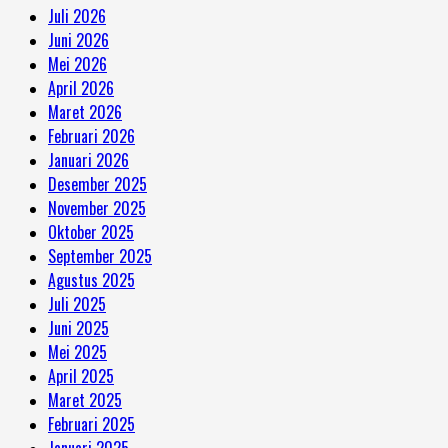
Juli 2026
Juni 2026
Mei 2026
April 2026
Maret 2026
Februari 2026
Januari 2026
Desember 2025
November 2025
Oktober 2025
September 2025
Agustus 2025
Juli 2025
Juni 2025
Mei 2025
April 2025
Maret 2025
Februari 2025
Januari 2025