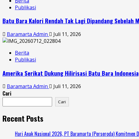
Berita
Publikasi
Batu Bara Kalori Rendah Tak Lagi Dipandang Sebelah M
Baramarta Admin
Juli 11, 2026
Berita
Publikasi
Amerika Serikat Dukung Hilirisasi Batu Bara Indonesi
Baramarta Admin
Juli 11, 2026
Cari
Cari
Recent Posts
Hari Anak Nasional 2026, PT Baramarta (Perseroda) Komitmen