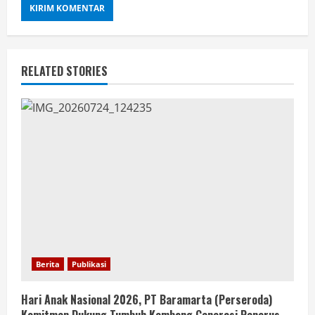
RELATED STORIES
Berita
Publikasi
Hari Anak Nasional 2026, PT Baramarta (Perseroda)