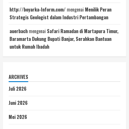
http://boyarka-Inform.com/
mengenai
Menilik Peran
Strategis Geologist dalam Industri Pertambangan
auerbach
mengenai
Safari Ramadan di Martapura Timur,
Baramarta Dukung Bupati Banjar, Serahkan Bantuan
untuk Rumah Ibadah
ARCHIVES
Juli 2026
Juni 2026
Mei 2026