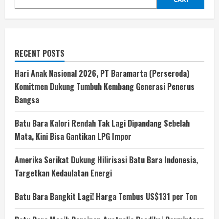
RECENT POSTS
Hari Anak Nasional 2026, PT Baramarta (Perseroda)
Komitmen Dukung Tumbuh Kembang Generasi Penerus
Bangsa
Batu Bara Kalori Rendah Tak Lagi Dipandang Sebelah
Mata, Kini Bisa Gantikan LPG Impor
Amerika Serikat Dukung Hilirisasi Batu Bara Indonesia,
Targetkan Kedaulatan Energi
Batu Bara Bangkit Lagi! Harga Tembus US$131 per Ton