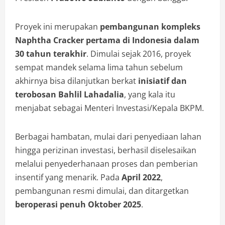
Proyek ini merupakan
pembangunan kompleks
Naphtha Cracker pertama di Indonesia dalam
30 tahun terakhir
. Dimulai sejak 2016, proyek
sempat mandek selama lima tahun sebelum
akhirnya bisa dilanjutkan berkat
inisiatif dan
terobosan Bahlil Lahadalia
, yang kala itu
menjabat sebagai Menteri Investasi/Kepala BKPM.
Berbagai hambatan, mulai dari penyediaan lahan
hingga perizinan investasi, berhasil diselesaikan
melalui penyederhanaan proses dan pemberian
insentif yang menarik. Pada
April 2022
,
pembangunan resmi dimulai, dan ditargetkan
beroperasi penuh Oktober 2025
.