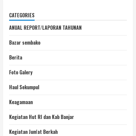
CATEGORIES
ANUAL REPORT/LAPORAN TAHUNAN
Bazar sembako
Berita
Foto Galery
Haul Sekumpul
Keagamaan
Kegiatan Hut RI dan Kab Banjar
Kegiatan Jum'at Berkah