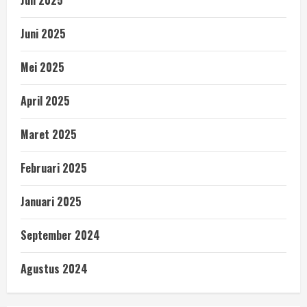
Juli 2025
Juni 2025
Mei 2025
April 2025
Maret 2025
Februari 2025
Januari 2025
September 2024
Agustus 2024