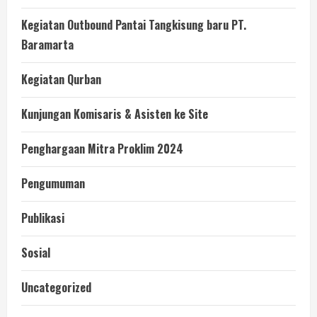
Kegiatan Outbound Pantai Tangkisung baru PT.
Baramarta
Kegiatan Qurban
Kunjungan Komisaris & Asisten ke Site
Penghargaan Mitra Proklim 2024
Pengumuman
Publikasi
Sosial
Uncategorized