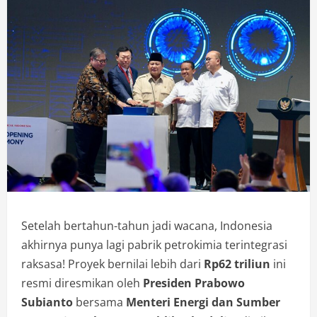
Setelah bertahun-tahun jadi wacana, Indonesia
akhirnya punya lagi pabrik petrokimia terintegrasi
raksasa! Proyek bernilai lebih dari
Rp62 triliun
ini
resmi diresmikan oleh
Presiden Prabowo
Subianto
bersama
Menteri Energi dan Sumber