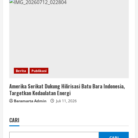
Berita
Publikasi
Amerika Serikat Dukung Hilirisasi Batu Bara Indonesia,
Targetkan Kedaulatan Energi
Baramarta Admin
Juli 11, 2026
CARI
CARI