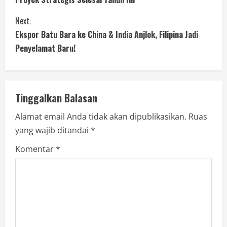
Next:
Ekspor Batu Bara ke China & India Anjlok, Filipina Jadi
Penyelamat Baru!
Tinggalkan Balasan
Alamat email Anda tidak akan dipublikasikan.
Ruas
yang wajib ditandai
*
Komentar
*