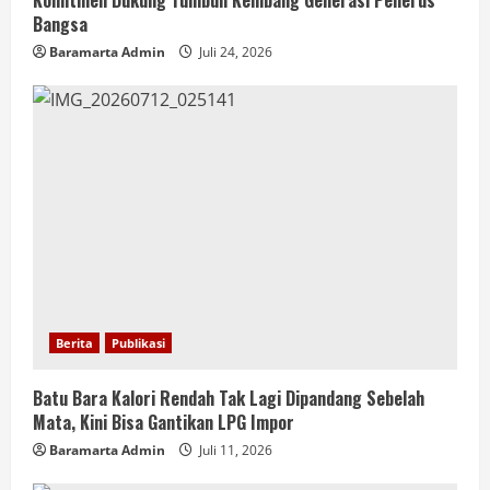
Komitmen Dukung Tumbuh Kembang Generasi Penerus
Bangsa
Baramarta Admin
Juli 24, 2026
Berita
Publikasi
Batu Bara Kalori Rendah Tak Lagi Dipandang Sebelah
Mata, Kini Bisa Gantikan LPG Impor
Baramarta Admin
Juli 11, 2026