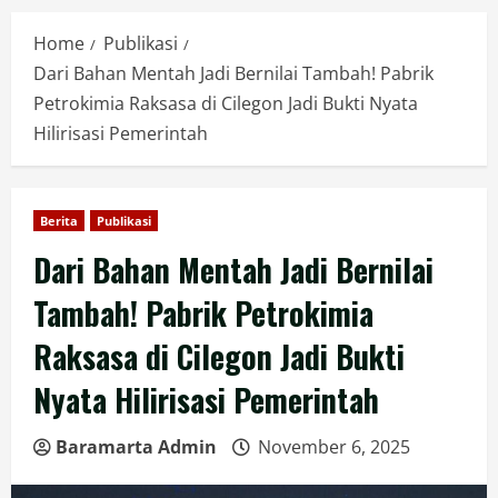
Home
Publikasi
Dari Bahan Mentah Jadi Bernilai Tambah! Pabrik
Petrokimia Raksasa di Cilegon Jadi Bukti Nyata
Hilirisasi Pemerintah
Berita
Publikasi
Dari Bahan Mentah Jadi Bernilai
Tambah! Pabrik Petrokimia
Raksasa di Cilegon Jadi Bukti
Nyata Hilirisasi Pemerintah
Baramarta Admin
November 6, 2025