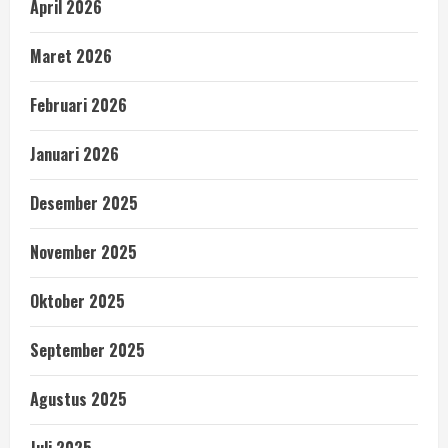
April 2026
Maret 2026
Februari 2026
Januari 2026
Desember 2025
November 2025
Oktober 2025
September 2025
Agustus 2025