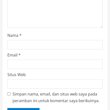
Nama
*
Email
*
Situs Web
Simpan nama, email, dan situs web saya pada
peramban ini untuk komentar saya berikutnya.