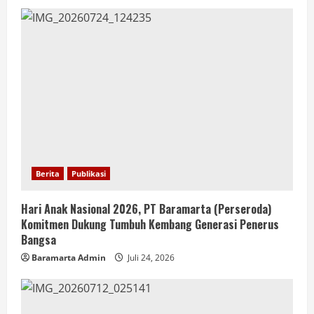
Berita
Publikasi
Hari Anak Nasional 2026, PT Baramarta (Perseroda)
Komitmen Dukung Tumbuh Kembang Generasi Penerus
Bangsa
Baramarta Admin
Juli 24, 2026