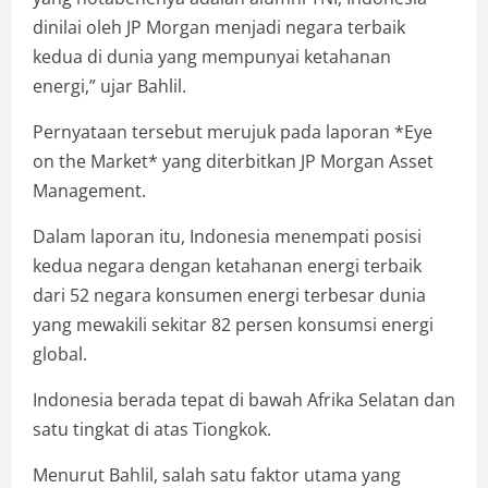
dinilai oleh JP Morgan menjadi negara terbaik
kedua di dunia yang mempunyai ketahanan
energi,” ujar Bahlil.
Pernyataan tersebut merujuk pada laporan *Eye
on the Market* yang diterbitkan JP Morgan Asset
Management.
Dalam laporan itu, Indonesia menempati posisi
kedua negara dengan ketahanan energi terbaik
dari 52 negara konsumen energi terbesar dunia
yang mewakili sekitar 82 persen konsumsi energi
global.
Indonesia berada tepat di bawah Afrika Selatan dan
satu tingkat di atas Tiongkok.
Menurut Bahlil, salah satu faktor utama yang