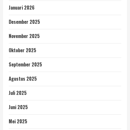
Januari 2026
Desember 2025
November 2025
Oktober 2025
September 2025
Agustus 2025
Juli 2025
Juni 2025
Mei 2025