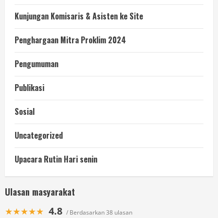
Kunjungan Komisaris & Asisten ke Site
Penghargaan Mitra Proklim 2024
Pengumuman
Publikasi
Sosial
Uncategorized
Upacara Rutin Hari senin
Ulasan masyarakat
4.8
★★★★★
/ Berdasarkan 38 ulasan