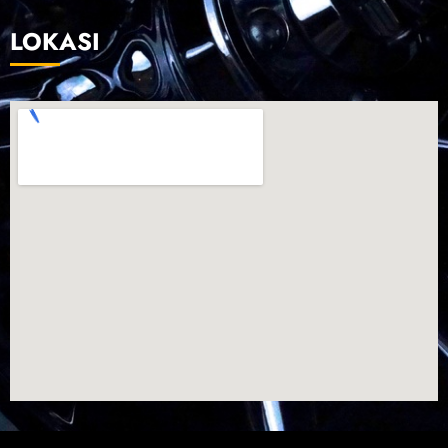
LOKASI