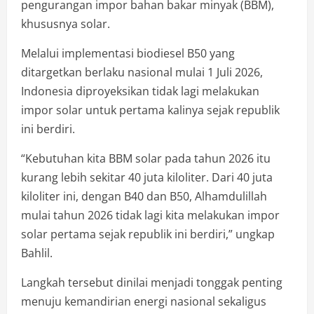
pengurangan impor bahan bakar minyak (BBM),
khususnya solar.
Melalui implementasi biodiesel B50 yang
ditargetkan berlaku nasional mulai 1 Juli 2026,
Indonesia diproyeksikan tidak lagi melakukan
impor solar untuk pertama kalinya sejak republik
ini berdiri.
“Kebutuhan kita BBM solar pada tahun 2026 itu
kurang lebih sekitar 40 juta kiloliter. Dari 40 juta
kiloliter ini, dengan B40 dan B50, Alhamdulillah
mulai tahun 2026 tidak lagi kita melakukan impor
solar pertama sejak republik ini berdiri,” ungkap
Bahlil.
Langkah tersebut dinilai menjadi tonggak penting
menuju kemandirian energi nasional sekaligus