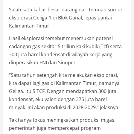
Salah satu kabar besar datang dari temuan sumur
eksplorasi Geliga-1 di Blok Ganal, lepas pantai
Kalimantan Timur.
Hasil eksplorasi tersebut menemukan potensi
cadangan gas sekitar 5 triliun kaki kubik (Tcf) serta
300 juta barel kondensat di wilayah kerja yang
dioperasikan ENI dan Sinopec.
“Satu tahun setengah kita melakukan eksplorasi,
kita dapat lagi gas di Kalimantan Timur, namanya
Geliga. Itu 5 TCF. Dengan mendapatkan 300 juta
kondensat, ekuivalen dengan 375 juta barel
minyak. Ini akan produksi di 2028-2029,” jelasnya.
Tak hanya fokus meningkatkan produksi migas,
pemerintah juga mempercepat program