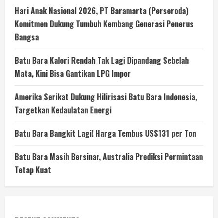
Hari Anak Nasional 2026, PT Baramarta (Perseroda)
Komitmen Dukung Tumbuh Kembang Generasi Penerus
Bangsa
Batu Bara Kalori Rendah Tak Lagi Dipandang Sebelah
Mata, Kini Bisa Gantikan LPG Impor
Amerika Serikat Dukung Hilirisasi Batu Bara Indonesia,
Targetkan Kedaulatan Energi
Batu Bara Bangkit Lagi! Harga Tembus US$131 per Ton
Batu Bara Masih Bersinar, Australia Prediksi Permintaan
Tetap Kuat