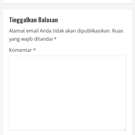
Tinggalkan Balasan
Alamat email Anda tidak akan dipublikasikan.
Ruas
yang wajib ditandai
*
Komentar
*