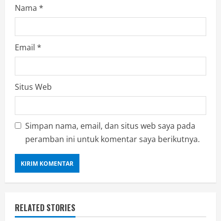
Nama
*
Email
*
Situs Web
Simpan nama, email, dan situs web saya pada
peramban ini untuk komentar saya berikutnya.
RELATED STORIES