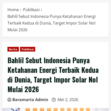
Home
Publikasi
Bahlil Sebut Indonesia Punya Ketahanan Energi
Terbaik Kedua di Dunia, Target Impor Solar Nol
Mulai 2026
Berita
Publikasi
Bahlil Sebut Indonesia Punya
Ketahanan Energi Terbaik Kedua
di Dunia, Target Impor Solar Nol
Mulai 2026
Baramarta Admin
Mei 2, 2026