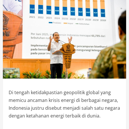
Di tengah ketidakpastian geopolitik global yang
memicu ancaman krisis energi di berbagai negara,
Indonesia justru disebut menjadi salah satu negara
dengan ketahanan energi terbaik di dunia.