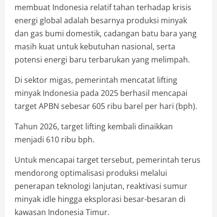
membuat Indonesia relatif tahan terhadap krisis
energi global adalah besarnya produksi minyak
dan gas bumi domestik, cadangan batu bara yang
masih kuat untuk kebutuhan nasional, serta
potensi energi baru terbarukan yang melimpah.
Di sektor migas, pemerintah mencatat lifting
minyak Indonesia pada 2025 berhasil mencapai
target APBN sebesar 605 ribu barel per hari (bph).
Tahun 2026, target lifting kembali dinaikkan
menjadi 610 ribu bph.
Untuk mencapai target tersebut, pemerintah terus
mendorong optimalisasi produksi melalui
penerapan teknologi lanjutan, reaktivasi sumur
minyak idle hingga eksplorasi besar-besaran di
kawasan Indonesia Timur.