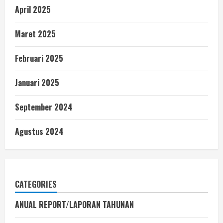
April 2025
Maret 2025
Februari 2025
Januari 2025
September 2024
Agustus 2024
CATEGORIES
ANUAL REPORT/LAPORAN TAHUNAN