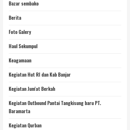
Bazar sembako
Berita
Foto Galery
Haul Sekumpul
Keagamaan
Kegiatan Hut RI dan Kab Banjar
Kegiatan Jum'at Berkah
Kegiatan Outbound Pantai Tangkisung baru PT.
Baramarta
Kegiatan Qurban