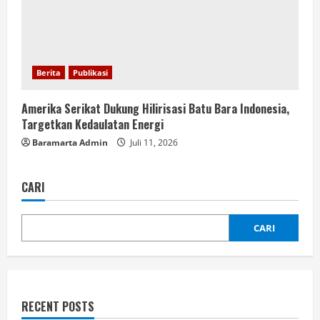
Berita
Publikasi
Amerika Serikat Dukung Hilirisasi Batu Bara Indonesia,
Targetkan Kedaulatan Energi
Baramarta Admin
Juli 11, 2026
CARI
CARI
RECENT POSTS