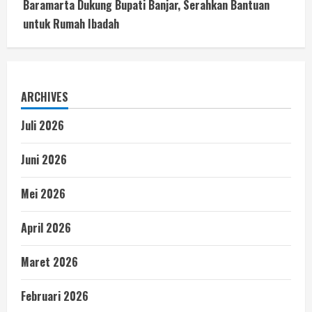
Baramarta Dukung Bupati Banjar, Serahkan Bantuan
untuk Rumah Ibadah
ARCHIVES
Juli 2026
Juni 2026
Mei 2026
April 2026
Maret 2026
Februari 2026