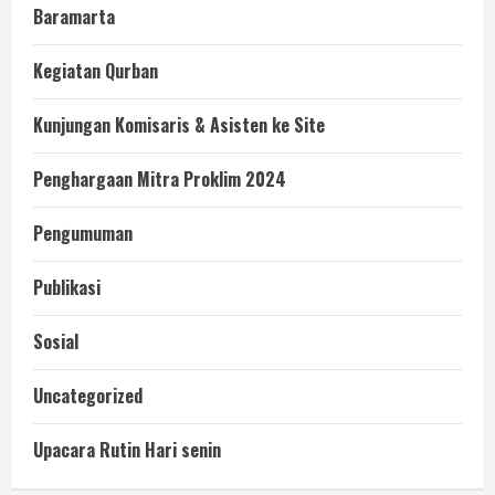
Baramarta
Kegiatan Qurban
Kunjungan Komisaris & Asisten ke Site
Penghargaan Mitra Proklim 2024
Pengumuman
Publikasi
Sosial
Uncategorized
Upacara Rutin Hari senin