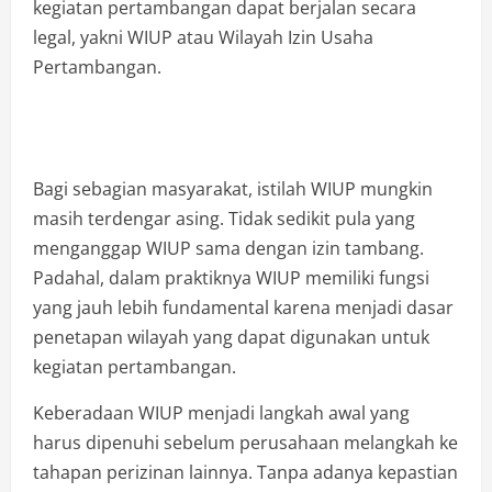
kegiatan pertambangan dapat berjalan secara
legal, yakni WIUP atau Wilayah Izin Usaha
Pertambangan.
Bagi sebagian masyarakat, istilah WIUP mungkin
masih terdengar asing. Tidak sedikit pula yang
menganggap WIUP sama dengan izin tambang.
Padahal, dalam praktiknya WIUP memiliki fungsi
yang jauh lebih fundamental karena menjadi dasar
penetapan wilayah yang dapat digunakan untuk
kegiatan pertambangan.
Keberadaan WIUP menjadi langkah awal yang
harus dipenuhi sebelum perusahaan melangkah ke
tahapan perizinan lainnya. Tanpa adanya kepastian