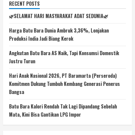
RECENT POSTS
🌿SELAMAT HARI MASYARAKAT ADAT SEDUNIA🌿
Harga Batu Bara Dunia Ambruk 3,36%, Lonjakan
Produksi India Jadi Biang Kerok
Angkutan Batu Bara AS Naik, Tapi Konsumsi Domestik
Justru Turun
Hari Anak Nasional 2026, PT Baramarta (Perseroda)
Komitmen Dukung Tumbuh Kembang Generasi Penerus
Bangsa
Batu Bara Kalori Rendah Tak Lagi Dipandang Sebelah
Mata, Kini Bisa Gantikan LPG Impor