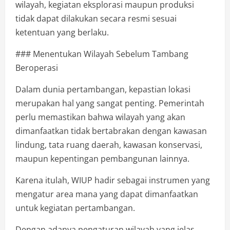
wilayah, kegiatan eksplorasi maupun produksi
tidak dapat dilakukan secara resmi sesuai
ketentuan yang berlaku.
### Menentukan Wilayah Sebelum Tambang
Beroperasi
Dalam dunia pertambangan, kepastian lokasi
merupakan hal yang sangat penting. Pemerintah
perlu memastikan bahwa wilayah yang akan
dimanfaatkan tidak bertabrakan dengan kawasan
lindung, tata ruang daerah, kawasan konservasi,
maupun kepentingan pembangunan lainnya.
Karena itulah, WIUP hadir sebagai instrumen yang
mengatur area mana yang dapat dimanfaatkan
untuk kegiatan pertambangan.
Dengan adanya pengaturan wilayah yang jelas,