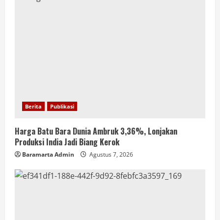
Berita
Publikasi
Harga Batu Bara Dunia Ambruk 3,36%, Lonjakan
Produksi India Jadi Biang Kerok
Baramarta Admin
Agustus 7, 2026