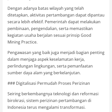
Dengan adanya batas wilayah yang telah
ditetapkan, aktivitas pertambangan dapat dipantau
secara lebih efektif. Pemerintah dapat melakukan
pembinaan, pengendalian, serta memastikan
kegiatan usaha berjalan sesuai prinsip Good
Mining Practice.
Pengawasan yang baik juga menjadi bagian penting
dalam menjaga aspek keselamatan kerja,
perlindungan lingkungan, serta pemanfaatan
sumber daya alam yang berkelanjutan.
### Digitalisasi Permudah Proses Perizinan
Seiring berkembangnya teknologi dan reformasi
birokrasi, sistem perizinan pertambangan di
Indonesia terus mengalami transformasi.