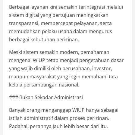
Berbagai layanan kini semakin terintegrasi melalui
sistem digital yang bertujuan meningkatkan
transparansi, mempercepat pelayanan, serta
memudahkan pelaku usaha dalam mengurus
berbagai kebutuhan perizinan.
Meski sistem semakin modern, pemahaman
mengenai WIUP tetap menjadi pengetahuan dasar
yang wajib dimiliki oleh perusahaan, investor,
maupun masyarakat yang ingin memahami tata
kelola pertambangan nasional.
### Bukan Sekadar Administrasi
Banyak orang menganggap WIUP hanya sebagai
istilah administratif dalam proses perizinan.
Padahal, perannya jauh lebih besar dari itu.