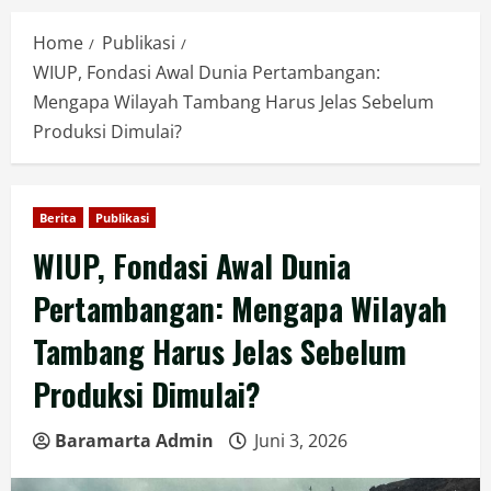
Home
Publikasi
WIUP, Fondasi Awal Dunia Pertambangan:
Mengapa Wilayah Tambang Harus Jelas Sebelum
Produksi Dimulai?
Berita
Publikasi
WIUP, Fondasi Awal Dunia
Pertambangan: Mengapa Wilayah
Tambang Harus Jelas Sebelum
Produksi Dimulai?
Baramarta Admin
Juni 3, 2026