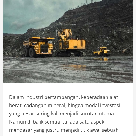
Dalam industri pertambangan, keberadaan alat
berat, cadangan mineral, hingga modal investasi
yang besar sering kali menjadi sorotan utama.
Namun di balik semua itu, ada satu aspek
mendasar yang justru menjadi titik awal sebuah