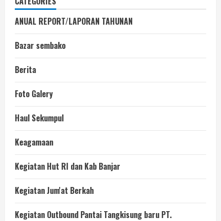
CATEGORIES
ANUAL REPORT/LAPORAN TAHUNAN
Bazar sembako
Berita
Foto Galery
Haul Sekumpul
Keagamaan
Kegiatan Hut RI dan Kab Banjar
Kegiatan Jum'at Berkah
Kegiatan Outbound Pantai Tangkisung baru PT.