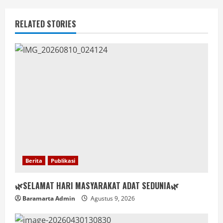
RELATED STORIES
Berita
Publikasi
🌿SELAMAT HARI MASYARAKAT ADAT SEDUNIA🌿
Baramarta Admin
Agustus 9, 2026