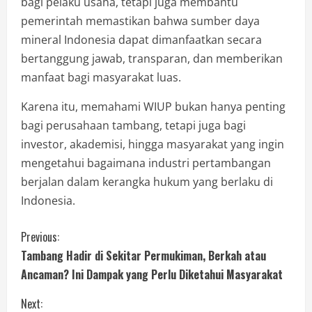
bagi pelaku usaha, tetapi juga membantu
pemerintah memastikan bahwa sumber daya
mineral Indonesia dapat dimanfaatkan secara
bertanggung jawab, transparan, dan memberikan
manfaat bagi masyarakat luas.
Karena itu, memahami WIUP bukan hanya penting
bagi perusahaan tambang, tetapi juga bagi
investor, akademisi, hingga masyarakat yang ingin
mengetahui bagaimana industri pertambangan
berjalan dalam kerangka hukum yang berlaku di
Indonesia.
Previous:
Tambang Hadir di Sekitar Permukiman, Berkah atau
Ancaman? Ini Dampak yang Perlu Diketahui Masyarakat
Next: