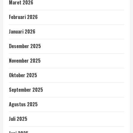
Maret 2026
Februari 2026
Januari 2026
Desember 2025
November 2025
Oktober 2025
September 2025
Agustus 2025
Juli 2025