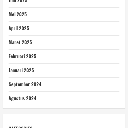
Juni 2025
Mei 2025
April 2025
Maret 2025
Februari 2025
Januari 2025
September 2024
Agustus 2024