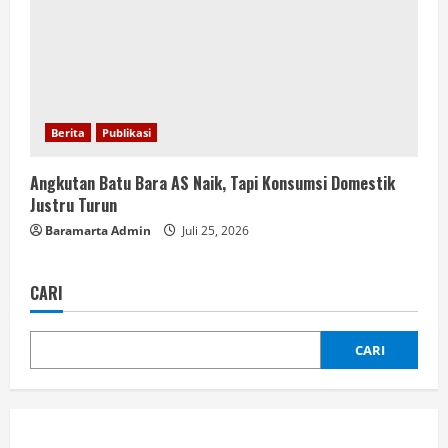
Berita
Publikasi
Angkutan Batu Bara AS Naik, Tapi Konsumsi Domestik
Justru Turun
Baramarta Admin
Juli 25, 2026
CARI
CARI