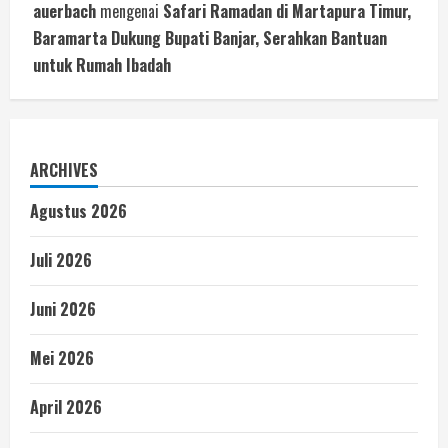
auerbach
mengenai
Safari Ramadan di Martapura Timur,
Baramarta Dukung Bupati Banjar, Serahkan Bantuan
untuk Rumah Ibadah
ARCHIVES
Agustus 2026
Juli 2026
Juni 2026
Mei 2026
April 2026