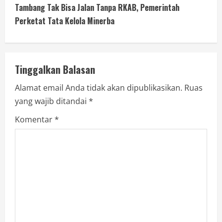
Tambang Tak Bisa Jalan Tanpa RKAB, Pemerintah
Perketat Tata Kelola Minerba
Tinggalkan Balasan
Alamat email Anda tidak akan dipublikasikan.
Ruas
yang wajib ditandai
*
Komentar
*