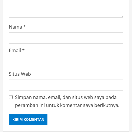
Nama
*
Email
*
Situs Web
Simpan nama, email, dan situs web saya pada
peramban ini untuk komentar saya berikutnya.