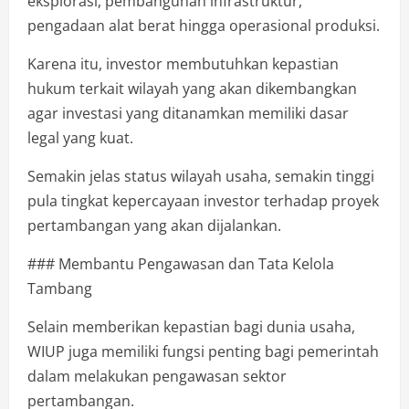
eksplorasi, pembangunan infrastruktur,
pengadaan alat berat hingga operasional produksi.
Karena itu, investor membutuhkan kepastian
hukum terkait wilayah yang akan dikembangkan
agar investasi yang ditanamkan memiliki dasar
legal yang kuat.
Semakin jelas status wilayah usaha, semakin tinggi
pula tingkat kepercayaan investor terhadap proyek
pertambangan yang akan dijalankan.
### Membantu Pengawasan dan Tata Kelola
Tambang
Selain memberikan kepastian bagi dunia usaha,
WIUP juga memiliki fungsi penting bagi pemerintah
dalam melakukan pengawasan sektor
pertambangan.