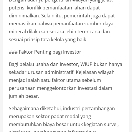
potensi konflik pemanfaatan lahan dapat
diminimalkan. Selain itu, pemerintah juga dapat
memastikan bahwa pemanfaatan sumber daya
mineral dilakukan secara lebih terencana dan
sesuai prinsip tata kelola yang baik.
### Faktor Penting bagi Investor
Bagi pelaku usaha dan investor, WIUP bukan hanya
sekadar urusan administratif. Kejelasan wilayah
menjadi salah satu faktor utama sebelum
perusahaan menggelontorkan investasi dalam
jumlah besar.
Sebagaimana diketahui, industri pertambangan
merupakan sektor padat modal yang
membutuhkan biaya besar untuk kegiatan survei,