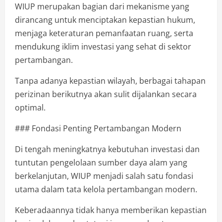
WIUP merupakan bagian dari mekanisme yang
dirancang untuk menciptakan kepastian hukum,
menjaga keteraturan pemanfaatan ruang, serta
mendukung iklim investasi yang sehat di sektor
pertambangan.
Tanpa adanya kepastian wilayah, berbagai tahapan
perizinan berikutnya akan sulit dijalankan secara
optimal.
### Fondasi Penting Pertambangan Modern
Di tengah meningkatnya kebutuhan investasi dan
tuntutan pengelolaan sumber daya alam yang
berkelanjutan, WIUP menjadi salah satu fondasi
utama dalam tata kelola pertambangan modern.
Keberadaannya tidak hanya memberikan kepastian