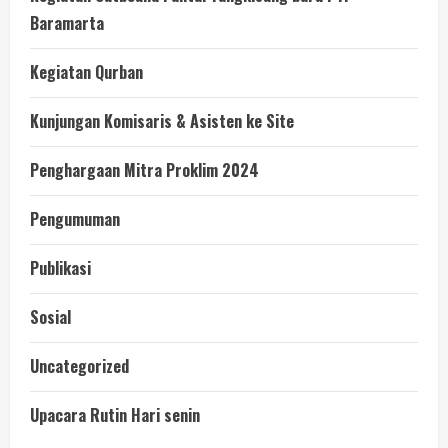
Baramarta
Kegiatan Qurban
Kunjungan Komisaris & Asisten ke Site
Penghargaan Mitra Proklim 2024
Pengumuman
Publikasi
Sosial
Uncategorized
Upacara Rutin Hari senin