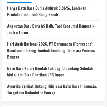
Harga Batu Bara Dunia Ambruk 3,36%, Lonjakan
Produksi India Jadi Biang Kerok
Angkutan Batu Bara AS Naik, Tapi Konsumsi Domestik
Justru Turun
Hari Anak Nasional 2026, PT Baramarta (Perseroda)
Komitmen Dukung Tumbuh Kembang Generasi Penerus
Bangsa
Batu Bara Kalori Rendah Tak Lagi Dipandang Sebelah
Mata, Kini Bisa Gantikan LPG Impor
Amerika Serikat Dukung Hilirisasi Batu Bara Indonesia,
Targetkan Kedaulatan Energi