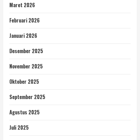
Maret 2026
Februari 2026
Januari 2026
Desember 2025
November 2025
Oktober 2025
September 2025
Agustus 2025
Juli 2025