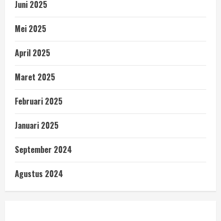
Juni 2025
Mei 2025
April 2025
Maret 2025
Februari 2025
Januari 2025
September 2024
Agustus 2024