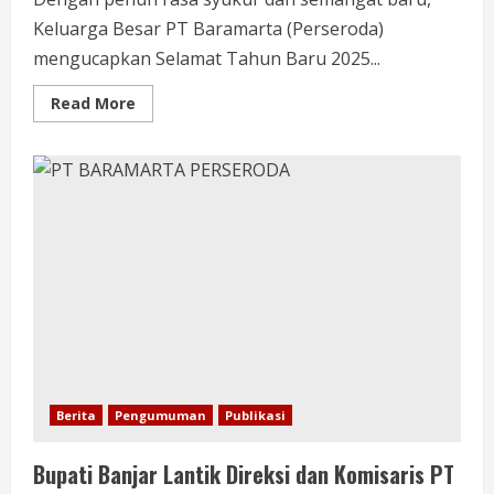
Keluarga Besar PT Baramarta (Perseroda)
mengucapkan Selamat Tahun Baru 2025...
Read More
Berita
Pengumuman
Publikasi
Bupati Banjar Lantik Direksi dan Komisaris PT