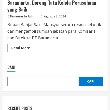
Baramarta, Dorong Tata Kelola Perusahaan
yang Baik
Baramarta Admin
Agustus 3, 2024
Bupati Banjar Saidi Mansyur secara resmi melantik
dan mengambil sumpah jabatan para Komisaris
dan Direktur PT Baramarta...
Read More
CARI
CARI
RECENT POSTS