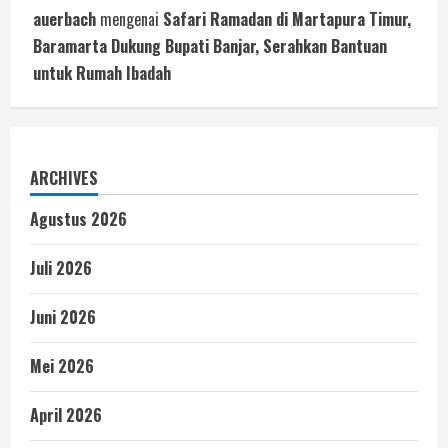
auerbach
mengenai
Safari Ramadan di Martapura Timur,
Baramarta Dukung Bupati Banjar, Serahkan Bantuan
untuk Rumah Ibadah
ARCHIVES
Agustus 2026
Juli 2026
Juni 2026
Mei 2026
April 2026