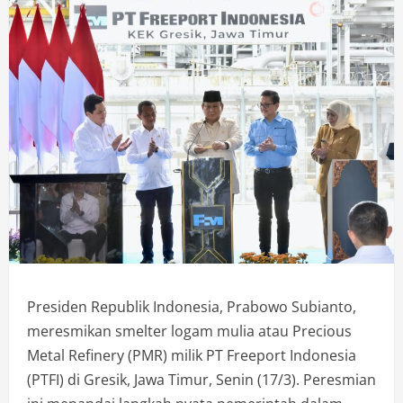
Presiden Republik Indonesia, Prabowo Subianto,
meresmikan smelter logam mulia atau Precious
Metal Refinery (PMR) milik PT Freeport Indonesia
(PTFI) di Gresik, Jawa Timur, Senin (17/3). Peresmian