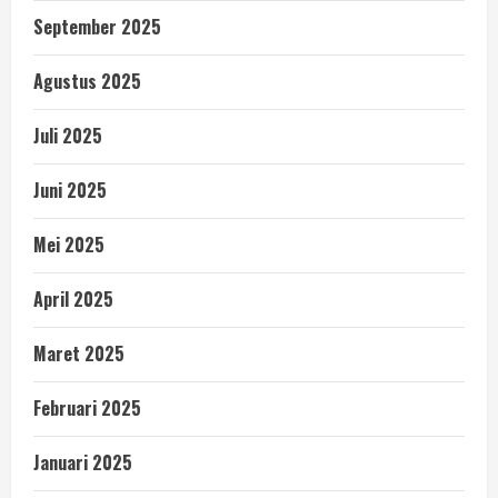
September 2025
Agustus 2025
Juli 2025
Juni 2025
Mei 2025
April 2025
Maret 2025
Februari 2025
Januari 2025