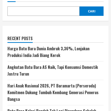
CARI
RECENT POSTS
Harga Batu Bara Dunia Ambruk 3,36%, Lonjakan
Produksi India Jadi Biang Kerok
Angkutan Batu Bara AS Naik, Tapi Konsumsi Domestik
Justru Turun
Hari Anak Nasional 2026, PT Baramarta (Perseroda)
Komitmen Dukung Tumbuh Kembang Generasi Penerus
Bangsa