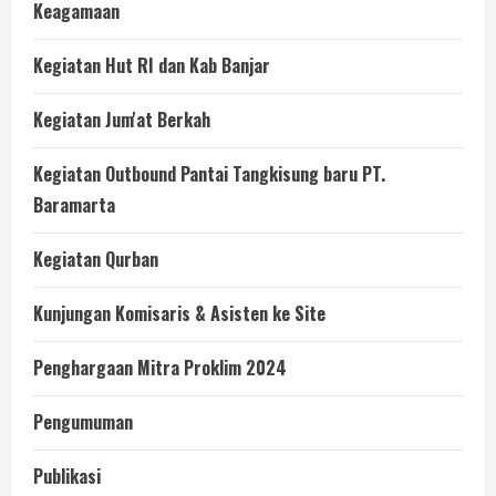
Keagamaan
Kegiatan Hut RI dan Kab Banjar
Kegiatan Jum'at Berkah
Kegiatan Outbound Pantai Tangkisung baru PT.
Baramarta
Kegiatan Qurban
Kunjungan Komisaris & Asisten ke Site
Penghargaan Mitra Proklim 2024
Pengumuman
Publikasi