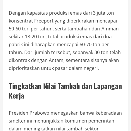
Dengan kapasitas produksi emas dari 3 juta ton
konsentrat Freeport yang diperkirakan mencapai
50-60 ton per tahun, serta tambahan dari Amman
sekitar 18-20 ton, total produksi emas dari dua
pabrik ini diharapkan mencapai 60-70 ton per
tahun. Dari jumlah tersebut, sebanyak 30 ton telah
dikontrak dengan Antam, sementara sisanya akan
diprioritaskan untuk pasar dalam negeri.
Tingkatkan Nilai Tambah dan Lapangan
Kerja
Presiden Prabowo menegaskan bahwa keberadaan
smelter ini menunjukkan komitmen pemerintah
dalam meningkatkan nilai tambah sektor