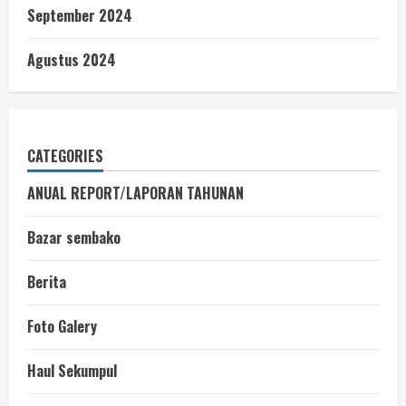
September 2024
Agustus 2024
CATEGORIES
ANUAL REPORT/LAPORAN TAHUNAN
Bazar sembako
Berita
Foto Galery
Haul Sekumpul