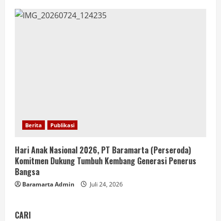
Berita
Publikasi
Hari Anak Nasional 2026, PT Baramarta (Perseroda)
Komitmen Dukung Tumbuh Kembang Generasi Penerus
Bangsa
Baramarta Admin
Juli 24, 2026
CARI