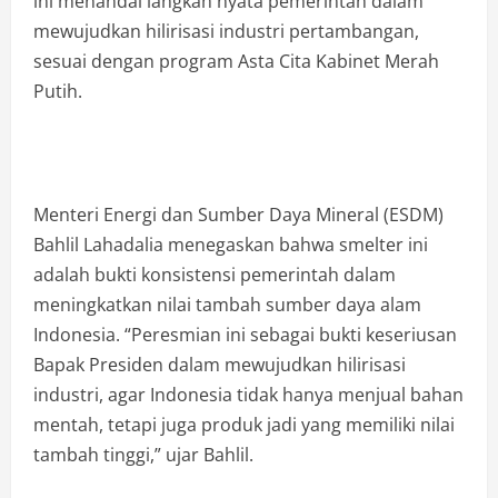
ini menandai langkah nyata pemerintah dalam
mewujudkan hilirisasi industri pertambangan,
sesuai dengan program Asta Cita Kabinet Merah
Putih.
Menteri Energi dan Sumber Daya Mineral (ESDM)
Bahlil Lahadalia menegaskan bahwa smelter ini
adalah bukti konsistensi pemerintah dalam
meningkatkan nilai tambah sumber daya alam
Indonesia. “Peresmian ini sebagai bukti keseriusan
Bapak Presiden dalam mewujudkan hilirisasi
industri, agar Indonesia tidak hanya menjual bahan
mentah, tetapi juga produk jadi yang memiliki nilai
tambah tinggi,” ujar Bahlil.