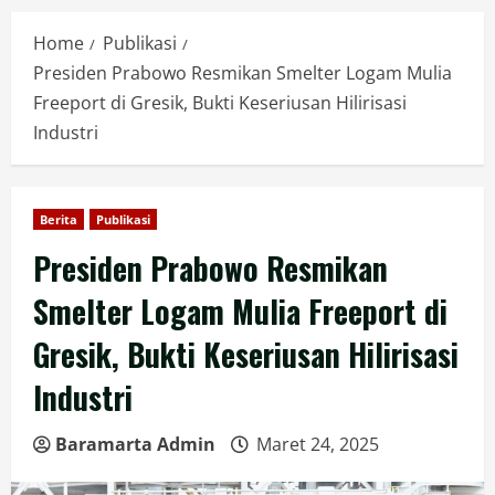
Home
Publikasi
Presiden Prabowo Resmikan Smelter Logam Mulia
Freeport di Gresik, Bukti Keseriusan Hilirisasi
Industri
Berita
Publikasi
Presiden Prabowo Resmikan
Smelter Logam Mulia Freeport di
Gresik, Bukti Keseriusan Hilirisasi
Industri
Baramarta Admin
Maret 24, 2025