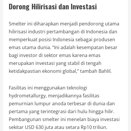
Dorong Hilirisasi dan Investasi
Smelter ini diharapkan menjadi pendorong utama
hilirisasi industri pertambangan di Indonesia dan
memperkuat posisi Indonesia sebagai produsen
emas utama dunia. “Ini adalah kesempatan besar
bagi investor di sektor emas karena emas
merupakan investasi yang stabil di tengah
ketidakpastian ekonomi global,” tambah Bahlil.
Fasilitas ini menggunakan teknologi
hydrometallurgy, menjadikannya fasilitas
pemurnian lumpur anoda terbesar di dunia dan
pertama yang terintegrasi dari hulu hingga hilir.
Pembangunan smelter ini menelan biaya investasi
sekitar USD 630 juta atau setara Rp10 triliun.