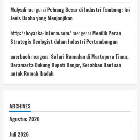
Mulyadi
mengenai
Peluang Besar di Industri Tambang: Ini
Jenis Usaha yang Menjanjikan
http://boyarka-Inform.com/
mengenai
Menilik Peran
Strategis Geologist dalam Industri Pertambangan
auerbach
mengenai
Safari Ramadan di Martapura Timur,
Baramarta Dukung Bupati Banjar, Serahkan Bantuan
untuk Rumah Ibadah
ARCHIVES
Agustus 2026
Juli 2026