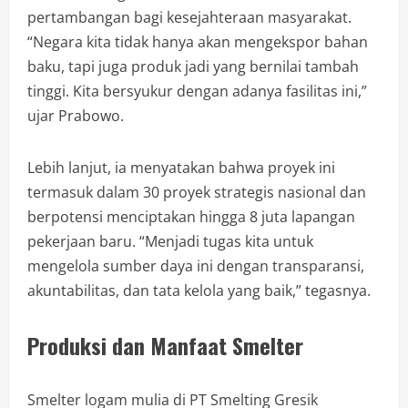
pertambangan bagi kesejahteraan masyarakat.
“Negara kita tidak hanya akan mengekspor bahan
baku, tapi juga produk jadi yang bernilai tambah
tinggi. Kita bersyukur dengan adanya fasilitas ini,”
ujar Prabowo.
Lebih lanjut, ia menyatakan bahwa proyek ini
termasuk dalam 30 proyek strategis nasional dan
berpotensi menciptakan hingga 8 juta lapangan
pekerjaan baru. “Menjadi tugas kita untuk
mengelola sumber daya ini dengan transparansi,
akuntabilitas, dan tata kelola yang baik,” tegasnya.
Produksi dan Manfaat Smelter
Smelter logam mulia di PT Smelting Gresik