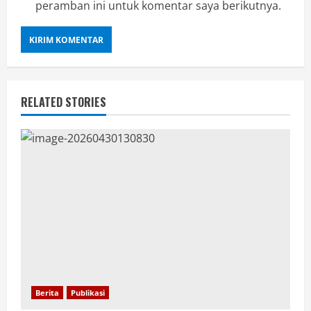
peramban ini untuk komentar saya berikutnya.
RELATED STORIES
Berita
Publikasi