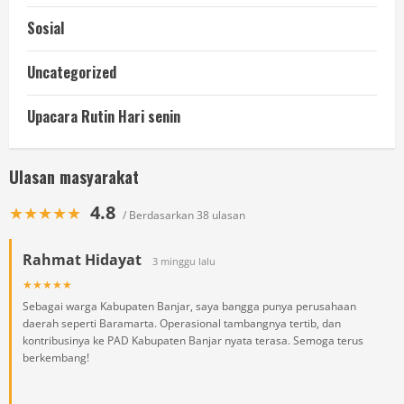
Sosial
Uncategorized
Upacara Rutin Hari senin
Ulasan masyarakat
4.8
★★★★★
/ Berdasarkan 38 ulasan
Rahmat Hidayat
3 minggu lalu
★★★★★
Sebagai warga Kabupaten Banjar, saya bangga punya perusahaan
daerah seperti Baramarta. Operasional tambangnya tertib, dan
kontribusinya ke PAD Kabupaten Banjar nyata terasa. Semoga terus
berkembang!