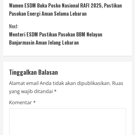
Wamen ESDM Buka Posko Nasional RAFI 2025, Pastikan
Pasokan Energi Aman Selama Lebaran
Next:
Menteri ESDM Pastikan Pasokan BBM Nelayan
Banjarmasin Aman Jelang Lebaran
Tinggalkan Balasan
Alamat email Anda tidak akan dipublikasikan.
Ruas
yang wajib ditandai
*
Komentar
*