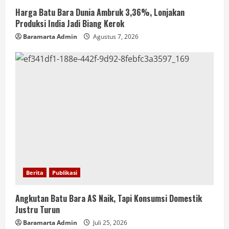
Harga Batu Bara Dunia Ambruk 3,36%, Lonjakan
Produksi India Jadi Biang Kerok
Baramarta Admin
Agustus 7, 2026
Berita
Publikasi
Angkutan Batu Bara AS Naik, Tapi Konsumsi Domestik
Justru Turun
Baramarta Admin
Juli 25, 2026