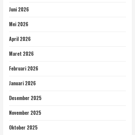
Juni 2026
Mei 2026
April 2026
Maret 2026
Februari 2026
Januari 2026
Desember 2025
November 2025
Oktober 2025