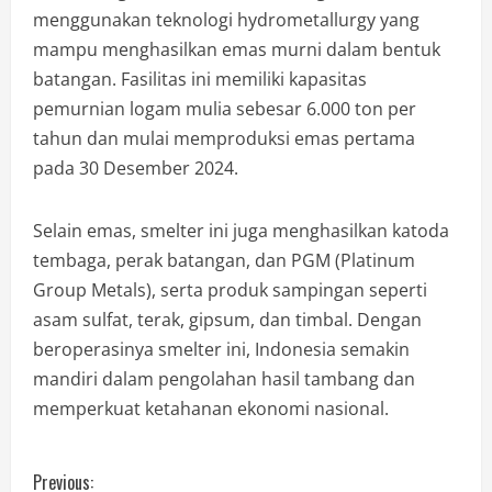
menggunakan teknologi hydrometallurgy yang
mampu menghasilkan emas murni dalam bentuk
batangan. Fasilitas ini memiliki kapasitas
pemurnian logam mulia sebesar 6.000 ton per
tahun dan mulai memproduksi emas pertama
pada 30 Desember 2024.
Selain emas, smelter ini juga menghasilkan katoda
tembaga, perak batangan, dan PGM (Platinum
Group Metals), serta produk sampingan seperti
asam sulfat, terak, gipsum, dan timbal. Dengan
beroperasinya smelter ini, Indonesia semakin
mandiri dalam pengolahan hasil tambang dan
memperkuat ketahanan ekonomi nasional.
Previous: