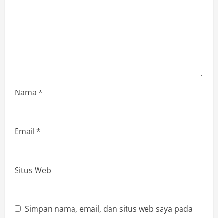
Nama
*
Email
*
Situs Web
Simpan nama, email, dan situs web saya pada