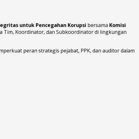
egritas untuk Pencegahan Korupsi
bersama
Komisi
a Tim, Koordinator, dan Subkoordinator di lingkungan
mperkuat peran strategis pejabat, PPK, dan auditor dalam