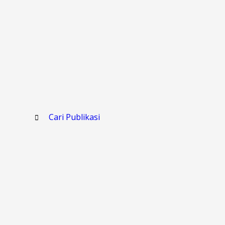
Cari Publikasi