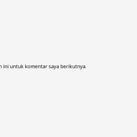
 ini untuk komentar saya berikutnya.