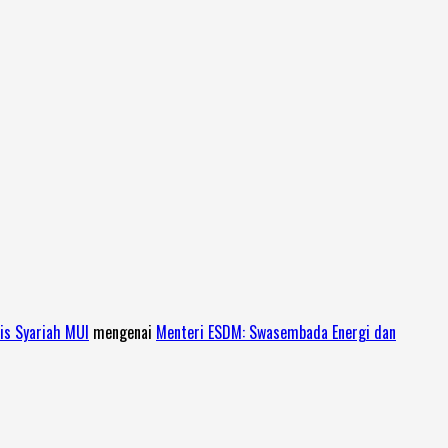
is Syariah MUI
mengenai
Menteri ESDM: Swasembada Energi dan