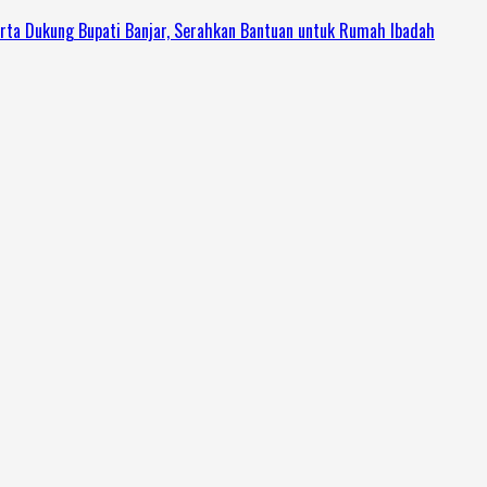
rta Dukung Bupati Banjar, Serahkan Bantuan untuk Rumah Ibadah