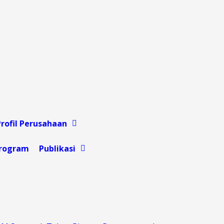
Profil Perusahaan
rogram
Publikasi