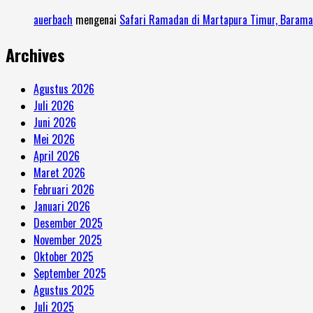
auerbach
mengenai
Safari Ramadan di Martapura Timur, Barama
Archives
Agustus 2026
Juli 2026
Juni 2026
Mei 2026
April 2026
Maret 2026
Februari 2026
Januari 2026
Desember 2025
November 2025
Oktober 2025
September 2025
Agustus 2025
Juli 2025