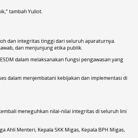
,” tambah Yuliot.
 dan integritas tinggi dari seluruh aparaturnya.
awab, dan menjunjung etika publik.
an ESDM dalam melaksanakan fungsi pengawasan yang
kses dalam menjembatani kebijakan dan implementasi di
ali meneguhkan nilai-nilai integritas di seluruh lini
ga Ahli Menteri, Kepala SKK Migas, Kepala BPH Migas,