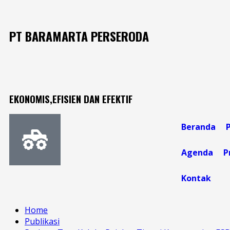
PT BARAMARTA PERSERODA
EKONOMIS,EFISIEN DAN EFEKTIF
Beranda
Agenda
P
Kontak
Home
Publikasi