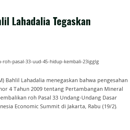
il Lahadalia Tegaskan
M) Bahlil Lahadalia menegaskan bahwa pengesahan
r 4 Tahun 2009 tentang Pertambangan Mineral
gembalikan roh Pasal 33 Undang-Undang Dasar
nesia Economic Summit di Jakarta, Rabu (19/2).