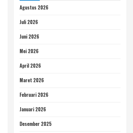
Agustus 2026
Juli 2026
Juni 2026
Mei 2026
April 2026
Maret 2026
Februari 2026
Januari 2026
Desember 2025