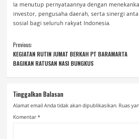
Ia menutup pernyataannya dengan menekanka
investor, pengusaha daerah, serta sinergi an
sosial bagi seluruh rakyat Indonesia.
Previous:
KEGIATAN RUTIN JUMAT BERKAH PT BARAMARTA
BAGIKAN RATUSAN NASI BUNGKUS
Tinggalkan Balasan
Alamat email Anda tidak akan dipublikasikan.
Ruas yan
Komentar
*