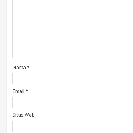
Nama
*
Email
*
Situs Web