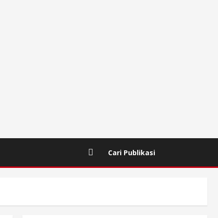
Cari Publikasi