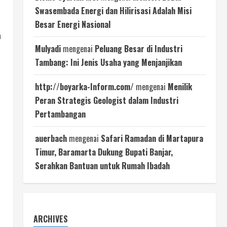
Swasembada Energi dan Hilirisasi Adalah Misi
Besar Energi Nasional
n
Mulyadi
mengenai
Peluang Besar di Industri
Tambang: Ini Jenis Usaha yang Menjanjikan
http://boyarka-Inform.com/
mengenai
Menilik
Peran Strategis Geologist dalam Industri
Pertambangan
auerbach
mengenai
Safari Ramadan di Martapura
Timur, Baramarta Dukung Bupati Banjar,
Serahkan Bantuan untuk Rumah Ibadah
ARCHIVES