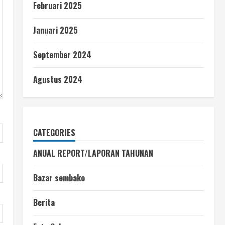
Februari 2025
Januari 2025
September 2024
Agustus 2024
CATEGORIES
ANUAL REPORT/LAPORAN TAHUNAN
Bazar sembako
Berita