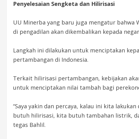
Penyelesaian Sengketa dan Hilirisasi
UU Minerba yang baru juga mengatur bahwa W
di pengadilan akan dikembalikan kepada negar
Langkah ini dilakukan untuk menciptakan kep
pertambangan di Indonesia.
Terkait hilirisasi pertambangan, kebijakan ak
untuk menciptakan nilai tambah bagi perekon
“Saya yakin dan percaya, kalau ini kita lakukan 
butuh hilirisasi, kita butuh tambahan listrik,
tegas Bahlil.