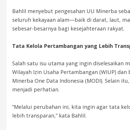
Bahlil menyebut pengesahan UU Minerba sebag
seluruh kekayaan alam—baik di darat, laut, 
sebesar-besarnya bagi kesejahteraan rakyat.
Tata Kelola Pertambangan yang Lebih Trans
Salah satu isu utama yang ingin diselesaikan 
Wilayah Izin Usaha Pertambangan (WIUP) dan 
Minerba One Data Indonesia (MODI). Selain itu,
menjadi perhatian.
“Melalui perubahan ini, kita ingin agar tata ke
lebih transparan,” kata Bahlil.