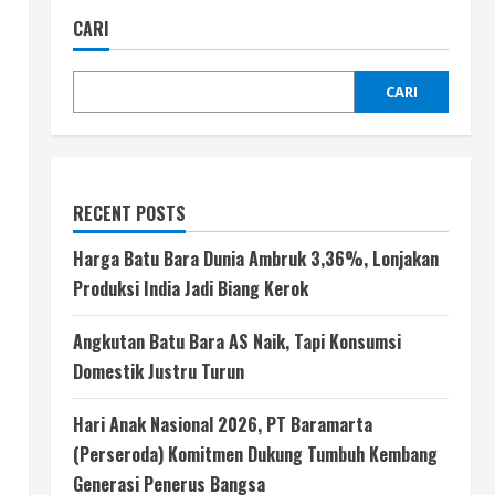
CARI
CARI
RECENT POSTS
Harga Batu Bara Dunia Ambruk 3,36%, Lonjakan
Produksi India Jadi Biang Kerok
Angkutan Batu Bara AS Naik, Tapi Konsumsi
Domestik Justru Turun
Hari Anak Nasional 2026, PT Baramarta
(Perseroda) Komitmen Dukung Tumbuh Kembang
Generasi Penerus Bangsa