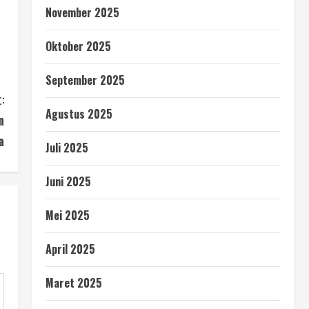
November 2025
Oktober 2025
September 2025
:
Agustus 2025
n
a
Juli 2025
Juni 2025
Mei 2025
April 2025
Maret 2025