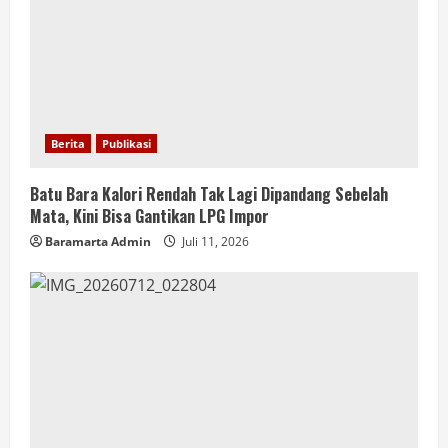
Berita
Publikasi
Batu Bara Kalori Rendah Tak Lagi Dipandang Sebelah
Mata, Kini Bisa Gantikan LPG Impor
Baramarta Admin
Juli 11, 2026