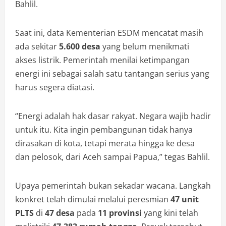
Bahlil.
Saat ini, data Kementerian ESDM mencatat masih
ada sekitar
5.600 desa
yang belum menikmati
akses listrik. Pemerintah menilai ketimpangan
energi ini sebagai salah satu tantangan serius yang
harus segera diatasi.
“Energi adalah hak dasar rakyat. Negara wajib hadir
untuk itu. Kita ingin pembangunan tidak hanya
dirasakan di kota, tetapi merata hingga ke desa
dan pelosok, dari Aceh sampai Papua,” tegas Bahlil.
Upaya pemerintah bukan sekadar wacana. Langkah
konkret telah dimulai melalui peresmian
47 unit
PLTS
di
47 desa
pada
11 provinsi
yang kini telah