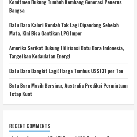
Komitmen Dukung Tumbuh Kembang Generasi Penerus
Bangsa
Batu Bara Kalori Rendah Tak Lagi Dipandang Sebelah
Mata, Kini Bisa Gantikan LPG Impor
Amerika Serikat Dukung Hilirisasi Batu Bara Indonesia,
Targetkan Kedaulatan Energi
Batu Bara Bangkit Lagi! Harga Tembus US$131 per Ton
Batu Bara Masih Bersinar, Australia Prediksi Permintaan
Tetap Kuat
RECENT COMMENTS