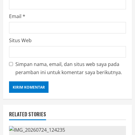
Email
*
Situs Web
Simpan nama, email, dan situs web saya pada
peramban ini untuk komentar saya berikutnya.
RELATED STORIES