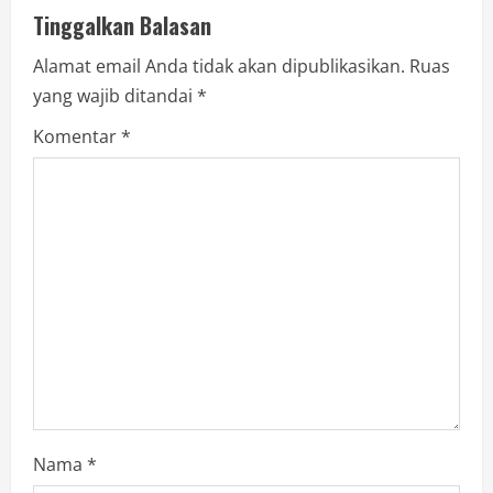
Tinggalkan Balasan
Alamat email Anda tidak akan dipublikasikan.
Ruas
yang wajib ditandai
*
Komentar
*
Nama
*