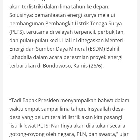
akan terlistriki dalam lima tahun ke depan.
Solusinya: pemanfaatan energi surya melalui
pembangunan Pembangkit Listrik Tenaga Surya
(PLTS), terutama di wilayah terpencil, perbukitan,
dan pulau-pulau kecil. Hal ini ditegaskan Menteri
Energi dan Sumber Daya Mineral (ESDM) Bahlil
Lahadalia dalam acara peresmian proyek energi
terbarukan di Bondowoso, Kamis (26/6).
“Tadi Bapak Presiden menyampaikan bahwa dalam
waktu empat sampai lima tahun, Insyaallah desa-
desa yang belum teraliri listrik akan kita pasangi
listrik lewat PLTS. Nantinya akan dilakukan secara
gotong-royong oleh negara, PLN, dan swasta,” ujar