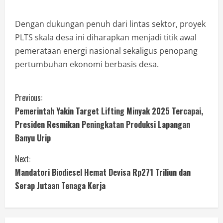
Dengan dukungan penuh dari lintas sektor, proyek
PLTS skala desa ini diharapkan menjadi titik awal
pemerataan energi nasional sekaligus penopang
pertumbuhan ekonomi berbasis desa.
Previous:
Pemerintah Yakin Target Lifting Minyak 2025 Tercapai,
Presiden Resmikan Peningkatan Produksi Lapangan
Banyu Urip
Next:
Mandatori Biodiesel Hemat Devisa Rp271 Triliun dan
Serap Jutaan Tenaga Kerja