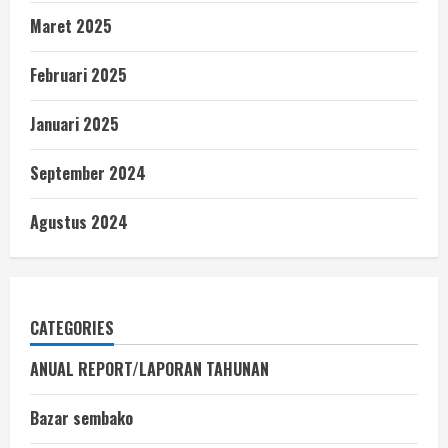
Maret 2025
Februari 2025
Januari 2025
September 2024
Agustus 2024
CATEGORIES
ANUAL REPORT/LAPORAN TAHUNAN
Bazar sembako