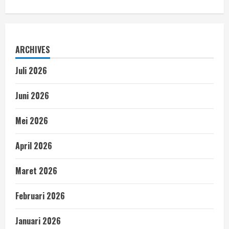
ARCHIVES
Juli 2026
Juni 2026
Mei 2026
April 2026
Maret 2026
Februari 2026
Januari 2026