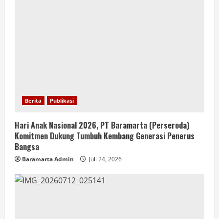
Berita
Publikasi
Hari Anak Nasional 2026, PT Baramarta (Perseroda)
Komitmen Dukung Tumbuh Kembang Generasi Penerus
Bangsa
Baramarta Admin
Juli 24, 2026