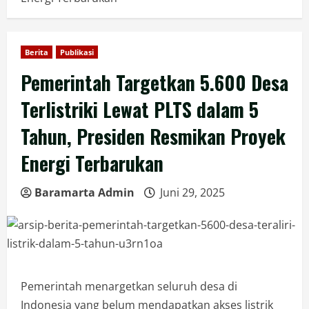
Berita
Publikasi
Pemerintah Targetkan 5.600 Desa
Terlistriki Lewat PLTS dalam 5
Tahun, Presiden Resmikan Proyek
Energi Terbarukan
Baramarta Admin
Juni 29, 2025
Pemerintah menargetkan seluruh desa di
Indonesia yang belum mendapatkan akses listrik