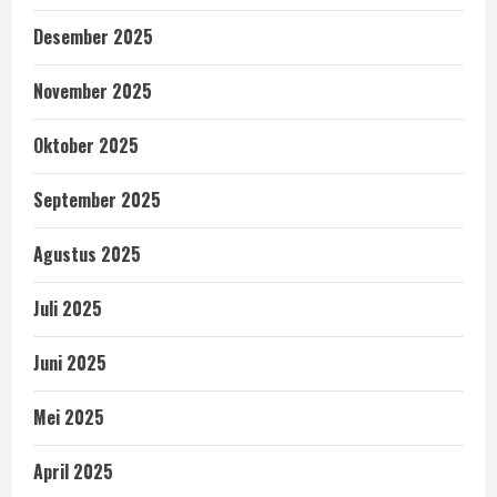
Desember 2025
November 2025
Oktober 2025
September 2025
Agustus 2025
Juli 2025
Juni 2025
Mei 2025
April 2025