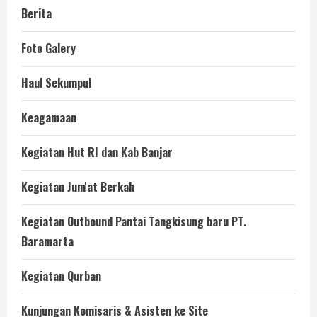
Berita
Foto Galery
Haul Sekumpul
Keagamaan
Kegiatan Hut RI dan Kab Banjar
Kegiatan Jum'at Berkah
Kegiatan Outbound Pantai Tangkisung baru PT.
Baramarta
Kegiatan Qurban
Kunjungan Komisaris & Asisten ke Site