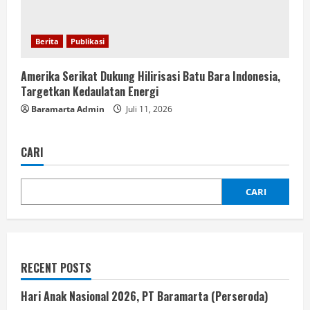
Berita
Publikasi
Amerika Serikat Dukung Hilirisasi Batu Bara Indonesia,
Targetkan Kedaulatan Energi
Baramarta Admin
Juli 11, 2026
CARI
CARI
RECENT POSTS
Hari Anak Nasional 2026, PT Baramarta (Perseroda)