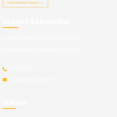
Lihat Semua Ulasan →
ALAMAT BARAMARTA
KOMPLEK PANGERAN ANTASARI NO 36
MARTAPURA KALIMANTAN SELATAN
0511 4722 502
admin@baramarta.co.id
LOKASI