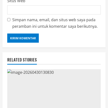
Situs Web
Simpan nama, email, dan situs web saya pada
peramban ini untuk komentar saya berikutnya.
RELATED STORIES