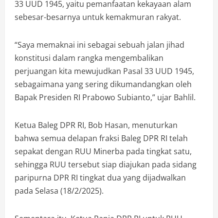
33 UUD 1945, yaitu pemanfaatan kekayaan alam
sebesar-besarnya untuk kemakmuran rakyat.
“Saya memaknai ini sebagai sebuah jalan jihad
konstitusi dalam rangka mengembalikan
perjuangan kita mewujudkan Pasal 33 UUD 1945,
sebagaimana yang sering dikumandangkan oleh
Bapak Presiden RI Prabowo Subianto,” ujar Bahlil.
Ketua Baleg DPR RI, Bob Hasan, menuturkan
bahwa semua delapan fraksi Baleg DPR RI telah
sepakat dengan RUU Minerba pada tingkat satu,
sehingga RUU tersebut siap diajukan pada sidang
paripurna DPR RI tingkat dua yang dijadwalkan
pada Selasa (18/2/2025).