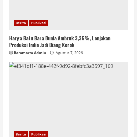
Berita
Publikasi
Harga Batu Bara Dunia Ambruk 3,36%, Lonjakan
Produksi India Jadi Biang Kerok
Baramarta Admin
Agustus 7, 2026
Berita
Publikasi