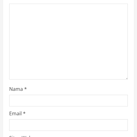
Nama
*
Email
*