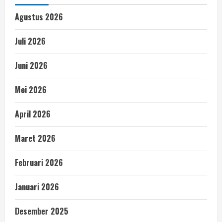
Agustus 2026
Juli 2026
Juni 2026
Mei 2026
April 2026
Maret 2026
Februari 2026
Januari 2026
Desember 2025