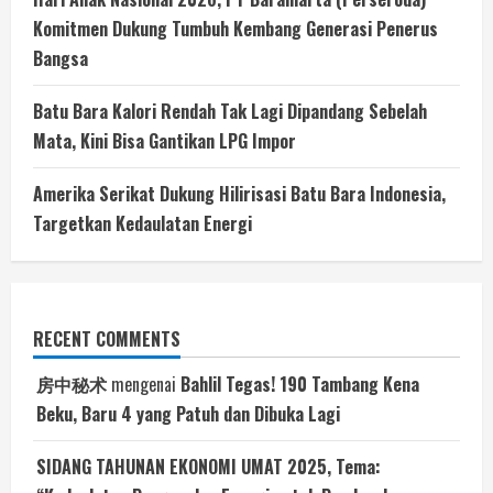
Komitmen Dukung Tumbuh Kembang Generasi Penerus
Bangsa
Batu Bara Kalori Rendah Tak Lagi Dipandang Sebelah
Mata, Kini Bisa Gantikan LPG Impor
Amerika Serikat Dukung Hilirisasi Batu Bara Indonesia,
Targetkan Kedaulatan Energi
RECENT COMMENTS
房中秘术
mengenai
Bahlil Tegas! 190 Tambang Kena
Beku, Baru 4 yang Patuh dan Dibuka Lagi
SIDANG TAHUNAN EKONOMI UMAT 2025, Tema: