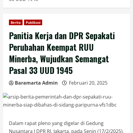
Berita
Publikasi
Panitia Kerja dan DPR Sepakati
Perubahan Keempat RUU
Minerba, Wujudkan Semangat
Pasal 33 UUD 1945
Baramarta Admin
Februari 20, 2025
Dalam rapat pleno yang digelar di Gedung
Nusantara I DPR RI, Jakarta, pada Senin (17/2/2025),