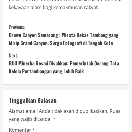
kekayaan alam bagi kemakmuran rakyat.
Previous:
Brown Canyon Semarang : Wisata Bekas Tambang yang
Mirip Grand Canyon, Surga Fotografi di Tengah Kota
Next:
RUU Minerba Resmi Disahkan: Pemerintah Dorong Tata
Kelola Pertambangan yang Lebih Baik
Tinggalkan Balasan
Alamat email Anda tidak akan dipublikasikan.
Ruas
yang wajib ditandai
*
Komentar
*