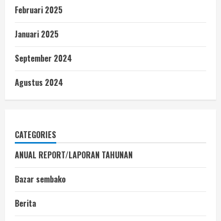
Februari 2025
Januari 2025
September 2024
Agustus 2024
CATEGORIES
ANUAL REPORT/LAPORAN TAHUNAN
Bazar sembako
Berita