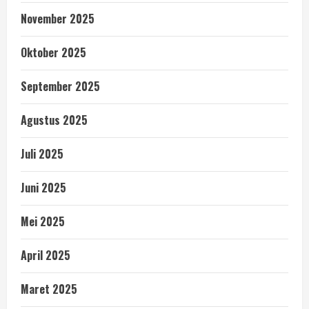
November 2025
Oktober 2025
September 2025
Agustus 2025
Juli 2025
Juni 2025
Mei 2025
April 2025
Maret 2025