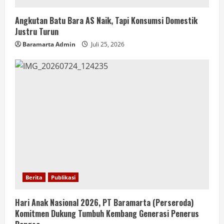
Angkutan Batu Bara AS Naik, Tapi Konsumsi Domestik
Justru Turun
Baramarta Admin
Juli 25, 2026
Berita
Publikasi
Hari Anak Nasional 2026, PT Baramarta (Perseroda)
Komitmen Dukung Tumbuh Kembang Generasi Penerus