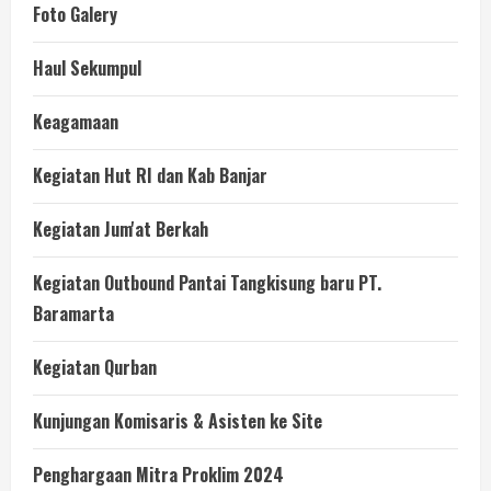
Foto Galery
Haul Sekumpul
Keagamaan
Kegiatan Hut RI dan Kab Banjar
Kegiatan Jum'at Berkah
Kegiatan Outbound Pantai Tangkisung baru PT.
Baramarta
Kegiatan Qurban
Kunjungan Komisaris & Asisten ke Site
Penghargaan Mitra Proklim 2024