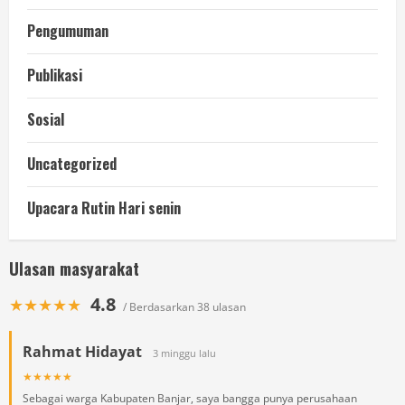
Pengumuman
Publikasi
Sosial
Uncategorized
Upacara Rutin Hari senin
Ulasan masyarakat
4.8
★★★★★
/ Berdasarkan 38 ulasan
Rahmat Hidayat
3 minggu lalu
★★★★★
Sebagai warga Kabupaten Banjar, saya bangga punya perusahaan