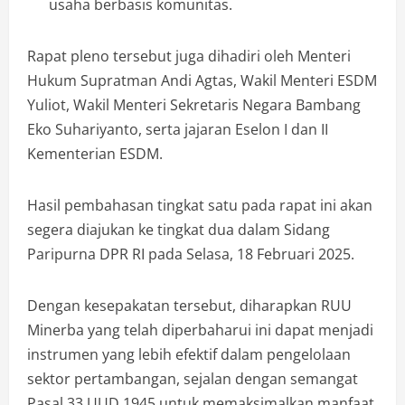
usaha berbasis komunitas.
Rapat pleno tersebut juga dihadiri oleh Menteri
Hukum Supratman Andi Agtas, Wakil Menteri ESDM
Yuliot, Wakil Menteri Sekretaris Negara Bambang
Eko Suhariyanto, serta jajaran Eselon I dan II
Kementerian ESDM.
Hasil pembahasan tingkat satu pada rapat ini akan
segera diajukan ke tingkat dua dalam Sidang
Paripurna DPR RI pada Selasa, 18 Februari 2025.
Dengan kesepakatan tersebut, diharapkan RUU
Minerba yang telah diperbaharui ini dapat menjadi
instrumen yang lebih efektif dalam pengelolaan
sektor pertambangan, sejalan dengan semangat
Pasal 33 UUD 1945 untuk memaksimalkan manfaat