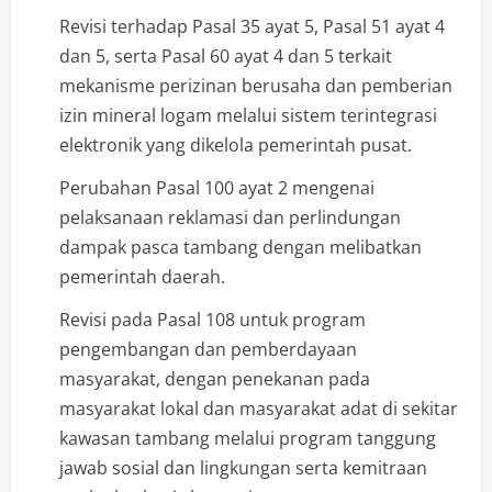
Revisi terhadap Pasal 35 ayat 5, Pasal 51 ayat 4
dan 5, serta Pasal 60 ayat 4 dan 5 terkait
mekanisme perizinan berusaha dan pemberian
izin mineral logam melalui sistem terintegrasi
elektronik yang dikelola pemerintah pusat.
Perubahan Pasal 100 ayat 2 mengenai
pelaksanaan reklamasi dan perlindungan
dampak pasca tambang dengan melibatkan
pemerintah daerah.
Revisi pada Pasal 108 untuk program
pengembangan dan pemberdayaan
masyarakat, dengan penekanan pada
masyarakat lokal dan masyarakat adat di sekitar
kawasan tambang melalui program tanggung
jawab sosial dan lingkungan serta kemitraan