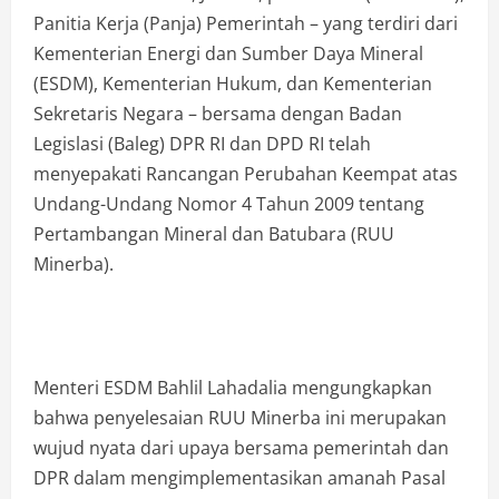
Panitia Kerja (Panja) Pemerintah – yang terdiri dari
Kementerian Energi dan Sumber Daya Mineral
(ESDM), Kementerian Hukum, dan Kementerian
Sekretaris Negara – bersama dengan Badan
Legislasi (Baleg) DPR RI dan DPD RI telah
menyepakati Rancangan Perubahan Keempat atas
Undang-Undang Nomor 4 Tahun 2009 tentang
Pertambangan Mineral dan Batubara (RUU
Minerba).
Menteri ESDM Bahlil Lahadalia mengungkapkan
bahwa penyelesaian RUU Minerba ini merupakan
wujud nyata dari upaya bersama pemerintah dan
DPR dalam mengimplementasikan amanah Pasal