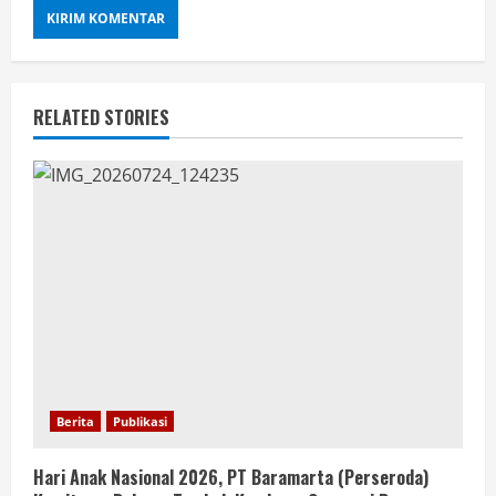
RELATED STORIES
Berita
Publikasi
Hari Anak Nasional 2026, PT Baramarta (Perseroda)