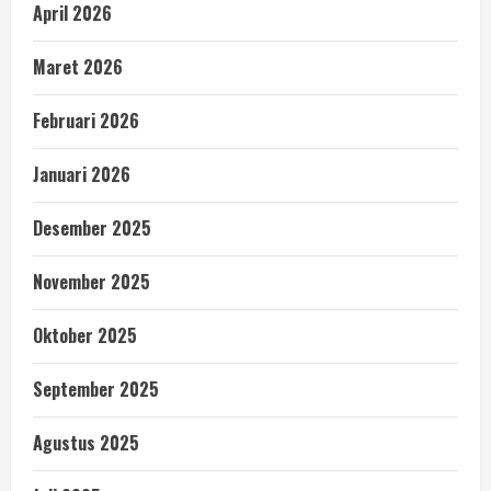
April 2026
Maret 2026
Februari 2026
Januari 2026
Desember 2025
November 2025
Oktober 2025
September 2025
Agustus 2025