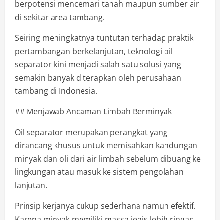
berpotensi mencemari tanah maupun sumber air
di sekitar area tambang.
Seiring meningkatnya tuntutan terhadap praktik
pertambangan berkelanjutan, teknologi oil
separator kini menjadi salah satu solusi yang
semakin banyak diterapkan oleh perusahaan
tambang di Indonesia.
## Menjawab Ancaman Limbah Berminyak
Oil separator merupakan perangkat yang
dirancang khusus untuk memisahkan kandungan
minyak dan oli dari air limbah sebelum dibuang ke
lingkungan atau masuk ke sistem pengolahan
lanjutan.
Prinsip kerjanya cukup sederhana namun efektif.
Karena minyak memiliki massa jenis lebih ringan