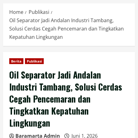
Home
Publikasi
Oil Separator Jadi Andalan Industri Tambang,
Solusi Cerdas Cegah Pencemaran dan Tingkatkan
Kepatuhan Lingkungan
Berita
Publikasi
Oil Separator Jadi Andalan
Industri Tambang, Solusi Cerdas
Cegah Pencemaran dan
Tingkatkan Kepatuhan
Lingkungan
Baramarta Admin
Juni 1, 2026