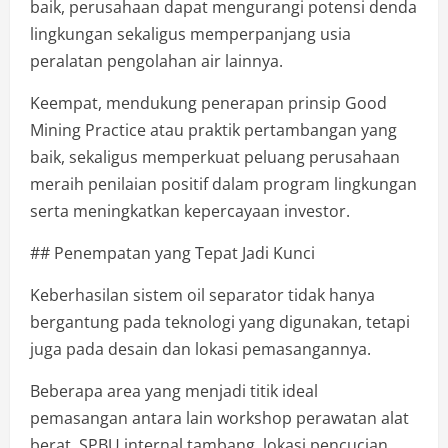
baik, perusahaan dapat mengurangi potensi denda
lingkungan sekaligus memperpanjang usia
peralatan pengolahan air lainnya.
Keempat, mendukung penerapan prinsip Good
Mining Practice atau praktik pertambangan yang
baik, sekaligus memperkuat peluang perusahaan
meraih penilaian positif dalam program lingkungan
serta meningkatkan kepercayaan investor.
## Penempatan yang Tepat Jadi Kunci
Keberhasilan sistem oil separator tidak hanya
bergantung pada teknologi yang digunakan, tetapi
juga pada desain dan lokasi pemasangannya.
Beberapa area yang menjadi titik ideal
pemasangan antara lain workshop perawatan alat
berat, SPBU internal tambang, lokasi pencucian