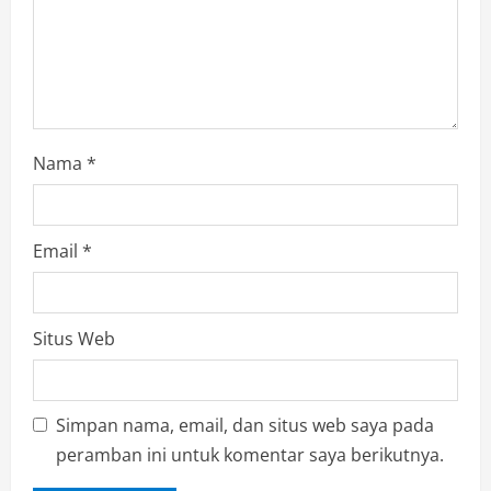
Nama
*
Email
*
Situs Web
Simpan nama, email, dan situs web saya pada
peramban ini untuk komentar saya berikutnya.