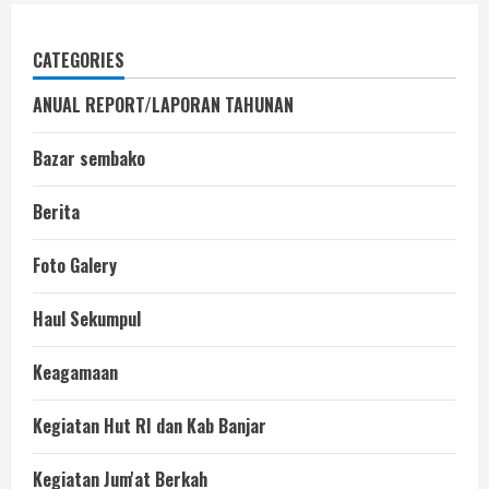
CATEGORIES
ANUAL REPORT/LAPORAN TAHUNAN
Bazar sembako
Berita
Foto Galery
Haul Sekumpul
Keagamaan
Kegiatan Hut RI dan Kab Banjar
Kegiatan Jum'at Berkah