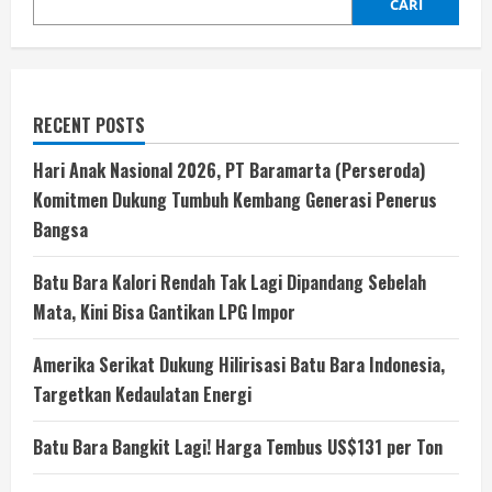
CARI
RECENT POSTS
Hari Anak Nasional 2026, PT Baramarta (Perseroda)
Komitmen Dukung Tumbuh Kembang Generasi Penerus
Bangsa
Batu Bara Kalori Rendah Tak Lagi Dipandang Sebelah
Mata, Kini Bisa Gantikan LPG Impor
Amerika Serikat Dukung Hilirisasi Batu Bara Indonesia,
Targetkan Kedaulatan Energi
Batu Bara Bangkit Lagi! Harga Tembus US$131 per Ton