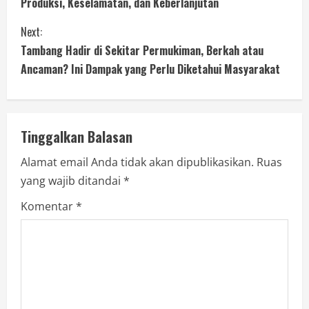
Produksi, Keselamatan, dan Keberlanjutan
Next:
Tambang Hadir di Sekitar Permukiman, Berkah atau
Ancaman? Ini Dampak yang Perlu Diketahui Masyarakat
Tinggalkan Balasan
Alamat email Anda tidak akan dipublikasikan.
Ruas
yang wajib ditandai
*
Komentar
*