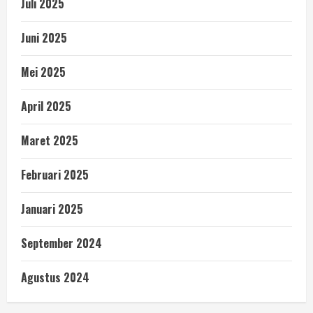
Juli 2025
Juni 2025
Mei 2025
April 2025
Maret 2025
Februari 2025
Januari 2025
September 2024
Agustus 2024