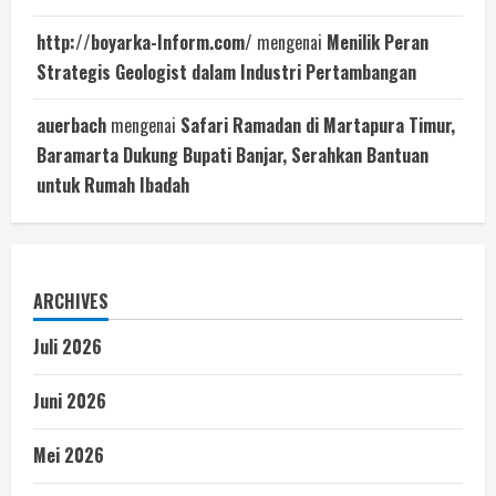
http://boyarka-Inform.com/
mengenai
Menilik Peran
Strategis Geologist dalam Industri Pertambangan
auerbach
mengenai
Safari Ramadan di Martapura Timur,
Baramarta Dukung Bupati Banjar, Serahkan Bantuan
untuk Rumah Ibadah
ARCHIVES
Juli 2026
Juni 2026
Mei 2026