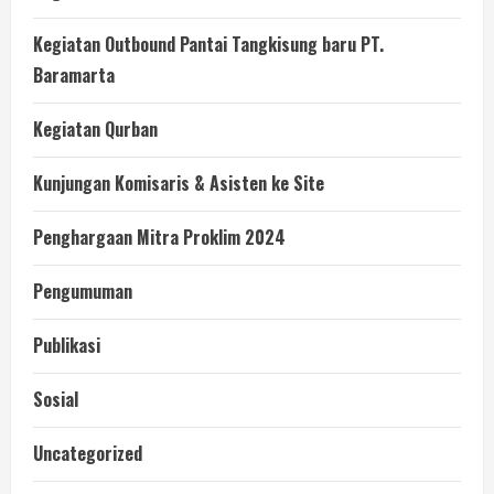
Kegiatan Outbound Pantai Tangkisung baru PT.
Baramarta
Kegiatan Qurban
Kunjungan Komisaris & Asisten ke Site
Penghargaan Mitra Proklim 2024
Pengumuman
Publikasi
Sosial
Uncategorized