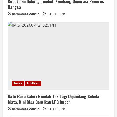
Komitmen Dukung Tumbuh Kembang Generasi Penerus
Bangsa
Baramarta Admin
Juli 24, 2026
Berita
Publikasi
Batu Bara Kalori Rendah Tak Lagi Dipandang Sebelah
Mata, Kini Bisa Gantikan LPG Impor
Baramarta Admin
Juli 11, 2026