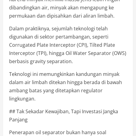
dibandingkan air, minyak akan mengapung ke
permukaan dan dipisahkan dari aliran limbah.
Dalam praktiknya, sejumlah teknologi telah
digunakan di sektor pertambangan, seperti
Corrugated Plate Interceptor (CPI), Tilted Plate
Interceptor (TPI), hingga Oil Water Separator (OWS)
berbasis gravity separation.
Teknologi ini memungkinkan kandungan minyak
dalam air limbah ditekan hingga berada di bawah
ambang batas yang ditetapkan regulator
lingkungan.
## Tak Sekadar Kewajiban, Tapi Investasi Jangka
Panjang
Penerapan oil separator bukan hanya soal