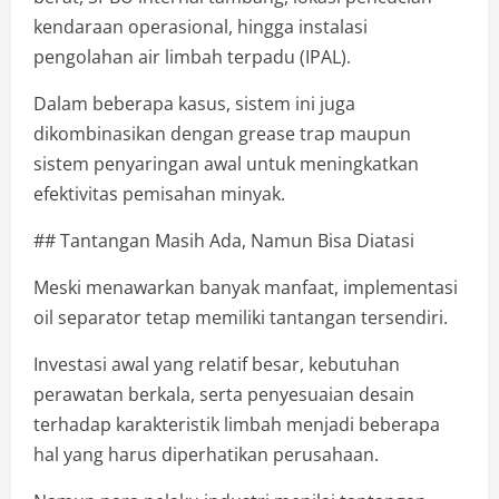
kendaraan operasional, hingga instalasi
pengolahan air limbah terpadu (IPAL).
Dalam beberapa kasus, sistem ini juga
dikombinasikan dengan grease trap maupun
sistem penyaringan awal untuk meningkatkan
efektivitas pemisahan minyak.
## Tantangan Masih Ada, Namun Bisa Diatasi
Meski menawarkan banyak manfaat, implementasi
oil separator tetap memiliki tantangan tersendiri.
Investasi awal yang relatif besar, kebutuhan
perawatan berkala, serta penyesuaian desain
terhadap karakteristik limbah menjadi beberapa
hal yang harus diperhatikan perusahaan.