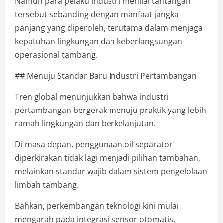
Namun para pelaku industri menilai tantangan
tersebut sebanding dengan manfaat jangka
panjang yang diperoleh, terutama dalam menjaga
kepatuhan lingkungan dan keberlangsungan
operasional tambang.
## Menuju Standar Baru Industri Pertambangan
Tren global menunjukkan bahwa industri
pertambangan bergerak menuju praktik yang lebih
ramah lingkungan dan berkelanjutan.
Di masa depan, penggunaan oil separator
diperkirakan tidak lagi menjadi pilihan tambahan,
melainkan standar wajib dalam sistem pengelolaan
limbah tambang.
Bahkan, perkembangan teknologi kini mulai
mengarah pada integrasi sensor otomatis,