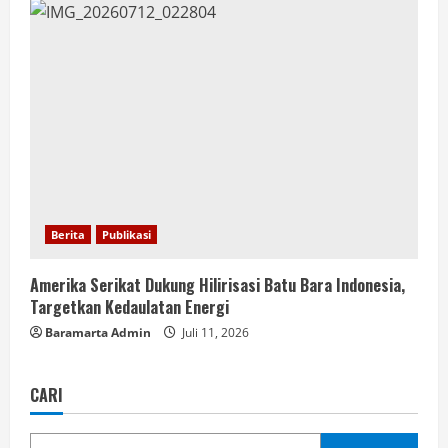
Berita
Publikasi
Amerika Serikat Dukung Hilirisasi Batu Bara Indonesia,
Targetkan Kedaulatan Energi
Baramarta Admin
Juli 11, 2026
CARI