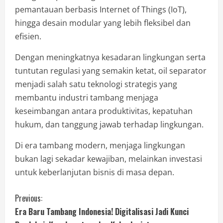
pemantauan berbasis Internet of Things (IoT),
hingga desain modular yang lebih fleksibel dan
efisien.
Dengan meningkatnya kesadaran lingkungan serta
tuntutan regulasi yang semakin ketat, oil separator
menjadi salah satu teknologi strategis yang
membantu industri tambang menjaga
keseimbangan antara produktivitas, kepatuhan
hukum, dan tanggung jawab terhadap lingkungan.
Di era tambang modern, menjaga lingkungan
bukan lagi sekadar kewajiban, melainkan investasi
untuk keberlanjutan bisnis di masa depan.
Previous:
Era Baru Tambang Indonesia! Digitalisasi Jadi Kunci