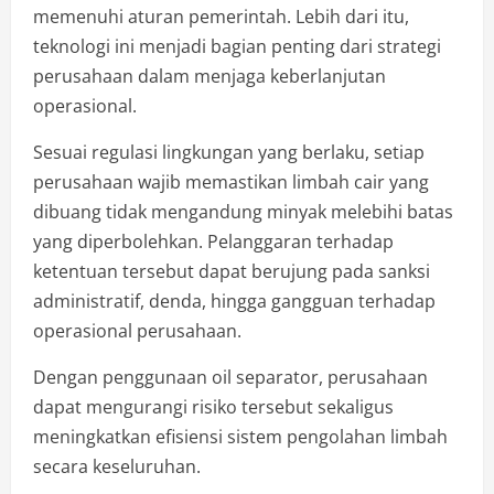
memenuhi aturan pemerintah. Lebih dari itu,
teknologi ini menjadi bagian penting dari strategi
perusahaan dalam menjaga keberlanjutan
operasional.
Sesuai regulasi lingkungan yang berlaku, setiap
perusahaan wajib memastikan limbah cair yang
dibuang tidak mengandung minyak melebihi batas
yang diperbolehkan. Pelanggaran terhadap
ketentuan tersebut dapat berujung pada sanksi
administratif, denda, hingga gangguan terhadap
operasional perusahaan.
Dengan penggunaan oil separator, perusahaan
dapat mengurangi risiko tersebut sekaligus
meningkatkan efisiensi sistem pengolahan limbah
secara keseluruhan.