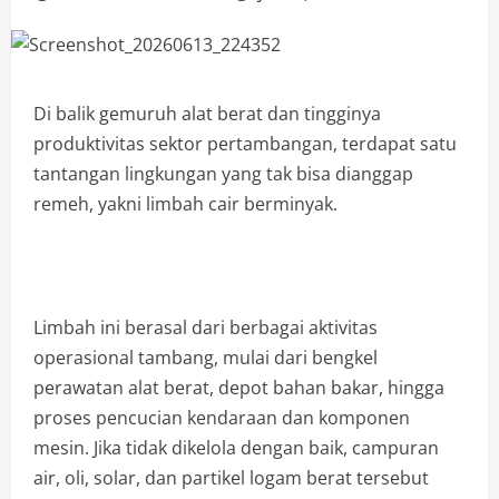
Di balik gemuruh alat berat dan tingginya
produktivitas sektor pertambangan, terdapat satu
tantangan lingkungan yang tak bisa dianggap
remeh, yakni limbah cair berminyak.
Limbah ini berasal dari berbagai aktivitas
operasional tambang, mulai dari bengkel
perawatan alat berat, depot bahan bakar, hingga
proses pencucian kendaraan dan komponen
mesin. Jika tidak dikelola dengan baik, campuran
air, oli, solar, dan partikel logam berat tersebut