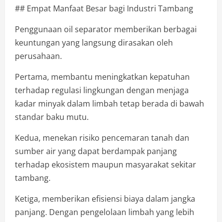
## Empat Manfaat Besar bagi Industri Tambang
Penggunaan oil separator memberikan berbagai
keuntungan yang langsung dirasakan oleh
perusahaan.
Pertama, membantu meningkatkan kepatuhan
terhadap regulasi lingkungan dengan menjaga
kadar minyak dalam limbah tetap berada di bawah
standar baku mutu.
Kedua, menekan risiko pencemaran tanah dan
sumber air yang dapat berdampak panjang
terhadap ekosistem maupun masyarakat sekitar
tambang.
Ketiga, memberikan efisiensi biaya dalam jangka
panjang. Dengan pengelolaan limbah yang lebih