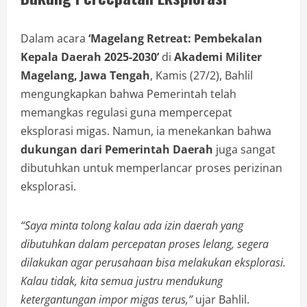
Dalam acara
‘Magelang Retreat: Pembekalan
Kepala Daerah 2025-2030’
di
Akademi Militer
Magelang, Jawa Tengah
, Kamis (27/2), Bahlil
mengungkapkan bahwa Pemerintah telah
memangkas regulasi guna mempercepat
eksplorasi migas. Namun, ia menekankan bahwa
dukungan dari Pemerintah Daerah
juga sangat
dibutuhkan untuk memperlancar proses perizinan
eksplorasi.
“Saya minta tolong kalau ada izin daerah yang
dibutuhkan dalam percepatan proses lelang, segera
dilakukan agar perusahaan bisa melakukan eksplorasi.
Kalau tidak, kita semua justru mendukung
ketergantungan impor migas terus,”
ujar Bahlil.