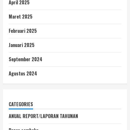
April 2025
Maret 2025
Februari 2025
Januari 2025
September 2024
Agustus 2024
CATEGORIES
ANUAL REPORT/LAPORAN TAHUNAN