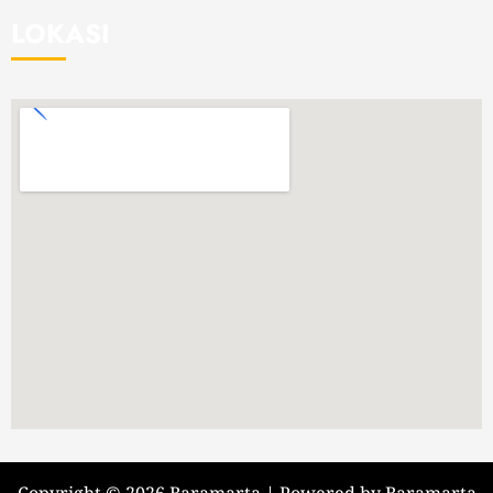
LOKASI