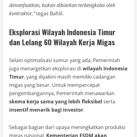
dimanfaatkan, bukan dibiarkan terbengkalai oleh
kontraktor,”
tegas Bahlil.
Eksplorasi Wilayah Indonesia Timur
dan Lelang 60 Wilayah Kerja Migas
Selain optimalisasi sumur yang ada, Pemerintah
juga menargetkan eksplorasi di
wilayah Indonesia
Timur
, yang diyakini masih memiliki cadangan
migas yang besar. Untuk mempercepat
pengembangannya, Pemerintah menawarkan
skema kerja sama yang lebih fleksibel
serta
insentif menarik bagi investor
.
Sebagai bagian dari upaya meningkatkan produksi
migas nasional,
Kementerian ESDM akan