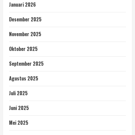
Januari 2026
Desember 2025
November 2025
Oktober 2025
September 2025
Agustus 2025
Juli 2025
Juni 2025
Mei 2025