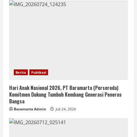
Berita
Publikasi
Hari Anak Nasional 2026, PT Baramarta (Perseroda)
Komitmen Dukung Tumbuh Kembang Generasi Penerus
Bangsa
Baramarta Admin
Juli 24, 2026