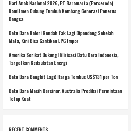
Hari Anak Nasional 2026, PT Baramarta (Perseroda)
Komitmen Dukung Tumbuh Kembang Generasi Penerus
Bangsa
Batu Bara Kalori Rendah Tak Lagi Dipandang Sebelah
Mata, Kini Bisa Gantikan LPG Impor
Amerika Serikat Dukung Hilirisasi Batu Bara Indonesia,
Targetkan Kedaulatan Energi
Batu Bara Bangkit Lagi! Harga Tembus US$131 per Ton
Batu Bara Masih Bersinar, Australia Prediksi Permintaan
Tetap Kuat
RECENT COMMENTS