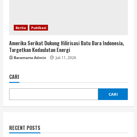
Berita
Publikasi
Amerika Serikat Dukung Hilirisasi Batu Bara Indonesia,
Targetkan Kedaulatan Energi
Baramarta Admin
Juli 11, 2026
CARI
CARI
RECENT POSTS