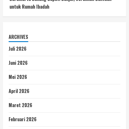
untuk Rumah Ibadah
ARCHIVES
Juli 2026
Juni 2026
Mei 2026
April 2026
Maret 2026
Februari 2026