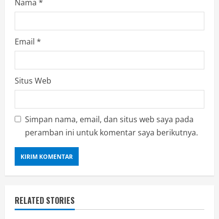
Nama
*
Email
*
Situs Web
Simpan nama, email, dan situs web saya pada
peramban ini untuk komentar saya berikutnya.
RELATED STORIES