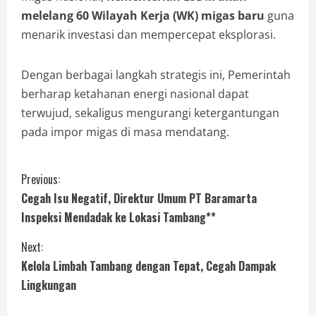
melelang 60 Wilayah Kerja (WK) migas baru
guna
menarik investasi dan mempercepat eksplorasi.
Dengan berbagai langkah strategis ini, Pemerintah
berharap ketahanan energi nasional dapat
terwujud, sekaligus mengurangi ketergantungan
pada impor migas di masa mendatang.
Previous:
Cegah Isu Negatif, Direktur Umum PT Baramarta
Inspeksi Mendadak ke Lokasi Tambang**
Next:
Kelola Limbah Tambang dengan Tepat, Cegah Dampak
Lingkungan