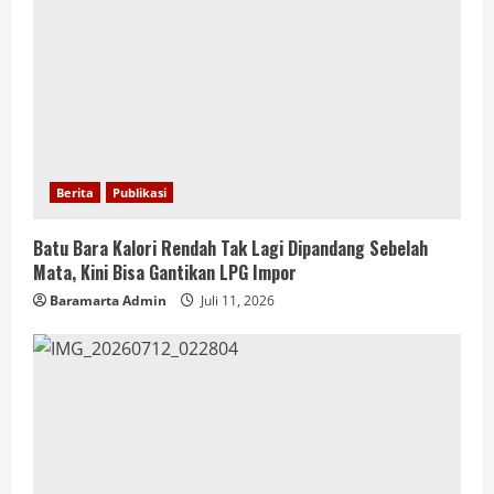
Berita
Publikasi
Batu Bara Kalori Rendah Tak Lagi Dipandang Sebelah
Mata, Kini Bisa Gantikan LPG Impor
Baramarta Admin
Juli 11, 2026