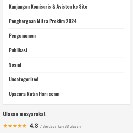
Kunjungan Komisaris & Asisten ke Site
Penghargaan Mitra Proklim 2024
Pengumuman
Publikasi
Sosial
Uncategorized
Upacara Rutin Hari senin
Ulasan masyarakat
4.8
★★★★★
/ Berdasarkan 38 ulasan