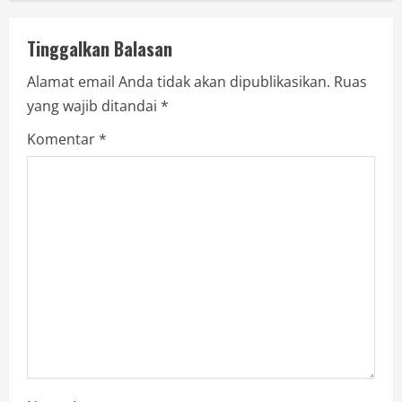
Tinggalkan Balasan
Alamat email Anda tidak akan dipublikasikan.
Ruas
yang wajib ditandai
*
Komentar
*