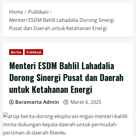
Home
Publikasi
Menteri ESDM Bahlil Lahadalia Dorong Sinergi
Pusat dan Daerah untuk Ketahanan Energi
Berita
Publikasi
Menteri ESDM Bahlil Lahadalia
Dorong Sinergi Pusat dan Daerah
untuk Ketahanan Energi
Baramarta Admin
Maret 6, 2025