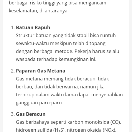
berbagai risiko tinggi yang bisa mengancam
keselamatan, di antaranya:
Batuan Rapuh
Struktur batuan yang tidak stabil bisa runtuh
sewaktu-waktu meskipun telah ditopang
dengan berbagai metode. Pekerja harus selalu
waspada terhadap kemungkinan ini.
Paparan Gas Metana
Gas metana memang tidak beracun, tidak
berbau, dan tidak berwarna, namun jika
terhirup dalam waktu lama dapat menyebabkan
gangguan paru-paru.
Gas Beracun
Gas berbahaya seperti karbon monoksida (CO),
hidrogen sulfida (H₂S), nitrogen oksida (NOx),