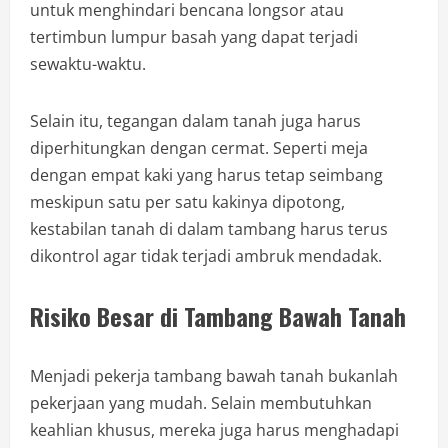
untuk menghindari bencana longsor atau
tertimbun lumpur basah yang dapat terjadi
sewaktu-waktu.
Selain itu, tegangan dalam tanah juga harus
diperhitungkan dengan cermat. Seperti meja
dengan empat kaki yang harus tetap seimbang
meskipun satu per satu kakinya dipotong,
kestabilan tanah di dalam tambang harus terus
dikontrol agar tidak terjadi ambruk mendadak.
Risiko Besar di Tambang Bawah Tanah
Menjadi pekerja tambang bawah tanah bukanlah
pekerjaan yang mudah. Selain membutuhkan
keahlian khusus, mereka juga harus menghadapi