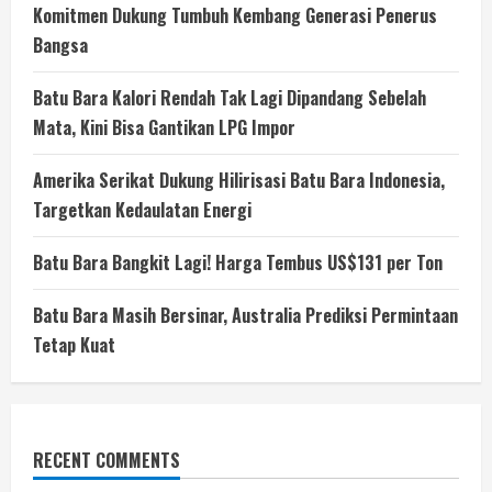
Komitmen Dukung Tumbuh Kembang Generasi Penerus
Bangsa
Batu Bara Kalori Rendah Tak Lagi Dipandang Sebelah
Mata, Kini Bisa Gantikan LPG Impor
Amerika Serikat Dukung Hilirisasi Batu Bara Indonesia,
Targetkan Kedaulatan Energi
Batu Bara Bangkit Lagi! Harga Tembus US$131 per Ton
Batu Bara Masih Bersinar, Australia Prediksi Permintaan
Tetap Kuat
RECENT COMMENTS