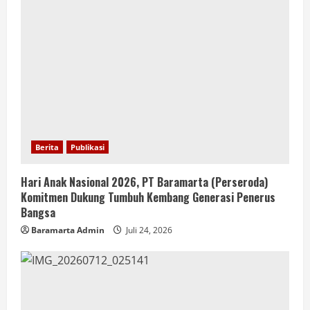
Berita
Publikasi
Hari Anak Nasional 2026, PT Baramarta (Perseroda)
Komitmen Dukung Tumbuh Kembang Generasi Penerus
Bangsa
Baramarta Admin
Juli 24, 2026