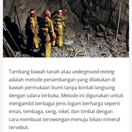
Tambang bawah tanah atau
underground mining
adalah metode penambangan yang dilakukan di
bawah permukaan bumi tanpa kontak langsung
dengan udara terbuka. Metode ini digunakan untuk
mengambil berbagai jenis logam berharga seperti
emas, tembaga, seng, nikel, dan timbal dengan
cara membuat terowongan menuju lokasi mineral
tersebut.