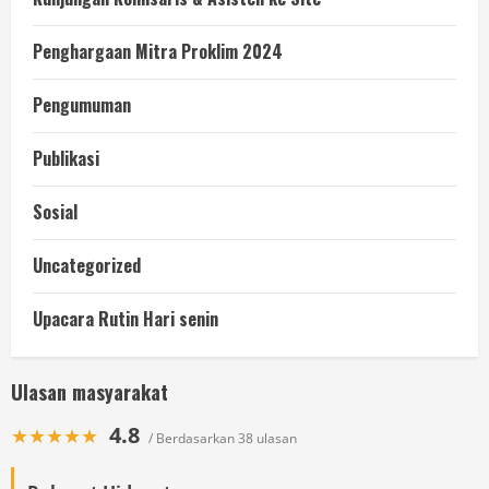
Penghargaan Mitra Proklim 2024
Pengumuman
Publikasi
Sosial
Uncategorized
Upacara Rutin Hari senin
Ulasan masyarakat
4.8
★★★★★
/ Berdasarkan 38 ulasan