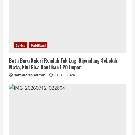
Berita
Publikasi
Batu Bara Kalori Rendah Tak Lagi Dipandang Sebelah
Mata, Kini Bisa Gantikan LPG Impor
Baramarta Admin
Juli 11, 2026