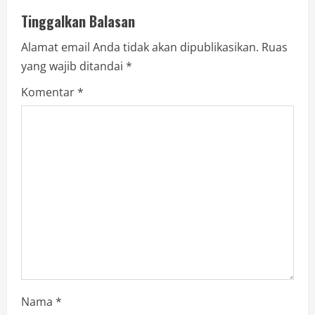
Tinggalkan Balasan
Alamat email Anda tidak akan dipublikasikan.
Ruas
yang wajib ditandai
*
Komentar
*
Nama
*