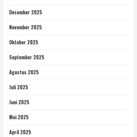
Desember 2025
November 2025
Oktober 2025
September 2025
Agustus 2025
Juli 2025
Juni 2025
Mei 2025
April 2025