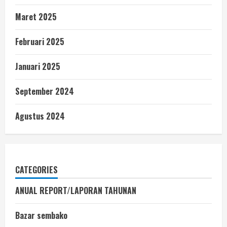
Maret 2025
Februari 2025
Januari 2025
September 2024
Agustus 2024
CATEGORIES
ANUAL REPORT/LAPORAN TAHUNAN
Bazar sembako