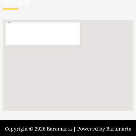
LOKASI
Copyright © 2026 Baramarta | Powered by Baramarta