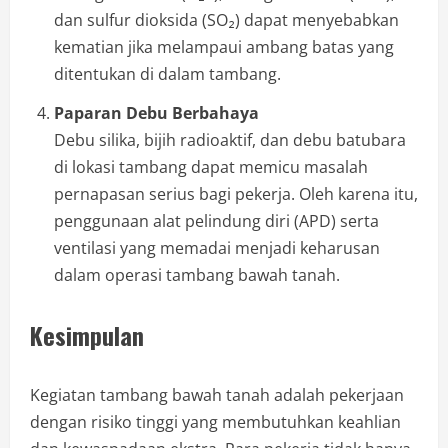
dan sulfur dioksida (SO₂) dapat menyebabkan
kematian jika melampaui ambang batas yang
ditentukan di dalam tambang.
Paparan Debu Berbahaya
Debu silika, bijih radioaktif, dan debu batubara
di lokasi tambang dapat memicu masalah
pernapasan serius bagi pekerja. Oleh karena itu,
penggunaan alat pelindung diri (APD) serta
ventilasi yang memadai menjadi keharusan
dalam operasi tambang bawah tanah.
Kesimpulan
Kegiatan tambang bawah tanah adalah pekerjaan
dengan risiko tinggi yang membutuhkan keahlian