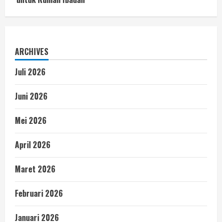
ARCHIVES
Juli 2026
Juni 2026
Mei 2026
April 2026
Maret 2026
Februari 2026
Januari 2026