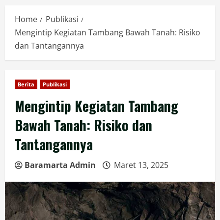
Home
Publikasi
Mengintip Kegiatan Tambang Bawah Tanah: Risiko
dan Tantangannya
Berita
Publikasi
Mengintip Kegiatan Tambang
Bawah Tanah: Risiko dan
Tantangannya
Baramarta Admin
Maret 13, 2025