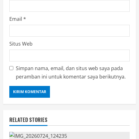
Email
*
Situs Web
Simpan nama, email, dan situs web saya pada
peramban ini untuk komentar saya berikutnya.
RELATED STORIES