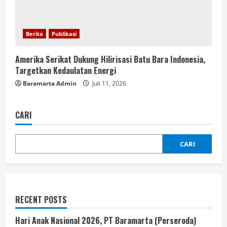
Berita
Publikasi
Amerika Serikat Dukung Hilirisasi Batu Bara Indonesia,
Targetkan Kedaulatan Energi
Baramarta Admin
Juli 11, 2026
CARI
CARI
RECENT POSTS
Hari Anak Nasional 2026, PT Baramarta (Perseroda)