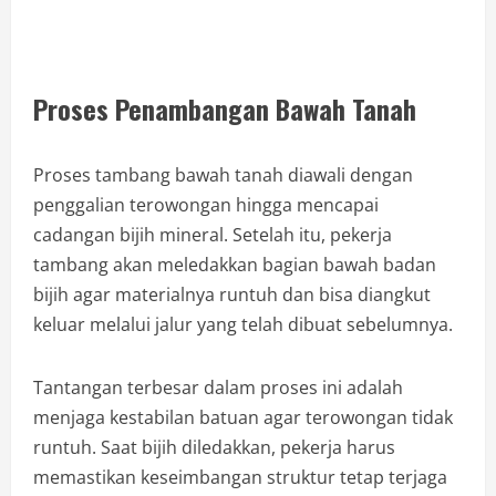
Proses Penambangan Bawah Tanah
Proses tambang bawah tanah diawali dengan
penggalian terowongan hingga mencapai
cadangan bijih mineral. Setelah itu, pekerja
tambang akan meledakkan bagian bawah badan
bijih agar materialnya runtuh dan bisa diangkut
keluar melalui jalur yang telah dibuat sebelumnya.
Tantangan terbesar dalam proses ini adalah
menjaga kestabilan batuan agar terowongan tidak
runtuh. Saat bijih diledakkan, pekerja harus
memastikan keseimbangan struktur tetap terjaga