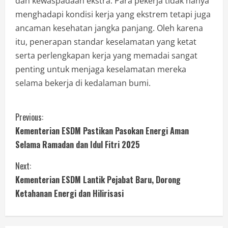
dan kewaspadaan ekstra. Para pekerja tidak hanya
menghadapi kondisi kerja yang ekstrem tetapi juga
ancaman kesehatan jangka panjang. Oleh karena
itu, penerapan standar keselamatan yang ketat
serta perlengkapan kerja yang memadai sangat
penting untuk menjaga keselamatan mereka
selama bekerja di kedalaman bumi.
Previous:
Kementerian ESDM Pastikan Pasokan Energi Aman
Selama Ramadan dan Idul Fitri 2025
Next:
Kementerian ESDM Lantik Pejabat Baru, Dorong
Ketahanan Energi dan Hilirisasi