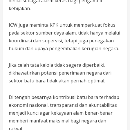
dinilai sebagai alarm keras bagi pengambil
kebijakan.
ICW juga meminta KPK untuk memperkuat fokus
pada sektor sumber daya alam, tidak hanya melalui
koordinasi dan supervisi, tetapi juga penegakan
hukum dan upaya pengembalian kerugian negara.
Jika celah tata kelola tidak segera diperbaiki,
dikhawatirkan potensi penerimaan negara dari
sektor batu bara tidak akan pernah optimal.
Di tengah besarnya kontribusi batu bara terhadap
ekonomi nasional, transparansi dan akuntabilitas
menjadi kunci agar kekayaan alam benar-benar
memberi manfaat maksimal bagi negara dan
rakyat.