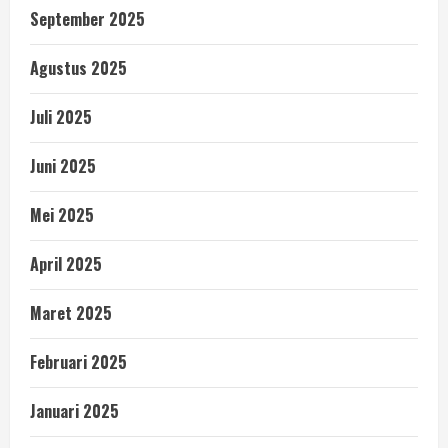
September 2025
Agustus 2025
Juli 2025
Juni 2025
Mei 2025
April 2025
Maret 2025
Februari 2025
Januari 2025