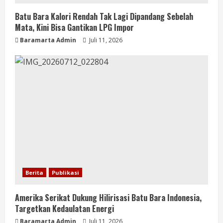
Batu Bara Kalori Rendah Tak Lagi Dipandang Sebelah
Mata, Kini Bisa Gantikan LPG Impor
Baramarta Admin
Juli 11, 2026
Berita
Publikasi
Amerika Serikat Dukung Hilirisasi Batu Bara Indonesia,
Targetkan Kedaulatan Energi
Baramarta Admin
Juli 11, 2026