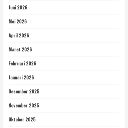
Juni 2026
Mei 2026
April 2026
Maret 2026
Februari 2026
Januari 2026
Desember 2025
November 2025
Oktober 2025