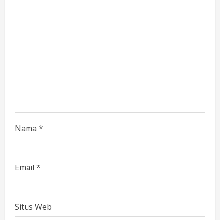
Nama
*
Email
*
Situs Web