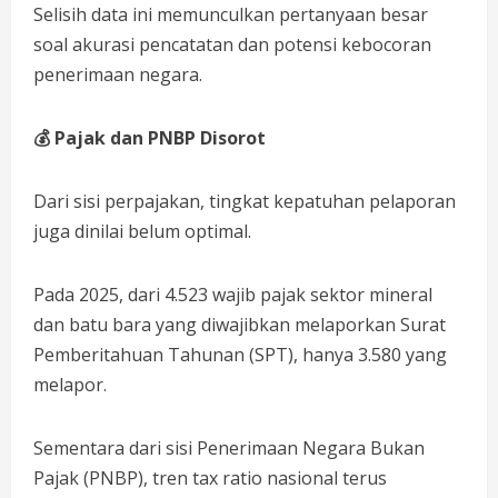
Selisih data ini memunculkan pertanyaan besar
soal akurasi pencatatan dan potensi kebocoran
penerimaan negara.
💰
Pajak dan PNBP Disorot
Dari sisi perpajakan, tingkat kepatuhan pelaporan
juga dinilai belum optimal.
Pada 2025, dari 4.523 wajib pajak sektor mineral
dan batu bara yang diwajibkan melaporkan Surat
Pemberitahuan Tahunan (SPT), hanya 3.580 yang
melapor.
Sementara dari sisi Penerimaan Negara Bukan
Pajak (PNBP), tren tax ratio nasional terus