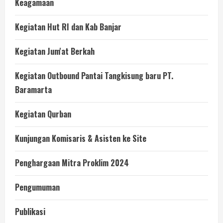
Keagamaan
Kegiatan Hut RI dan Kab Banjar
Kegiatan Jum'at Berkah
Kegiatan Outbound Pantai Tangkisung baru PT.
Baramarta
Kegiatan Qurban
Kunjungan Komisaris & Asisten ke Site
Penghargaan Mitra Proklim 2024
Pengumuman
Publikasi