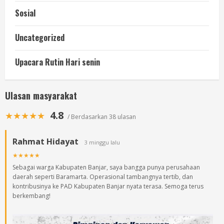
Sosial
Uncategorized
Upacara Rutin Hari senin
Ulasan masyarakat
4.8
★★★★★
/ Berdasarkan 38 ulasan
Rahmat Hidayat
3 minggu lalu
★★★★★
Sebagai warga Kabupaten Banjar, saya bangga punya perusahaan
daerah seperti Baramarta. Operasional tambangnya tertib, dan
kontribusinya ke PAD Kabupaten Banjar nyata terasa. Semoga terus
berkembang!