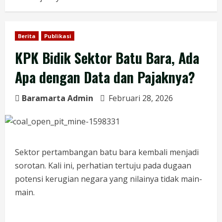
Berita
Publikasi
KPK Bidik Sektor Batu Bara, Ada
Apa dengan Data dan Pajaknya?
Baramarta Admin
Februari 28, 2026
Sektor pertambangan batu bara kembali menjadi
sorotan. Kali ini, perhatian tertuju pada dugaan
potensi kerugian negara yang nilainya tidak main-
main.