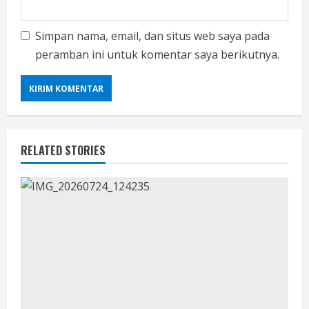
Simpan nama, email, dan situs web saya pada
peramban ini untuk komentar saya berikutnya.
RELATED STORIES