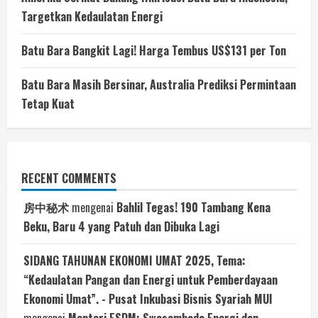
Targetkan Kedaulatan Energi
Batu Bara Bangkit Lagi! Harga Tembus US$131 per Ton
Batu Bara Masih Bersinar, Australia Prediksi Permintaan
Tetap Kuat
RECENT COMMENTS
房中秘术
mengenai
Bahlil Tegas! 190 Tambang Kena
Beku, Baru 4 yang Patuh dan Dibuka Lagi
SIDANG TAHUNAN EKONOMI UMAT 2025, Tema:
“Kedaulatan Pangan dan Energi untuk Pemberdayaan
Ekonomi Umat”. - Pusat Inkubasi Bisnis Syariah MUI