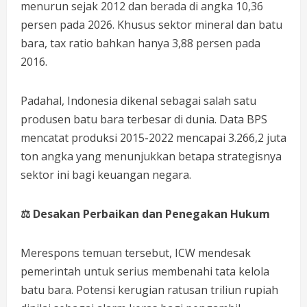
menurun sejak 2012 dan berada di angka 10,36
persen pada 2026. Khusus sektor mineral dan batu
bara, tax ratio bahkan hanya 3,88 persen pada
2016.
Padahal, Indonesia dikenal sebagai salah satu
produsen batu bara terbesar di dunia. Data BPS
mencatat produksi 2015-2022 mencapai 3.266,2 juta
ton angka yang menunjukkan betapa strategisnya
sektor ini bagi keuangan negara.
⚖️
Desakan Perbaikan dan Penegakan Hukum
Merespons temuan tersebut, ICW mendesak
pemerintah untuk serius membenahi tata kelola
batu bara. Potensi kerugian ratusan triliun rupiah