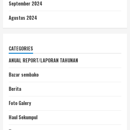
September 2024
Agustus 2024
CATEGORIES
ANUAL REPORT/LAPORAN TAHUNAN
Bazar sembako
Berita
Foto Galery
Haul Sekumpul