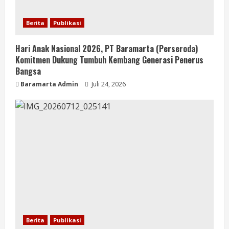
Berita
Publikasi
Hari Anak Nasional 2026, PT Baramarta (Perseroda)
Komitmen Dukung Tumbuh Kembang Generasi Penerus
Bangsa
Baramarta Admin
Juli 24, 2026
Berita
Publikasi