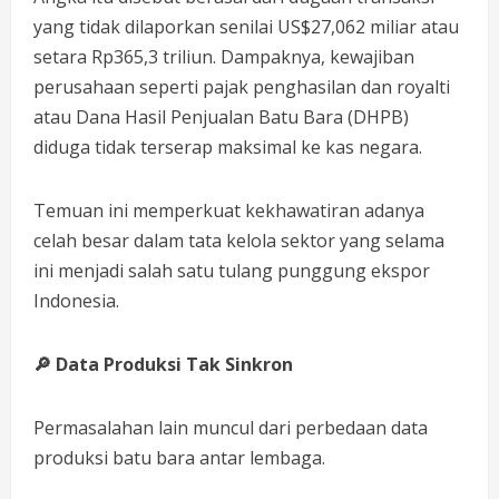
yang tidak dilaporkan senilai US$27,062 miliar atau
setara Rp365,3 triliun. Dampaknya, kewajiban
perusahaan seperti pajak penghasilan dan royalti
atau Dana Hasil Penjualan Batu Bara (DHPB)
diduga tidak terserap maksimal ke kas negara.
Temuan ini memperkuat kekhawatiran adanya
celah besar dalam tata kelola sektor yang selama
ini menjadi salah satu tulang punggung ekspor
Indonesia.
🔎
Data Produksi Tak Sinkron
Permasalahan lain muncul dari perbedaan data
produksi batu bara antar lembaga.