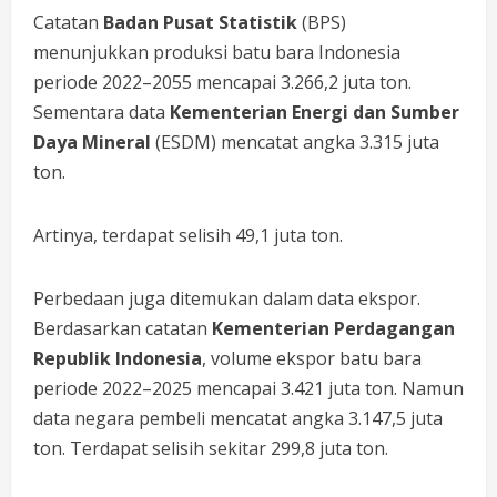
Catatan
Badan Pusat Statistik
(BPS)
menunjukkan produksi batu bara Indonesia
periode 2022–2055 mencapai 3.266,2 juta ton.
Sementara data
Kementerian Energi dan Sumber
Daya Mineral
(ESDM) mencatat angka 3.315 juta
ton.
Artinya, terdapat selisih 49,1 juta ton.
Perbedaan juga ditemukan dalam data ekspor.
Berdasarkan catatan
Kementerian Perdagangan
Republik Indonesia
, volume ekspor batu bara
periode 2022–2025 mencapai 3.421 juta ton. Namun
data negara pembeli mencatat angka 3.147,5 juta
ton. Terdapat selisih sekitar 299,8 juta ton.