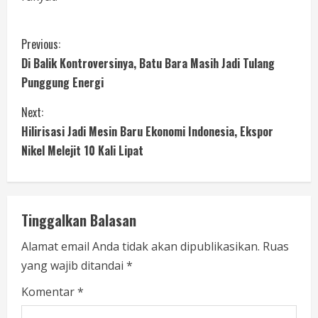
Previous:
Di Balik Kontroversinya, Batu Bara Masih Jadi Tulang
Punggung Energi
Next:
Hilirisasi Jadi Mesin Baru Ekonomi Indonesia, Ekspor
Nikel Melejit 10 Kali Lipat
Tinggalkan Balasan
Alamat email Anda tidak akan dipublikasikan.
Ruas
yang wajib ditandai
*
Komentar
*