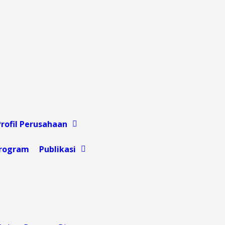
Profil Perusahaan
rogram
Publikasi