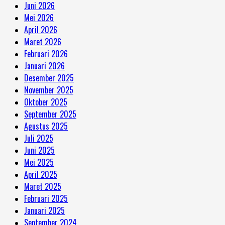
Juni 2026
Mei 2026
April 2026
Maret 2026
Februari 2026
Januari 2026
Desember 2025
November 2025
Oktober 2025
September 2025
Agustus 2025
Juli 2025
Juni 2025
Mei 2025
April 2025
Maret 2025
Februari 2025
Januari 2025
September 2024