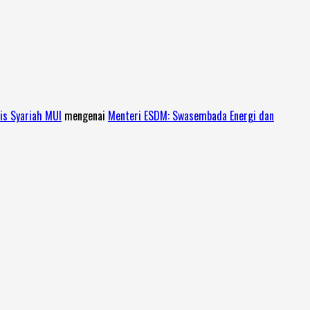
is Syariah MUI
mengenai
Menteri ESDM: Swasembada Energi dan