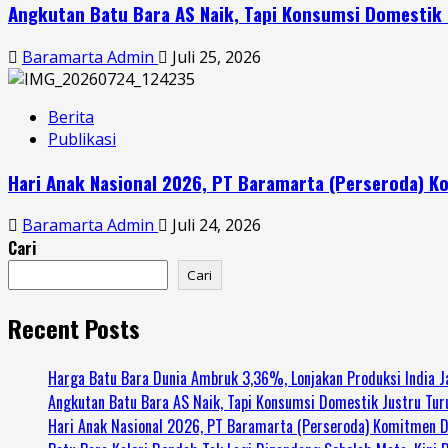
Angkutan Batu Bara AS Naik, Tapi Konsumsi Domestik 
Baramarta Admin
Juli 25, 2026
Berita
Publikasi
Hari Anak Nasional 2026, PT Baramarta (Perseroda)
Baramarta Admin
Juli 24, 2026
Cari
Cari
Recent Posts
Harga Batu Bara Dunia Ambruk 3,36%, Lonjakan Produksi India J
Angkutan Batu Bara AS Naik, Tapi Konsumsi Domestik Justru Tur
Hari Anak Nasional 2026, PT Baramarta (Perseroda) Komitmen