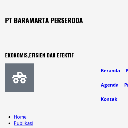
PT BARAMARTA PERSERODA
EKONOMIS,EFISIEN DAN EFEKTIF
Beranda
Agenda
P
Kontak
Home
Publikasi