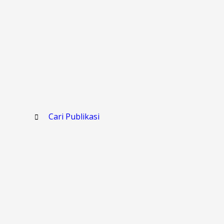
Cari Publikasi