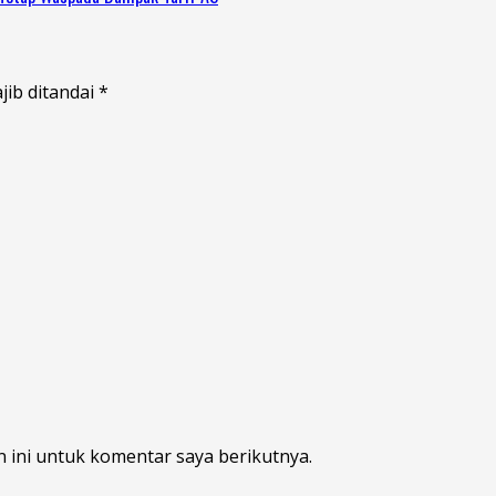
jib ditandai
*
 ini untuk komentar saya berikutnya.