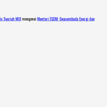
is Syariah MUI
mengenai
Menteri ESDM: Swasembada Energi dan