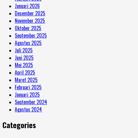
Januari 2026
Desember 2025
November 2025
Oktober 2025
September 2025
Agustus 2025
Juli 2025
Juni 2025
Mei 2025
April 2025
Maret 2025
Februari 2025
Januari 2025
September 2024
Agustus 2024
Categories