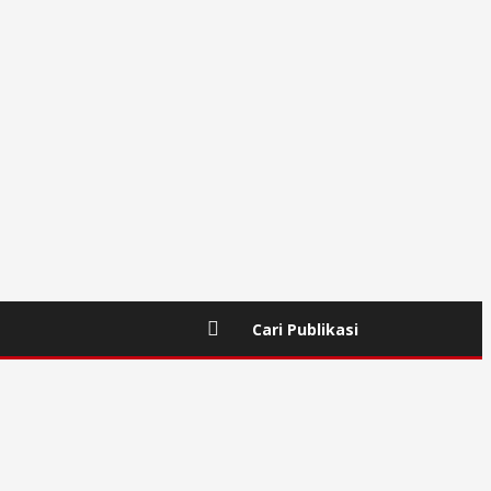
Cari Publikasi