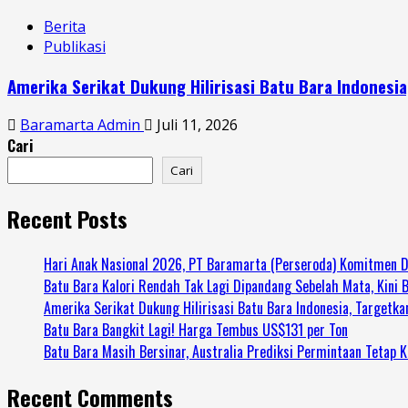
Berita
Publikasi
Amerika Serikat Dukung Hilirisasi Batu Bara Indonesi
Baramarta Admin
Juli 11, 2026
Cari
Cari
Recent Posts
Hari Anak Nasional 2026, PT Baramarta (Perseroda) Komitmen
Batu Bara Kalori Rendah Tak Lagi Dipandang Sebelah Mata, Kini 
Amerika Serikat Dukung Hilirisasi Batu Bara Indonesia, Targetka
Batu Bara Bangkit Lagi! Harga Tembus US$131 per Ton
Batu Bara Masih Bersinar, Australia Prediksi Permintaan Tetap K
Recent Comments