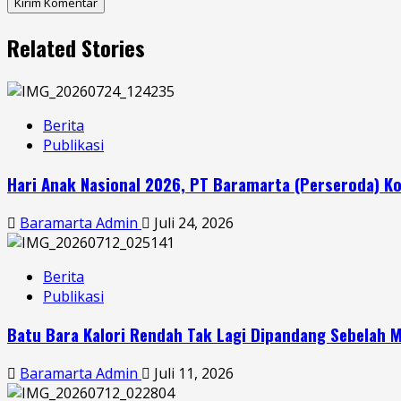
Related Stories
Berita
Publikasi
Hari Anak Nasional 2026, PT Baramarta (Perseroda)
Baramarta Admin
Juli 24, 2026
Berita
Publikasi
Batu Bara Kalori Rendah Tak Lagi Dipandang Sebelah M
Baramarta Admin
Juli 11, 2026