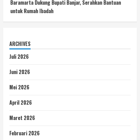
Baramarta Dukung Bupati Banjar, Serahkan Bantuan
untuk Rumah Ibadah
ARCHIVES
Juli 2026
Juni 2026
Mei 2026
April 2026
Maret 2026
Februari 2026