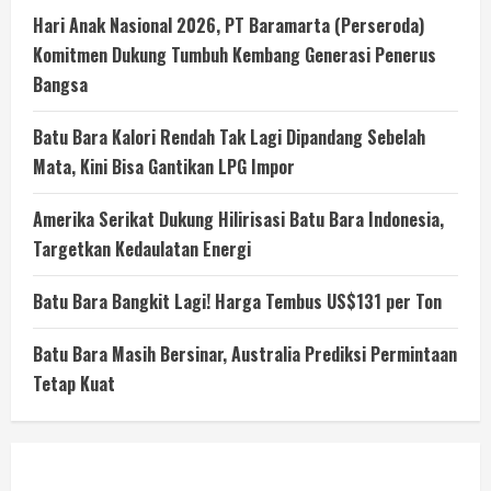
Hari Anak Nasional 2026, PT Baramarta (Perseroda)
Komitmen Dukung Tumbuh Kembang Generasi Penerus
Bangsa
Batu Bara Kalori Rendah Tak Lagi Dipandang Sebelah
Mata, Kini Bisa Gantikan LPG Impor
Amerika Serikat Dukung Hilirisasi Batu Bara Indonesia,
Targetkan Kedaulatan Energi
Batu Bara Bangkit Lagi! Harga Tembus US$131 per Ton
Batu Bara Masih Bersinar, Australia Prediksi Permintaan
Tetap Kuat