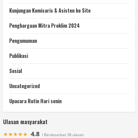
Kunjungan Komisaris & Asisten ke Site
Penghargaan Mitra Proklim 2024
Pengumuman
Publikasi
Sosial
Uncategorized
Upacara Rutin Hari senin
Ulasan masyarakat
4.8
★★★★★
/ Berdasarkan 38 ulasan