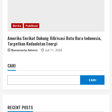
Berita
Publikasi
Amerika Serikat Dukung Hilirisasi Batu Bara Indonesia,
Targetkan Kedaulatan Energi
Baramarta Admin
Juli 11, 2026
CARI
CARI
RECENT POSTS