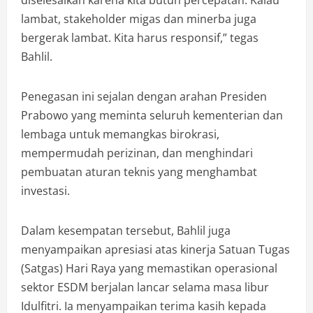
diselesaikan karena kita butuh percepatan. Kalau
lambat, stakeholder migas dan minerba juga
bergerak lambat. Kita harus responsif,” tegas
Bahlil.
Penegasan ini sejalan dengan arahan Presiden
Prabowo yang meminta seluruh kementerian dan
lembaga untuk memangkas birokrasi,
mempermudah perizinan, dan menghindari
pembuatan aturan teknis yang menghambat
investasi.
Dalam kesempatan tersebut, Bahlil juga
menyampaikan apresiasi atas kinerja Satuan Tugas
(Satgas) Hari Raya yang memastikan operasional
sektor ESDM berjalan lancar selama masa libur
Idulfitri. Ia menyampaikan terima kasih kepada