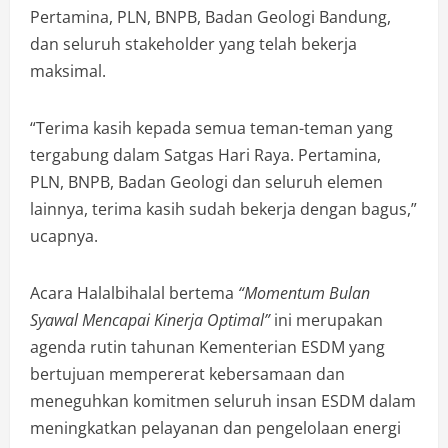
Pertamina, PLN, BNPB, Badan Geologi Bandung,
dan seluruh stakeholder yang telah bekerja
maksimal.
“Terima kasih kepada semua teman-teman yang
tergabung dalam Satgas Hari Raya. Pertamina,
PLN, BNPB, Badan Geologi dan seluruh elemen
lainnya, terima kasih sudah bekerja dengan bagus,”
ucapnya.
Acara Halalbihalal bertema
“Momentum Bulan
Syawal Mencapai Kinerja Optimal”
ini merupakan
agenda rutin tahunan Kementerian ESDM yang
bertujuan mempererat kebersamaan dan
meneguhkan komitmen seluruh insan ESDM dalam
meningkatkan pelayanan dan pengelolaan energi