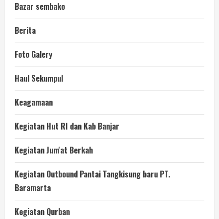
Bazar sembako
Berita
Foto Galery
Haul Sekumpul
Keagamaan
Kegiatan Hut RI dan Kab Banjar
Kegiatan Jum'at Berkah
Kegiatan Outbound Pantai Tangkisung baru PT.
Baramarta
Kegiatan Qurban