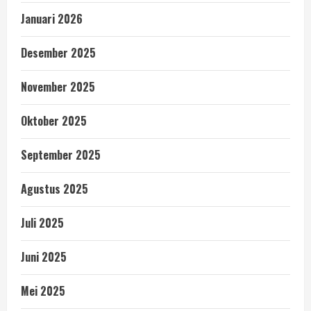
Januari 2026
Desember 2025
November 2025
Oktober 2025
September 2025
Agustus 2025
Juli 2025
Juni 2025
Mei 2025