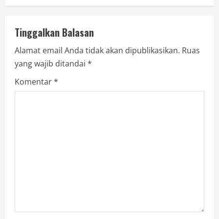
Tinggalkan Balasan
Alamat email Anda tidak akan dipublikasikan.
Ruas
yang wajib ditandai
*
Komentar
*