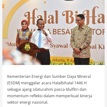
Kementerian Energi dan Sumber Daya Mineral
(ESDM) menggelar acara Halalbihalal 1446 H
sebagai ajang silaturahmi pasca Idulfitri dan
momentum refleksi dalam memperkuat kinerja
sektor energi nasional.