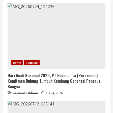
Berita
Publikasi
Hari Anak Nasional 2026, PT Baramarta (Perseroda)
Komitmen Dukung Tumbuh Kembang Generasi Penerus
Bangsa
Baramarta Admin
Juli 24, 2026