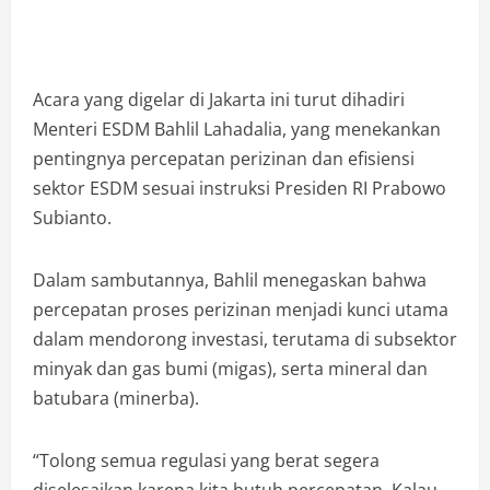
Acara yang digelar di Jakarta ini turut dihadiri
Menteri ESDM Bahlil Lahadalia, yang menekankan
pentingnya percepatan perizinan dan efisiensi
sektor ESDM sesuai instruksi Presiden RI Prabowo
Subianto.
Dalam sambutannya, Bahlil menegaskan bahwa
percepatan proses perizinan menjadi kunci utama
dalam mendorong investasi, terutama di subsektor
minyak dan gas bumi (migas), serta mineral dan
batubara (minerba).
“Tolong semua regulasi yang berat segera