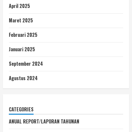
April 2025
Maret 2025
Februari 2025
Januari 2025
September 2024
Agustus 2024
CATEGORIES
ANUAL REPORT/LAPORAN TAHUNAN