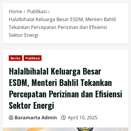
Home
Publikasi
Halalbihalal Keluarga Besar ESDM, Menteri Bahlil
Tekankan Percepatan Perizinan dan Efisiensi
Sektor Energi
Berita
Publikasi
Halalbihalal Keluarga Besar
ESDM, Menteri Bahlil Tekankan
Percepatan Perizinan dan Efisiensi
Sektor Energi
Baramarta Admin
April 10, 2025