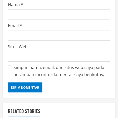
Nama
*
Email
*
Situs Web
Simpan nama, email, dan situs web saya pada
peramban ini untuk komentar saya berikutnya.
RELATED STORIES