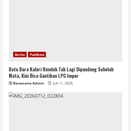
Berita
Publikasi
Batu Bara Kalori Rendah Tak Lagi Dipandang Sebelah
Mata, Kini Bisa Gantikan LPG Impor
Baramarta Admin
Juli 11, 2026