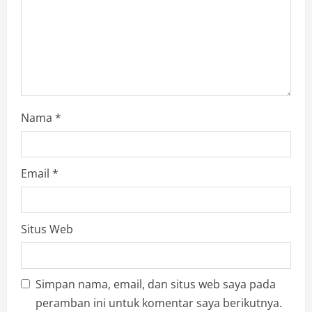
Nama
*
Email
*
Situs Web
Simpan nama, email, dan situs web saya pada
peramban ini untuk komentar saya berikutnya.