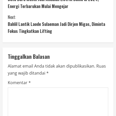
Energi Terbarukan Mulai Mengejar
Next:
Bahlil Lantik Laode Sulaeman Jadi Dirjen Migas, Diminta
Fokus Tingkatkan Lifting
Tinggalkan Balasan
Alamat email Anda tidak akan dipublikasikan.
Ruas
yang wajib ditandai
*
Komentar
*