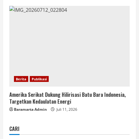
Berita
Publikasi
Amerika Serikat Dukung Hilirisasi Batu Bara Indonesia,
Targetkan Kedaulatan Energi
Baramarta Admin
Juli 11, 2026
CARI