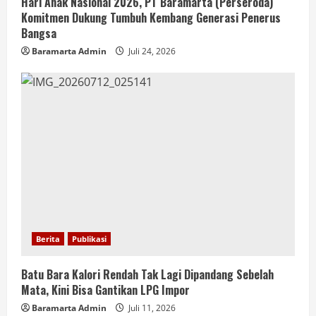
Hari Anak Nasional 2026, PT Baramarta (Perseroda)
Komitmen Dukung Tumbuh Kembang Generasi Penerus
Bangsa
Baramarta Admin
Juli 24, 2026
Berita
Publikasi
Batu Bara Kalori Rendah Tak Lagi Dipandang Sebelah
Mata, Kini Bisa Gantikan LPG Impor
Baramarta Admin
Juli 11, 2026