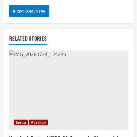
RELATED STORIES
Berita
Publikasi