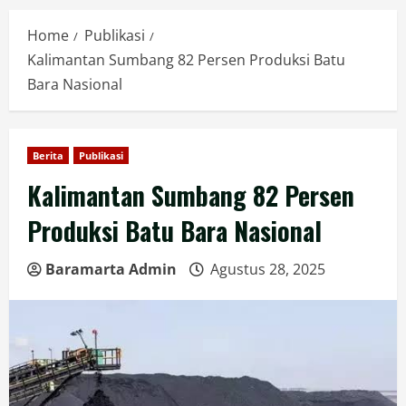
Home
Publikasi
Kalimantan Sumbang 82 Persen Produksi Batu
Bara Nasional
Berita
Publikasi
Kalimantan Sumbang 82 Persen
Produksi Batu Bara Nasional
Baramarta Admin
Agustus 28, 2025