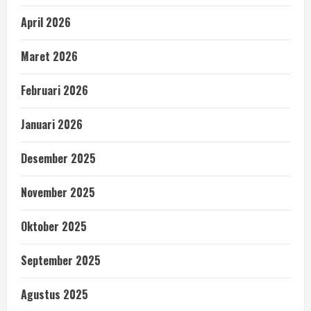
April 2026
Maret 2026
Februari 2026
Januari 2026
Desember 2025
November 2025
Oktober 2025
September 2025
Agustus 2025