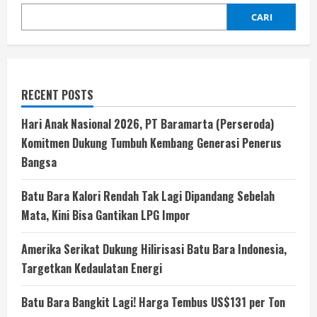
CARI
RECENT POSTS
Hari Anak Nasional 2026, PT Baramarta (Perseroda)
Komitmen Dukung Tumbuh Kembang Generasi Penerus
Bangsa
Batu Bara Kalori Rendah Tak Lagi Dipandang Sebelah
Mata, Kini Bisa Gantikan LPG Impor
Amerika Serikat Dukung Hilirisasi Batu Bara Indonesia,
Targetkan Kedaulatan Energi
Batu Bara Bangkit Lagi! Harga Tembus US$131 per Ton