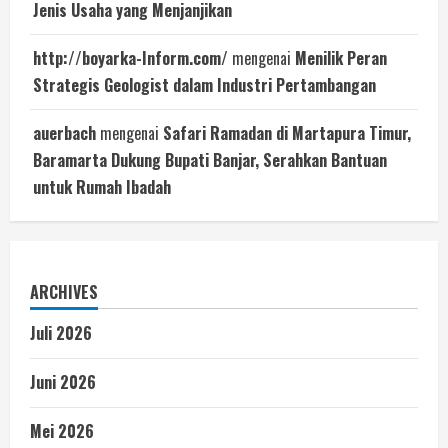
Jenis Usaha yang Menjanjikan
http://boyarka-Inform.com/
mengenai
Menilik Peran
Strategis Geologist dalam Industri Pertambangan
auerbach
mengenai
Safari Ramadan di Martapura Timur,
Baramarta Dukung Bupati Banjar, Serahkan Bantuan
untuk Rumah Ibadah
ARCHIVES
Juli 2026
Juni 2026
Mei 2026