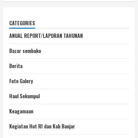
CATEGORIES
ANUAL REPORT/LAPORAN TAHUNAN
Bazar sembako
Berita
Foto Galery
Haul Sekumpul
Keagamaan
Kegiatan Hut RI dan Kab Banjar