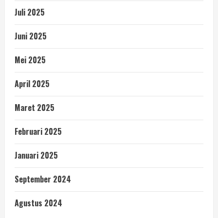
Juli 2025
Juni 2025
Mei 2025
April 2025
Maret 2025
Februari 2025
Januari 2025
September 2024
Agustus 2024