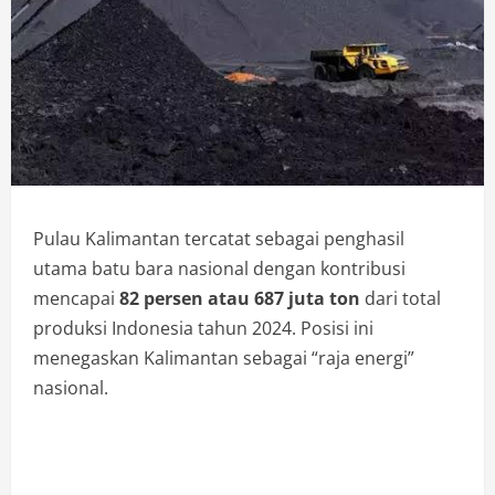
Pulau Kalimantan tercatat sebagai penghasil
utama batu bara nasional dengan kontribusi
mencapai
82 persen atau 687 juta ton
dari total
produksi Indonesia tahun 2024. Posisi ini
menegaskan Kalimantan sebagai “raja energi”
nasional.