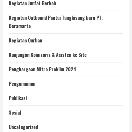
Kegiatan Jum'at Berkah
Kegiatan Outbound Pantai Tangkisung baru PT.
Baramarta
Kegiatan Qurban
Kunjungan Komisaris & Asisten ke Site
Penghargaan Mitra Proklim 2024
Pengumuman
Publikasi
Sosial
Uncategorized