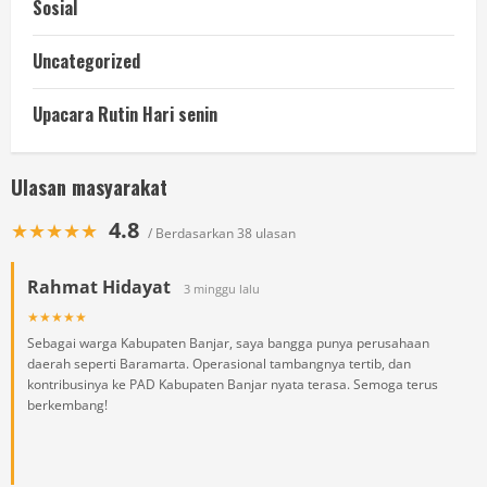
Sosial
Uncategorized
Upacara Rutin Hari senin
Ulasan masyarakat
4.8
★★★★★
/ Berdasarkan 38 ulasan
Rahmat Hidayat
3 minggu lalu
★★★★★
Sebagai warga Kabupaten Banjar, saya bangga punya perusahaan
daerah seperti Baramarta. Operasional tambangnya tertib, dan
kontribusinya ke PAD Kabupaten Banjar nyata terasa. Semoga terus
berkembang!