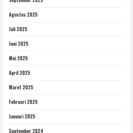
September 2025
Agustus 2025
Juli 2025
Juni 2025
Mei 2025
April 2025
Maret 2025
Februari 2025
Januari 2025
September 2024