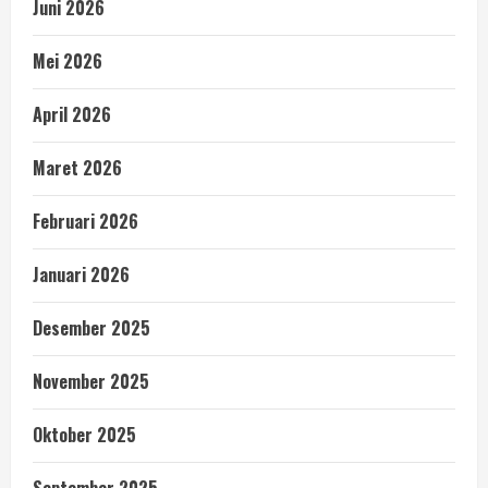
Juni 2026
Mei 2026
April 2026
Maret 2026
Februari 2026
Januari 2026
Desember 2025
November 2025
Oktober 2025