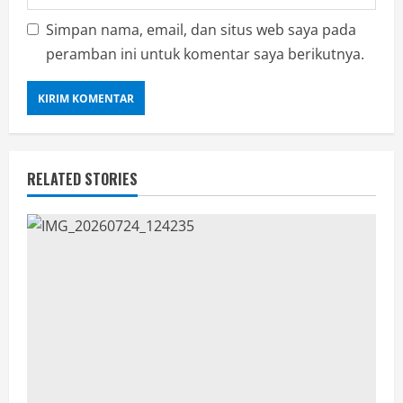
Simpan nama, email, dan situs web saya pada
peramban ini untuk komentar saya berikutnya.
RELATED STORIES