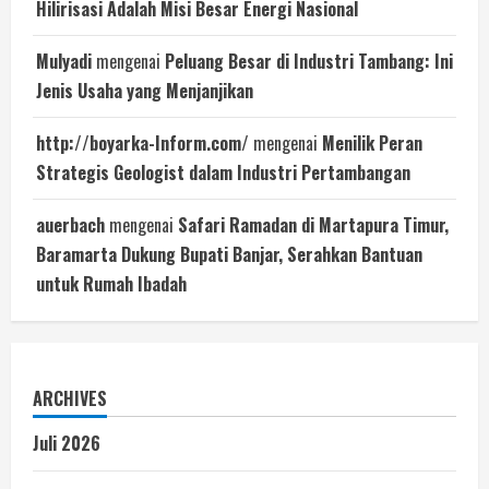
Hilirisasi Adalah Misi Besar Energi Nasional
Mulyadi
mengenai
Peluang Besar di Industri Tambang: Ini
Jenis Usaha yang Menjanjikan
http://boyarka-Inform.com/
mengenai
Menilik Peran
Strategis Geologist dalam Industri Pertambangan
auerbach
mengenai
Safari Ramadan di Martapura Timur,
Baramarta Dukung Bupati Banjar, Serahkan Bantuan
untuk Rumah Ibadah
ARCHIVES
Juli 2026