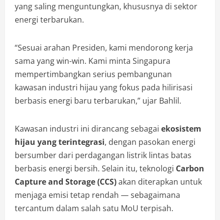
yang saling menguntungkan, khususnya di sektor
energi terbarukan.
“Sesuai arahan Presiden, kami mendorong kerja
sama yang win-win. Kami minta Singapura
mempertimbangkan serius pembangunan
kawasan industri hijau yang fokus pada hilirisasi
berbasis energi baru terbarukan,” ujar Bahlil.
Kawasan industri ini dirancang sebagai
ekosistem
hijau yang terintegrasi
, dengan pasokan energi
bersumber dari perdagangan listrik lintas batas
berbasis energi bersih. Selain itu, teknologi
Carbon
Capture and Storage (CCS)
akan diterapkan untuk
menjaga emisi tetap rendah — sebagaimana
tercantum dalam salah satu MoU terpisah.