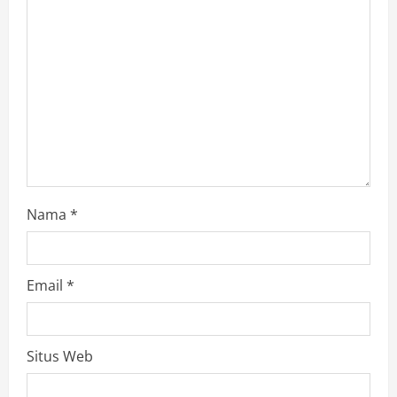
Nama
*
Email
*
Situs Web