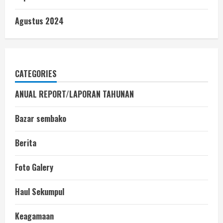
Agustus 2024
CATEGORIES
ANUAL REPORT/LAPORAN TAHUNAN
Bazar sembako
Berita
Foto Galery
Haul Sekumpul
Keagamaan