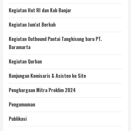
Kegiatan Hut RI dan Kab Banjar
Kegiatan Jum'at Berkah
Kegiatan Outbound Pantai Tangkisung baru PT.
Baramarta
Kegiatan Qurban
Kunjungan Komisaris & Asisten ke Site
Penghargaan Mitra Proklim 2024
Pengumuman
Publikasi