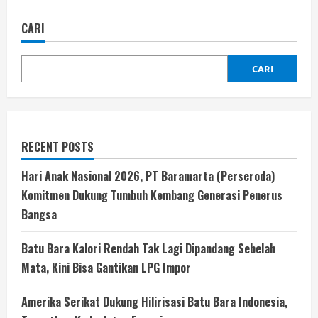
CARI
CARI
RECENT POSTS
Hari Anak Nasional 2026, PT Baramarta (Perseroda)
Komitmen Dukung Tumbuh Kembang Generasi Penerus
Bangsa
Batu Bara Kalori Rendah Tak Lagi Dipandang Sebelah
Mata, Kini Bisa Gantikan LPG Impor
Amerika Serikat Dukung Hilirisasi Batu Bara Indonesia,