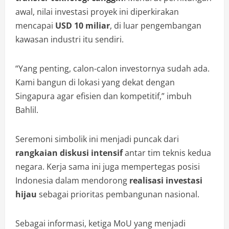
awal, nilai investasi proyek ini diperkirakan
mencapai
USD 10 miliar
, di luar pengembangan
kawasan industri itu sendiri.
“Yang penting, calon-calon investornya sudah ada.
Kami bangun di lokasi yang dekat dengan
Singapura agar efisien dan kompetitif,” imbuh
Bahlil.
Seremoni simbolik ini menjadi puncak dari
rangkaian diskusi intensif
antar tim teknis kedua
negara. Kerja sama ini juga mempertegas posisi
Indonesia dalam mendorong
realisasi investasi
hijau
sebagai prioritas pembangunan nasional.
Sebagai informasi, ketiga MoU yang menjadi