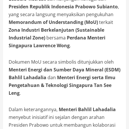
Presiden Republik Indonesia Prabowo Subianto
,
yang secara langsung menyaksikan pengukuhan
Memorandum of Understanding (MoU)
terkait
Zona Industri Berkelanjutan (Sustainable
Industrial Zone)
bersama
Perdana Menteri
Singapura Lawrence Wong
.
Dokumen MoU secara simbolis ditunjukkan oleh
Menteri Energi dan Sumber Daya Mineral (ESDM)
Bahlil Lahadalia
dan
Menteri Energi serta Ilmu
Pengetahuan & Teknologi Singapura Tan See
Leng
.
Dalam keterangannya,
Menteri Bahlil Lahadalia
menyebut inisiatif ini sejalan dengan arahan
Presiden Prabowo untuk membangun kolaborasi