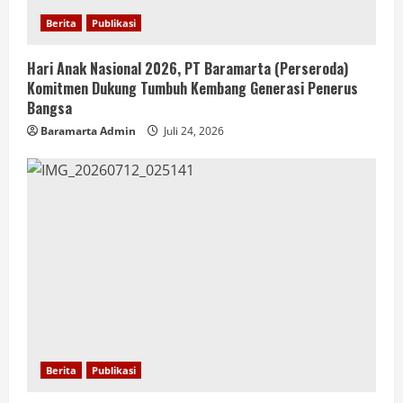
Berita
Publikasi
Hari Anak Nasional 2026, PT Baramarta (Perseroda)
Komitmen Dukung Tumbuh Kembang Generasi Penerus
Bangsa
Baramarta Admin
Juli 24, 2026
Berita
Publikasi