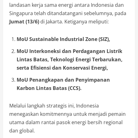
landasan kerja sama energi antara Indonesia dan
Singapura telah ditandatangani sebelumnya, pada
Jumat (13/6)
di Jakarta. Ketiganya meliputi:
MoU Sustainable Industrial Zone (SIZ),
MoU Interkoneksi dan Perdagangan Listrik
Lintas Batas, Teknologi Energi Terbarukan,
serta Efisiensi dan Konservasi Energi,
MoU Penangkapan dan Penyimpanan
Karbon Lintas Batas (CCS).
Melalui langkah strategis ini, Indonesia
menegaskan komitmennya untuk menjadi pemain
utama dalam rantai pasok energi bersih regional
dan global.