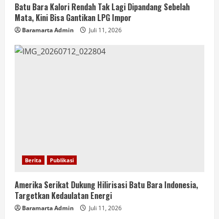
Batu Bara Kalori Rendah Tak Lagi Dipandang Sebelah
Mata, Kini Bisa Gantikan LPG Impor
Baramarta Admin
Juli 11, 2026
Berita
Publikasi
Amerika Serikat Dukung Hilirisasi Batu Bara Indonesia,
Targetkan Kedaulatan Energi
Baramarta Admin
Juli 11, 2026