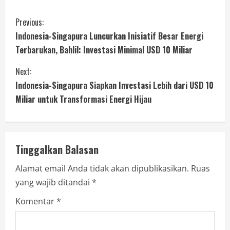
Previous:
Indonesia-Singapura Luncurkan Inisiatif Besar Energi
Terbarukan, Bahlil: Investasi Minimal USD 10 Miliar
Next:
Indonesia-Singapura Siapkan Investasi Lebih dari USD 10
Miliar untuk Transformasi Energi Hijau
Tinggalkan Balasan
Alamat email Anda tidak akan dipublikasikan.
Ruas
yang wajib ditandai
*
Komentar
*