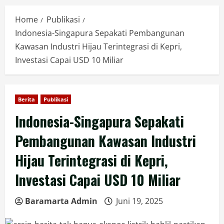
Home
Publikasi
Indonesia-Singapura Sepakati Pembangunan
Kawasan Industri Hijau Terintegrasi di Kepri,
Investasi Capai USD 10 Miliar
Berita
Publikasi
Indonesia-Singapura Sepakati
Pembangunan Kawasan Industri
Hijau Terintegrasi di Kepri,
Investasi Capai USD 10 Miliar
Baramarta Admin
Juni 19, 2025