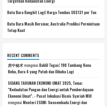
Targetkan Kedaulatan Energi
Batu Bara Bangkit Lagi! Harga Tembus US$131 per Ton
Batu Bara Masih Bersinar, Australia Prediksi Permintaan
Tetap Kuat
RECENT COMMENTS
房中秘术
mengenai
Bahlil Tegas! 190 Tambang Kena
Beku, Baru 4 yang Patuh dan Dibuka Lagi
SIDANG TAHUNAN EKONOMI UMAT 2025, Tema:
“Kedaulatan Pangan dan Energi untuk Pemberdayaan
Ekonomi Umat”. - Pusat Inkubasi Bisnis Syariah MUI
mengenai
Menteri ESDM: Swasembada Energi dan