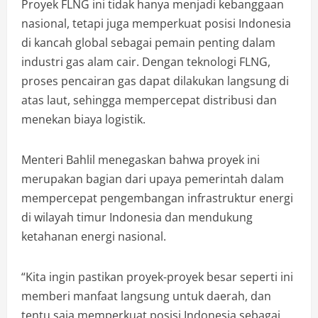
Proyek FLNG ini tidak hanya menjadi kebanggaan
nasional, tetapi juga memperkuat posisi Indonesia
di kancah global sebagai pemain penting dalam
industri gas alam cair. Dengan teknologi FLNG,
proses pencairan gas dapat dilakukan langsung di
atas laut, sehingga mempercepat distribusi dan
menekan biaya logistik.
Menteri Bahlil menegaskan bahwa proyek ini
merupakan bagian dari upaya pemerintah dalam
mempercepat pengembangan infrastruktur energi
di wilayah timur Indonesia dan mendukung
ketahanan energi nasional.
“Kita ingin pastikan proyek-proyek besar seperti ini
memberi manfaat langsung untuk daerah, dan
tentu saja memperkuat posisi Indonesia sebagai