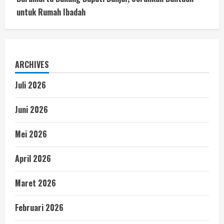
untuk Rumah Ibadah
ARCHIVES
Juli 2026
Juni 2026
Mei 2026
April 2026
Maret 2026
Februari 2026