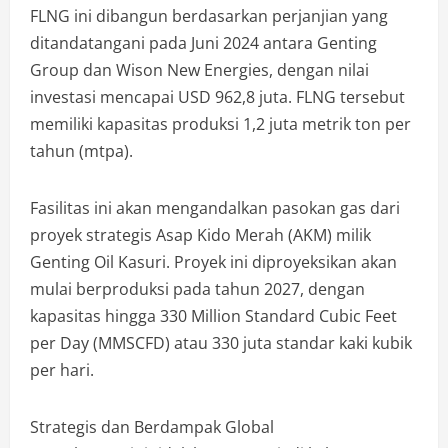
FLNG ini dibangun berdasarkan perjanjian yang
ditandatangani pada Juni 2024 antara Genting
Group dan Wison New Energies, dengan nilai
investasi mencapai USD 962,8 juta. FLNG tersebut
memiliki kapasitas produksi 1,2 juta metrik ton per
tahun (mtpa).
Fasilitas ini akan mengandalkan pasokan gas dari
proyek strategis Asap Kido Merah (AKM) milik
Genting Oil Kasuri. Proyek ini diproyeksikan akan
mulai berproduksi pada tahun 2027, dengan
kapasitas hingga 330 Million Standard Cubic Feet
per Day (MMSCFD) atau 330 juta standar kaki kubik
per hari.
Strategis dan Berdampak Global