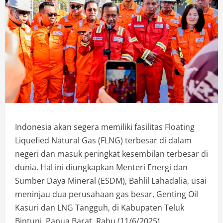
Indonesia akan segera memiliki fasilitas Floating
Liquefied Natural Gas (FLNG) terbesar di dalam
negeri dan masuk peringkat kesembilan terbesar di
dunia. Hal ini diungkapkan Menteri Energi dan
Sumber Daya Mineral (ESDM), Bahlil Lahadalia, usai
meninjau dua perusahaan gas besar, Genting Oil
Kasuri dan LNG Tangguh, di Kabupaten Teluk
Bintuni, Papua Barat, Rabu (11/6/2025).