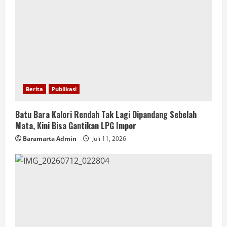
Berita
Publikasi
Batu Bara Kalori Rendah Tak Lagi Dipandang Sebelah
Mata, Kini Bisa Gantikan LPG Impor
Baramarta Admin
Juli 11, 2026