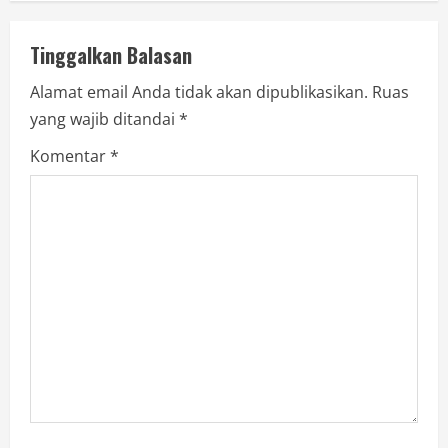
Tinggalkan Balasan
Alamat email Anda tidak akan dipublikasikan.
Ruas
yang wajib ditandai
*
Komentar
*