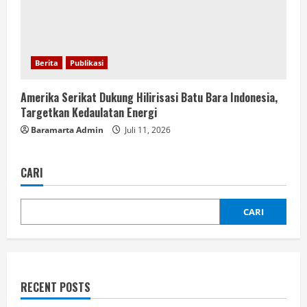
Berita
Publikasi
Amerika Serikat Dukung Hilirisasi Batu Bara Indonesia,
Targetkan Kedaulatan Energi
Baramarta Admin
Juli 11, 2026
CARI
CARI
RECENT POSTS