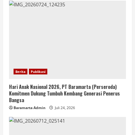
Berita
Publikasi
Hari Anak Nasional 2026, PT Baramarta (Perseroda)
Komitmen Dukung Tumbuh Kembang Generasi Penerus
Bangsa
Baramarta Admin
Juli 24, 2026