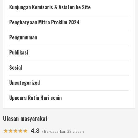
Kunjungan Komisaris & Asisten ke Site
Penghargaan Mitra Proklim 2024
Pengumuman
Publikasi
Sosial
Uncategorized
Upacara Rutin Hari senin
Ulasan masyarakat
4.8
★★★★★
/ Berdasarkan 38 ulasan