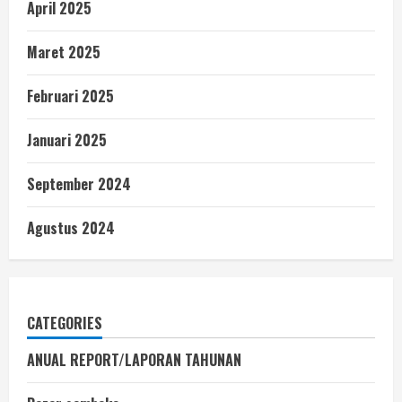
April 2025
Maret 2025
Februari 2025
Januari 2025
September 2024
Agustus 2024
CATEGORIES
ANUAL REPORT/LAPORAN TAHUNAN