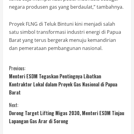
negara produsen gas yang berdaulat,” tambahnya.
Proyek FLNG di Teluk Bintuni kini menjadi salah
satu simbol transformasi industri energi di Papua
Barat yang terus bergerak menuju kemandirian
dan pemerataan pembangunan nasional.
Previous:
Menteri ESDM Tegaskan Pentingnya Libatkan
Kontraktor Lokal dalam Proyek Gas Nasional di Papua
Barat
Next:
Dorong Target Lifting Migas 2030, Menteri ESDM Tinjau
Lapangan Gas Arar di Sorong