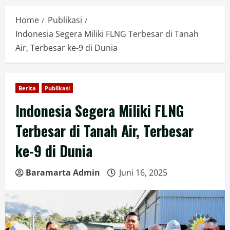
Home
Publikasi
Indonesia Segera Miliki FLNG Terbesar di Tanah
Air, Terbesar ke-9 di Dunia
Berita
Publikasi
Indonesia Segera Miliki FLNG
Terbesar di Tanah Air, Terbesar
ke-9 di Dunia
Baramarta Admin
Juni 16, 2025