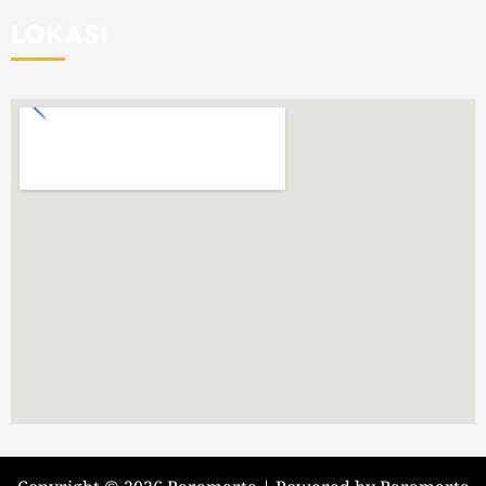
LOKASI