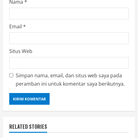
Nama
*
Email
*
Situs Web
Simpan nama, email, dan situs web saya pada
peramban ini untuk komentar saya berikutnya.
RELATED STORIES