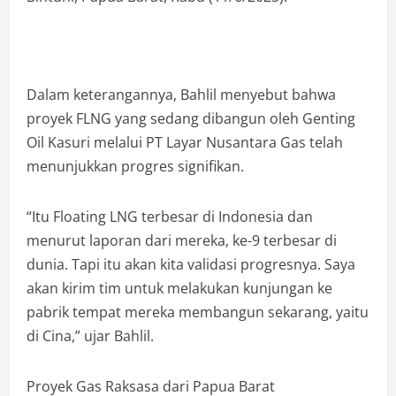
Dalam keterangannya, Bahlil menyebut bahwa
proyek FLNG yang sedang dibangun oleh Genting
Oil Kasuri melalui PT Layar Nusantara Gas telah
menunjukkan progres signifikan.
“Itu Floating LNG terbesar di Indonesia dan
menurut laporan dari mereka, ke-9 terbesar di
dunia. Tapi itu akan kita validasi progresnya. Saya
akan kirim tim untuk melakukan kunjungan ke
pabrik tempat mereka membangun sekarang, yaitu
di Cina,” ujar Bahlil.
Proyek Gas Raksasa dari Papua Barat