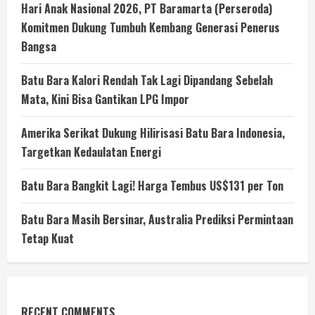
Hari Anak Nasional 2026, PT Baramarta (Perseroda)
Komitmen Dukung Tumbuh Kembang Generasi Penerus
Bangsa
Batu Bara Kalori Rendah Tak Lagi Dipandang Sebelah
Mata, Kini Bisa Gantikan LPG Impor
Amerika Serikat Dukung Hilirisasi Batu Bara Indonesia,
Targetkan Kedaulatan Energi
Batu Bara Bangkit Lagi! Harga Tembus US$131 per Ton
Batu Bara Masih Bersinar, Australia Prediksi Permintaan
Tetap Kuat
RECENT COMMENTS