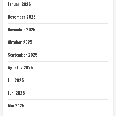
Januari 2026
Desember 2025
November 2025
Oktober 2025
September 2025
Agustus 2025
Juli 2025
Juni 2025
Mei 2025