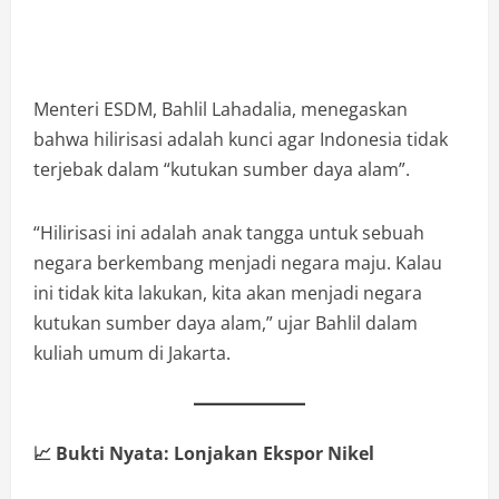
Menteri ESDM, Bahlil Lahadalia, menegaskan
bahwa hilirisasi adalah kunci agar Indonesia tidak
terjebak dalam “kutukan sumber daya alam”.
“Hilirisasi ini adalah anak tangga untuk sebuah
negara berkembang menjadi negara maju. Kalau
ini tidak kita lakukan, kita akan menjadi negara
kutukan sumber daya alam,” ujar Bahlil dalam
kuliah umum di Jakarta.
📈
Bukti Nyata: Lonjakan Ekspor Nikel