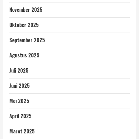
November 2025
Oktober 2025
September 2025
Agustus 2025
Juli 2025
Juni 2025
Mei 2025
April 2025
Maret 2025