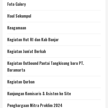
Foto Galery
Haul Sekumpul
Keagamaan
Kegiatan Hut RI dan Kab Banjar
Kegiatan Jum'at Berkah
Kegiatan Outbound Pantai Tangkisung baru PT.
Baramarta
Kegiatan Qurban
Kunjungan Komisaris & Asisten ke Site
Penghargaan Mitra Proklim 2024