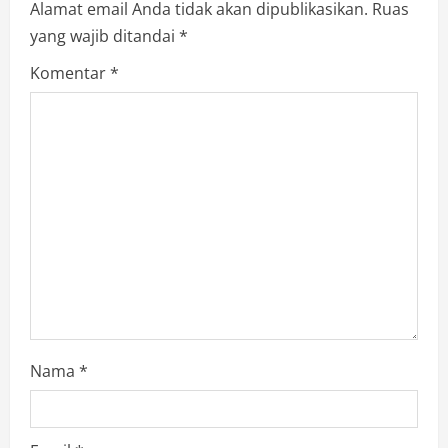
Alamat email Anda tidak akan dipublikasikan.
Ruas
yang wajib ditandai
*
Komentar
*
Nama
*