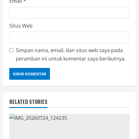
Email
*
Situs Web
Simpan nama, email, dan situs web saya pada
peramban ini untuk komentar saya berikutnya.
RELATED STORIES