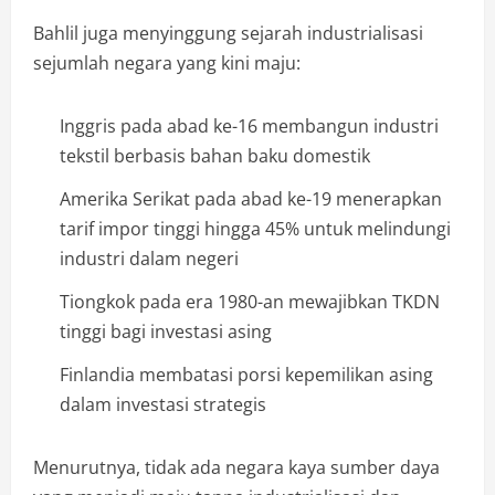
Bahlil juga menyinggung sejarah industrialisasi
sejumlah negara yang kini maju:
Inggris pada abad ke-16 membangun industri
tekstil berbasis bahan baku domestik
Amerika Serikat pada abad ke-19 menerapkan
tarif impor tinggi hingga 45% untuk melindungi
industri dalam negeri
Tiongkok pada era 1980-an mewajibkan TKDN
tinggi bagi investasi asing
Finlandia membatasi porsi kepemilikan asing
dalam investasi strategis
Menurutnya, tidak ada negara kaya sumber daya