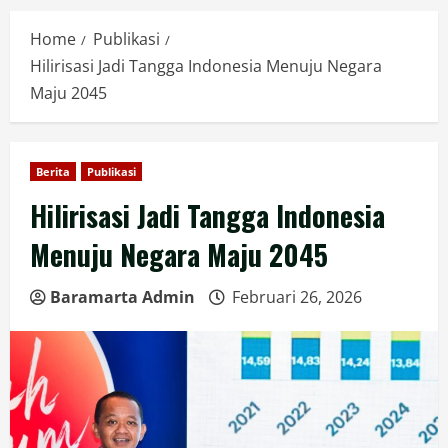
Home
Publikasi
Hilirisasi Jadi Tangga Indonesia Menuju Negara
Maju 2045
Berita
Publikasi
Hilirisasi Jadi Tangga Indonesia
Menuju Negara Maju 2045
Baramarta Admin
Februari 26, 2026