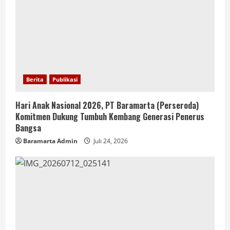
Berita
Publikasi
Hari Anak Nasional 2026, PT Baramarta (Perseroda)
Komitmen Dukung Tumbuh Kembang Generasi Penerus
Bangsa
Baramarta Admin
Juli 24, 2026