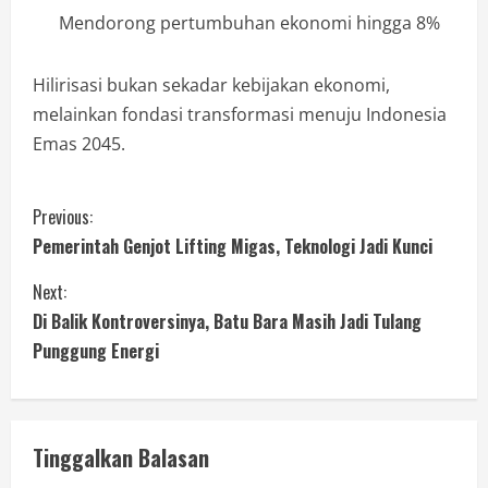
Mendorong pertumbuhan ekonomi hingga 8%
Hilirisasi bukan sekadar kebijakan ekonomi,
melainkan fondasi transformasi menuju Indonesia
Emas 2045.
Previous:
Pemerintah Genjot Lifting Migas, Teknologi Jadi Kunci
Next:
Di Balik Kontroversinya, Batu Bara Masih Jadi Tulang
Punggung Energi
Tinggalkan Balasan