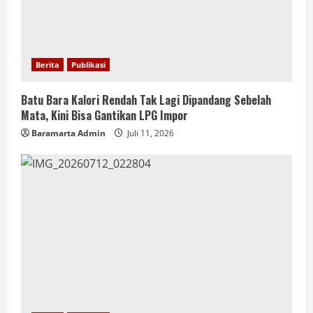
Berita
Publikasi
Batu Bara Kalori Rendah Tak Lagi Dipandang Sebelah
Mata, Kini Bisa Gantikan LPG Impor
Baramarta Admin
Juli 11, 2026