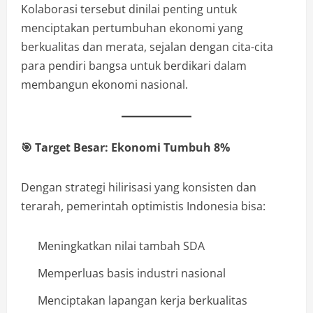
Kolaborasi tersebut dinilai penting untuk
menciptakan pertumbuhan ekonomi yang
berkualitas dan merata, sejalan dengan cita-cita
para pendiri bangsa untuk berdikari dalam
membangun ekonomi nasional.
🎯
Target Besar: Ekonomi Tumbuh 8%
Dengan strategi hilirisasi yang konsisten dan
terarah, pemerintah optimistis Indonesia bisa:
Meningkatkan nilai tambah SDA
Memperluas basis industri nasional
Menciptakan lapangan kerja berkualitas