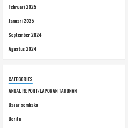
Februari 2025
Januari 2025
September 2024
Agustus 2024
CATEGORIES
ANUAL REPORT/LAPORAN TAHUNAN
Bazar sembako
Berita