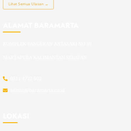
Lihat Semua Ulasan →
ALAMAT BARAMARTA
KOMPLEK PANGERAN ANTASARI NO 36
MARTAPURA KALIMANTAN SELATAN
0511 4722 502
admin@baramarta.co.id
LOKASI