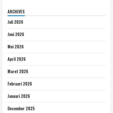
ARCHIVES
Juli 2026
Juni 2026
Mei 2026
April 2026
Maret 2026
Februari 2026
Januari 2026
Desember 2025