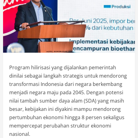
Program hilirisasi yang dijalankan pemerintah
dinilai sebagai langkah strategis untuk mendorong
transformasi Indonesia dari negara berkembang
menjadi negara maju pada 2045. Dengan potensi
nilai tambah sumber daya alam (SDA) yang masih
besar, kebijakan ini diyakini mampu mendorong
pertumbuhan ekonomi hingga 8 persen sekaligus
mempercepat perubahan struktur ekonomi
nasional.