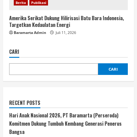
Berita
Publikasi
Amerika Serikat Dukung Hilirisasi Batu Bara Indonesia,
Targetkan Kedaulatan Energi
Baramarta Admin
Juli 11, 2026
CARI
CARI
RECENT POSTS
Hari Anak Nasional 2026, PT Baramarta (Perseroda)
Komitmen Dukung Tumbuh Kembang Generasi Penerus
Bangsa