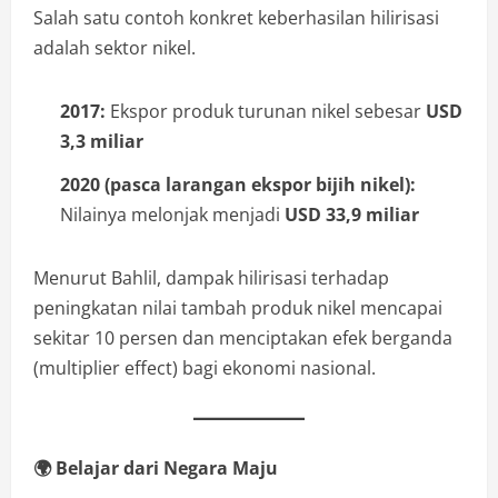
Salah satu contoh konkret keberhasilan hilirisasi
adalah sektor nikel.
2017:
Ekspor produk turunan nikel sebesar
USD
3,3 miliar
2020 (pasca larangan ekspor bijih nikel):
Nilainya melonjak menjadi
USD 33,9 miliar
Menurut Bahlil, dampak hilirisasi terhadap
peningkatan nilai tambah produk nikel mencapai
sekitar 10 persen dan menciptakan efek berganda
(multiplier effect) bagi ekonomi nasional.
🌍
Belajar dari Negara Maju