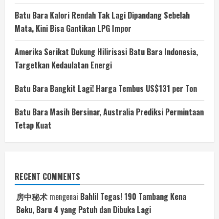
Batu Bara Kalori Rendah Tak Lagi Dipandang Sebelah
Mata, Kini Bisa Gantikan LPG Impor
Amerika Serikat Dukung Hilirisasi Batu Bara Indonesia,
Targetkan Kedaulatan Energi
Batu Bara Bangkit Lagi! Harga Tembus US$131 per Ton
Batu Bara Masih Bersinar, Australia Prediksi Permintaan
Tetap Kuat
RECENT COMMENTS
房中秘术
mengenai
Bahlil Tegas! 190 Tambang Kena
Beku, Baru 4 yang Patuh dan Dibuka Lagi