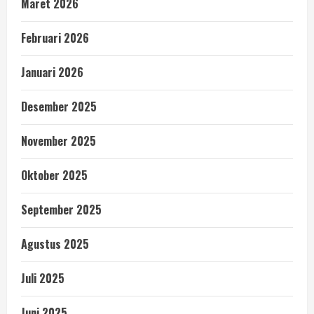
Maret 2026
Februari 2026
Januari 2026
Desember 2025
November 2025
Oktober 2025
September 2025
Agustus 2025
Juli 2025
Juni 2025