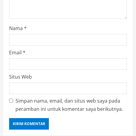
Nama
*
Email
*
Situs Web
Simpan nama, email, dan situs web saya pada
peramban ini untuk komentar saya berikutnya.