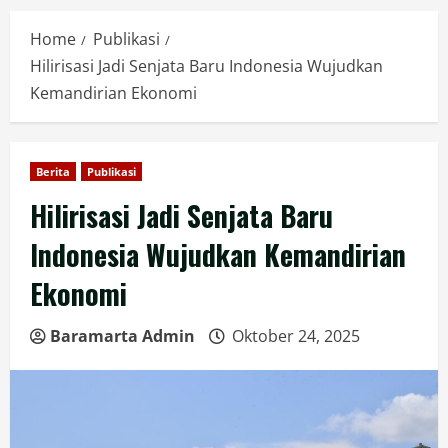
Home
Publikasi
Hilirisasi Jadi Senjata Baru Indonesia Wujudkan
Kemandirian Ekonomi
Berita
Publikasi
Hilirisasi Jadi Senjata Baru
Indonesia Wujudkan Kemandirian
Ekonomi
Baramarta Admin
Oktober 24, 2025