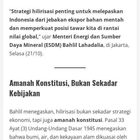
“
Strategi hilirisasi penting untuk melepaskan
Indonesia dari jebakan ekspor bahan mentah
dan memperkuat posisi tawar kita di rantai
nilai global,
” ujar
Menteri Energi dan Sumber
Daya Mineral (ESDM) Bahlil Lahadalia
, di Jakarta,
Selasa (21/10).
Amanah Konstitusi, Bukan Sekadar
Kebijakan
Bahlil menegaskan, hilirisasi bukan sekadar strategi
ekonomi, tapi juga
amanah konstitusi
. Pasal 33
Ayat (3) Undang-Undang Dasar 1945 menegaskan
bahwa bumi, air, dan kekayaan alam dikuasai oleh