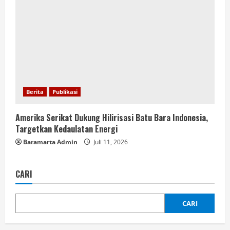
Berita
Publikasi
Amerika Serikat Dukung Hilirisasi Batu Bara Indonesia,
Targetkan Kedaulatan Energi
Baramarta Admin
Juli 11, 2026
CARI
CARI