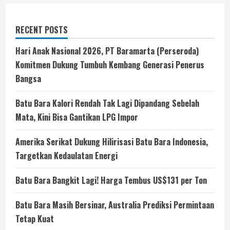
RECENT POSTS
Hari Anak Nasional 2026, PT Baramarta (Perseroda)
Komitmen Dukung Tumbuh Kembang Generasi Penerus
Bangsa
Batu Bara Kalori Rendah Tak Lagi Dipandang Sebelah
Mata, Kini Bisa Gantikan LPG Impor
Amerika Serikat Dukung Hilirisasi Batu Bara Indonesia,
Targetkan Kedaulatan Energi
Batu Bara Bangkit Lagi! Harga Tembus US$131 per Ton
Batu Bara Masih Bersinar, Australia Prediksi Permintaan
Tetap Kuat