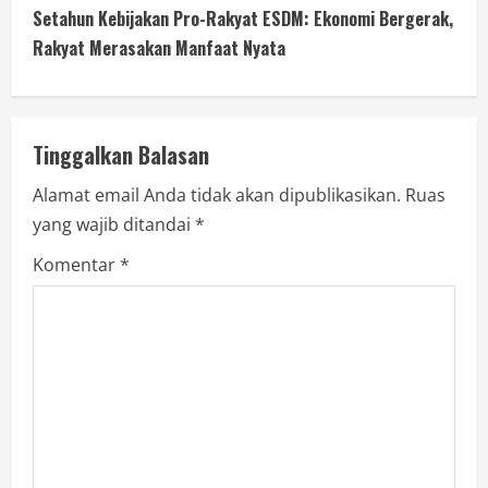
Setahun Kebijakan Pro-Rakyat ESDM: Ekonomi Bergerak,
Rakyat Merasakan Manfaat Nyata
Tinggalkan Balasan
Alamat email Anda tidak akan dipublikasikan.
Ruas
yang wajib ditandai
*
Komentar
*