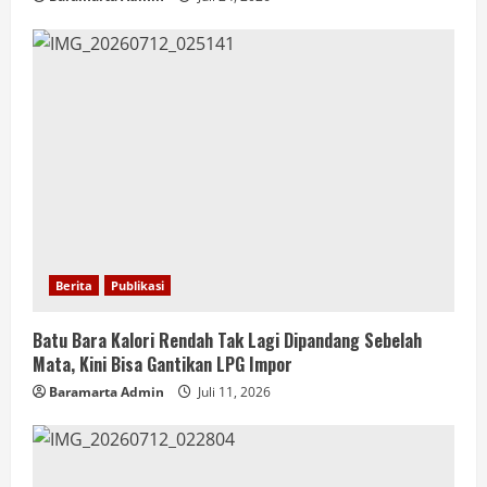
Berita
Publikasi
Batu Bara Kalori Rendah Tak Lagi Dipandang Sebelah
Mata, Kini Bisa Gantikan LPG Impor
Baramarta Admin
Juli 11, 2026