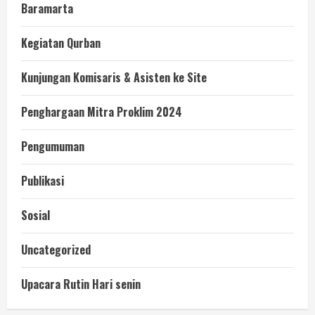
Baramarta
Kegiatan Qurban
Kunjungan Komisaris & Asisten ke Site
Penghargaan Mitra Proklim 2024
Pengumuman
Publikasi
Sosial
Uncategorized
Upacara Rutin Hari senin