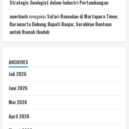
Strategis Geologist dalam Industri Pertambangan
auerbach
mengenai
Safari Ramadan di Martapura Timur,
Baramarta Dukung Bupati Banjar, Serahkan Bantuan
untuk Rumah Ibadah
ARCHIVES
Juli 2026
Juni 2026
Mei 2026
April 2026