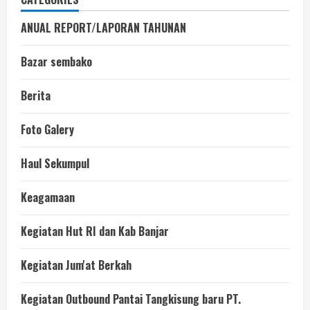
ANUAL REPORT/LAPORAN TAHUNAN
Bazar sembako
Berita
Foto Galery
Haul Sekumpul
Keagamaan
Kegiatan Hut RI dan Kab Banjar
Kegiatan Jum'at Berkah
Kegiatan Outbound Pantai Tangkisung baru PT.