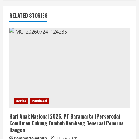
RELATED STORIES
Berita
Publikasi
Hari Anak Nasional 2026, PT Baramarta (Perseroda)
Komitmen Dukung Tumbuh Kembang Generasi Penerus
Bangsa
Baramarta Admin
Juli 24, 2026