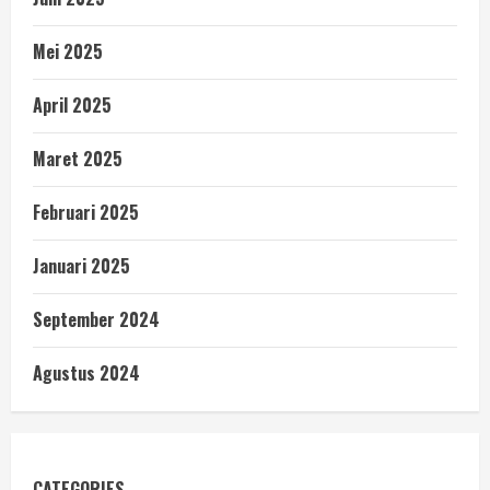
Mei 2025
April 2025
Maret 2025
Februari 2025
Januari 2025
September 2024
Agustus 2024
CATEGORIES