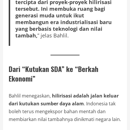
tercipta dari proyek-proyek hilirisasi
tersebut. Ini membuka ruang bagi
generasi muda untuk ikut
membangun era industrialisasi baru
yang berbasis teknologi dan nilai
tambah,
” jelas Bahlil.
Dari “Kutukan SDA” ke “Berkah
Ekonomi”
Bahlil menegaskan,
hilirisasi adalah jalan keluar
dari kutukan sumber daya alam
. Indonesia tak
boleh terus mengekspor bahan mentah dan
membiarkan nilai tambahnya dinikmati negara lain.