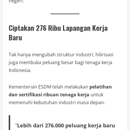
negeri.
Ciptakan 276 Ribu Lapangan Kerja
Baru
Tak hanya mengubah struktur industri, hilirisasi
juga membuka peluang besar bagi tenaga kerja
Indonesia.
Kementerian ESDM telah melakukan
pelatihan
dan sertifikasi ribuan tenaga kerja
untuk
memenuhi kebutuhan industri masa depan.
“
Lebih dari 276.000 peluang kerja baru