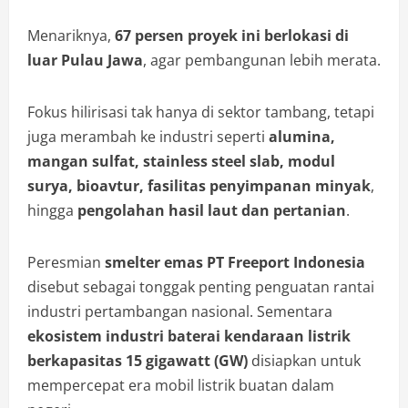
Menariknya,
67 persen proyek ini berlokasi di
luar Pulau Jawa
, agar pembangunan lebih merata.
Fokus hilirisasi tak hanya di sektor tambang, tetapi
juga merambah ke industri seperti
alumina,
mangan sulfat, stainless steel slab, modul
surya, bioavtur, fasilitas penyimpanan minyak
,
hingga
pengolahan hasil laut dan pertanian
.
Peresmian
smelter emas PT Freeport Indonesia
disebut sebagai tonggak penting penguatan rantai
industri pertambangan nasional. Sementara
ekosistem industri baterai kendaraan listrik
berkapasitas 15 gigawatt (GW)
disiapkan untuk
mempercepat era mobil listrik buatan dalam