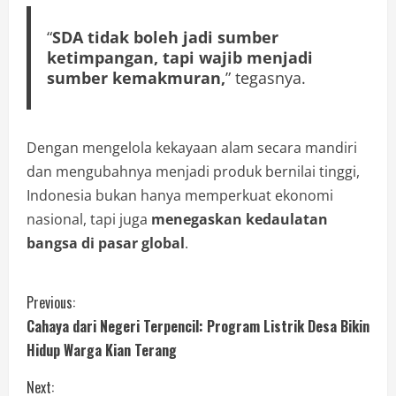
“
SDA tidak boleh jadi sumber
ketimpangan, tapi wajib menjadi
sumber kemakmuran,
” tegasnya.
Dengan mengelola kekayaan alam secara mandiri
dan mengubahnya menjadi produk bernilai tinggi,
Indonesia bukan hanya memperkuat ekonomi
nasional, tapi juga
menegaskan kedaulatan
bangsa di pasar global
.
Previous:
Cahaya dari Negeri Terpencil: Program Listrik Desa Bikin
Hidup Warga Kian Terang
Next: