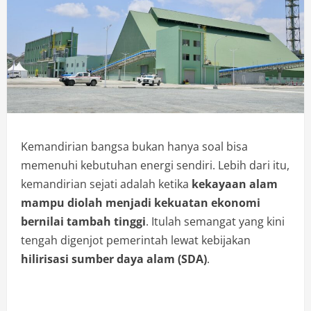
Kemandirian bangsa bukan hanya soal bisa
memenuhi kebutuhan energi sendiri. Lebih dari itu,
kemandirian sejati adalah ketika
kekayaan alam
mampu diolah menjadi kekuatan ekonomi
bernilai tambah tinggi
. Itulah semangat yang kini
tengah digenjot pemerintah lewat kebijakan
hilirisasi sumber daya alam (SDA)
.