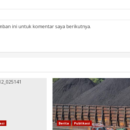
mban ini untuk komentar saya berikutnya.
asi
Berita
Publikasi