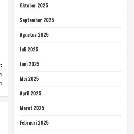
Oktober 2025
September 2025
Agustus 2025
Juli 2025
Juni 2025
:
n
Mei 2025
n
April 2025
Maret 2025
Februari 2025