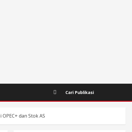
Cari Publikasi
i OPEC+ dan Stok AS