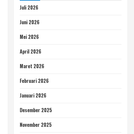
Juli 2026
Juni 2026
Mei 2026
April 2026
Maret 2026
Februari 2026
Januari 2026
Desember 2025
November 2025