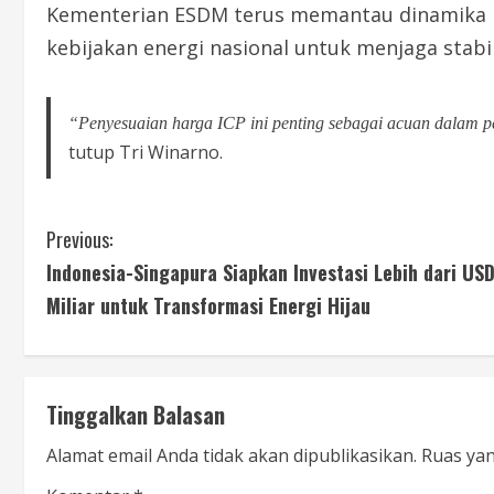
Kementerian ESDM terus memantau dinamika 
kebijakan energi nasional untuk menjaga stabi
“Penyesuaian harga ICP ini penting sebagai acuan dalam p
tutup Tri Winarno.
Previous:
Indonesia-Singapura Siapkan Investasi Lebih dari USD
Miliar untuk Transformasi Energi Hijau
Tinggalkan Balasan
Alamat email Anda tidak akan dipublikasikan.
Ruas yan