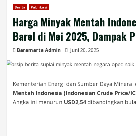
Berita
Publikasi
Harga Minyak Mentah Indone
Barel di Mei 2025, Dampak 
Baramarta Admin
Juni 20, 2025
Kementerian Energi dan Sumber Daya Minera
Mentah Indonesia (Indonesian Crude Price/IC
Angka ini menurun
USD2,54
dibandingkan bulan