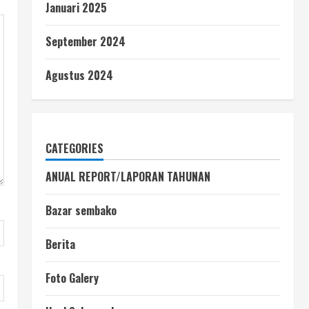
Januari 2025
September 2024
Agustus 2024
CATEGORIES
ANUAL REPORT/LAPORAN TAHUNAN
Bazar sembako
Berita
Foto Galery