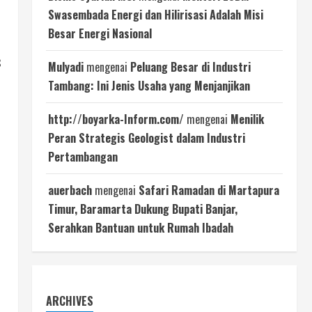
Swasembada Energi dan Hilirisasi Adalah Misi
Besar Energi Nasional
8
Mulyadi
mengenai
Peluang Besar di Industri
Tambang: Ini Jenis Usaha yang Menjanjikan
http://boyarka-Inform.com/
mengenai
Menilik
Peran Strategis Geologist dalam Industri
Pertambangan
auerbach
mengenai
Safari Ramadan di Martapura
Timur, Baramarta Dukung Bupati Banjar,
Serahkan Bantuan untuk Rumah Ibadah
ARCHIVES