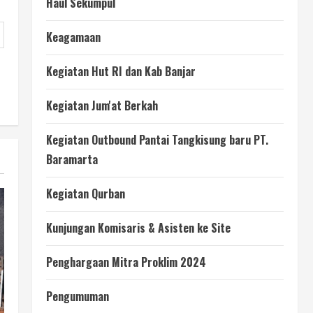
Haul Sekumpul
Keagamaan
Kegiatan Hut RI dan Kab Banjar
Kegiatan Jum'at Berkah
Kegiatan Outbound Pantai Tangkisung baru PT.
Baramarta
Kegiatan Qurban
Kunjungan Komisaris & Asisten ke Site
Penghargaan Mitra Proklim 2024
Pengumuman