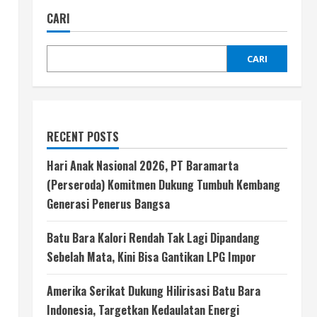
CARI
CARI
RECENT POSTS
Hari Anak Nasional 2026, PT Baramarta
(Perseroda) Komitmen Dukung Tumbuh Kembang
Generasi Penerus Bangsa
Batu Bara Kalori Rendah Tak Lagi Dipandang
Sebelah Mata, Kini Bisa Gantikan LPG Impor
Amerika Serikat Dukung Hilirisasi Batu Bara
Indonesia, Targetkan Kedaulatan Energi