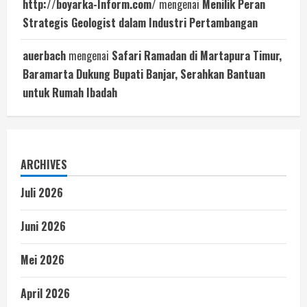
http://boyarka-Inform.com/
mengenai
Menilik Peran
Strategis Geologist dalam Industri Pertambangan
auerbach
mengenai
Safari Ramadan di Martapura Timur,
Baramarta Dukung Bupati Banjar, Serahkan Bantuan
untuk Rumah Ibadah
ARCHIVES
Juli 2026
Juni 2026
Mei 2026
April 2026