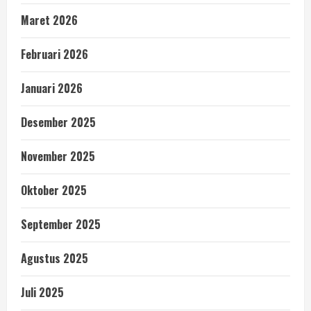
Maret 2026
Februari 2026
Januari 2026
Desember 2025
November 2025
Oktober 2025
September 2025
Agustus 2025
Juli 2025