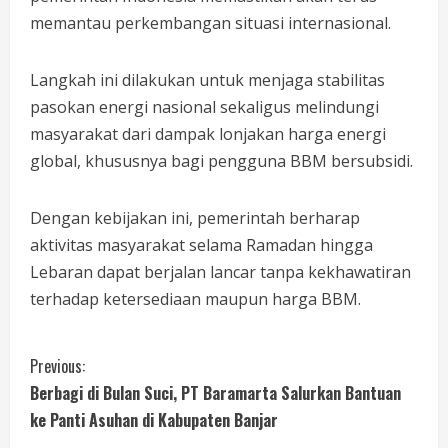
memantau perkembangan situasi internasional.
Langkah ini dilakukan untuk menjaga stabilitas
pasokan energi nasional sekaligus melindungi
masyarakat dari dampak lonjakan harga energi
global, khususnya bagi pengguna BBM bersubsidi.
Dengan kebijakan ini, pemerintah berharap
aktivitas masyarakat selama Ramadan hingga
Lebaran dapat berjalan lancar tanpa kekhawatiran
terhadap ketersediaan maupun harga BBM.
Previous:
Berbagi di Bulan Suci, PT Baramarta Salurkan Bantuan
ke Panti Asuhan di Kabupaten Banjar