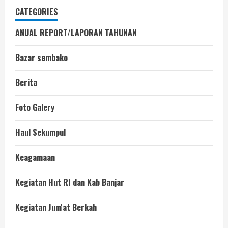
CATEGORIES
ANUAL REPORT/LAPORAN TAHUNAN
Bazar sembako
Berita
Foto Galery
Haul Sekumpul
Keagamaan
Kegiatan Hut RI dan Kab Banjar
Kegiatan Jum'at Berkah