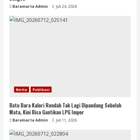
Baramarta Admin
Juli 24, 2026
Berita
Publikasi
Batu Bara Kalori Rendah Tak Lagi Dipandang Sebelah
Mata, Kini Bisa Gantikan LPG Impor
Baramarta Admin
Juli 11, 2026