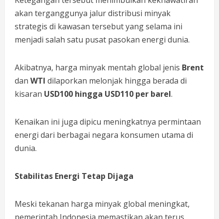
Ketegangan tersebut menimbulkan kekhawatiran
akan terganggunya jalur distribusi minyak
strategis di kawasan tersebut yang selama ini
menjadi salah satu pusat pasokan energi dunia.
Akibatnya, harga minyak mentah global jenis
Brent
dan
WTI
dilaporkan melonjak hingga berada di
kisaran
USD100 hingga USD110 per barel
.
Kenaikan ini juga dipicu meningkatnya permintaan
energi dari berbagai negara konsumen utama di
dunia.
Stabilitas Energi Tetap Dijaga
Meski tekanan harga minyak global meningkat,
pemerintah Indonesia memastikan akan terus