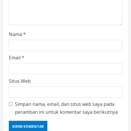
Nama
*
Email
*
Situs Web
Simpan nama, email, dan situs web saya pada
peramban ini untuk komentar saya berikutnya.