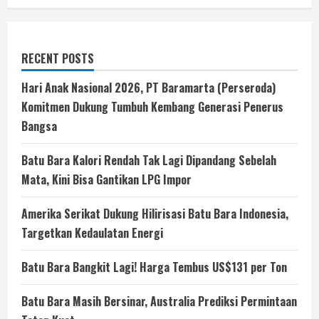
RECENT POSTS
Hari Anak Nasional 2026, PT Baramarta (Perseroda)
Komitmen Dukung Tumbuh Kembang Generasi Penerus
Bangsa
Batu Bara Kalori Rendah Tak Lagi Dipandang Sebelah
Mata, Kini Bisa Gantikan LPG Impor
Amerika Serikat Dukung Hilirisasi Batu Bara Indonesia,
Targetkan Kedaulatan Energi
Batu Bara Bangkit Lagi! Harga Tembus US$131 per Ton
Batu Bara Masih Bersinar, Australia Prediksi Permintaan