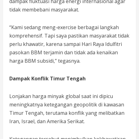
dampak fluktuasi harga energi internasional agar
tidak membebani masyarakat.
“Kami sedang meng-exercise berbagai langkah
komprehensif. Tapi saya pastikan masyarakat tidak
perlu khawatir, karena sampai Hari Raya Idulfitri
pasokan BBM terjamin dan tidak ada kenaikan
harga BBM subsidi,” tegasnya.
Dampak Konflik Timur Tengah
Lonjakan harga minyak global saat ini dipicu
meningkatnya ketegangan geopolitik di kawasan
Timur Tengah, terutama konflik yang melibatkan
Iran, Israel, dan Amerika Serikat.