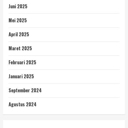
Juni 2025
Mei 2025
April 2025
Maret 2025
Februari 2025
Januari 2025
September 2024
Agustus 2024