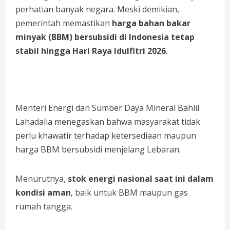
perhatian banyak negara. Meski demikian,
pemerintah memastikan
harga bahan bakar
minyak (BBM) bersubsidi di Indonesia tetap
stabil hingga Hari Raya Idulfitri 2026
.
Menteri Energi dan Sumber Daya Mineral Bahlil
Lahadalia menegaskan bahwa masyarakat tidak
perlu khawatir terhadap ketersediaan maupun
harga BBM bersubsidi menjelang Lebaran.
Menurutnya,
stok energi nasional saat ini dalam
kondisi aman
, baik untuk BBM maupun gas
rumah tangga.