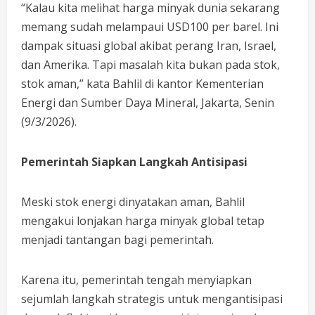
“Kalau kita melihat harga minyak dunia sekarang
memang sudah melampaui USD100 per barel. Ini
dampak situasi global akibat perang Iran, Israel,
dan Amerika. Tapi masalah kita bukan pada stok,
stok aman,” kata Bahlil di kantor Kementerian
Energi dan Sumber Daya Mineral, Jakarta, Senin
(9/3/2026).
Pemerintah Siapkan Langkah Antisipasi
Meski stok energi dinyatakan aman, Bahlil
mengakui lonjakan harga minyak global tetap
menjadi tantangan bagi pemerintah.
Karena itu, pemerintah tengah menyiapkan
sejumlah langkah strategis untuk mengantisipasi