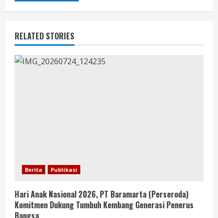
RELATED STORIES
Berita
Publikasi
Hari Anak Nasional 2026, PT Baramarta (Perseroda)
Komitmen Dukung Tumbuh Kembang Generasi Penerus
Bangsa