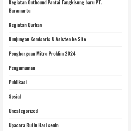
Kegiatan Outbound Pantai Tangkisung baru PT.
Baramarta
Kegiatan Qurban
Kunjungan Komisaris & Asisten ke Site
Penghargaan Mitra Proklim 2024
Pengumuman
Publikasi
Sosial
Uncategorized
Upacara Rutin Hari senin