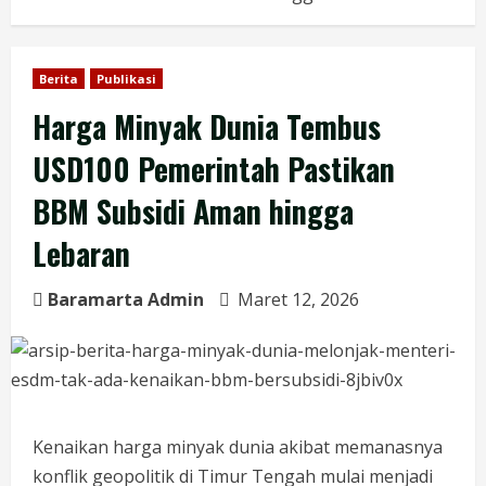
Berita
Publikasi
Harga Minyak Dunia Tembus
USD100 Pemerintah Pastikan
BBM Subsidi Aman hingga
Lebaran
Baramarta Admin
Maret 12, 2026
Kenaikan harga minyak dunia akibat memanasnya
konflik geopolitik di Timur Tengah mulai menjadi