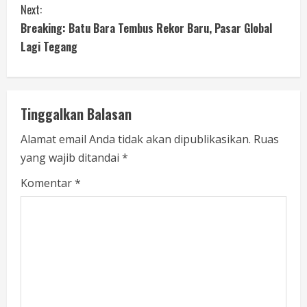
Next:
Breaking: Batu Bara Tembus Rekor Baru, Pasar Global
Lagi Tegang
Tinggalkan Balasan
Alamat email Anda tidak akan dipublikasikan.
Ruas
yang wajib ditandai
*
Komentar
*