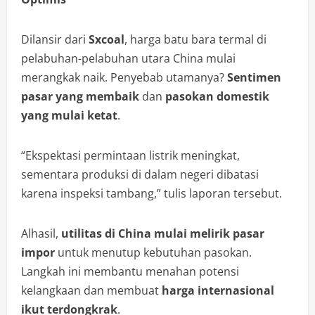
Dilansir dari
Sxcoal
, harga batu bara termal di
pelabuhan-pelabuhan utara China mulai
merangkak naik. Penyebab utamanya?
Sentimen
pasar yang membaik
dan
pasokan domestik
yang mulai ketat
.
“Ekspektasi permintaan listrik meningkat,
sementara produksi di dalam negeri dibatasi
karena inspeksi tambang,” tulis laporan tersebut.
Alhasil,
utilitas di China mulai melirik pasar
impor
untuk menutup kebutuhan pasokan.
Langkah ini membantu menahan potensi
kelangkaan dan membuat
harga internasional
ikut terdongkrak
.