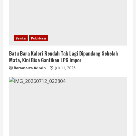
Berita
Publikasi
Batu Bara Kalori Rendah Tak Lagi Dipandang Sebelah
Mata, Kini Bisa Gantikan LPG Impor
Baramarta Admin
Juli 11, 2026