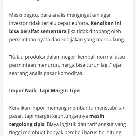
Meski begitu, para analis mengingatkan agar
investor tidak terlalu cepat euforia.
Kenaikan ini
bisa bersifat sementara
jika tidak ditopang oleh
permintaan nyata dan kebijakan yang mendukung.
“Kalau produksi dalam negeri kembali normal atau
permintaan menurun, harga bisa turun lagi,” ujar
seorang analis pasar komoditas.
Impor Naik, Tapi Margin Tipis
Kenaikan impor memang membantu menstabilkan
pasar, tapi margin keuntungannya
masih
tergolong tipis
. Biaya logistik dan tarif angkut yang
tinggi membuat banyak pembeli harus berhitung