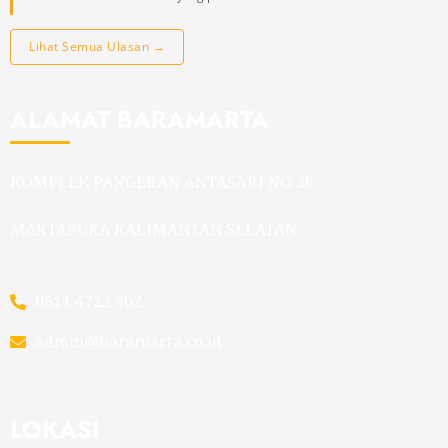
Lihat Semua Ulasan →
ALAMAT BARAMARTA
KOMPLEK PANGERAN ANTASARI NO 36
MARTAPURA KALIMANTAN SELATAN
0511 4722 502
admin@baramarta.co.id
LOKASI