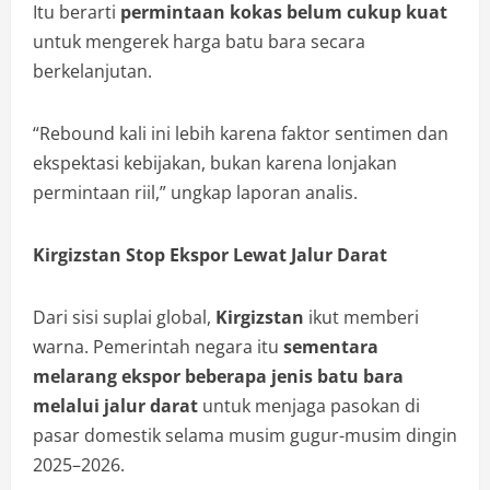
Itu berarti
permintaan kokas belum cukup kuat
untuk mengerek harga batu bara secara
berkelanjutan.
“Rebound kali ini lebih karena faktor sentimen dan
ekspektasi kebijakan, bukan karena lonjakan
permintaan riil,” ungkap laporan analis.
Kirgizstan Stop Ekspor Lewat Jalur Darat
Dari sisi suplai global,
Kirgizstan
ikut memberi
warna. Pemerintah negara itu
sementara
melarang ekspor beberapa jenis batu bara
melalui jalur darat
untuk menjaga pasokan di
pasar domestik selama musim gugur-musim dingin
2025–2026.