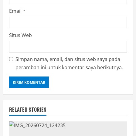
Email
*
Situs Web
Simpan nama, email, dan situs web saya pada
peramban ini untuk komentar saya berikutnya.
RELATED STORIES