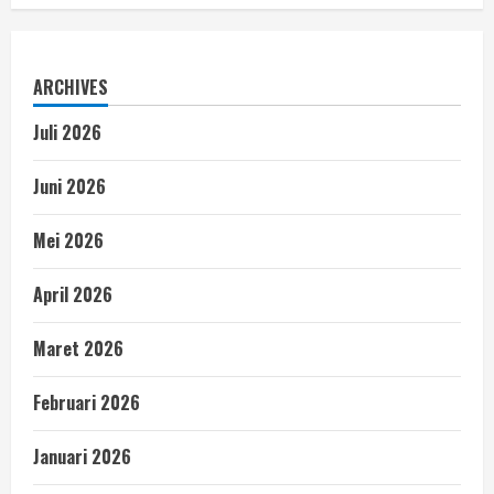
ARCHIVES
Juli 2026
Juni 2026
Mei 2026
April 2026
Maret 2026
Februari 2026
Januari 2026