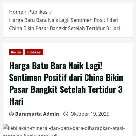
Home
Publikasi
Harga Batu Bara Naik Lagi! Sentimen Positif dari
China Bikin Pasar Bangkit Setelah Tertidur 3 Hari
Berita
Publikasi
Harga Batu Bara Naik Lagi!
Sentimen Positif dari China Bikin
Pasar Bangkit Setelah Tertidur 3
Hari
Baramarta Admin
Oktober 19, 2025