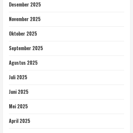
Desember 2025
November 2025
Oktober 2025
September 2025
Agustus 2025
Juli 2025
Juni 2025
Mei 2025
April 2025