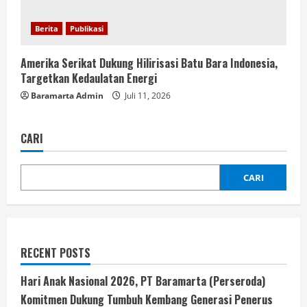
Berita
Publikasi
Amerika Serikat Dukung Hilirisasi Batu Bara Indonesia,
Targetkan Kedaulatan Energi
Baramarta Admin
Juli 11, 2026
CARI
CARI
RECENT POSTS
Hari Anak Nasional 2026, PT Baramarta (Perseroda)
Komitmen Dukung Tumbuh Kembang Generasi Penerus