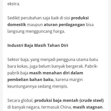
ekstra.
Sedikit perubahan saja baik di sisi
produksi
domestik
maupun
aturan perdagangan
bisa
langsung mengguncang harga.
Industri Baja Masih Tahan Diri
Sektor baja, yang menjadi pengguna utama batu
bara kokas, juga belum banyak bergerak. Pabrik-
pabrik baja
masih menahan diri dalam
pembelian bahan baku
, karena margin
keuntungannya sedang menipis.
Secara global,
produksi baja mentah (crude steel)
di banyak negara, termasuk China,
masih stagnan
.