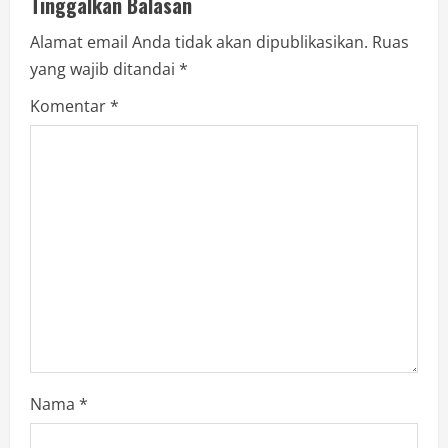
Tinggalkan Balasan
Alamat email Anda tidak akan dipublikasikan.
Ruas
yang wajib ditandai
*
Komentar
*
Nama
*