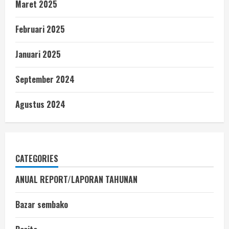
Maret 2025
Februari 2025
Januari 2025
September 2024
Agustus 2024
CATEGORIES
ANUAL REPORT/LAPORAN TAHUNAN
Bazar sembako