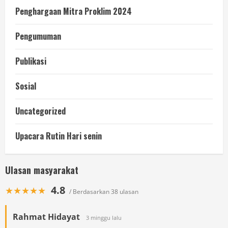
Penghargaan Mitra Proklim 2024
Pengumuman
Publikasi
Sosial
Uncategorized
Upacara Rutin Hari senin
Ulasan masyarakat
4.8
★★★★★
/ Berdasarkan 38 ulasan
Rahmat Hidayat
3 minggu lalu