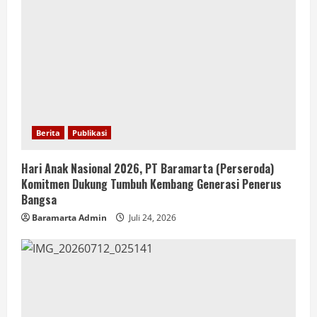
Berita
Publikasi
Hari Anak Nasional 2026, PT Baramarta (Perseroda)
Komitmen Dukung Tumbuh Kembang Generasi Penerus
Bangsa
Baramarta Admin
Juli 24, 2026