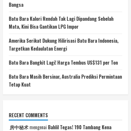
Bangsa
Batu Bara Kalori Rendah Tak Lagi Dipandang Sebelah
Mata, Kini Bisa Gantikan LPG Impor
Amerika Serikat Dukung Hilirisasi Batu Bara Indonesia,
Targetkan Kedaulatan Energi
Batu Bara Bangkit Lagi! Harga Tembus US$131 per Ton
Batu Bara Masih Bersinar, Australia Prediksi Permintaan
Tetap Kuat
RECENT COMMENTS
房中秘术
mengenai
Bahlil Tegas! 190 Tambang Kena