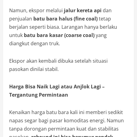
Namun, ekspor melalui
jalur kereta api
dan
penjualan
batu bara halus (fine coal)
tetap
berjalan seperti biasa. Larangan hanya berlaku
untuk
batu bara kasar (coarse coal)
yang
diangkut dengan truk.
Ekspor akan kembali dibuka setelah situasi
pasokan dinilai stabil.
Harga Bisa Naik Lagi atau Anjlok Lagi –
Tergantung Permintaan
Kenaikan harga batu bara kali ini memberi sedikit
napas segar bagi pasar komoditas energi. Namun
tanpa dorongan permintaan kuat dan stabilitas