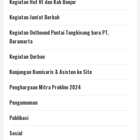
Kegiatan Hut RI dan Kab Banjar
Kegiatan Jum'at Berkah
Kegiatan Outbound Pantai Tangkisung baru PT.
Baramarta
Kegiatan Qurban
Kunjungan Komisaris & Asisten ke Site
Penghargaan Mitra Proklim 2024
Pengumuman
Publikasi
Sosial