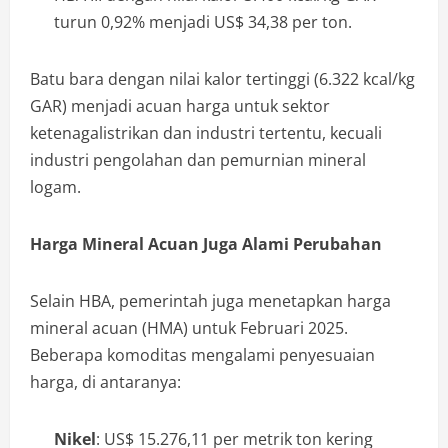
turun 0,92% menjadi US$ 34,38 per ton.
Batu bara dengan nilai kalor tertinggi (6.322 kcal/kg
GAR) menjadi acuan harga untuk sektor
ketenagalistrikan dan industri tertentu, kecuali
industri pengolahan dan pemurnian mineral
logam.
Harga Mineral Acuan Juga Alami Perubahan
Selain HBA, pemerintah juga menetapkan harga
mineral acuan (HMA) untuk Februari 2025.
Beberapa komoditas mengalami penyesuaian
harga, di antaranya:
Nikel
: US$ 15.276,11 per metrik ton kering