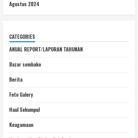
Agustus 2024
CATEGORIES
ANUAL REPORT/LAPORAN TAHUNAN
Bazar sembako
Berita
Foto Galery
Haul Sekumpul
Keagamaan