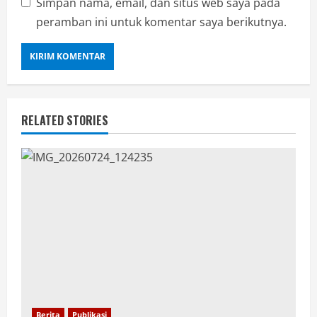
Simpan nama, email, dan situs web saya pada
peramban ini untuk komentar saya berikutnya.
RELATED STORIES
Berita
Publikasi