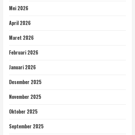
Mei 2026
April 2026
Maret 2026
Februari 2026
Januari 2026
Desember 2025
November 2025
Oktober 2025
September 2025