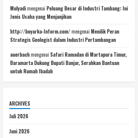
Mulyadi
mengenai
Peluang Besar di Industri Tambang: Ini
Jenis Usaha yang Menjanjikan
http://boyarka-Inform.com/
mengenai
Menilik Peran
Strategis Geologist dalam Industri Pertambangan
auerbach
mengenai
Safari Ramadan di Martapura Timur,
Baramarta Dukung Bupati Banjar, Serahkan Bantuan
untuk Rumah Ibadah
ARCHIVES
Juli 2026
Juni 2026