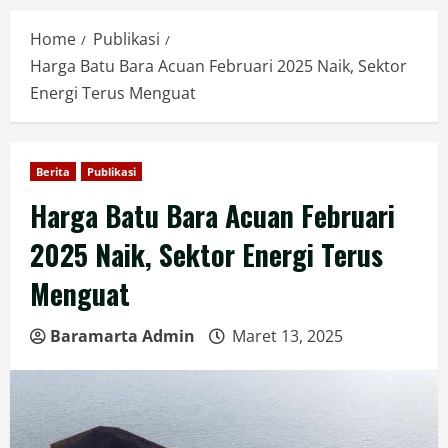
Home
Publikasi
Harga Batu Bara Acuan Februari 2025 Naik, Sektor
Energi Terus Menguat
Berita
Publikasi
Harga Batu Bara Acuan Februari
2025 Naik, Sektor Energi Terus
Menguat
Baramarta Admin
Maret 13, 2025