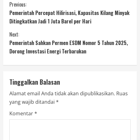
Previous:
Pemerintah Percepat Hilirisasi, Kapasitas Kilang Minyak
Ditingkatkan Jadi 1 Juta Barel per Hari
Next:
Pemerintah Sahkan Permen ESDM Nomor 5 Tahun 2025,
Dorong Investasi Energi Terbarukan
Tinggalkan Balasan
Alamat email Anda tidak akan dipublikasikan.
Ruas
yang wajib ditandai
*
Komentar
*