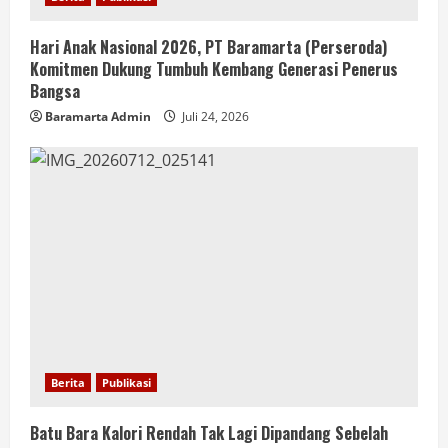
Hari Anak Nasional 2026, PT Baramarta (Perseroda)
Komitmen Dukung Tumbuh Kembang Generasi Penerus
Bangsa
Baramarta Admin
Juli 24, 2026
Berita
Publikasi
Batu Bara Kalori Rendah Tak Lagi Dipandang Sebelah