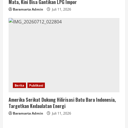
Mata, Kini Bisa Gantikan LPG Impor
Baramarta Admin
Juli 11, 2026
Berita
Publikasi
Amerika Serikat Dukung Hilirisasi Batu Bara Indonesia,
Targetkan Kedaulatan Energi
Baramarta Admin
Juli 11, 2026