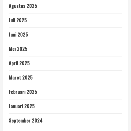
Agustus 2025
Juli 2025
Juni 2025
Mei 2025
April 2025
Maret 2025
Februari 2025
Januari 2025
September 2024