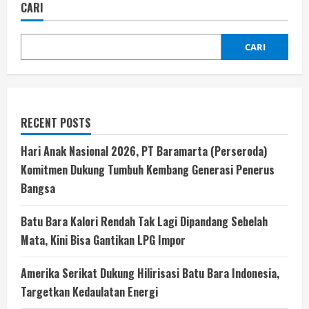
CARI
CARI
RECENT POSTS
Hari Anak Nasional 2026, PT Baramarta (Perseroda)
Komitmen Dukung Tumbuh Kembang Generasi Penerus
Bangsa
Batu Bara Kalori Rendah Tak Lagi Dipandang Sebelah
Mata, Kini Bisa Gantikan LPG Impor
Amerika Serikat Dukung Hilirisasi Batu Bara Indonesia,
Targetkan Kedaulatan Energi