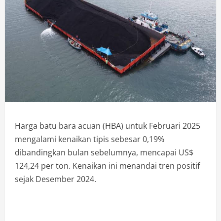
Harga batu bara acuan (HBA) untuk Februari 2025
mengalami kenaikan tipis sebesar 0,19%
dibandingkan bulan sebelumnya, mencapai US$
124,24 per ton. Kenaikan ini menandai tren positif
sejak Desember 2024.