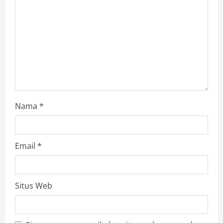
Nama
*
Email
*
Situs Web