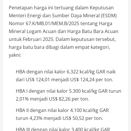
Penetapan harga ini tertuang dalam Keputusan
Menteri Energi dan Sumber Daya Mineral (ESDM)
Nomor 67.K/MB.01/MEM.B/2025 tentang Harga
Mineral Logam Acuan dan Harga Batu Bara Acuan
untuk Februari 2025. Dalam keputusan tersebut,
harga batu bara dibagi dalam empat kategori,
yakni:
HBA dengan nilai kalor 6.322 kcal/kg GAR naik
dari US$ 124,01 menjadi US$ 124,24 per ton.
HBA I dengan nilai kalor 5.300 kcal/kg GAR turun
2,01% menjadi US$ 82,26 per ton.
HBA II dengan nilai kalor 4.100 kcal/kg GAR
turun 4,23% menjadi US$ 50,52 per ton.
HBA III dengan nilai kalor 3.400 kcal/kg GAR